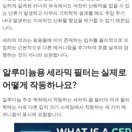
심하게 설계된 러너의 유속에서도 여전히 산화막을 접을 수 있
는 난류가 발생하고 아무리 기하학적 설계를 해도 주입 주기
내내 발생하는 지속적인 산화물 형성을 제거할 수 없기 때문입
니다.
세라믹 여과는 용융물에 이미 존재하는 입자를 물리적으로 포
집하는 근본적으로 다른 메커니즘을 추가하여 흐름 설계와 경
쟁하는 것이 아니라 보완합니다.
알루미늄용 세라믹 필터는 실제로
어떻게 작동하나요?
알루미늄 주조 맥락에서 작동하는 세라믹 폼 필터의 여과 물리
학에는 서로 다른 입자 크기 스케일에서 작동하는 세 가지 메
커니즘이 동시에 포함됩니다.