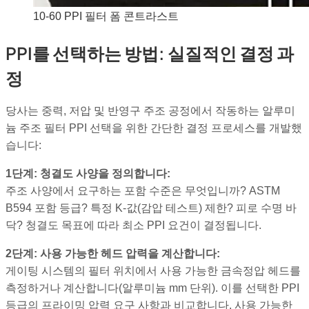
10-60 PPI 필터 폼 콘트라스트
PPI를 선택하는 방법: 실질적인 결정 과
정
당사는 중력, 저압 및 반영구 주조 공정에서 작동하는 알루미
늄 주조 필터 PPI 선택을 위한 간단한 결정 프로세스를 개발했
습니다:
1단계: 청결도 사양을 정의합니다:
주조 사양에서 요구하는 포함 수준은 무엇입니까? ASTM
B594 포함 등급? 특정 K-값(감압 테스트) 제한? 피로 수명 바
닥? 청결도 목표에 따라 최소 PPI 요건이 결정됩니다.
2단계: 사용 가능한 헤드 압력을 계산합니다:
게이팅 시스템의 필터 위치에서 사용 가능한 금속정압 헤드를
측정하거나 계산합니다(알루미늄 mm 단위). 이를 선택한 PPI
등급의 프라이밍 압력 요구 사항과 비교합니다. 사용 가능한