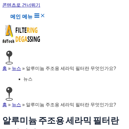
콘텐츠로 건너뛰기
메인 메뉴
홈
»
뉴스
»
알루미늄 주조용 세라믹 필터란 무엇인가요?
뉴스
홈
»
뉴스
»
알루미늄 주조용 세라믹 필터란 무엇인가요?
알루미늄 주조용 세라믹 필터란