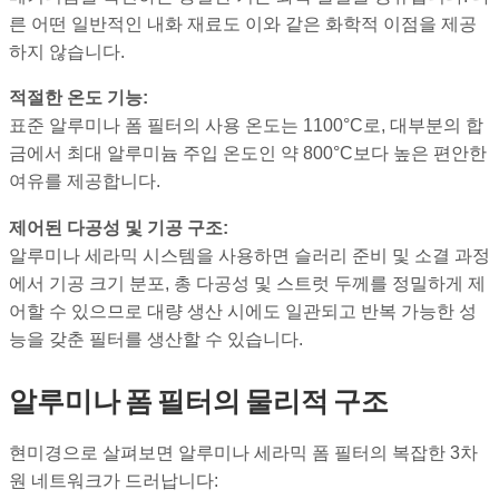
른 어떤 일반적인 내화 재료도 이와 같은 화학적 이점을 제공
하지 않습니다.
적절한 온도 기능:
표준 알루미나 폼 필터의 사용 온도는 1100°C로, 대부분의 합
금에서 최대 알루미늄 주입 온도인 약 800°C보다 높은 편안한
여유를 제공합니다.
제어된 다공성 및 기공 구조:
알루미나 세라믹 시스템을 사용하면 슬러리 준비 및 소결 과정
에서 기공 크기 분포, 총 다공성 및 스트럿 두께를 정밀하게 제
어할 수 있으므로 대량 생산 시에도 일관되고 반복 가능한 성
능을 갖춘 필터를 생산할 수 있습니다.
알루미나 폼 필터의 물리적 구조
현미경으로 살펴보면 알루미나 세라믹 폼 필터의 복잡한 3차
원 네트워크가 드러납니다: