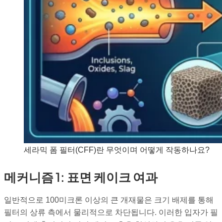
세라믹 폼 필터(CFF)란 무엇이며 어떻게 작동하나요?
메커니즘 1: 표면 케이크 여과
일반적으로 100미크론 이상의 큰 개재물은 크기 배제를 통해
필터의 상류 측에서 물리적으로 차단됩니다. 이러한 입자가 필