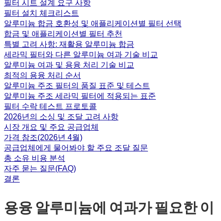
필터 시트 설계 요구 사항
필터 설치 체크리스트
알루미늄 합금 호환성 및 애플리케이션별 필터 선택
합금 및 애플리케이션별 필터 추천
특별 고려 사항: 재활용 알루미늄 합금
세라믹 필터와 다른 알루미늄 여과 기술 비교
알루미늄 여과 및 용융 처리 기술 비교
최적의 용융 처리 순서
알루미늄 주조 필터의 품질 표준 및 테스트
알루미늄 주조 세라믹 필터에 적용되는 표준
필터 수락 테스트 프로토콜
2026년의 소싱 및 조달 고려 사항
시장 개요 및 주요 공급업체
가격 참조(2026년 4월)
공급업체에게 물어봐야 할 주요 조달 질문
총 소유 비용 분석
자주 묻는 질문(FAQ)
결론
용융 알루미늄에 여과가 필요한 이