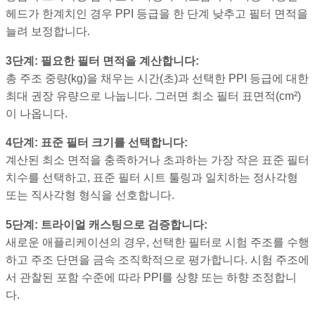
헤드가 한계치인 경우 PPI 등급을 한 단계 낮추고 필터 면적을
늘려 보정합니다.
3단계: 필요한 필터 면적을 계산합니다:
총 주조 중량(kg)을 채우는 시간(초)과 선택한 PPI 등급에 대한
최대 권장 유량으로 나눕니다. 그러면 최소 필터 표면적(cm²)
이 나옵니다.
4단계: 표준 필터 크기를 선택합니다:
계산된 최소 면적을 충족하거나 초과하는 가장 작은 표준 필터
치수를 선택하고, 표준 필터 시트 툴링과 일치하는 정사각형
또는 직사각형 형식을 선호합니다.
5단계: 트라이얼 캐스팅으로 검증합니다:
새로운 애플리케이션의 경우, 선택한 필터로 시험 주조를 수행
하고 주조 단면을 금속 조직학적으로 평가합니다. 시험 주조에
서 관찰된 포함 수준에 따라 PPI를 상향 또는 하향 조정합니
다.