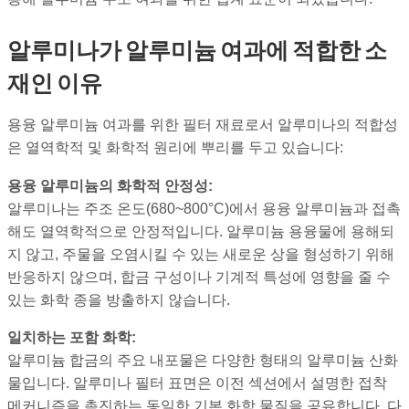
알루미나가 알루미늄 여과에 적합한 소
재인 이유
용융 알루미늄 여과를 위한 필터 재료로서 알루미나의 적합성
은 열역학적 및 화학적 원리에 뿌리를 두고 있습니다:
용융 알루미늄의 화학적 안정성:
알루미나는 주조 온도(680~800°C)에서 용융 알루미늄과 접촉
해도 열역학적으로 안정적입니다. 알루미늄 용융물에 용해되
지 않고, 주물을 오염시킬 수 있는 새로운 상을 형성하기 위해
반응하지 않으며, 합금 구성이나 기계적 특성에 영향을 줄 수
있는 화학 종을 방출하지 않습니다.
일치하는 포함 화학:
알루미늄 합금의 주요 내포물은 다양한 형태의 알루미늄 산화
물입니다. 알루미나 필터 표면은 이전 섹션에서 설명한 접착
메커니즘을 촉진하는 동일한 기본 화학 물질을 공유합니다. 다