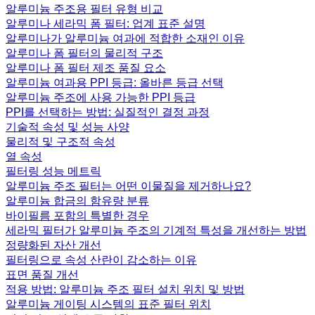
알루미늄 주조용 필터 유형 비교
알루미나 세라믹 폼 필터: 업계 표준 설명
알루미나가 알루미늄 여과에 적합한 소재인 이유
알루미나 폼 필터의 물리적 구조
알루미나 폼 필터 제조 품질 요소
알루미늄 여과용 PPI 등급: 올바른 등급 선택
알루미늄 주조에 사용 가능한 PPI 등급
PPI를 선택하는 방법: 실질적인 결정 과정
기술적 속성 및 성능 사양
물리적 및 구조적 속성
열 속성
필터링 성능 메트릭
알루미늄 주조 필터는 어떤 이물질을 제거하나요?
알루미늄 합금의 함유량 분류
바이필름 포함의 특별한 경우
세라믹 필터가 알루미늄 주조의 기계적 특성을 개선하는 방법
정량화된 자산 개선
필터링으로 속성 산란이 감소하는 이유
표면 품질 개선
적용 방법: 알루미늄 주조 필터 설치 위치 및 방법
알루미늄 게이팅 시스템의 표준 필터 위치