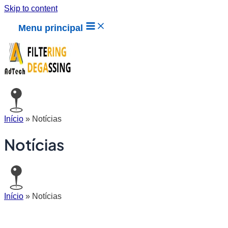
Skip to content
Menu principal
Início
»
Notícias
Notícias
Início
»
Notícias