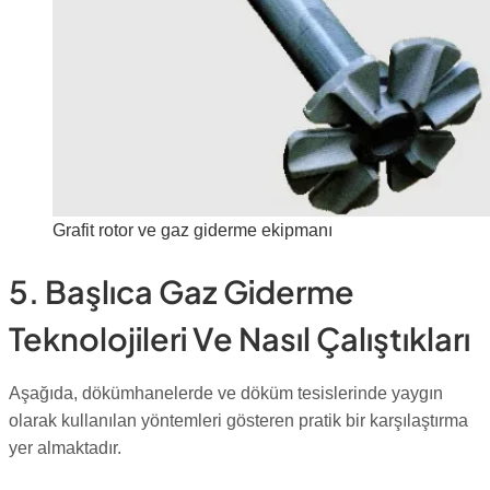
Grafit rotor ve gaz giderme ekipmanı
5. Başlıca Gaz Giderme
Teknolojileri Ve Nasıl Çalıştıkları
Aşağıda, dökümhanelerde ve döküm tesislerinde yaygın
olarak kullanılan yöntemleri gösteren pratik bir karşılaştırma
yer almaktadır.