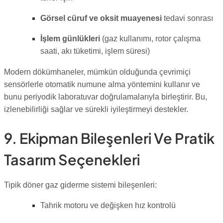
Görsel cüruf ve oksit muayenesi
tedavi sonrası
İşlem günlükleri
(gaz kullanımı, rotor çalışma
saati, akı tüketimi, işlem süresi)
Modern dökümhaneler, mümkün olduğunda çevrimiçi
sensörlerle otomatik numune alma yöntemini kullanır ve
bunu periyodik laboratuvar doğrulamalarıyla birleştirir. Bu,
izlenebilirliği sağlar ve sürekli iyileştirmeyi destekler.
9. Ekipman Bileşenleri Ve Pratik
Tasarım Seçenekleri
Tipik döner gaz giderme sistemi bileşenleri:
Tahrik motoru ve değişken hız kontrolü