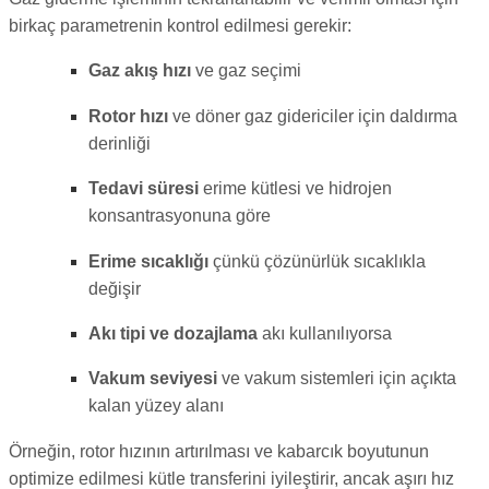
birkaç parametrenin kontrol edilmesi gerekir:
Gaz akış hızı
ve gaz seçimi
Rotor hızı
ve döner gaz gidericiler için daldırma
derinliği
Tedavi süresi
erime kütlesi ve hidrojen
konsantrasyonuna göre
Erime sıcaklığı
çünkü çözünürlük sıcaklıkla
değişir
Akı tipi ve dozajlama
akı kullanılıyorsa
Vakum seviyesi
ve vakum sistemleri için açıkta
kalan yüzey alanı
Örneğin, rotor hızının artırılması ve kabarcık boyutunun
optimize edilmesi kütle transferini iyileştirir, ancak aşırı hız