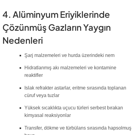
4. Alüminyum Eriyiklerinde
Çözünmüş Gazların Yaygın
Nedenleri
Şarj malzemeleri ve hurda üzerindeki nem
Hidratlanmış akı malzemeleri ve kontamine
reaktifler
Islak refrakter astarlar, eritme sırasında toplanan
cüruf veya tuzlar
Yüksek sıcaklıkta uçucu türleri serbest bırakan
kimyasal reaksiyonlar
Transfer, dökme ve türbülans sırasında hapsolmuş