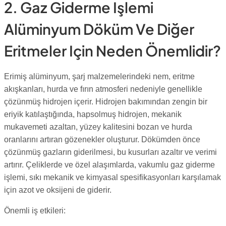
2. Gaz Giderme Işlemi
Alüminyum Döküm Ve Diğer
Eritmeler Için Neden Önemlidir?
Erimiş alüminyum, şarj malzemelerindeki nem, eritme
akışkanları, hurda ve fırın atmosferi nedeniyle genellikle
çözünmüş hidrojen içerir. Hidrojen bakımından zengin bir
eriyik katılaştığında, hapsolmuş hidrojen, mekanik
mukavemeti azaltan, yüzey kalitesini bozan ve hurda
oranlarını artıran gözenekler oluşturur. Dökümden önce
çözünmüş gazların giderilmesi, bu kusurları azaltır ve verimi
artırır. Çeliklerde ve özel alaşımlarda, vakumlu gaz giderme
işlemi, sıkı mekanik ve kimyasal spesifikasyonları karşılamak
için azot ve oksijeni de giderir.
Önemli iş etkileri: