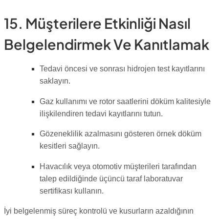
15. Müşterilere Etkinliği Nasıl
Belgelendirmek Ve Kanıtlamak
Tedavi öncesi ve sonrası hidrojen test kayıtlarını
saklayın.
Gaz kullanımı ve rotor saatlerini döküm kalitesiyle
ilişkilendiren tedavi kayıtlarını tutun.
Gözeneklilik azalmasını gösteren örnek döküm
kesitleri sağlayın.
Havacılık veya otomotiv müşterileri tarafından
talep edildiğinde üçüncü taraf laboratuvar
sertifikası kullanın.
İyi belgelenmiş süreç kontrolü ve kusurların azaldığının