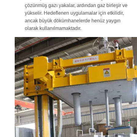
çözünmüş gazı yakalar, ardından gaz birleşir ve
yükselir. Hedeflenen uygulamalar için etkilidir,
ancak büyük dökümhanelerde henüz yaygın
olarak kullanılmamaktadır.