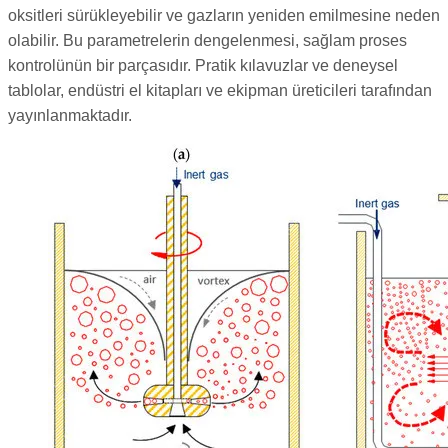
oksitleri sürükleyebilir ve gazların yeniden emilmesine neden
olabilir. Bu parametrelerin dengelenmesi, sağlam proses
kontrolünün bir parçasıdır. Pratik kılavuzlar ve deneysel
tablolar, endüstri el kitapları ve ekipman üreticileri tarafından
yayınlanmaktadır.