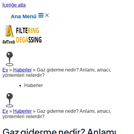
İçeriğe atla
Ana Menü
Ev
»
Haberler
»
Gaz giderme nedir? Anlamı, amacı,
yöntemleri nelerdir?
Haberler
Ev
»
Haberler
»
Gaz giderme nedir? Anlamı, amacı,
yöntemleri nelerdir?
Gaz giderme nedir? Anlamı,