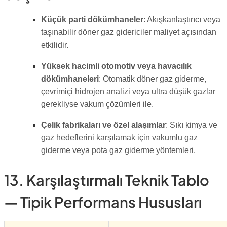
Küçük parti dökümhaneler
: Akışkanlaştırıcı veya
taşınabilir döner gaz gidericiler maliyet açısından
etkilidir.
Yüksek hacimli otomotiv veya havacılık
dökümhaneleri
: Otomatik döner gaz giderme,
çevrimiçi hidrojen analizi veya ultra düşük gazlar
gerekliyse vakum çözümleri ile.
Çelik fabrikaları ve özel alaşımlar
: Sıkı kimya ve
gaz hedeflerini karşılamak için vakumlu gaz
giderme veya pota gaz giderme yöntemleri.
13. Karşılaştırmalı Teknik Tablo
— Tipik Performans Hususları