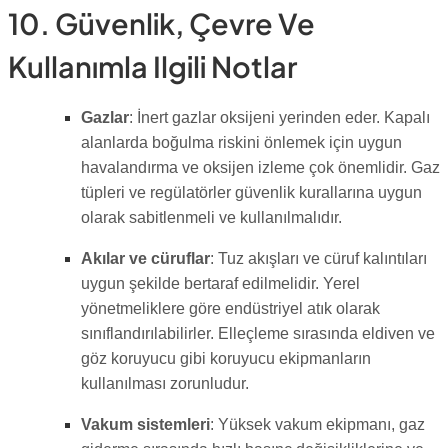
10. Güvenlik, Çevre Ve
Kullanımla Ilgili Notlar
Gazlar
: İnert gazlar oksijeni yerinden eder. Kapalı
alanlarda boğulma riskini önlemek için uygun
havalandırma ve oksijen izleme çok önemlidir. Gaz
tüpleri ve regülatörler güvenlik kurallarına uygun
olarak sabitlenmeli ve kullanılmalıdır.
Akılar ve cüruflar
: Tuz akışları ve cüruf kalıntıları
uygun şekilde bertaraf edilmelidir. Yerel
yönetmeliklere göre endüstriyel atık olarak
sınıflandırılabilirler. Elleçleme sırasında eldiven ve
göz koruyucu gibi koruyucu ekipmanların
kullanılması zorunludur.
Vakum sistemleri
: Yüksek vakum ekipmanı, gaz