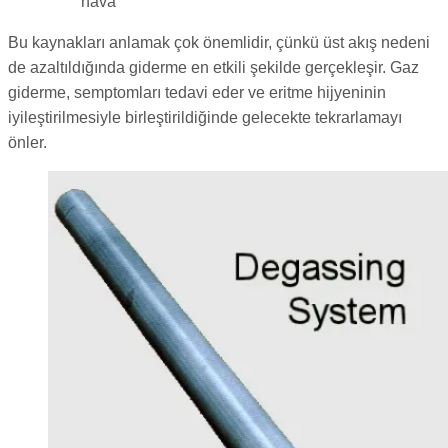
hava
Bu kaynakları anlamak çok önemlidir, çünkü üst akış nedeni
de azaltıldığında giderme en etkili şekilde gerçekleşir. Gaz
giderme, semptomları tedavi eder ve eritme hijyeninin
iyileştirilmesiyle birleştirildiğinde gelecekte tekrarlamayı
önler.