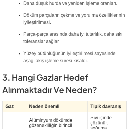
Daha düşük hurda ve yeniden işleme oranları.
Döküm parçaların çekme ve yorulma özelliklerinin
iyileştirilmesi.
Parça-parça arasında daha iyi tutarlılık, daha sıkı
toleranslar sağlar.
Yüzey bütünlüğünün iyileştirilmesi sayesinde
aşağı akış işleme süresi kısaldı.
3. Hangi Gazlar Hedef
Alınmaktadır Ve Neden?
Gaz
Neden önemli
Tipik davranış
Sıvı içinde
Alüminyum dökümde
çözünür,
gözenekliliğin birincil
soğuma