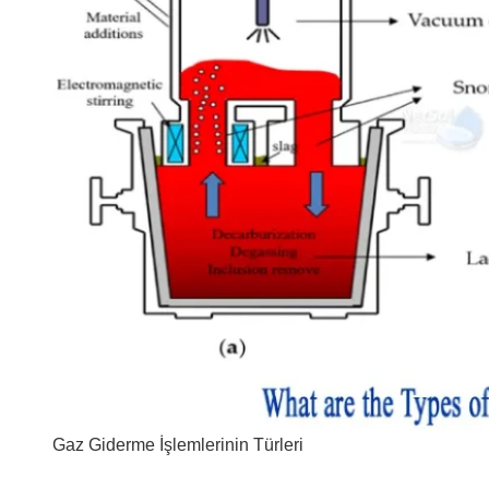
Gaz Giderme İşlemlerinin Türleri