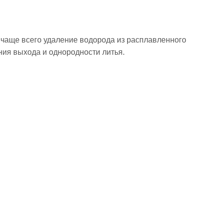
чаще всего удаление водорода из расплавленного
ия выхода и однородности литья.