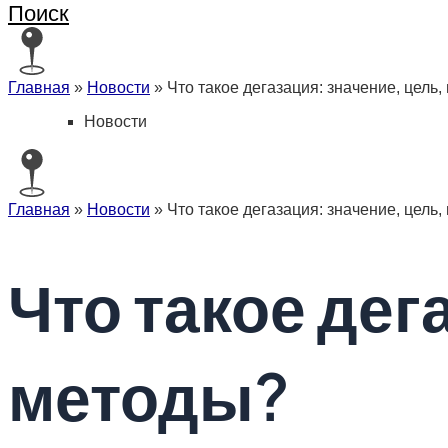
Поиск
Главная
»
Новости
»
Что такое дегазация: значение, цель
Новости
Главная
»
Новости
»
Что такое дегазация: значение, цель
Что такое дег
методы?