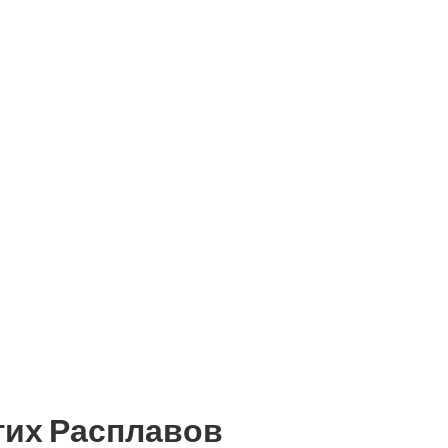
гих Расплавов