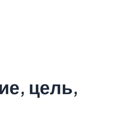
ие, цель,