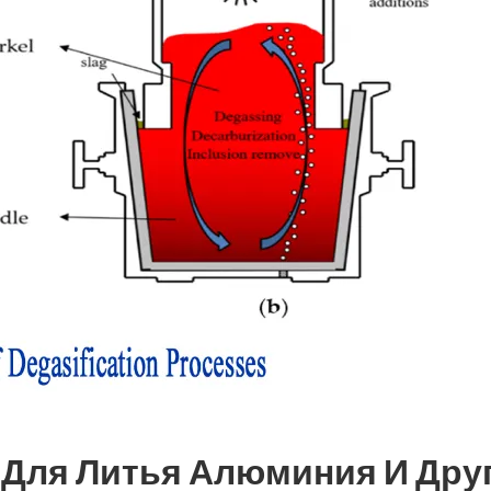
а Для Литья Алюминия И Дру