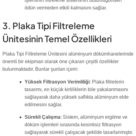
işleminin filtreleme sisteminin bütünlüğünden
ödün vermeden etkili kalmasını sağlar.
3. Plaka Tipi Filtreleme
Ünitesinin Temel Özellikleri
Plaka Tipi Filtreleme Ünitesini alüminyum dökümhanelerinde
önemli bir ekipman olarak öne çıkaran çeşitli özellikler
bulunmaktadır. Bunlar şunları içerir:
Yüksek Filtrasyon Verimliliği
: Plaka filtrelerin
tasarımı, en küçük kirliliklerin bile yakalanmasını
sağlayarak daha yüksek saflıkta alüminyum elde
edilmesini sağlar.
Sürekli Çalışma
: Sistem, alüminyum ergitme ve
döküm işlemleri sırasında kesintisiz filtrasyon
sağlayarak sürekli çalışacak şekilde tasarlanmıştır.