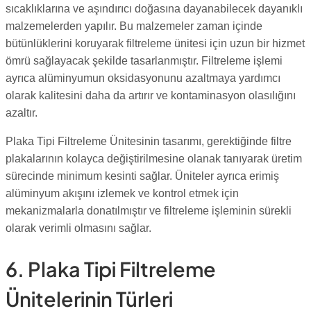
sıcaklıklarına ve aşındırıcı doğasına dayanabilecek dayanıklı
malzemelerden yapılır. Bu malzemeler zaman içinde
bütünlüklerini koruyarak filtreleme ünitesi için uzun bir hizmet
ömrü sağlayacak şekilde tasarlanmıştır. Filtreleme işlemi
ayrıca alüminyumun oksidasyonunu azaltmaya yardımcı
olarak kalitesini daha da artırır ve kontaminasyon olasılığını
azaltır.
Plaka Tipi Filtreleme Ünitesinin tasarımı, gerektiğinde filtre
plakalarının kolayca değiştirilmesine olanak tanıyarak üretim
sürecinde minimum kesinti sağlar. Üniteler ayrıca erimiş
alüminyum akışını izlemek ve kontrol etmek için
mekanizmalarla donatılmıştır ve filtreleme işleminin sürekli
olarak verimli olmasını sağlar.
6. Plaka Tipi Filtreleme
Ünitelerinin Türleri