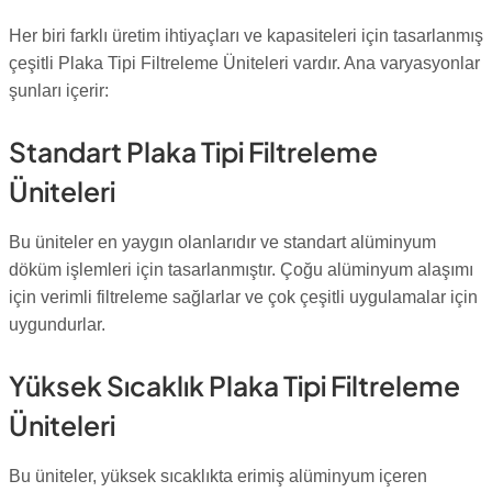
Her biri farklı üretim ihtiyaçları ve kapasiteleri için tasarlanmış
çeşitli Plaka Tipi Filtreleme Üniteleri vardır. Ana varyasyonlar
şunları içerir:
Standart Plaka Tipi Filtreleme
Üniteleri
Bu üniteler en yaygın olanlarıdır ve standart alüminyum
döküm işlemleri için tasarlanmıştır. Çoğu alüminyum alaşımı
için verimli filtreleme sağlarlar ve çok çeşitli uygulamalar için
uygundurlar.
Yüksek Sıcaklık Plaka Tipi Filtreleme
Üniteleri
Bu üniteler, yüksek sıcaklıkta erimiş alüminyum içeren