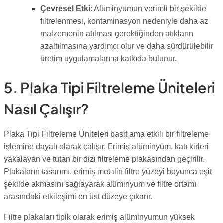
Çevresel Etki
: Alüminyumun verimli bir şekilde
filtrelenmesi, kontaminasyon nedeniyle daha az
malzemenin atılması gerektiğinden atıkların
azaltılmasına yardımcı olur ve daha sürdürülebilir
üretim uygulamalarına katkıda bulunur.
5. Plaka Tipi Filtreleme Üniteleri
Nasıl Çalışır?
Plaka Tipi Filtreleme Üniteleri basit ama etkili bir filtreleme
işlemine dayalı olarak çalışır. Erimiş alüminyum, katı kirleri
yakalayan ve tutan bir dizi filtreleme plakasından geçirilir.
Plakaların tasarımı, erimiş metalin filtre yüzeyi boyunca eşit
şekilde akmasını sağlayarak alüminyum ve filtre ortamı
arasındaki etkileşimi en üst düzeye çıkarır.
Filtre plakaları tipik olarak erimiş alüminyumun yüksek