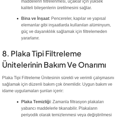
maddelerin filtrelenmesi, uçaklar için yüksek
kaliteli bileşenlerin üretilmesini sağlar.
Bina ve İnşaat
: Pencereler, kapılar ve yapısal
elemanlar gibi inşaatlarda kullanılan alüminyum,
güç ve dayanıklılık sağlamak için filtrelemeden
yararlanır.
8. Plaka Tipi Filtreleme
Ünitelerinin Bakım Ve Onarımı
Plaka Tipi Filtreleme Ünitesinin sürekli ve verimli çalışmasını
sağlamak için düzenli bakım çok önemlidir. Uygun bakım ve
idame uygulamaları şunları içerir:
Plaka Temizliği
: Zamanla filtrasyon plakaları
yabancı maddelerle tıkanabilir. Plakaların
periyodik olarak temizlenmesi veya değiştirilmesi