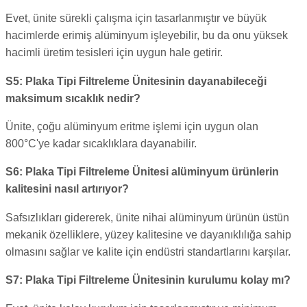
Evet, ünite sürekli çalışma için tasarlanmıştır ve büyük
hacimlerde erimiş alüminyum işleyebilir, bu da onu yüksek
hacimli üretim tesisleri için uygun hale getirir.
S5: Plaka Tipi Filtreleme Ünitesinin dayanabileceği
maksimum sıcaklık nedir?
Ünite, çoğu alüminyum eritme işlemi için uygun olan
800°C'ye kadar sıcaklıklara dayanabilir.
S6: Plaka Tipi Filtreleme Ünitesi alüminyum ürünlerin
kalitesini nasıl artırıyor?
Safsızlıkları gidererek, ünite nihai alüminyum ürünün üstün
mekanik özelliklere, yüzey kalitesine ve dayanıklılığa sahip
olmasını sağlar ve kalite için endüstri standartlarını karşılar.
S7: Plaka Tipi Filtreleme Ünitesinin kurulumu kolay mı?