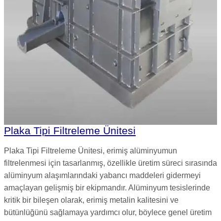
Plaka Tipi Filtreleme Ünitesi
Plaka Tipi Filtreleme Ünitesi, erimiş alüminyumun
filtrelenmesi için tasarlanmış, özellikle üretim süreci sırasında
alüminyum alaşımlarındaki yabancı maddeleri gidermeyi
amaçlayan gelişmiş bir ekipmandır. Alüminyum tesislerinde
kritik bir bileşen olarak, erimiş metalin kalitesini ve
bütünlüğünü sağlamaya yardımcı olur, böylece genel üretim