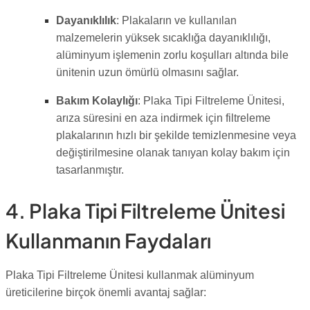
Dayanıklılık
: Plakaların ve kullanılan
malzemelerin yüksek sıcaklığa dayanıklılığı,
alüminyum işlemenin zorlu koşulları altında bile
ünitenin uzun ömürlü olmasını sağlar.
Bakım Kolaylığı
: Plaka Tipi Filtreleme Ünitesi,
arıza süresini en aza indirmek için filtreleme
plakalarının hızlı bir şekilde temizlenmesine veya
değiştirilmesine olanak tanıyan kolay bakım için
tasarlanmıştır.
4. Plaka Tipi Filtreleme Ünitesi
Kullanmanın Faydaları
Plaka Tipi Filtreleme Ünitesi kullanmak alüminyum
üreticilerine birçok önemli avantaj sağlar: