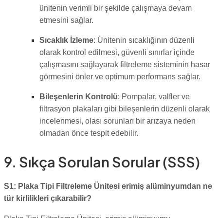
ünitenin verimli bir şekilde çalışmaya devam
etmesini sağlar.
Sıcaklık İzleme
: Ünitenin sıcaklığının düzenli
olarak kontrol edilmesi, güvenli sınırlar içinde
çalışmasını sağlayarak filtreleme sisteminin hasar
görmesini önler ve optimum performans sağlar.
Bileşenlerin Kontrolü
: Pompalar, valfler ve
filtrasyon plakaları gibi bileşenlerin düzenli olarak
incelenmesi, olası sorunları bir arızaya neden
olmadan önce tespit edebilir.
9. Sıkça Sorulan Sorular (SSS)
S1: Plaka Tipi Filtreleme Ünitesi erimiş alüminyumdan ne
tür kirlilikleri çıkarabilir?