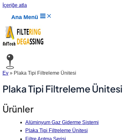
İçeriğe atla
Ana Menü
Ev
»
Plaka Tipi Filtreleme Ünitesi
Plaka Tipi Filtreleme Ünitesi
Ürünler
Alüminyum Gaz Giderme Sistemi
Plaka Tipi Filtreleme Ünitesi
Filtre Arıtma Serisi