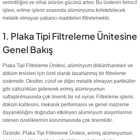
verimliliğini ve nihai ürünün gücünü artırır. Bu ünitenin birincil
işlevi, eritme işlemi sırasında alüminyumu kirletebilecek
metalik olmayan yabancı maddeleri filtrelemektir.
1. Plaka Tipi Filtreleme Ünitesine
Genel Bakış
Plaka Tipi Filtreleme Ünitesi, alüminyum dökümhaneleri ve
döküm tesisleri için özel olarak tasarlanmış bir filtreleme
sistemidir. Oksitler, cüruf ve diğer metalik olmayan partiküller
gibi safsızlıkları gidererek erimiş alüminyumun
saflaştırılmasında çok önemli bir rol oynar. Filtreleme işlemi,
döküm kalitesini, mekanik performansı ve genel malzeme
dayanıklılığını doğrudan etkileyen alüminyum alaşımlarının
istenen özelliklerinin korunmasında çok önemlidir.
Özünde, Plaka Tipi Filtreleme Ünitesi, erimiş alüminyumun