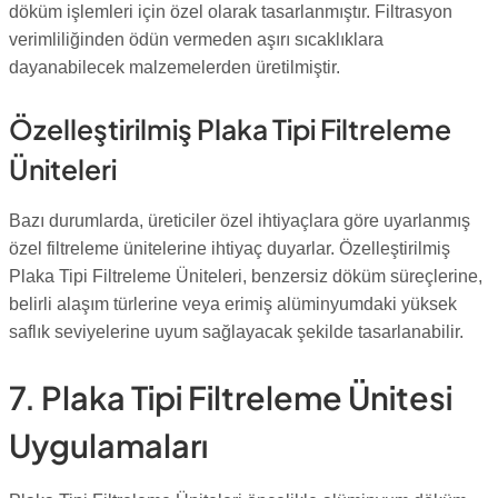
döküm işlemleri için özel olarak tasarlanmıştır. Filtrasyon
verimliliğinden ödün vermeden aşırı sıcaklıklara
dayanabilecek malzemelerden üretilmiştir.
Özelleştirilmiş Plaka Tipi Filtreleme
Üniteleri
Bazı durumlarda, üreticiler özel ihtiyaçlara göre uyarlanmış
özel filtreleme ünitelerine ihtiyaç duyarlar. Özelleştirilmiş
Plaka Tipi Filtreleme Üniteleri, benzersiz döküm süreçlerine,
belirli alaşım türlerine veya erimiş alüminyumdaki yüksek
saflık seviyelerine uyum sağlayacak şekilde tasarlanabilir.
7. Plaka Tipi Filtreleme Ünitesi
Uygulamaları