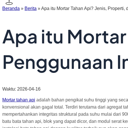
Beranda
»
Berita
»
Apa itu Mortar Tahan Api? Jenis, Properti,
Apa itu Mortar
Penggunaan In
Waktu: 2026-04-16
Mortar tahan api
adalah bahan pengikat suhu tinggi yang seca
konvensional akan gagal total. Terdiri terutama dari agregat ta
mempertahankan integritas struktural pada suhu mulai dari 90
batu bata tahan api, blok yang dapat dicor, dan modul serat ke