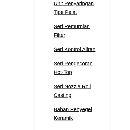
Unit Penyaringan
Tipe Pelat
Seri Pemurnian
Filter
Seri Kontrol Aliran
Seri Pengecoran
Hot-Top
Seri Nozzle Roll
Casting
Bahan Penyegel
Keramik