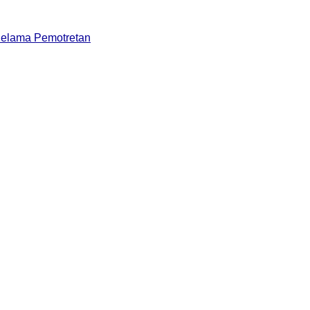
Selama Pemotretan