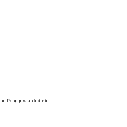
 dan Penggunaan Industri