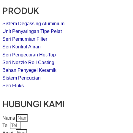
PRODUK
Sistem Degassing Aluminium
Unit Penyaringan Tipe Pelat
Seri Pemurnian Filter
Seri Kontrol Aliran
Seri Pengecoran Hot-Top
Seri Nozzle Roll Casting
Bahan Penyegel Keramik
Sistem Pencucian
Seri Fluks
HUBUNGI KAMI
Nama
Tel
Email