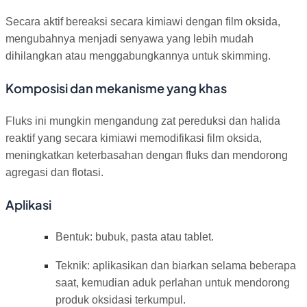
Secara aktif bereaksi secara kimiawi dengan film oksida,
mengubahnya menjadi senyawa yang lebih mudah
dihilangkan atau menggabungkannya untuk skimming.
Komposisi dan mekanisme yang khas
Fluks ini mungkin mengandung zat pereduksi dan halida
reaktif yang secara kimiawi memodifikasi film oksida,
meningkatkan keterbasahan dengan fluks dan mendorong
agregasi dan flotasi.
Aplikasi
Bentuk: bubuk, pasta atau tablet.
Teknik: aplikasikan dan biarkan selama beberapa
saat, kemudian aduk perlahan untuk mendorong
produk oksidasi terkumpul.