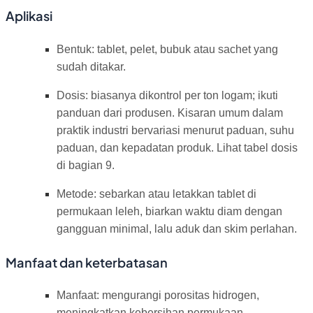
Aplikasi
Bentuk: tablet, pelet, bubuk atau sachet yang
sudah ditakar.
Dosis: biasanya dikontrol per ton logam; ikuti
panduan dari produsen. Kisaran umum dalam
praktik industri bervariasi menurut paduan, suhu
paduan, dan kepadatan produk. Lihat tabel dosis
di bagian 9.
Metode: sebarkan atau letakkan tablet di
permukaan leleh, biarkan waktu diam dengan
gangguan minimal, lalu aduk dan skim perlahan.
Manfaat dan keterbatasan
Manfaat: mengurangi porositas hidrogen,
meningkatkan kebersihan permukaan,