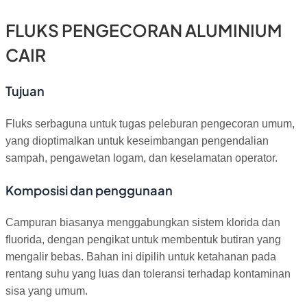
FLUKS PENGECORAN ALUMINIUM
CAIR
Tujuan
Fluks serbaguna untuk tugas peleburan pengecoran umum,
yang dioptimalkan untuk keseimbangan pengendalian
sampah, pengawetan logam, dan keselamatan operator.
Komposisi dan penggunaan
Campuran biasanya menggabungkan sistem klorida dan
fluorida, dengan pengikat untuk membentuk butiran yang
mengalir bebas. Bahan ini dipilih untuk ketahanan pada
rentang suhu yang luas dan toleransi terhadap kontaminan
sisa yang umum.