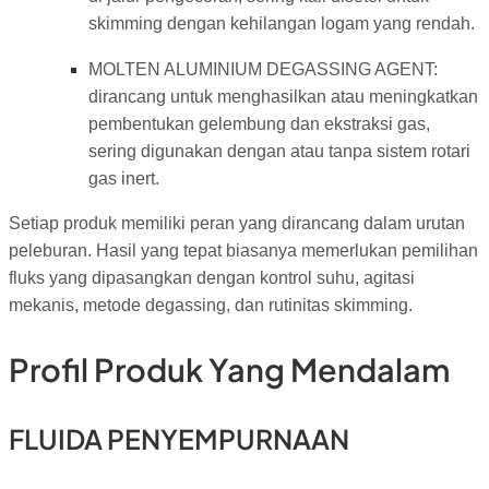
skimming dengan kehilangan logam yang rendah.
MOLTEN ALUMINIUM DEGASSING AGENT:
dirancang untuk menghasilkan atau meningkatkan
pembentukan gelembung dan ekstraksi gas,
sering digunakan dengan atau tanpa sistem rotari
gas inert.
Setiap produk memiliki peran yang dirancang dalam urutan
peleburan. Hasil yang tepat biasanya memerlukan pemilihan
fluks yang dipasangkan dengan kontrol suhu, agitasi
mekanis, metode degassing, dan rutinitas skimming.
Profil Produk Yang Mendalam
FLUIDA PENYEMPURNAAN