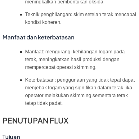
meningkatkan pembentukan oksida.
Teknik penghilangan: skim setelah terak mencapai
kondisi koheren.
Manfaat dan keterbatasan
Manfaat: mengurangi kehilangan logam pada
terak, meningkatkan hasil produksi dengan
mempercepat operasi skimming.
Keterbatasan: penggunaan yang tidak tepat dapat
menjebak logam yang signifikan dalam terak jika
operator melakukan skimming sementara terak
tetap tidak padat.
PENUTUPAN FLUX
Tujuan