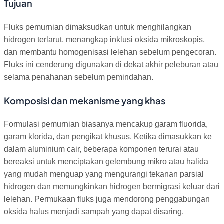
Tujuan
Fluks pemurnian dimaksudkan untuk menghilangkan
hidrogen terlarut, menangkap inklusi oksida mikroskopis,
dan membantu homogenisasi lelehan sebelum pengecoran.
Fluks ini cenderung digunakan di dekat akhir peleburan atau
selama penahanan sebelum pemindahan.
Komposisi dan mekanisme yang khas
Formulasi pemurnian biasanya mencakup garam fluorida,
garam klorida, dan pengikat khusus. Ketika dimasukkan ke
dalam aluminium cair, beberapa komponen terurai atau
bereaksi untuk menciptakan gelembung mikro atau halida
yang mudah menguap yang mengurangi tekanan parsial
hidrogen dan memungkinkan hidrogen bermigrasi keluar dari
lelehan. Permukaan fluks juga mendorong penggabungan
oksida halus menjadi sampah yang dapat disaring.