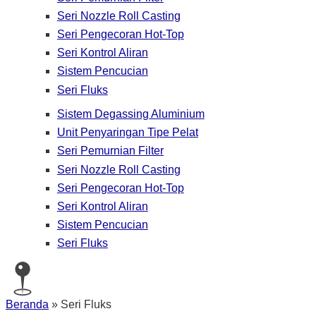
Seri Nozzle Roll Casting
Seri Pengecoran Hot-Top
Seri Kontrol Aliran
Sistem Pencucian
Seri Fluks
Sistem Degassing Aluminium
Unit Penyaringan Tipe Pelat
Seri Pemurnian Filter
Seri Nozzle Roll Casting
Seri Pengecoran Hot-Top
Seri Kontrol Aliran
Sistem Pencucian
Seri Fluks
Beranda
»
Seri Fluks