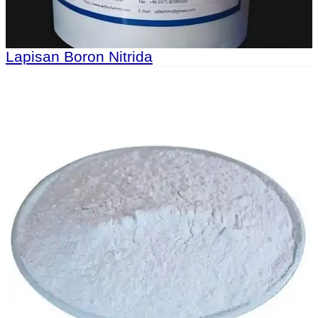
Lapisan Boron Nitrida