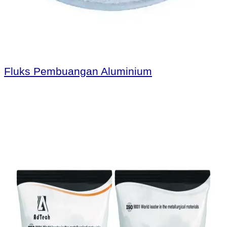
Fluks Pembuangan Aluminium