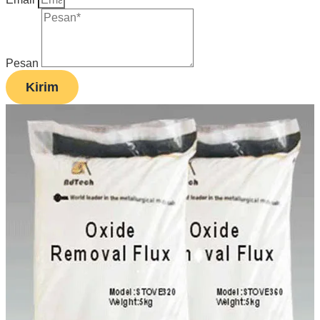
Pesan
Kirim