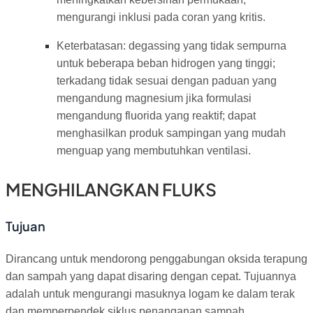
mengurangi inklusi pada coran yang kritis.
Keterbatasan: degassing yang tidak sempurna
untuk beberapa beban hidrogen yang tinggi;
terkadang tidak sesuai dengan paduan yang
mengandung magnesium jika formulasi
mengandung fluorida yang reaktif; dapat
menghasilkan produk sampingan yang mudah
menguap yang membutuhkan ventilasi.
MENGHILANGKAN FLUKS
Tujuan
Dirancang untuk mendorong penggabungan oksida terapung
dan sampah yang dapat disaring dengan cepat. Tujuannya
adalah untuk mengurangi masuknya logam ke dalam terak
dan memperpendek siklus penanganan sampah.