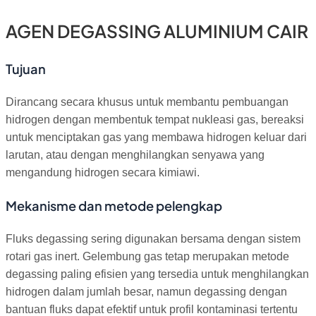
AGEN DEGASSING ALUMINIUM CAIR
Tujuan
Dirancang secara khusus untuk membantu pembuangan
hidrogen dengan membentuk tempat nukleasi gas, bereaksi
untuk menciptakan gas yang membawa hidrogen keluar dari
larutan, atau dengan menghilangkan senyawa yang
mengandung hidrogen secara kimiawi.
Mekanisme dan metode pelengkap
Fluks degassing sering digunakan bersama dengan sistem
rotari gas inert. Gelembung gas tetap merupakan metode
degassing paling efisien yang tersedia untuk menghilangkan
hidrogen dalam jumlah besar, namun degassing dengan
bantuan fluks dapat efektif untuk profil kontaminasi tertentu