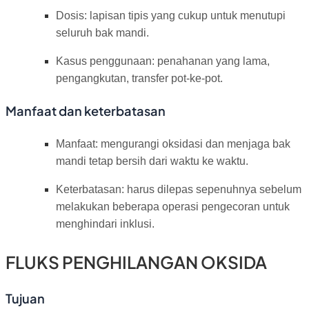
Dosis: lapisan tipis yang cukup untuk menutupi
seluruh bak mandi.
Kasus penggunaan: penahanan yang lama,
pengangkutan, transfer pot-ke-pot.
Manfaat dan keterbatasan
Manfaat: mengurangi oksidasi dan menjaga bak
mandi tetap bersih dari waktu ke waktu.
Keterbatasan: harus dilepas sepenuhnya sebelum
melakukan beberapa operasi pengecoran untuk
menghindari inklusi.
FLUKS PENGHILANGAN OKSIDA
Tujuan