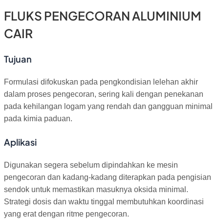
FLUKS PENGECORAN ALUMINIUM
CAIR
Tujuan
Formulasi difokuskan pada pengkondisian lelehan akhir
dalam proses pengecoran, sering kali dengan penekanan
pada kehilangan logam yang rendah dan gangguan minimal
pada kimia paduan.
Aplikasi
Digunakan segera sebelum dipindahkan ke mesin
pengecoran dan kadang-kadang diterapkan pada pengisian
sendok untuk memastikan masuknya oksida minimal.
Strategi dosis dan waktu tinggal membutuhkan koordinasi
yang erat dengan ritme pengecoran.