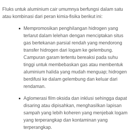
Fluks untuk aluminium cair umumnya berfungsi dalam satu
atau kombinasi dari peran kimia-fisika berikut ini:
Mempromosikan penghilangan hidrogen yang
terlarut dalam lelehan dengan menciptakan situs
gas bertekanan parsial rendah yang mendorong
transfer hidrogen dari logam ke gelembung.
Campuran garam tertentu bereaksi pada suhu
tinggi untuk membebaskan gas atau membentuk
aluminium halida yang mudah menguap; hidrogen
berdifusi ke dalam gelembung dan keluar dari
rendaman.
Aglomerasi film oksida dan inklusi sehingga dapat
disaring atau dipisahkan, menghasilkan lapisan
sampah yang lebih koheren yang menjebak logam
yang terperangkap dan kontaminan yang
terperangkap.