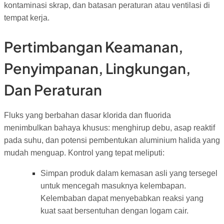
kontaminasi skrap, dan batasan peraturan atau ventilasi di
tempat kerja.
Pertimbangan Keamanan,
Penyimpanan, Lingkungan,
Dan Peraturan
Fluks yang berbahan dasar klorida dan fluorida
menimbulkan bahaya khusus: menghirup debu, asap reaktif
pada suhu, dan potensi pembentukan aluminium halida yang
mudah menguap. Kontrol yang tepat meliputi:
Simpan produk dalam kemasan asli yang tersegel
untuk mencegah masuknya kelembapan.
Kelembaban dapat menyebabkan reaksi yang
kuat saat bersentuhan dengan logam cair.