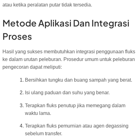
atau ketika peralatan putar tidak tersedia.
Metode Aplikasi Dan Integrasi
Proses
Hasil yang sukses membutuhkan integrasi penggunaan fluks
ke dalam urutan peleburan. Prosedur umum untuk peleburan
pengecoran dapat meliputi:
Bersihkan tungku dan buang sampah yang berat.
Isi ulang paduan dan suhu yang benar.
Terapkan fluks penutup jika memegang dalam
waktu lama.
Terapkan fluks pemurnian atau agen degassing
sebelum transfer.