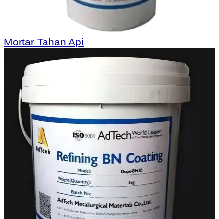
Mortar Tahan Api