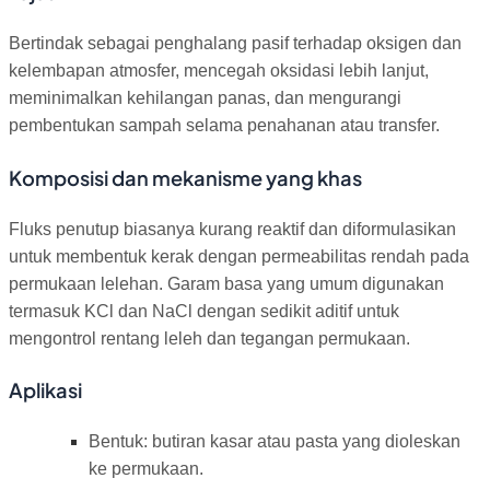
Bertindak sebagai penghalang pasif terhadap oksigen dan
kelembapan atmosfer, mencegah oksidasi lebih lanjut,
meminimalkan kehilangan panas, dan mengurangi
pembentukan sampah selama penahanan atau transfer.
Komposisi dan mekanisme yang khas
Fluks penutup biasanya kurang reaktif dan diformulasikan
untuk membentuk kerak dengan permeabilitas rendah pada
permukaan lelehan. Garam basa yang umum digunakan
termasuk KCl dan NaCl dengan sedikit aditif untuk
mengontrol rentang leleh dan tegangan permukaan.
Aplikasi
Bentuk: butiran kasar atau pasta yang dioleskan
ke permukaan.