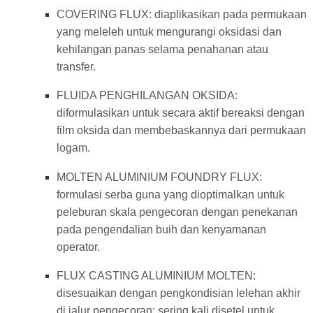
COVERING FLUX: diaplikasikan pada permukaan
yang meleleh untuk mengurangi oksidasi dan
kehilangan panas selama penahanan atau
transfer.
FLUIDA PENGHILANGAN OKSIDA:
diformulasikan untuk secara aktif bereaksi dengan
film oksida dan membebaskannya dari permukaan
logam.
MOLTEN ALUMINIUM FOUNDRY FLUX:
formulasi serba guna yang dioptimalkan untuk
peleburan skala pengecoran dengan penekanan
pada pengendalian buih dan kenyamanan
operator.
FLUX CASTING ALUMINIUM MOLTEN:
disesuaikan dengan pengkondisian lelehan akhir
di jalur pengecoran; sering kali disetel untuk