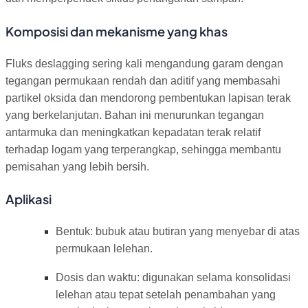
Komposisi dan mekanisme yang khas
Fluks deslagging sering kali mengandung garam dengan
tegangan permukaan rendah dan aditif yang membasahi
partikel oksida dan mendorong pembentukan lapisan terak
yang berkelanjutan. Bahan ini menurunkan tegangan
antarmuka dan meningkatkan kepadatan terak relatif
terhadap logam yang terperangkap, sehingga membantu
pemisahan yang lebih bersih.
Aplikasi
Bentuk: bubuk atau butiran yang menyebar di atas
permukaan lelehan.
Dosis dan waktu: digunakan selama konsolidasi
lelehan atau tepat setelah penambahan yang