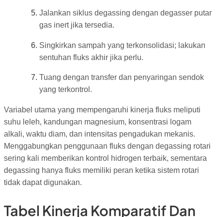
Jalankan siklus degassing dengan degasser putar
gas inert jika tersedia.
Singkirkan sampah yang terkonsolidasi; lakukan
sentuhan fluks akhir jika perlu.
Tuang dengan transfer dan penyaringan sendok
yang terkontrol.
Variabel utama yang mempengaruhi kinerja fluks meliputi
suhu leleh, kandungan magnesium, konsentrasi logam
alkali, waktu diam, dan intensitas pengadukan mekanis.
Menggabungkan penggunaan fluks dengan degassing rotari
sering kali memberikan kontrol hidrogen terbaik, sementara
degassing hanya fluks memiliki peran ketika sistem rotari
tidak dapat digunakan.
Tabel Kinerja Komparatif Dan