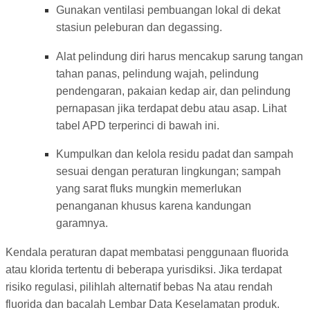
Gunakan ventilasi pembuangan lokal di dekat
stasiun peleburan dan degassing.
Alat pelindung diri harus mencakup sarung tangan
tahan panas, pelindung wajah, pelindung
pendengaran, pakaian kedap air, dan pelindung
pernapasan jika terdapat debu atau asap. Lihat
tabel APD terperinci di bawah ini.
Kumpulkan dan kelola residu padat dan sampah
sesuai dengan peraturan lingkungan; sampah
yang sarat fluks mungkin memerlukan
penanganan khusus karena kandungan
garamnya.
Kendala peraturan dapat membatasi penggunaan fluorida
atau klorida tertentu di beberapa yurisdiksi. Jika terdapat
risiko regulasi, pilihlah alternatif bebas Na atau rendah
fluorida dan bacalah Lembar Data Keselamatan produk.