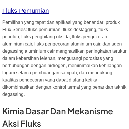
Fluks Pemurnian
Pemilihan yang tepat dan aplikasi yang benar dari produk
Flux Series: fluks pemurnian, fluks deslagging, fluks
penutup, fluks penghilang oksida, fluks pengecoran
aluminium cair, fluks pengecoran aluminium cair, dan agen
degassing aluminium cair menghasilkan peningkatan terukur
dalam kebersihan lelehan, mengurangi porositas yang
berhubungan dengan hidrogen, meminimalkan kehilangan
logam selama pembuangan sampah, dan mendukung
kualitas pengecoran yang dapat diulang ketika
dikombinasikan dengan kontrol termal yang benar dan teknik
degassing.
Kimia Dasar Dan Mekanisme
Aksi Fluks