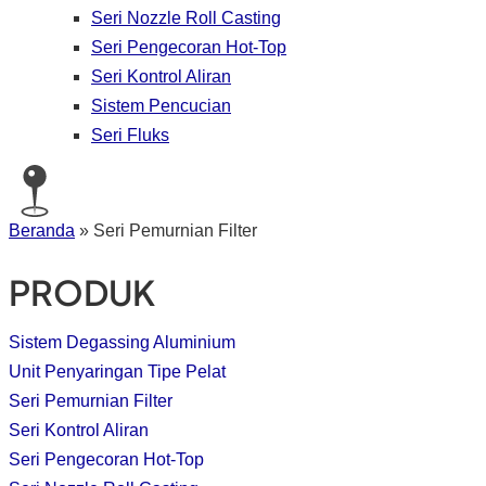
Seri Nozzle Roll Casting
Seri Pengecoran Hot-Top
Seri Kontrol Aliran
Sistem Pencucian
Seri Fluks
Beranda
»
Seri Pemurnian Filter
PRODUK
Sistem Degassing Aluminium
Unit Penyaringan Tipe Pelat
Seri Pemurnian Filter
Seri Kontrol Aliran
Seri Pengecoran Hot-Top