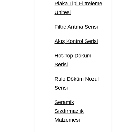
Plaka Tipi Filtreleme
Ünitesi
Filtre Arıtma Serisi
Akış Kontrol Serisi
Hot-Top Döküm
Serisi
Rulo Döküm Nozul
Serisi
Seramik
Sızdırmazlık
Malzemesi