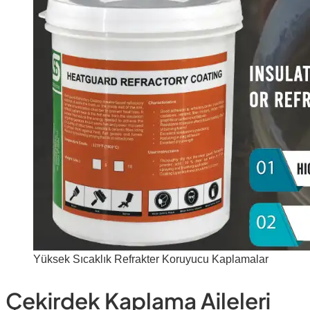
Yüksek Sıcaklık Refrakter Koruyucu Kaplamalar
Çekirdek Kaplama Aileleri