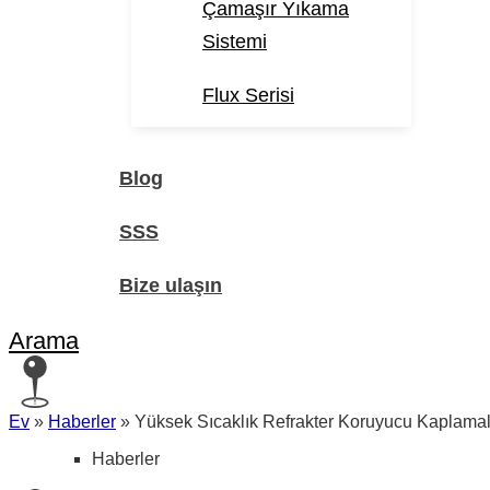
Çamaşır Yıkama
Sistemi
Flux Serisi
Blog
SSS
Bize ulaşın
Arama
Ev
»
Haberler
»
Yüksek Sıcaklık Refrakter Koruyucu Kaplamal
Haberler