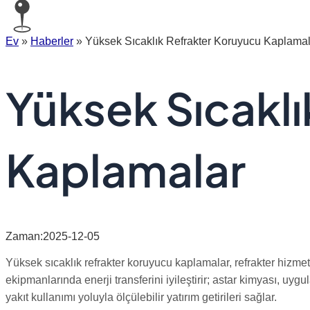
Ev
»
Haberler
»
Yüksek Sıcaklık Refrakter Koruyucu Kaplamal
Yüksek Sıcakl
Kaplamalar
Zaman:2025-12-05
Yüksek sıcaklık refrakter koruyucu kaplamalar, refrakter hizmet 
ekipmanlarında enerji transferini iyileştirir; astar kimyası, 
yakıt kullanımı yoluyla ölçülebilir yatırım getirileri sağlar.