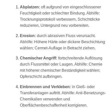
Abplatzen:
oft aufgrund von eingeschlossener
Feuchtigkeit oder schlechter Bindung. Abhilfe:
Trocknungsprotokoll verbessern, Schichtdicke
reduzieren, Untergrund neu vorbereiten.
Erosion:
durch abrasiven Fluss verursacht.
Abhilfe: Höhere Härte oder dickere Beschichtung
wählen; Cermet-Auflage in Betracht ziehen.
Chemischer Angriff:
fortschreitende Auflösung
durch Flussmittel oder Laugen. Abhilfe: Chemie
mit höherer chemischer Beständigkeit wählen;
Opferschicht aufbringen.
Einbrennen und Verkleben:
in Gieß- oder
Transferanlagen auftritt. Abhilfe: Anti-Benetzungs-
Chemikalien verwenden und
Oberflächenbeschaffenheit korrigieren.