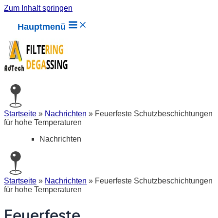
Zum Inhalt springen
Hauptmenü
Startseite
»
Nachrichten
»
Feuerfeste Schutzbeschichtungen
für hohe Temperaturen
Nachrichten
Startseite
»
Nachrichten
»
Feuerfeste Schutzbeschichtungen
für hohe Temperaturen
Feuerfeste