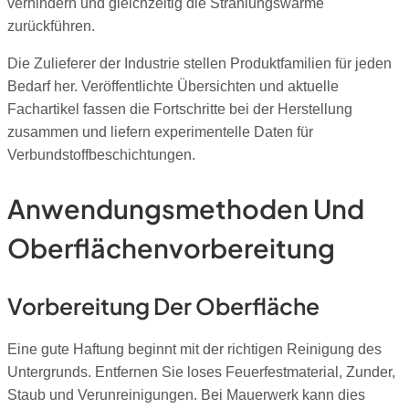
verhindern und gleichzeitig die Strahlungswärme
zurückführen.
Die Zulieferer der Industrie stellen Produktfamilien für jeden
Bedarf her. Veröffentlichte Übersichten und aktuelle
Fachartikel fassen die Fortschritte bei der Herstellung
zusammen und liefern experimentelle Daten für
Verbundstoffbeschichtungen.
Anwendungsmethoden Und
Oberflächenvorbereitung
Vorbereitung Der Oberfläche
Eine gute Haftung beginnt mit der richtigen Reinigung des
Untergrunds. Entfernen Sie loses Feuerfestmaterial, Zunder,
Staub und Verunreinigungen. Bei Mauerwerk kann dies