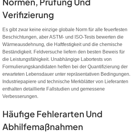
Normen, Prüfung Und
Verifizierung
Es gibt zwar keine einzige globale Norm für alle feuerfesten
Beschichtungen, aber ASTM- und ISO-Tests bewerten die
Wärmeausdehnung, die Haftfestigkeit und die chemische
Beständigkeit. Feldversuche liefern den besten Beweis für
die Leistungsfähigkeit. Unabhängige Labortests von
Formulierungskandidaten helfen bei der Quantifizierung der
erwarteten Lebensdauer unter repräsentativen Bedingungen.
Industriepapiere und technische Merkblätter von Lieferanten
enthalten detaillierte Fallstudien und gemessene
Verbesserungen.
Häufige Fehlerarten Und
Abhilfemaßnahmen