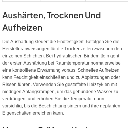
Aushärten, Trocknen Und
Aufheizen
Die Aushärtung steuert die Endfestigkeit. Befolgen Sie die
Herstelleranweisungen für die Trockenzeiten zwischen den
einzelnen Schichten. Bei hydraulischen Bindemitteln geht
der ersten Aushärtung bei Raumtemperatur normalerweise
eine kontrollierte Erwärmung voraus. Schnelles Aufheizen
kann Feuchtigkeit einschließen und zu Abplatzungen oder
Rissen führen. Verwenden Sie gestaffelte Heizzyklen mit
niedrigen Anfangsrampen, um das gebundene Wasser zu
verdrängen, und erhöhen Sie die Temperatur dann
vorsichtig, bis die Beschichtung sintern und ihre geplanten
Eigenschaften erreichen kann.