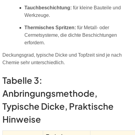
Tauchbeschichtung:
für kleine Bauteile und
Werkzeuge.
Thermisches Spritzen:
für Metall- oder
Cermetsysteme, die dichte Beschichtungen
erfordern.
Deckungsgrad, typische Dicke und Topfzeit sind je nach
Chemie sehr unterschiedlich.
Tabelle 3
:
Anbringungsmethode,
Typische Dicke, Praktische
Hinweise