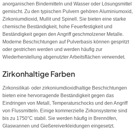
anorganischen Bindemitteln und Wasser oder Lösungsmittel
gemischt. Zu den typischen Pulvern gehören Aluminiumoxid,
Zirkoniumdioxid, Mullit und Spinell. Sie bieten eine starke
chemische Beständigkeit, hohe Feuerfestigkeit und
Beständigkeit gegen den Angriff geschmolzener Metalle.
Moderne Beschichtungen auf Pulverbasis können gespritzt
oder gestrichen werden und werden häufig zur
Wiederherstellung abgenutzter Arbeitsflächen verwendet.
Zirkonhaltige Farben
Zirkonsilikat- oder zirkoniumdioxidhaltige Beschichtungen
bieten eine hervorragende Beständigkeit gegen das
Eindringen von Metall, Temperaturschocks und den Angriff
von Flussmitteln. Einige kommerzielle Zirkonsysteme sind
bis zu 1750°C stabil. Sie werden häufig in Brennöfen,
Glaswannen und Gießereiverkleidungen eingesetzt.