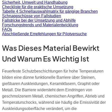
Sicherheit, Umwelt und Handhabung
Checkliste für die praktische Umsetzung
Tabelle 4 Schnellauswahlmatrix für gängige Branchen
Schnappschüsse von Fallstudien
Fallstricke bei der Umsetzung und Abhilfe
Forschungstrends und Materialentwicklung
FAQs
Abschließende Empfehlungen für Pilotversuche
Was Dieses Material Bewirkt
Und Warum Es Wichtig Ist
Feuerfeste Schutzbeschichtungen für hohe Temperaturen
bilden eine dünne funktionelle Barriere über Steinen,
gießbaren Auskleidungen, Keramikfasern, Graphit oder
Metall. Die Barriere widersteht dem Eindringen von
geschmolzenem Metall, chemischen Angriffen, Abrieb und
Temperaturschocks, während sie häufig die Emissivität der
Auskleidungsoberfläche verändert, um die