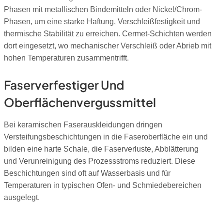
Phasen mit metallischen Bindemitteln oder Nickel/Chrom-
Phasen, um eine starke Haftung, Verschleißfestigkeit und
thermische Stabilität zu erreichen. Cermet-Schichten werden
dort eingesetzt, wo mechanischer Verschleiß oder Abrieb mit
hohen Temperaturen zusammentrifft.
Faserverfestiger Und
Oberflächenvergussmittel
Bei keramischen Faserauskleidungen dringen
Versteifungsbeschichtungen in die Faseroberfläche ein und
bilden eine harte Schale, die Faserverluste, Abblätterung
und Verunreinigung des Prozessstroms reduziert. Diese
Beschichtungen sind oft auf Wasserbasis und für
Temperaturen in typischen Ofen- und Schmiedebereichen
ausgelegt.