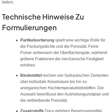
liefern.
Technische Hinweise Zu
Formulierungen
Partikelsortierung
spielt eine wichtige Rolle für
die Packungsdichte und die Porosität. Feine
Pulver verbessern die Oberflächengüte, während
gröbere Fraktionen die mechanische Festigkeit
erhöhen.
Bindemittel
reichen von hydraulischen Zementen
über kolloidale Kieselsäure bis hin zu
anorganischen Hochtemperaturklebstoffen. Die
Auswahl beeinflusst den Aushärtungszeitplan und
die verbleibende Porosität.
Zusatzstoffe
Dazu gehören Benetzungsmittel,