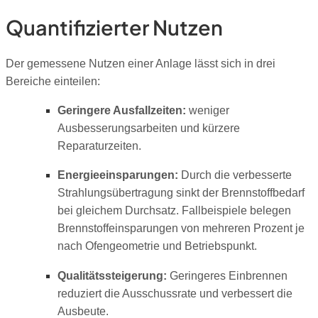
Quantifizierter Nutzen
Der gemessene Nutzen einer Anlage lässt sich in drei
Bereiche einteilen:
Geringere Ausfallzeiten:
weniger
Ausbesserungsarbeiten und kürzere
Reparaturzeiten.
Energieeinsparungen:
Durch die verbesserte
Strahlungsübertragung sinkt der Brennstoffbedarf
bei gleichem Durchsatz. Fallbeispiele belegen
Brennstoffeinsparungen von mehreren Prozent je
nach Ofengeometrie und Betriebspunkt.
Qualitätssteigerung:
Geringeres Einbrennen
reduziert die Ausschussrate und verbessert die
Ausbeute.