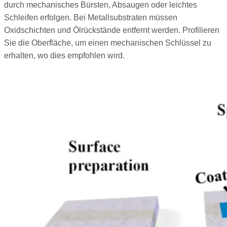
durch mechanisches Bürsten, Absaugen oder leichtes
Schleifen erfolgen. Bei Metallsubstraten müssen
Oxidschichten und Ölrückstände entfernt werden. Profilieren
Sie die Oberfläche, um einen mechanischen Schlüssel zu
erhalten, wo dies empfohlen wird.