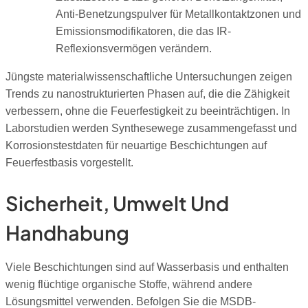
Anti-Benetzungspulver für Metallkontaktzonen und
Emissionsmodifikatoren, die das IR-
Reflexionsvermögen verändern.
Jüngste materialwissenschaftliche Untersuchungen zeigen
Trends zu nanostrukturierten Phasen auf, die die Zähigkeit
verbessern, ohne die Feuerfestigkeit zu beeinträchtigen. In
Laborstudien werden Synthesewege zusammengefasst und
Korrosionstestdaten für neuartige Beschichtungen auf
Feuerfestbasis vorgestellt.
Sicherheit, Umwelt Und
Handhabung
Viele Beschichtungen sind auf Wasserbasis und enthalten
wenig flüchtige organische Stoffe, während andere
Lösungsmittel verwenden. Befolgen Sie die MSDB-