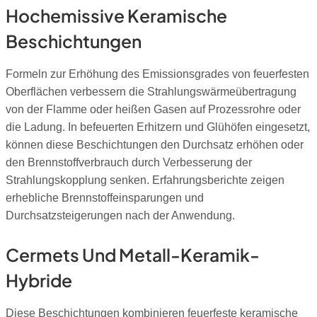
Hochemissive Keramische
Beschichtungen
Formeln zur Erhöhung des Emissionsgrades von feuerfesten
Oberflächen verbessern die Strahlungswärmeübertragung
von der Flamme oder heißen Gasen auf Prozessrohre oder
die Ladung. In befeuerten Erhitzern und Glühöfen eingesetzt,
können diese Beschichtungen den Durchsatz erhöhen oder
den Brennstoffverbrauch durch Verbesserung der
Strahlungskopplung senken. Erfahrungsberichte zeigen
erhebliche Brennstoffeinsparungen und
Durchsatzsteigerungen nach der Anwendung.
Cermets Und Metall-Keramik-
Hybride
Diese Beschichtungen kombinieren feuerfeste keramische