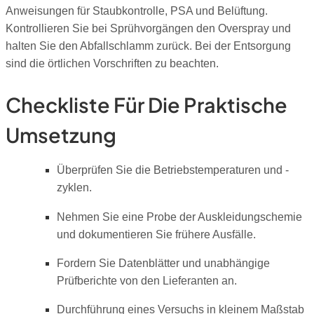
Anweisungen für Staubkontrolle, PSA und Belüftung.
Kontrollieren Sie bei Sprühvorgängen den Overspray und
halten Sie den Abfallschlamm zurück. Bei der Entsorgung
sind die örtlichen Vorschriften zu beachten.
Checkliste Für Die Praktische
Umsetzung
Überprüfen Sie die Betriebstemperaturen und -
zyklen.
Nehmen Sie eine Probe der Auskleidungschemie
und dokumentieren Sie frühere Ausfälle.
Fordern Sie Datenblätter und unabhängige
Prüfberichte von den Lieferanten an.
Durchführung eines Versuchs in kleinem Maßstab