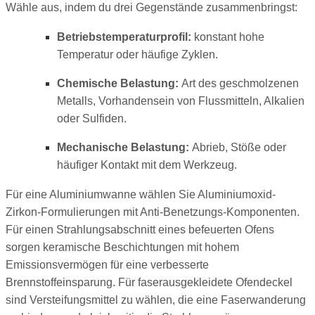
Wähle aus, indem du drei Gegenstände zusammenbringst:
Betriebstemperaturprofil:
konstant hohe
Temperatur oder häufige Zyklen.
Chemische Belastung:
Art des geschmolzenen
Metalls, Vorhandensein von Flussmitteln, Alkalien
oder Sulfiden.
Mechanische Belastung:
Abrieb, Stöße oder
häufiger Kontakt mit dem Werkzeug.
Für eine Aluminiumwanne wählen Sie Aluminiumoxid-
Zirkon-Formulierungen mit Anti-Benetzungs-Komponenten.
Für einen Strahlungsabschnitt eines befeuerten Ofens
sorgen keramische Beschichtungen mit hohem
Emissionsvermögen für eine verbesserte
Brennstoffeinsparung. Für faserausgekleidete Ofendeckel
sind Versteifungsmittel zu wählen, die eine Faserwanderung