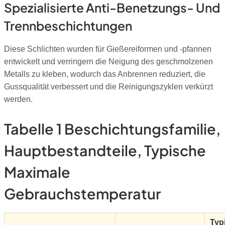
Spezialisierte Anti-Benetzungs- Und
Trennbeschichtungen
Diese Schlichten wurden für Gießereiformen und -pfannen
entwickelt und verringern die Neigung des geschmolzenen
Metalls zu kleben, wodurch das Anbrennen reduziert, die
Gussqualität verbessert und die Reinigungszyklen verkürzt
werden.
Tabelle 1 Beschichtungsfamilie,
Hauptbestandteile, Typische
Maximale
Gebrauchstemperatur
Typ