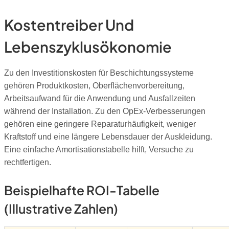
Kostentreiber Und
Lebenszyklusökonomie
Zu den Investitionskosten für Beschichtungssysteme
gehören Produktkosten, Oberflächenvorbereitung,
Arbeitsaufwand für die Anwendung und Ausfallzeiten
während der Installation. Zu den OpEx-Verbesserungen
gehören eine geringere Reparaturhäufigkeit, weniger
Kraftstoff und eine längere Lebensdauer der Auskleidung.
Eine einfache Amortisationstabelle hilft, Versuche zu
rechtfertigen.
Beispielhafte ROI-Tabelle
(illustrative Zahlen)