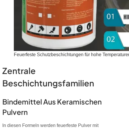
Feuerfeste Schutzbeschichtungen für hohe Temperature
Zentrale
Beschichtungsfamilien
Bindemittel Aus Keramischen
Pulvern
In diesen Formeln werden feuerfeste Pulver mit