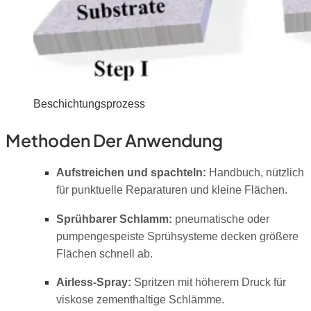
Beschichtungsprozess
Methoden Der Anwendung
Aufstreichen und spachteln:
Handbuch, nützlich
für punktuelle Reparaturen und kleine Flächen.
Sprühbarer Schlamm:
pneumatische oder
pumpengespeiste Sprühsysteme decken größere
Flächen schnell ab.
Airless-Spray:
Spritzen mit höherem Druck für
viskose zementhaltige Schlämme.