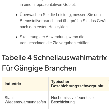
in einem repräsentativen Gebiet.
Überwachen Sie die Leistung, messen Sie den
Brennstoffverbrauch und überprüfen Sie das Gerät
nach den ersten Heizzyklen.
Skalierung der Anwendung, wenn die
Versuchsdaten die Zielvorgaben erfüllen.
Tabelle 4 Schnellauswahlmatrix
Für Gängige Branchen
Typischer
Industrie
Beschichtungsschwerpunkt
Stahl-
Hochemissive feuerfeste
Wiedererwärmungsöfen
Beschichtung