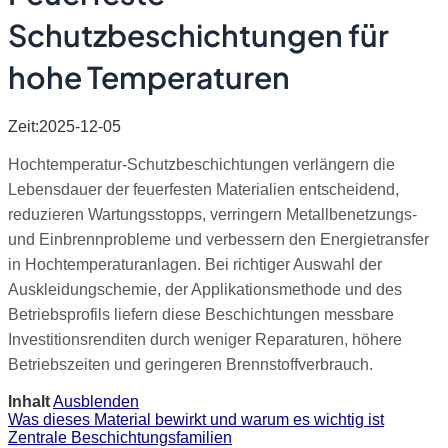
Schutzbeschichtungen für
hohe Temperaturen
Zeit:2025-12-05
Hochtemperatur-Schutzbeschichtungen verlängern die
Lebensdauer der feuerfesten Materialien entscheidend,
reduzieren Wartungsstopps, verringern Metallbenetzungs-
und Einbrennprobleme und verbessern den Energietransfer
in Hochtemperaturanlagen. Bei richtiger Auswahl der
Auskleidungschemie, der Applikationsmethode und des
Betriebsprofils liefern diese Beschichtungen messbare
Investitionsrenditen durch weniger Reparaturen, höhere
Betriebszeiten und geringeren Brennstoffverbrauch.
Inhalt
Ausblenden
Was dieses Material bewirkt und warum es wichtig ist
Zentrale Beschichtungsfamilien