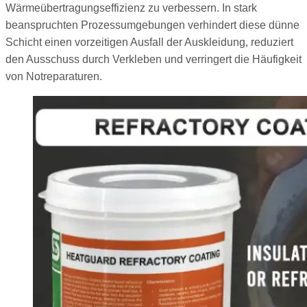
Wärmeübertragungseffizienz zu verbessern. In stark
beanspruchten Prozessumgebungen verhindert diese dünne
Schicht einen vorzeitigen Ausfall der Auskleidung, reduziert
den Ausschuss durch Verkleben und verringert die Häufigkeit
von Notreparaturen.