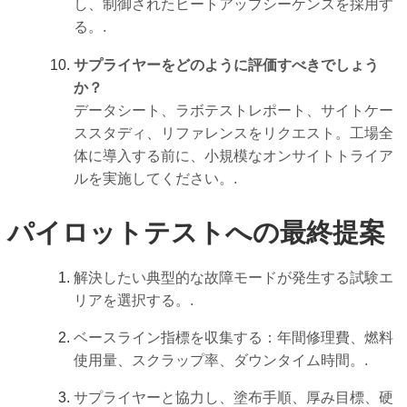
し、制御されたヒートアップシーケンスを採用す
る。.
サプライヤーをどのように評価すべきでしょう
か？
データシート、ラボテストレポート、サイトケー
ススタディ、リファレンスをリクエスト。工場全
体に導入する前に、小規模なオンサイトトライア
ルを実施してください。.
パイロットテストへの最終提案
解決したい典型的な故障モードが発生する試験エ
リアを選択する。.
ベースライン指標を収集する：年間修理費、燃料
使用量、スクラップ率、ダウンタイム時間。.
サプライヤーと協力し、塗布手順、厚み目標、硬