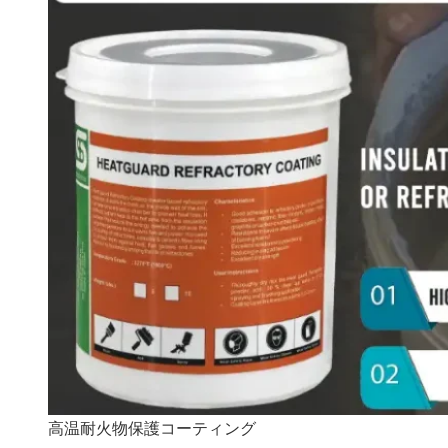
高温耐火物保護コーティング