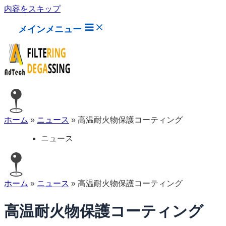
内容をスキップ
メインメニュー
ホーム
»
ニュース
»
高温耐火物保護コーティング
ニュース
ホーム
»
ニュース
»
高温耐火物保護コーティング
高温耐火物保護コーティング