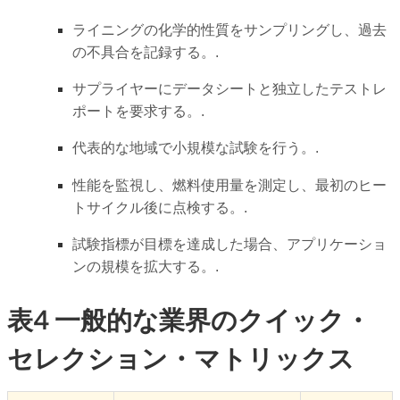
ライニングの化学的性質をサンプリングし、過去
の不具合を記録する。.
サプライヤーにデータシートと独立したテストレ
ポートを要求する。.
代表的な地域で小規模な試験を行う。.
性能を監視し、燃料使用量を測定し、最初のヒー
トサイクル後に点検する。.
試験指標が目標を達成した場合、アプリケーショ
ンの規模を拡大する。.
表4 一般的な業界のクイック・
セレクション・マトリックス