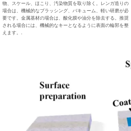
物、スケール、ほこり、汚染物質を取り除く。レンガ造りの
場合は、機械的なブラッシング、バキューム、軽い研磨が必
要です。金属基材の場合は、酸化膜や油分を除去する。推奨
される場合には、機械的なキーとなるように表面の輪郭を整
えます。.