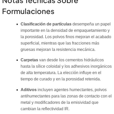
Notas Técnicas Sobre
Formulaciones
Clasificación de partículas
desempeña un papel
importante en la densidad de empaquetamiento y
la porosidad. Los polvos finos mejoran el acabado
superficial, mientras que las fracciones más
gruesas mejoran la resistencia mecánica.
Carpetas
van desde los cementos hidráulicos
hasta la sílice coloidal y los adhesivos inorgánicos
de alta temperatura. La elección influye en el
tiempo de curado y en la porosidad retenida.
Aditivos
incluyen agentes humectantes, polvos
antihumectantes para las zonas de contacto con el
metal y modificadores de la emisividad que
cambian la reflectividad IR.