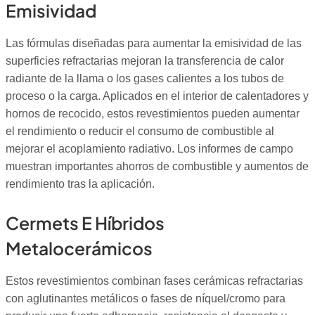
Emisividad
Las fórmulas diseñadas para aumentar la emisividad de las
superficies refractarias mejoran la transferencia de calor
radiante de la llama o los gases calientes a los tubos de
proceso o la carga. Aplicados en el interior de calentadores y
hornos de recocido, estos revestimientos pueden aumentar
el rendimiento o reducir el consumo de combustible al
mejorar el acoplamiento radiativo. Los informes de campo
muestran importantes ahorros de combustible y aumentos de
rendimiento tras la aplicación.
Cermets E Híbridos
Metalocerámicos
Estos revestimientos combinan fases cerámicas refractarias
con aglutinantes metálicos o fases de níquel/cromo para