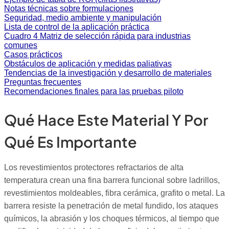
Notas técnicas sobre formulaciones
Seguridad, medio ambiente y manipulación
Lista de control de la aplicación práctica
Cuadro 4 Matriz de selección rápida para industrias
comunes
Casos prácticos
Obstáculos de aplicación y medidas paliativas
Tendencias de la investigación y desarrollo de materiales
Preguntas frecuentes
Recomendaciones finales para las pruebas piloto
Qué Hace Este Material Y Por
Qué Es Importante
Los revestimientos protectores refractarios de alta
temperatura crean una fina barrera funcional sobre ladrillos,
revestimientos moldeables, fibra cerámica, grafito o metal. La
barrera resiste la penetración de metal fundido, los ataques
químicos, la abrasión y los choques térmicos, al tiempo que