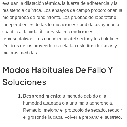
evalúan la dilatación térmica, la fuerza de adherencia y la
resistencia química. Los ensayos de campo proporcionan la
mejor prueba de rendimiento. Las pruebas de laboratorio
independientes de las formulaciones candidatas ayudan a
cuantificar la vida útil prevista en condiciones
representativas. Los documentos del sector y los boletines
técnicos de los proveedores detallan estudios de casos y
mejoras medidas.
Modos Habituales De Fallo Y
Soluciones
Desprendimiento:
a menudo debido a la
humedad atrapada o a una mala adherencia.
Remedio: mejorar el protocolo de secado, reducir
el grosor de la capa, volver a preparar el sustrato.