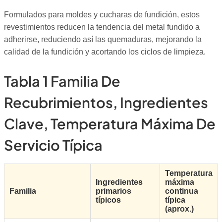
Formulados para moldes y cucharas de fundición, estos
revestimientos reducen la tendencia del metal fundido a
adherirse, reduciendo así las quemaduras, mejorando la
calidad de la fundición y acortando los ciclos de limpieza.
Tabla 1 Familia De
Recubrimientos, Ingredientes
Clave, Temperatura Máxima De
Servicio Típica
Temperatura
Ingredientes
máxima
Familia
primarios
continua
típicos
típica
(aprox.)