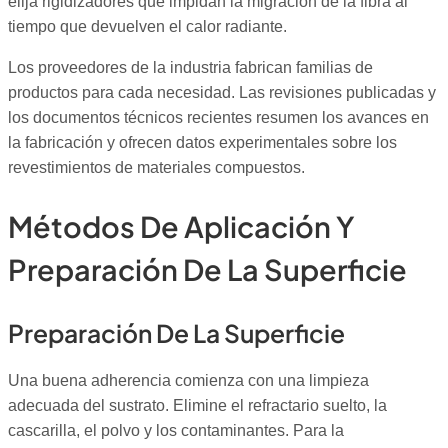
elija rigidizadores que impidan la migración de la fibra al
tiempo que devuelven el calor radiante.
Los proveedores de la industria fabrican familias de
productos para cada necesidad. Las revisiones publicadas y
los documentos técnicos recientes resumen los avances en
la fabricación y ofrecen datos experimentales sobre los
revestimientos de materiales compuestos.
Métodos De Aplicación Y
Preparación De La Superficie
Preparación De La Superficie
Una buena adherencia comienza con una limpieza
adecuada del sustrato. Elimine el refractario suelto, la
cascarilla, el polvo y los contaminantes. Para la