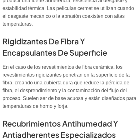
producir una fuerte adherencia, resistencia al desgaste y
estabilidad térmica. Las películas cermet se utilizan cuando
el desgaste mecánico o la abrasión coexisten con altas
temperaturas.
Rigidizantes De Fibra Y
Encapsulantes De Superficie
En el caso de los revestimientos de fibra cerámica, los
revestimientos rigidizantes penetran en la superficie de la
fibra, creando una cubierta dura que reduce la pérdida de
fibra, el desprendimiento y la contaminación del flujo del
proceso. Suelen ser de base acuosa y están diseñados para
temperaturas de horno y forja.
Recubrimientos Antihumedad Y
Antiadherentes Especializados