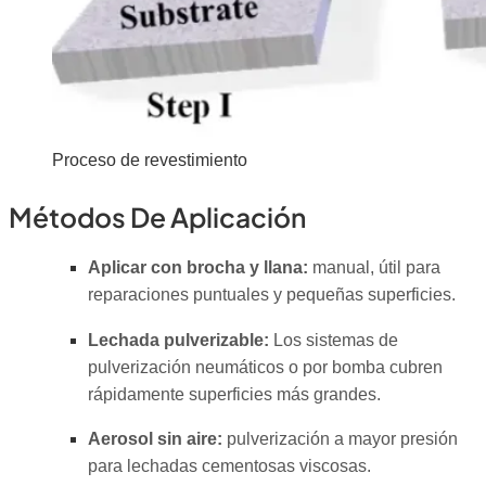
Proceso de revestimiento
Métodos De Aplicación
Aplicar con brocha y llana:
manual, útil para
reparaciones puntuales y pequeñas superficies.
Lechada pulverizable:
Los sistemas de
pulverización neumáticos o por bomba cubren
rápidamente superficies más grandes.
Aerosol sin aire:
pulverización a mayor presión
para lechadas cementosas viscosas.