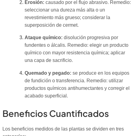
Erosión:
causado por el flujo abrasivo. Remedio:
seleccionar una dureza más alta o un
revestimiento más grueso; considerar la
superposición de cermet.
Ataque químico:
disolución progresiva por
fundentes o álcalis. Remedio: elegir un producto
químico con mayor resistencia química; aplicar
una capa de sacrificio.
Quemado y pegado:
se produce en los equipos
de fundición o transferencia. Remedio: utilizar
productos químicos antihumectantes y corregir el
acabado superficial.
Beneficios Cuantificados
Los beneficios medidos de las plantas se dividen en tres