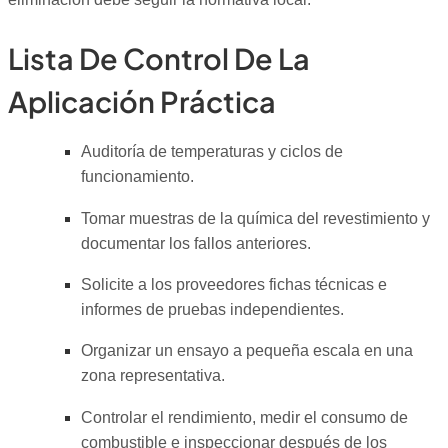
Lista De Control De La
Aplicación Práctica
Auditoría de temperaturas y ciclos de
funcionamiento.
Tomar muestras de la química del revestimiento y
documentar los fallos anteriores.
Solicite a los proveedores fichas técnicas e
informes de pruebas independientes.
Organizar un ensayo a pequeña escala en una
zona representativa.
Controlar el rendimiento, medir el consumo de
combustible e inspeccionar después de los