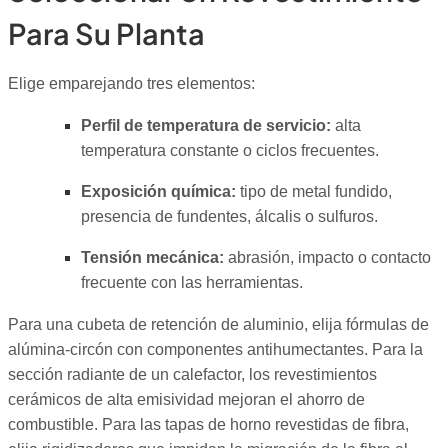
Para Su Planta
Elige emparejando tres elementos:
Perfil de temperatura de servicio:
alta
temperatura constante o ciclos frecuentes.
Exposición química:
tipo de metal fundido,
presencia de fundentes, álcalis o sulfuros.
Tensión mecánica:
abrasión, impacto o contacto
frecuente con las herramientas.
Para una cubeta de retención de aluminio, elija fórmulas de
alúmina-circón con componentes antihumectantes. Para la
sección radiante de un calefactor, los revestimientos
cerámicos de alta emisividad mejoran el ahorro de
combustible. Para las tapas de horno revestidas de fibra,