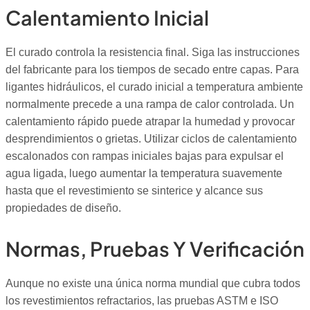
Calentamiento Inicial
El curado controla la resistencia final. Siga las instrucciones
del fabricante para los tiempos de secado entre capas. Para
ligantes hidráulicos, el curado inicial a temperatura ambiente
normalmente precede a una rampa de calor controlada. Un
calentamiento rápido puede atrapar la humedad y provocar
desprendimientos o grietas. Utilizar ciclos de calentamiento
escalonados con rampas iniciales bajas para expulsar el
agua ligada, luego aumentar la temperatura suavemente
hasta que el revestimiento se sinterice y alcance sus
propiedades de diseño.
Normas, Pruebas Y Verificación
Aunque no existe una única norma mundial que cubra todos
los revestimientos refractarios, las pruebas ASTM e ISO