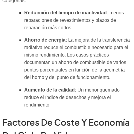
categorías:
Reducción del tiempo de inactividad:
menos
reparaciones de revestimientos y plazos de
reparación más cortos.
Ahorro de energía:
La mejora de la transferencia
radiativa reduce el combustible necesario para el
mismo rendimiento. Los casos prácticos
documentan un ahorro de combustible de varios
puntos porcentuales en función de la geometría
del horno y del punto de funcionamiento.
Aumento de la calidad:
Un menor quemado
reduce el índice de desechos y mejora el
rendimiento.
Factores De Coste Y Economía