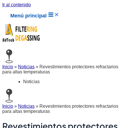
Ir al contenido
Menú principal
Inicio
»
Noticias
»
Revestimientos protectores refractarios
para altas temperaturas
Noticias
Inicio
»
Noticias
»
Revestimientos protectores refractarios
para altas temperaturas
Revestimientos protectores