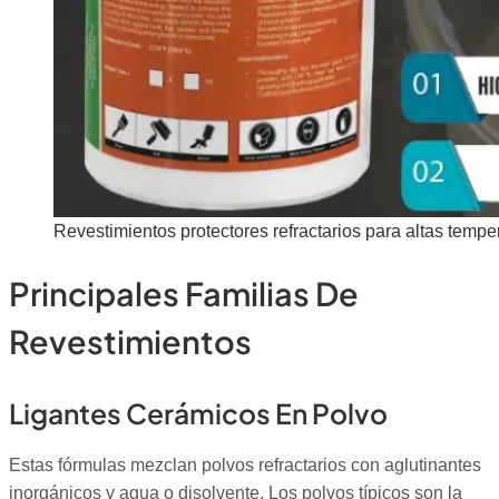
Revestimientos protectores refractarios para altas tempe
Principales Familias De
Revestimientos
Ligantes Cerámicos En Polvo
Estas fórmulas mezclan polvos refractarios con aglutinantes
inorgánicos y agua o disolvente. Los polvos típicos son la