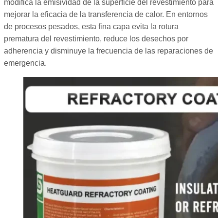
modifica la emisividad de la superficie del revestimiento para
mejorar la eficacia de la transferencia de calor. En entornos
de procesos pesados, esta fina capa evita la rotura
prematura del revestimiento, reduce los desechos por
adherencia y disminuye la frecuencia de las reparaciones de
emergencia.