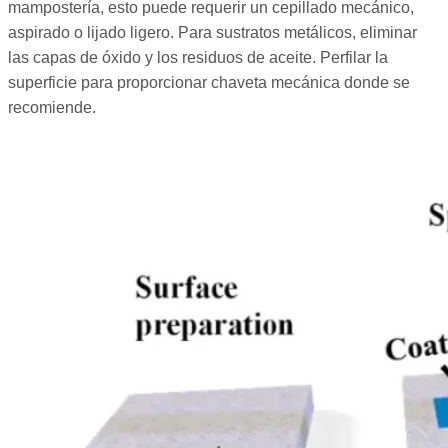
mampostería, esto puede requerir un cepillado mecánico,
aspirado o lijado ligero. Para sustratos metálicos, eliminar
las capas de óxido y los residuos de aceite. Perfilar la
superficie para proporcionar chaveta mecánica donde se
recomiende.