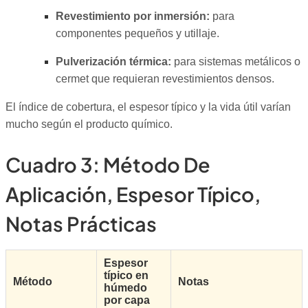
Revestimiento por inmersión:
para
componentes pequeños y utillaje.
Pulverización térmica:
para sistemas metálicos o
cermet que requieran revestimientos densos.
El índice de cobertura, el espesor típico y la vida útil varían
mucho según el producto químico.
Cuadro 3
:
Método De
Aplicación, Espesor Típico,
Notas Prácticas
Espesor
típico en
Método
Notas
húmedo
por capa