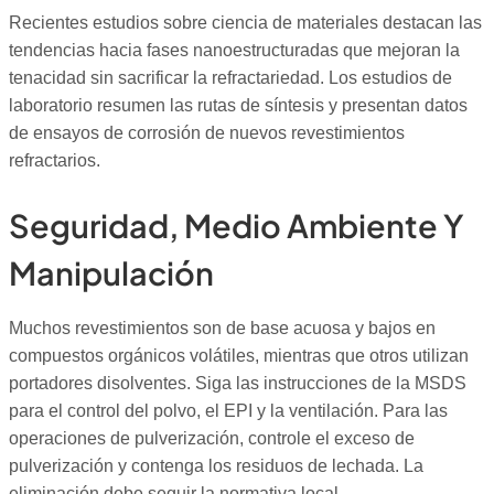
Recientes estudios sobre ciencia de materiales destacan las
tendencias hacia fases nanoestructuradas que mejoran la
tenacidad sin sacrificar la refractariedad. Los estudios de
laboratorio resumen las rutas de síntesis y presentan datos
de ensayos de corrosión de nuevos revestimientos
refractarios.
Seguridad, Medio Ambiente Y
Manipulación
Muchos revestimientos son de base acuosa y bajos en
compuestos orgánicos volátiles, mientras que otros utilizan
portadores disolventes. Siga las instrucciones de la MSDS
para el control del polvo, el EPI y la ventilación. Para las
operaciones de pulverización, controle el exceso de
pulverización y contenga los residuos de lechada. La
eliminación debe seguir la normativa local.