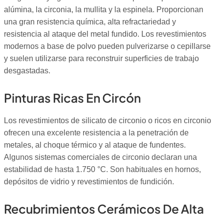
alúmina, la circonia, la mullita y la espinela. Proporcionan
una gran resistencia química, alta refractariedad y
resistencia al ataque del metal fundido. Los revestimientos
modernos a base de polvo pueden pulverizarse o cepillarse
y suelen utilizarse para reconstruir superficies de trabajo
desgastadas.
Pinturas Ricas En Circón
Los revestimientos de silicato de circonio o ricos en circonio
ofrecen una excelente resistencia a la penetración de
metales, al choque térmico y al ataque de fundentes.
Algunos sistemas comerciales de circonio declaran una
estabilidad de hasta 1.750 °C. Son habituales en hornos,
depósitos de vidrio y revestimientos de fundición.
Recubrimientos Cerámicos De Alta