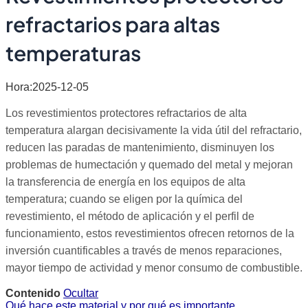
refractarios para altas
temperaturas
Hora:2025-12-05
Los revestimientos protectores refractarios de alta
temperatura alargan decisivamente la vida útil del refractario,
reducen las paradas de mantenimiento, disminuyen los
problemas de humectación y quemado del metal y mejoran
la transferencia de energía en los equipos de alta
temperatura; cuando se eligen por la química del
revestimiento, el método de aplicación y el perfil de
funcionamiento, estos revestimientos ofrecen retornos de la
inversión cuantificables a través de menos reparaciones,
mayor tiempo de actividad y menor consumo de combustible.
Contenido
Ocultar
Qué hace este material y por qué es importante