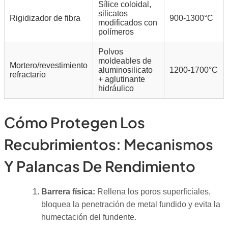
Sílice coloidal,
silicatos
Rigidizador de fibra
900-1300°C
modificados con
polímeros
Polvos
moldeables de
Mortero/revestimiento
aluminosilicato
1200-1700°C
refractario
+ aglutinante
hidráulico
Cómo Protegen Los
Recubrimientos: Mecanismos
Y Palancas De Rendimiento
Barrera física:
Rellena los poros superficiales,
bloquea la penetración de metal fundido y evita la
humectación del fundente.