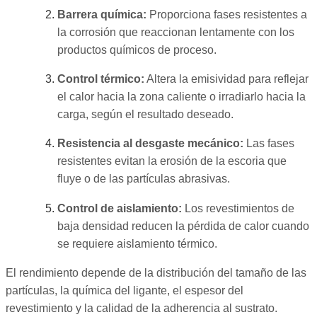
Barrera química:
Proporciona fases resistentes a
la corrosión que reaccionan lentamente con los
productos químicos de proceso.
Control térmico:
Altera la emisividad para reflejar
el calor hacia la zona caliente o irradiarlo hacia la
carga, según el resultado deseado.
Resistencia al desgaste mecánico:
Las fases
resistentes evitan la erosión de la escoria que
fluye o de las partículas abrasivas.
Control de aislamiento:
Los revestimientos de
baja densidad reducen la pérdida de calor cuando
se requiere aislamiento térmico.
El rendimiento depende de la distribución del tamaño de las
partículas, la química del ligante, el espesor del
revestimiento y la calidad de la adherencia al sustrato.