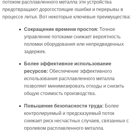
потоком расплавленного металла эти устройства
предотвращают дорогостоящие ошибки и перерывы в
процессе литья. Вот некоторые ключевые преимущества:
Сокращение времени простоя:
Точное
управление потоками снижает вероятность
поломки оборудования или непредвиденных
задержек.
Более эффективное использование
ресурсов:
Обеспечение эффективного
использования расплавленного металла
позволяет минимизировать отходы и снизить
общую стоимость производства.
Повышение безопасности труда:
Более
контролируемый и предсказуемый поток
снижает риск несчастных случаев, связанных с
проливом расплавленного металла.