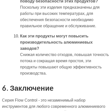
поводу безопасности этих продуктов?
Поскольку эти изделия предназначены для
работы при высоких температурах, для
обеспечения безопасности необходимо
правильное обращение и обслуживание.
Как эти продукты могут повысить
производительность алюминиевых
заводов?
Снижая количество отходов, повышая точность
потока и сокращая время простоя, эти
продукты повышают общую эффективность
производства.
6. Заключение
Серия Flow Control - это незаменимый набор
инструментов для любого современного алюминиевого