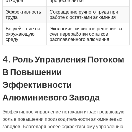
отходов
процессе литья
Эффективность
Сокращение ручного труда при
труда
работе с остатками алюминия
Воздействие на
Экологически чистое решение за
окружающую
счет переработки остатков
среду
расплавленного алюминия
4. Роль Управления Потоком
В Повышении
Эффективности
Алюминиевого Завода
Эффективное управление потоками играет решающую
роль в повышении производительности алюминиевых
заводов. Благодаря более эффективному управлению