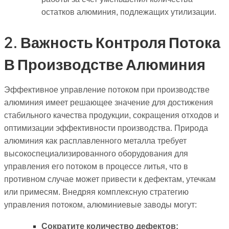
остатков алюминия, подлежащих утилизации.
2. Важность Контроля Потока
В Производстве Алюминия
Эффективное управление потоком при производстве
алюминия имеет решающее значение для достижения
стабильного качества продукции, сокращения отходов и
оптимизации эффективности производства. Природа
алюминия как расплавленного металла требует
высокоспециализированного оборудования для
управления его потоком в процессе литья, что в
противном случае может привести к дефектам, утечкам
или примесям. Внедряя комплексную стратегию
управления потоком, алюминиевые заводы могут:
Сократите количество дефектов: