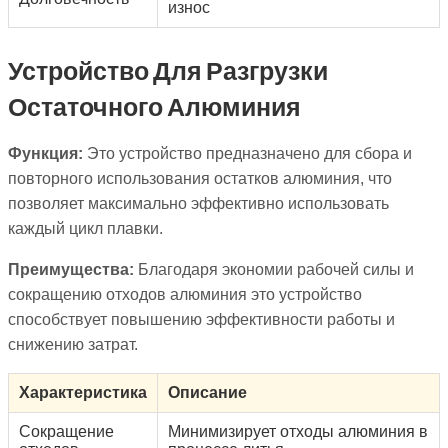
износ
Устройство Для Разгрузки
Остаточного Алюминия
Функция:
Это устройство предназначено для сбора и
повторного использования остатков алюминия, что
позволяет максимально эффективно использовать
каждый цикл плавки.
Преимущества:
Благодаря экономии рабочей силы и
сокращению отходов алюминия это устройство
способствует повышению эффективности работы и
снижению затрат.
Характеристика
Описание
Сокращение
Минимизирует отходы алюминия в