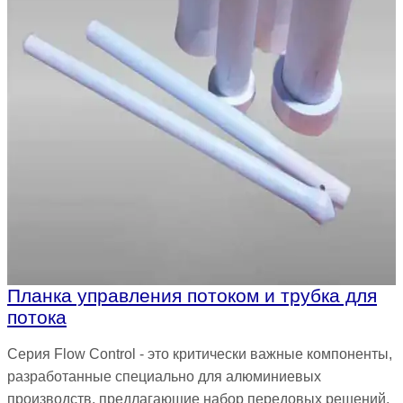
Планка управления потоком и трубка для
потока
Серия Flow Control - это критически важные компоненты,
разработанные специально для алюминиевых
производств, предлагающие набор передовых решений,