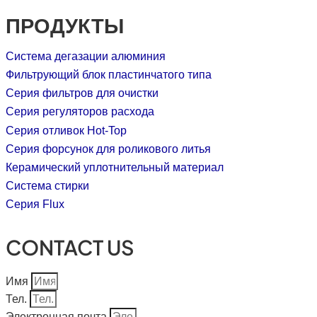
ПРОДУКТЫ
Система дегазации алюминия
Фильтрующий блок пластинчатого типа
Серия фильтров для очистки
Серия регуляторов расхода
Серия отливок Hot-Top
Серия форсунок для роликового литья
Керамический уплотнительный материал
Система стирки
Серия Flux
CONTACT US
Имя
Тел.
Электронная почта