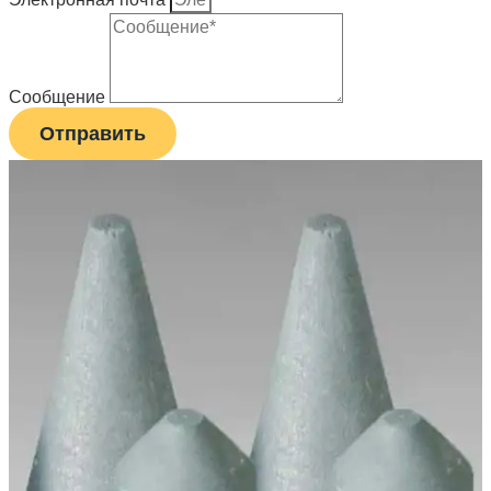
Сообщение
Отправить