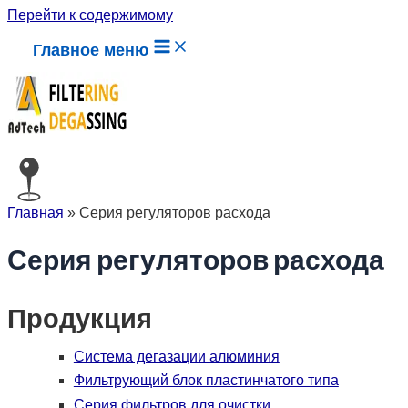
Перейти к содержимому
Главное меню
Главная
»
Серия регуляторов расхода
Серия регуляторов расхода
Продукция
Система дегазации алюминия
Фильтрующий блок пластинчатого типа
Серия фильтров для очистки