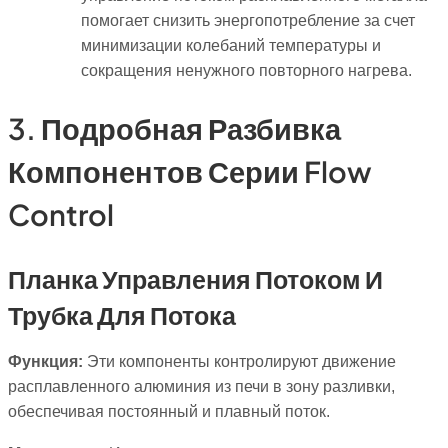
помогает снизить энергопотребление за счет
минимизации колебаний температуры и
сокращения ненужного повторного нагрева.
3. Подробная Разбивка
Компонентов Серии Flow
Control
Планка Управления Потоком И
Трубка Для Потока
Функция:
Эти компоненты контролируют движение
расплавленного алюминия из печи в зону разливки,
обеспечивая постоянный и плавный поток.