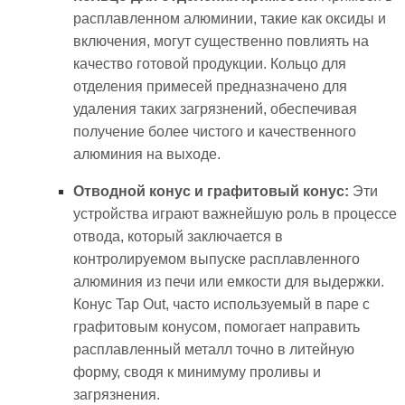
расплавленном алюминии, такие как оксиды и
включения, могут существенно повлиять на
качество готовой продукции. Кольцо для
отделения примесей предназначено для
удаления таких загрязнений, обеспечивая
получение более чистого и качественного
алюминия на выходе.
Отводной конус и графитовый конус:
Эти
устройства играют важнейшую роль в процессе
отвода, который заключается в
контролируемом выпуске расплавленного
алюминия из печи или емкости для выдержки.
Конус Tap Out, часто используемый в паре с
графитовым конусом, помогает направить
расплавленный металл точно в литейную
форму, сводя к минимуму проливы и
загрязнения.