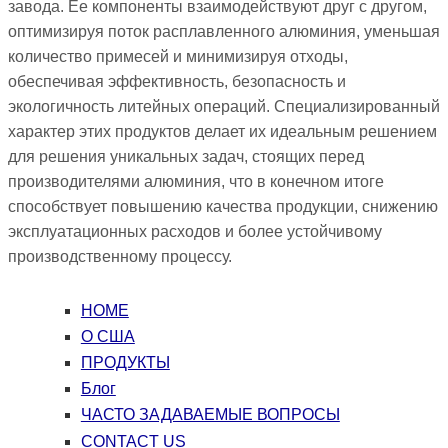
завода. Ее компоненты взаимодействуют друг с другом,
оптимизируя поток расплавленного алюминия, уменьшая
количество примесей и минимизируя отходы,
обеспечивая эффективность, безопасность и
экологичность литейных операций. Специализированный
характер этих продуктов делает их идеальным решением
для решения уникальных задач, стоящих перед
производителями алюминия, что в конечном итоге
способствует повышению качества продукции, снижению
эксплуатационных расходов и более устойчивому
производственному процессу.
HOME
О США
ПРОДУКТЫ
Блог
ЧАСТО ЗАДАВАЕМЫЕ ВОПРОСЫ
CONTACT US