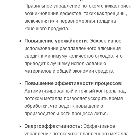
Правильное управление потоком снижает риск
возникновения дефектов, таких как трещины,
включения или неравномерная толщина
конечного продукта.
Повышение урожайности:
Эффективное
использование расплавленного алюминия
сводит к минимуму количество отходов, что
приводит к лучшему использованию
материалов и общей экономии средств.
Повышение эффективности процессов:
Автоматизированный и точный контроль над
потоком металла позволяет ускорить время
обработки, что ведет к повышению
производительности процесса литья.
Энергоэффективность:
Эффективное
управление потоком расплавленного металла