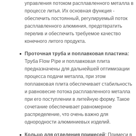
управления потоком расплавленного металла в
процессе литья. Их основная функция -
обеспечить постоянный, регулируемый поток
расплавленного алюминия, предотвратить
перелив и обеспечить требуемое качество
конечного литого продукта.
Проточная труба и поплавковая пластина:
Труба Flow Pipe и поплавковая плита
предназначены для дальнейшей оптимизации
процесса подачи металла, при этом
поплавковая плита обеспечивает стабильность
и равновесие потока расплавленного металла
при его поступлении в литейную форму. Такое
сочетание обеспечивает равномерное
распределение, что очень важно для
однородности алюминиевых изделий.
Кольцо для отделения примесей:
Примеси в