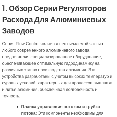
1. Обзор Серии Регуляторов
Расхода Для Алюминиевых
Заводов
Серия Flow Control является неотъемлемой частью
любого современного алюминиевого завода,
предоставляя специализированное оборудование,
обеспечивающее оптимальную гидродинамику на
различных этапах производства алюминия. Эти
устройства разработаны с учетом высоких температур и
суровых условий, характерных для процессов выплавки
и литья алюминия, обеспечивая долговечность и
точность.
Планка управления потоком и трубка
потока:
Эти компоненты необходимы для