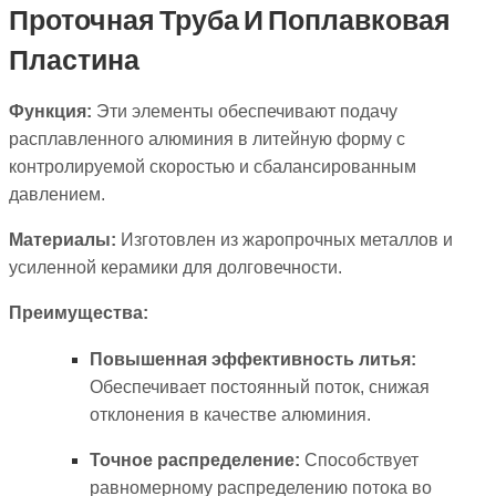
Проточная Труба И Поплавковая
Пластина
Функция:
Эти элементы обеспечивают подачу
расплавленного алюминия в литейную форму с
контролируемой скоростью и сбалансированным
давлением.
Материалы:
Изготовлен из жаропрочных металлов и
усиленной керамики для долговечности.
Преимущества:
Повышенная эффективность литья:
Обеспечивает постоянный поток, снижая
отклонения в качестве алюминия.
Точное распределение:
Способствует
равномерному распределению потока во