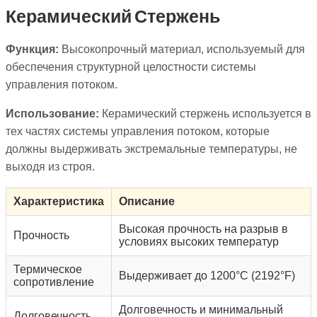
Керамический Стержень
Функция:
Высокопрочный материал, используемый для
обеспечения структурной целостности системы
управления потоком.
Использование:
Керамический стержень используется в
тех частях системы управления потоком, которые
должны выдерживать экстремальные температуры, не
выходя из строя.
Характеристика
Описание
Высокая прочность на разрыв в
Прочность
условиях высоких температур
Термическое
Выдерживает до 1200°C (2192°F)
сопротивление
Долговечность и минимальный
Долговечность