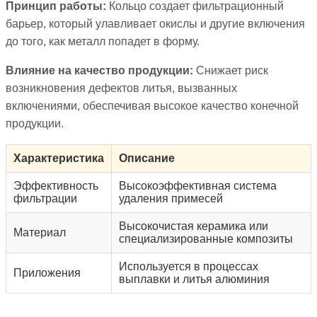
Принцип работы:
Кольцо создает фильтрационный
барьер, который улавливает окислы и другие включения
до того, как металл попадет в форму.
Влияние на качество продукции:
Снижает риск
возникновения дефектов литья, вызванных
включениями, обеспечивая высокое качество конечной
продукции.
Характеристика
Описание
Эффективность
Высокоэффективная система
фильтрации
удаления примесей
Высокочистая керамика или
Материал
специализированные композиты
Используется в процессах
Приложения
выплавки и литья алюминия