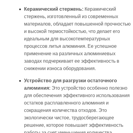
Керамический стержень:
Керамический
стержень, изготовленный из современных
материалов, обладает повышенной прочностью
и высокой термостойкостью, что делает его
идеальным для высокотемпературных
процессов литья алюминия. Ее успешное
применение на различных алюминиевых
заводах подчеркивает ее эффективность в
снижении износа оборудования.
Устройство для разгрузки остаточного
алюминия:
Это устройство особенно полезно
для обеспечения эффективного использования
остатков расплавленного алюминия и
сокращения количества отходов. Это
экологически чистое, трудосберегающее
решение, которое повышает эффективность
работы за счет уменьшения количества