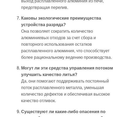
выход расплавленного алюминия из печи,
предотвращая перелив.
Каковы экологические преимущества
устройства разряда?
Она позволяет сократить количество
алюминиевых отходов за счет сбора и
повторного использования остатков
расплавленного алюминия, что способствует
более рациональному ведению производства.
Могут ли эти средства управления потоком
улучшить качество литья?
Да, они помогают поддерживать постоянный
поток расплавленного металла, уменьшая
количество дефектов и обеспечивая высокое
качество отливок.
Существуют ли какие-либо опасения по