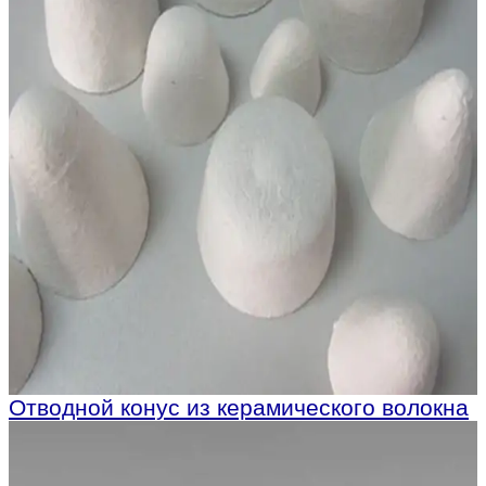
Отводной конус из керамического волокна