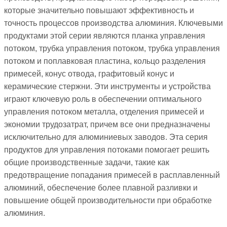
которые значительно повышают эффективность и
точность процессов производства алюминия. Ключевыми
продуктами этой серии являются планка управления
потоком, трубка управления потоком, трубка управления
потоком и поплавковая пластина, кольцо разделения
примесей, конус отвода, графитовый конус и
керамические стержни. Эти инструменты и устройства
играют ключевую роль в обеспечении оптимального
управления потоком металла, отделения примесей и
экономии трудозатрат, причем все они предназначены
исключительно для алюминиевых заводов. Эта серия
продуктов для управления потоками помогает решить
общие производственные задачи, такие как
предотвращение попадания примесей в расплавленный
алюминий, обеспечение более плавной разливки и
повышение общей производительности при обработке
алюминия.