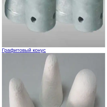
Графитовый конус