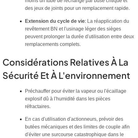
moins un tube de rechange par buse critique et
des jeux de joints pour un remplacement rapide.
Extension du cycle de vie
: La réapplication du
revêtement BN et l'usinage léger des sièges
peuvent prolonger la durée d'utilisation entre deux
remplacements complets.
Considérations Relatives À La
Sécurité Et À L'environnement
Préchauffer pour éviter la vapeur ou l'écaillage
explosif dû à l'humidité dans les pièces
réfractaires.
En cas d'utilisation d'actionneurs, prévoir des
butées mécaniques et des limites de couple afin
d'éviter une surcourse catastrophique dans le