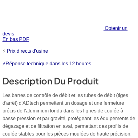
Obtenir un
devis
En bas PDF
⚡
Prix directs d'usine
⚡Réponse technique dans les 12 heures
Description Du Produit
Les barres de contrôle de débit et les tubes de débit (tiges
d'arrêt) d'ADtech permettent un dosage et une fermeture
précis de l'aluminium fondu dans les lignes de coulée à
basse pression et par gravité, protégeant les équipements de
dégazage et de filtration en aval, permettant des profils de
coulée stables pour les pièces moulées de haute précision,