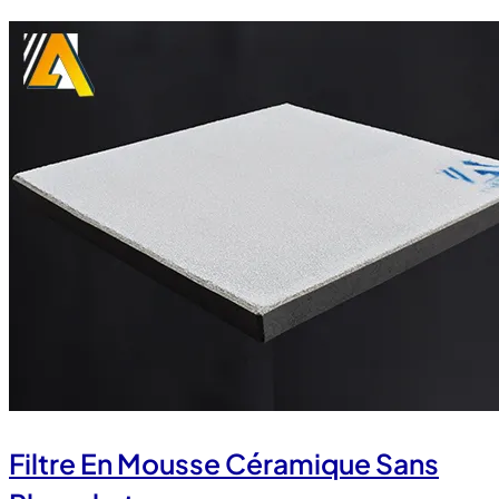
Filtre En Mousse Céramique Sans