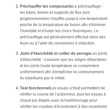
Préchauffer les composants
Le préchauffage :
les tubes, barres et supports de flux sont
progressivement chauffés jusqu'à une température
proche de la température de fusion afin d'éliminer
l'humidité et d'éviter les chocs thermiques. Le
préchauffage est généralement effectué dans des
fours ou à l'aide de couvertures à induction.
Joint d'étanchéité et collier de serrage
Les joints
d'étanchéité : s'assurer que les sièges réfractaires
et les joints haute température se compriment
uniformément afin d'empêcher le contournement
du tube/barre par le métal.
Test fonctionnel
Les essais à froid permettent de
vérifier la course de l'actionneur, puis les essais à
chaud par étapes avec échantillonnage pour
vérifier les courbes d'écoulement à des ouvertures