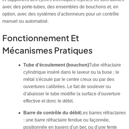
avec des porte-tubes, des ensembles de bouchons et, en
option, avec des systèmes d'actionneurs pour un contrôle
manuel ou automatisé.
Fonctionnement Et
Mécanismes Pratiques
Tube d'écoulement (bouchon)
Tube réfractaire
cylindrique inséré dans le laveur ou la buse ; le
métal s'écoule par le centre creux ou par des
ouvertures calibrées. Le fait de soulever ou
d'abaisser le tube modifie la surface d'ouverture
effective et donc le débit.
Barre de contrôle du débit
Les barres réfractaires
: une barre réfractaire fendue ou façonnée,
positionnée en travers d'un bec ou d'une fente