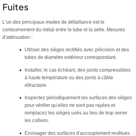
Fuites
L'un des principaux modes de défaillance est le
contournement du métal entre le tube et la selle. Mesures
d'atténuation :
Utiliser des sièges rectifiés avec précision et des
tubes de diamètre extérieur correspondant.
Installer, le cas échéant, des joints compressibles
à haute température ou des joints à câble
réfractaire.
Inspectez périodiquement les surfaces des sièges
pour vérifier qu'elles ne sont pas rayées et
remplacez les sièges usés au lieu de trop serrer
les colliers.
Envisager des surfaces d'accouplement revêtues