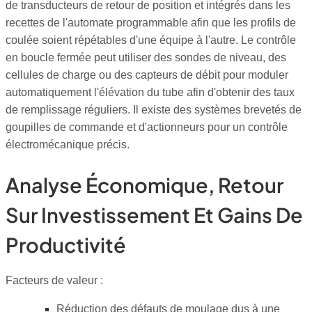
de transducteurs de retour de position et intégrés dans les
recettes de l'automate programmable afin que les profils de
coulée soient répétables d'une équipe à l'autre. Le contrôle
en boucle fermée peut utiliser des sondes de niveau, des
cellules de charge ou des capteurs de débit pour moduler
automatiquement l'élévation du tube afin d'obtenir des taux
de remplissage réguliers. Il existe des systèmes brevetés de
goupilles de commande et d'actionneurs pour un contrôle
électromécanique précis.
Analyse Économique, Retour
Sur Investissement Et Gains De
Productivité
Facteurs de valeur :
Réduction des défauts de moulage dus à une