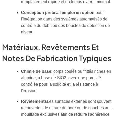
remplacement rapide et un temps d'arrêt minimal.
Conception prête à l'emploi en option
pour
l'intégration dans des systèmes automatisés de
contrôle du débit ou des boucles de détection de
niveau.
Matériaux, Revêtements Et
Notes De Fabrication Typiques
Chimie de base
: corps coulés ou frittés riches en
alumine, à base de SiO2, avec une porosité
contrôlée pour la solidité et la résistance à
l'érosion.
Revêtements
Les surfaces externes sont souvent
recouvertes de nitrure de bore ou de couches anti-
mouillage exclusives afin de réduire l'adhérence