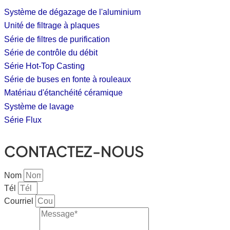
Système de dégazage de l'aluminium
Unité de filtrage à plaques
Série de filtres de purification
Série de contrôle du débit
Série Hot-Top Casting
Série de buses en fonte à rouleaux
Matériau d'étanchéité céramique
Système de lavage
Série Flux
CONTACTEZ-NOUS
Nom
Tél
Courriel