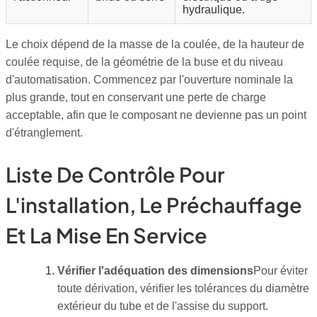
hydraulique.
Le choix dépend de la masse de la coulée, de la hauteur de
coulée requise, de la géométrie de la buse et du niveau
d'automatisation. Commencez par l'ouverture nominale la
plus grande, tout en conservant une perte de charge
acceptable, afin que le composant ne devienne pas un point
d'étranglement.
Liste De Contrôle Pour
L'installation, Le Préchauffage
Et La Mise En Service
Vérifier l'adéquation des dimensions
Pour éviter
toute dérivation, vérifier les tolérances du diamètre
extérieur du tube et de l'assise du support.