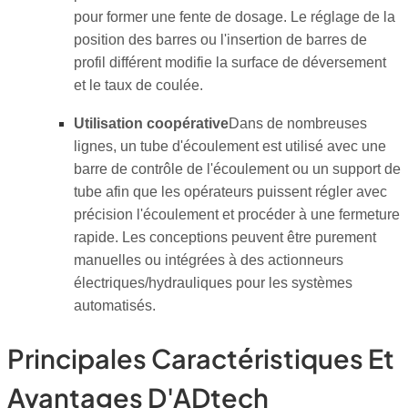
pour former une fente de dosage. Le réglage de la
position des barres ou l'insertion de barres de
profil différent modifie la surface de déversement
et le taux de coulée.
Utilisation coopérative
Dans de nombreuses
lignes, un tube d'écoulement est utilisé avec une
barre de contrôle de l'écoulement ou un support de
tube afin que les opérateurs puissent régler avec
précision l'écoulement et procéder à une fermeture
rapide. Les conceptions peuvent être purement
manuelles ou intégrées à des actionneurs
électriques/hydrauliques pour les systèmes
automatisés.
Principales Caractéristiques Et
Avantages D'ADtech