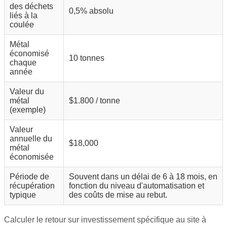
des déchets
0,5% absolu
liés à la
coulée
Métal
économisé
10 tonnes
chaque
année
Valeur du
métal
$1.800 / tonne
(exemple)
Valeur
annuelle du
$18,000
métal
économisée
Période de
Souvent dans un délai de 6 à 18 mois, en
récupération
fonction du niveau d'automatisation et
typique
des coûts de mise au rebut.
Calculer le retour sur investissement spécifique au site à