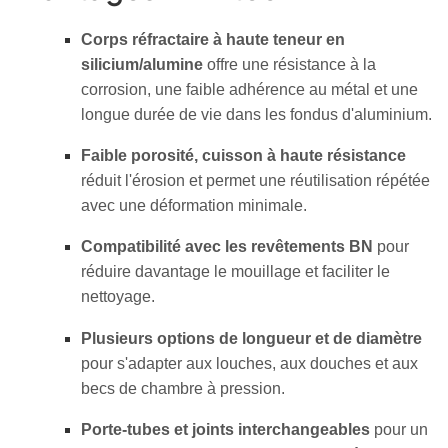
Corps réfractaire à haute teneur en
silicium/alumine
offre une résistance à la
corrosion, une faible adhérence au métal et une
longue durée de vie dans les fondus d'aluminium.
Faible porosité, cuisson à haute résistance
réduit l'érosion et permet une réutilisation répétée
avec une déformation minimale.
Compatibilité avec les revêtements BN
pour
réduire davantage le mouillage et faciliter le
nettoyage.
Plusieurs options de longueur et de diamètre
pour s'adapter aux louches, aux douches et aux
becs de chambre à pression.
Porte-tubes et joints interchangeables
pour un