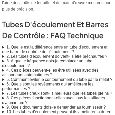
l'aide des coûts de ferraille et de main-d'œuvre mesurés pour
plus de précision.
Tubes D'écoulement Et Barres
De Contrôle : FAQ Technique
1. Quelle est la différence entre un tube d'écoulement et
une barre de contrôle de l'écoulement ?
2. Les tubes d'écoulement doivent-ils être préchauffés ?
3. À quelle fréquence dois-je remplacer un tube
d'écoulement ?
4. Ces pièces peuvent-elles être utilisées avec des
actionneurs automatiques ?
5. Comment éviter le contournement du tube par le métal ?
6. Quels sont les revêtements qui améliorent les
performances ?
7. Les tubes creux sont-ils meilleurs que les tubes pleins ?
8. Ces pièces fonctionnent-elles avec tous les alliages
d'aluminium ?
9. Quels documents dois-je demander au fournisseur ?
10. Les tubes d'écoulement peuvent-ils améliorer la durée