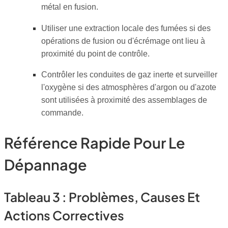
métal en fusion.
Utiliser une extraction locale des fumées si des
opérations de fusion ou d'écrémage ont lieu à
proximité du point de contrôle.
Contrôler les conduites de gaz inerte et surveiller
l'oxygène si des atmosphères d'argon ou d'azote
sont utilisées à proximité des assemblages de
commande.
Référence Rapide Pour Le
Dépannage
Tableau 3 : Problèmes, Causes Et
Actions Correctives