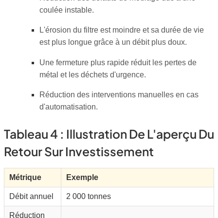
coulée instable.
L'érosion du filtre est moindre et sa durée de vie
est plus longue grâce à un débit plus doux.
Une fermeture plus rapide réduit les pertes de
métal et les déchets d'urgence.
Réduction des interventions manuelles en cas
d'automatisation.
Tableau 4 : Illustration De L'aperçu Du
Retour Sur Investissement
Métrique
Exemple
Débit annuel
2 000 tonnes
Réduction