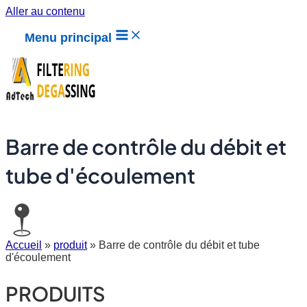
Aller au contenu
Menu principal
Barre de contrôle du débit et
tube d'écoulement
Accueil
»
produit
»
Barre de contrôle du débit et tube
d'écoulement
PRODUITS