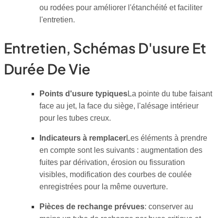
ou rodées pour améliorer l'étanchéité et faciliter
l'entretien.
Entretien, Schémas D'usure Et
Durée De Vie
Points d'usure typiques
La pointe du tube faisant
face au jet, la face du siège, l'alésage intérieur
pour les tubes creux.
Indicateurs à remplacer
Les éléments à prendre
en compte sont les suivants : augmentation des
fuites par dérivation, érosion ou fissuration
visibles, modification des courbes de coulée
enregistrées pour la même ouverture.
Pièces de rechange prévues
: conserver au