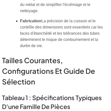
du métal et de simplifier l'écrémage et le
nettoyage.
Fabrication
La précision de la cuisson et le
contrôle des dimensions sont essentiels car les
faces d'étanchéité et les tolérances des tubes
déterminent le risque de contournement et la
durée de vie.
Tailles Courantes,
Configurations Et Guide De
Sélection
Tableau 1 : Spécifications Typiques
D'une Famille De Pièces