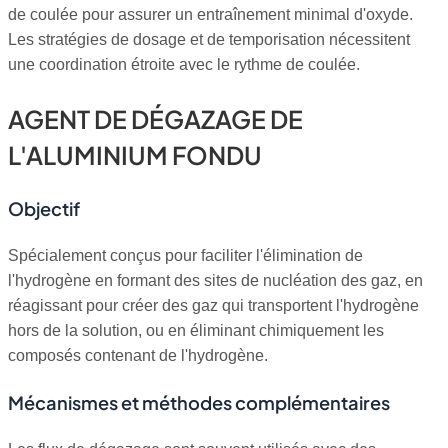
de coulée pour assurer un entraînement minimal d'oxyde.
Les stratégies de dosage et de temporisation nécessitent
une coordination étroite avec le rythme de coulée.
AGENT DE DÉGAZAGE DE
L'ALUMINIUM FONDU
Objectif
Spécialement conçus pour faciliter l'élimination de
l'hydrogène en formant des sites de nucléation des gaz, en
réagissant pour créer des gaz qui transportent l'hydrogène
hors de la solution, ou en éliminant chimiquement les
composés contenant de l'hydrogène.
Mécanismes et méthodes complémentaires