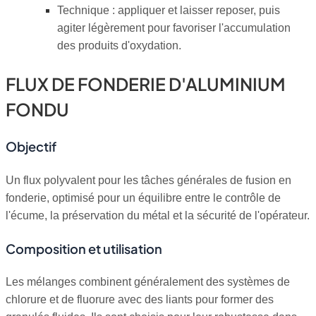
Technique : appliquer et laisser reposer, puis
agiter légèrement pour favoriser l'accumulation
des produits d'oxydation.
FLUX DE FONDERIE D'ALUMINIUM
FONDU
Objectif
Un flux polyvalent pour les tâches générales de fusion en
fonderie, optimisé pour un équilibre entre le contrôle de
l'écume, la préservation du métal et la sécurité de l'opérateur.
Composition et utilisation
Les mélanges combinent généralement des systèmes de
chlorure et de fluorure avec des liants pour former des