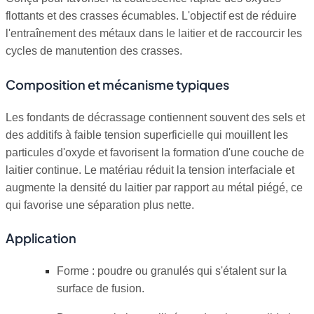
flottants et des crasses écumables. L'objectif est de réduire
l'entraînement des métaux dans le laitier et de raccourcir les
cycles de manutention des crasses.
Composition et mécanisme typiques
Les fondants de décrassage contiennent souvent des sels et
des additifs à faible tension superficielle qui mouillent les
particules d'oxyde et favorisent la formation d'une couche de
laitier continue. Le matériau réduit la tension interfaciale et
augmente la densité du laitier par rapport au métal piégé, ce
qui favorise une séparation plus nette.
Application
Forme : poudre ou granulés qui s'étalent sur la
surface de fusion.