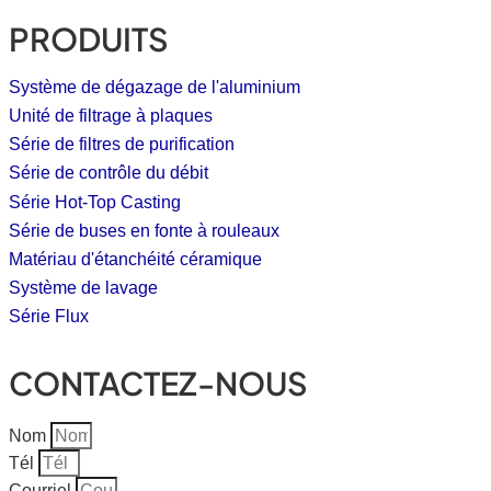
PRODUITS
Système de dégazage de l'aluminium
Unité de filtrage à plaques
Série de filtres de purification
Série de contrôle du débit
Série Hot-Top Casting
Série de buses en fonte à rouleaux
Matériau d'étanchéité céramique
Système de lavage
Série Flux
CONTACTEZ-NOUS
Nom
Tél
Courriel