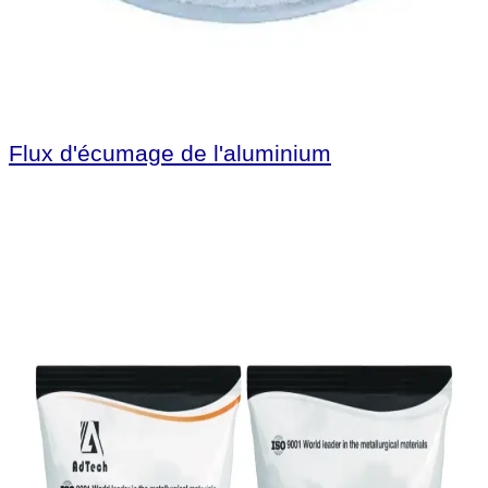
Flux d'écumage de l'aluminium