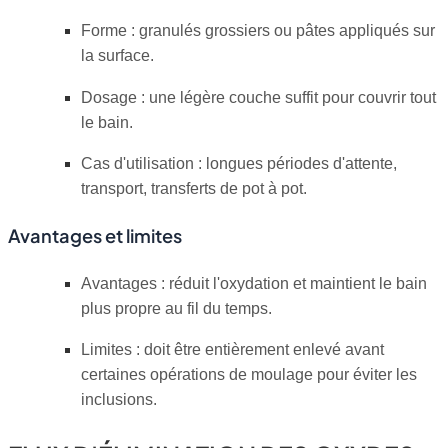
Forme : granulés grossiers ou pâtes appliqués sur
la surface.
Dosage : une légère couche suffit pour couvrir tout
le bain.
Cas d'utilisation : longues périodes d'attente,
transport, transferts de pot à pot.
Avantages et limites
Avantages : réduit l'oxydation et maintient le bain
plus propre au fil du temps.
Limites : doit être entièrement enlevé avant
certaines opérations de moulage pour éviter les
inclusions.