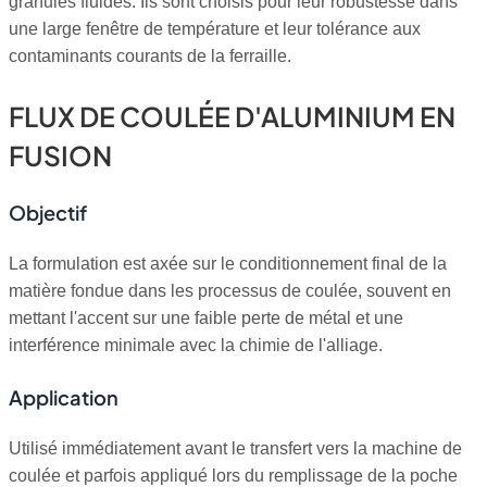
granulés fluides. Ils sont choisis pour leur robustesse dans
une large fenêtre de température et leur tolérance aux
contaminants courants de la ferraille.
FLUX DE COULÉE D'ALUMINIUM EN
FUSION
Objectif
La formulation est axée sur le conditionnement final de la
matière fondue dans les processus de coulée, souvent en
mettant l'accent sur une faible perte de métal et une
interférence minimale avec la chimie de l'alliage.
Application
Utilisé immédiatement avant le transfert vers la machine de
coulée et parfois appliqué lors du remplissage de la poche