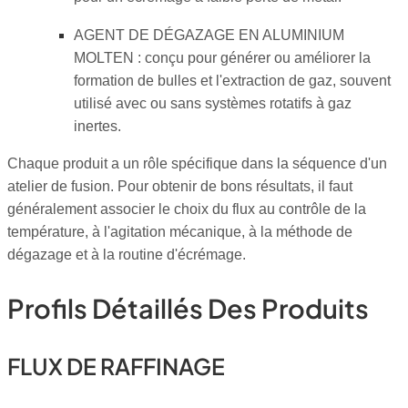
AGENT DE DÉGAZAGE EN ALUMINIUM
MOLTEN : conçu pour générer ou améliorer la
formation de bulles et l'extraction de gaz, souvent
utilisé avec ou sans systèmes rotatifs à gaz
inertes.
Chaque produit a un rôle spécifique dans la séquence d'un
atelier de fusion. Pour obtenir de bons résultats, il faut
généralement associer le choix du flux au contrôle de la
température, à l'agitation mécanique, à la méthode de
dégazage et à la routine d'écrémage.
Profils Détaillés Des Produits
FLUX DE RAFFINAGE