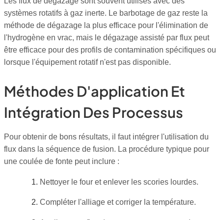
Les flux de dégazage sont souvent utilisés avec des
systèmes rotatifs à gaz inerte. Le barbotage de gaz reste la
méthode de dégazage la plus efficace pour l'élimination de
l'hydrogène en vrac, mais le dégazage assisté par flux peut
être efficace pour des profils de contamination spécifiques ou
lorsque l'équipement rotatif n'est pas disponible.
Méthodes D'application Et
Intégration Des Processus
Pour obtenir de bons résultats, il faut intégrer l'utilisation du
flux dans la séquence de fusion. La procédure typique pour
une coulée de fonte peut inclure :
Nettoyer le four et enlever les scories lourdes.
Compléter l'alliage et corriger la température.