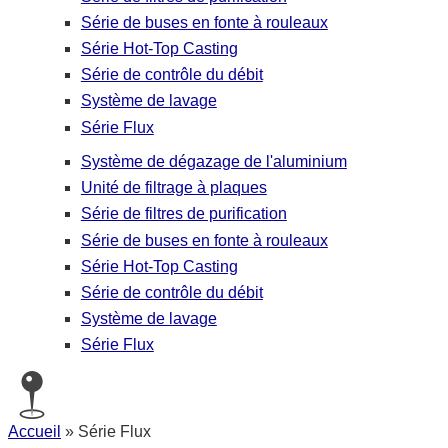
Série de buses en fonte à rouleaux
Série Hot-Top Casting
Série de contrôle du débit
Système de lavage
Série Flux
Système de dégazage de l'aluminium
Unité de filtrage à plaques
Série de filtres de purification
Série de buses en fonte à rouleaux
Série Hot-Top Casting
Série de contrôle du débit
Système de lavage
Série Flux
Accueil
»
Série Flux