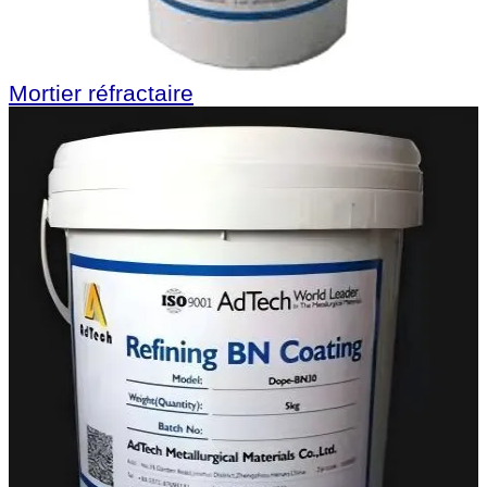
Mortier réfractaire