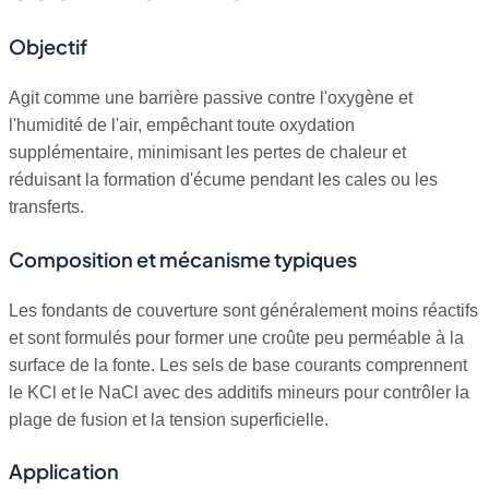
Objectif
Agit comme une barrière passive contre l'oxygène et
l'humidité de l'air, empêchant toute oxydation
supplémentaire, minimisant les pertes de chaleur et
réduisant la formation d'écume pendant les cales ou les
transferts.
Composition et mécanisme typiques
Les fondants de couverture sont généralement moins réactifs
et sont formulés pour former une croûte peu perméable à la
surface de la fonte. Les sels de base courants comprennent
le KCl et le NaCl avec des additifs mineurs pour contrôler la
plage de fusion et la tension superficielle.
Application