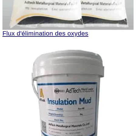
Flux d'élimination des oxydes