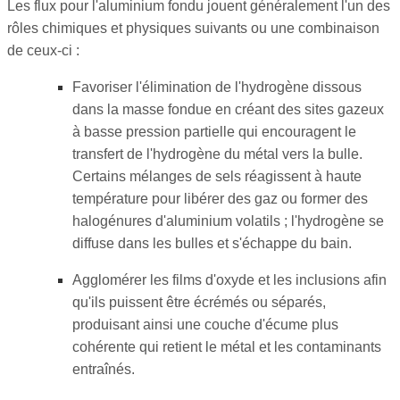
Les flux pour l'aluminium fondu jouent généralement l'un des
rôles chimiques et physiques suivants ou une combinaison
de ceux-ci :
Favoriser l'élimination de l'hydrogène dissous
dans la masse fondue en créant des sites gazeux
à basse pression partielle qui encouragent le
transfert de l'hydrogène du métal vers la bulle.
Certains mélanges de sels réagissent à haute
température pour libérer des gaz ou former des
halogénures d'aluminium volatils ; l'hydrogène se
diffuse dans les bulles et s'échappe du bain.
Agglomérer les films d'oxyde et les inclusions afin
qu'ils puissent être écrémés ou séparés,
produisant ainsi une couche d'écume plus
cohérente qui retient le métal et les contaminants
entraînés.