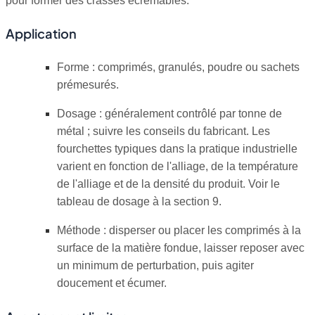
pour former des crasses écrémables.
Application
Forme : comprimés, granulés, poudre ou sachets
prémesurés.
Dosage : généralement contrôlé par tonne de
métal ; suivre les conseils du fabricant. Les
fourchettes typiques dans la pratique industrielle
varient en fonction de l'alliage, de la température
de l'alliage et de la densité du produit. Voir le
tableau de dosage à la section 9.
Méthode : disperser ou placer les comprimés à la
surface de la matière fondue, laisser reposer avec
un minimum de perturbation, puis agiter
doucement et écumer.