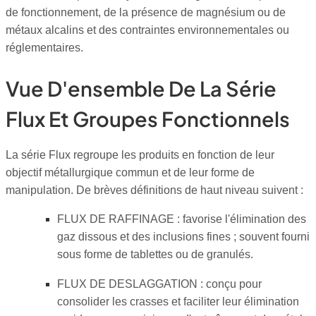
de fonctionnement, de la présence de magnésium ou de
métaux alcalins et des contraintes environnementales ou
réglementaires.
Vue D'ensemble De La Série
Flux Et Groupes Fonctionnels
La série Flux regroupe les produits en fonction de leur
objectif métallurgique commun et de leur forme de
manipulation. De brèves définitions de haut niveau suivent :
FLUX DE RAFFINAGE : favorise l'élimination des
gaz dissous et des inclusions fines ; souvent fourni
sous forme de tablettes ou de granulés.
FLUX DE DESLAGGATION : conçu pour
consolider les crasses et faciliter leur élimination