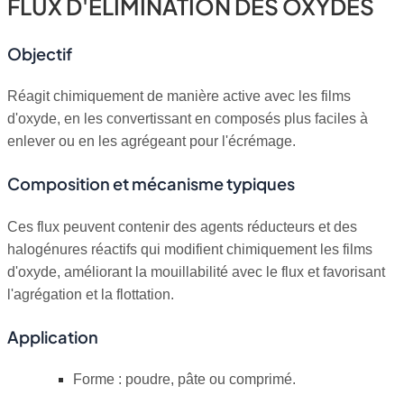
FLUX D'ÉLIMINATION DES OXYDES
Objectif
Réagit chimiquement de manière active avec les films
d'oxyde, en les convertissant en composés plus faciles à
enlever ou en les agrégeant pour l'écrémage.
Composition et mécanisme typiques
Ces flux peuvent contenir des agents réducteurs et des
halogénures réactifs qui modifient chimiquement les films
d'oxyde, améliorant la mouillabilité avec le flux et favorisant
l'agrégation et la flottation.
Application
Forme : poudre, pâte ou comprimé.