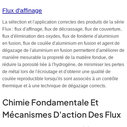
Flux d'affinage
La sélection et l'application correctes des produits de la série
Flux : flux d'affinage, flux de décrassage, flux de couverture,
flux d'élimination des oxydes, flux de fonderie d'aluminium
en fusion, flux de coulée d'aluminium en fusion et agent de
dégazage de l'aluminium en fusion permettent d'améliorer de
manière mesurable la propreté de la matière fondue, de
réduire la porosité liée à l'hydrogène, de minimiser les pertes
de métal lors de l'écroutage et d'obtenir une qualité de
coulée reproductible lorsqu'ils sont associés à un contrôle
thermique et à une technique de dégazage corrects.
Chimie Fondamentale Et
Mécanismes D'action Des Flux