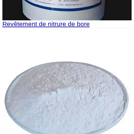
Revêtement de nitrure de bore