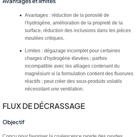
Avantages et limites
Avantages : réduction de la porosité de
l'hydrogène, amélioration de la propreté de la
surface, réduction des inclusions dans les pièces
moulées critiques.
Limites : dégazage incomplet pour certaines
charges d'hydrogène élevées ; parfois
incompatible avec les alliages contenant du
magnésium si la formulation contient des fluorures
réactifs ; peut créer des sous-produits volatils
nécessitant une ventilation.
FLUX DE DÉCRASSAGE
Objectif
Conçu pour favoriser la coalescence rapide des oxydes