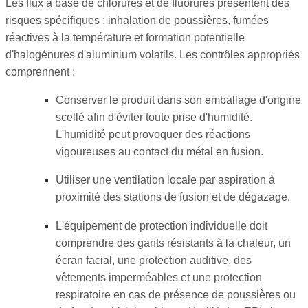
Les flux à base de chlorures et de fluorures présentent des
risques spécifiques : inhalation de poussières, fumées
réactives à la température et formation potentielle
d'halogénures d'aluminium volatils. Les contrôles appropriés
comprennent :
Conserver le produit dans son emballage d'origine
scellé afin d'éviter toute prise d'humidité.
L'humidité peut provoquer des réactions
vigoureuses au contact du métal en fusion.
Utiliser une ventilation locale par aspiration à
proximité des stations de fusion et de dégazage.
L'équipement de protection individuelle doit
comprendre des gants résistants à la chaleur, un
écran facial, une protection auditive, des
vêtements imperméables et une protection
respiratoire en cas de présence de poussières ou