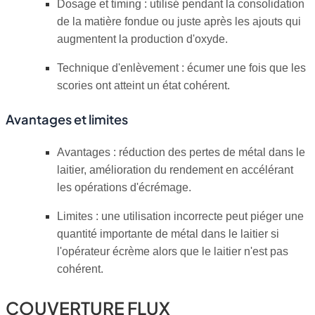
Dosage et timing : utilisé pendant la consolidation
de la matière fondue ou juste après les ajouts qui
augmentent la production d'oxyde.
Technique d'enlèvement : écumer une fois que les
scories ont atteint un état cohérent.
Avantages et limites
Avantages : réduction des pertes de métal dans le
laitier, amélioration du rendement en accélérant
les opérations d'écrémage.
Limites : une utilisation incorrecte peut piéger une
quantité importante de métal dans le laitier si
l'opérateur écrème alors que le laitier n'est pas
cohérent.
COUVERTURE FLUX