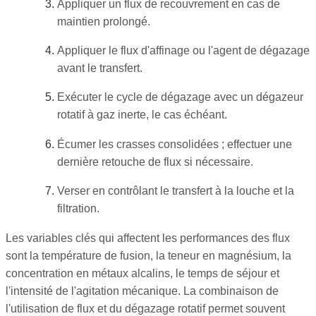
Appliquer un flux de recouvrement en cas de
maintien prolongé.
Appliquer le flux d'affinage ou l'agent de dégazage
avant le transfert.
Exécuter le cycle de dégazage avec un dégazeur
rotatif à gaz inerte, le cas échéant.
Écumer les crasses consolidées ; effectuer une
dernière retouche de flux si nécessaire.
Verser en contrôlant le transfert à la louche et la
filtration.
Les variables clés qui affectent les performances des flux
sont la température de fusion, la teneur en magnésium, la
concentration en métaux alcalins, le temps de séjour et
l'intensité de l'agitation mécanique. La combinaison de
l'utilisation de flux et du dégazage rotatif permet souvent