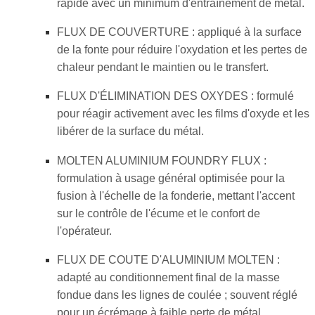
rapide avec un minimum d'entraînement de métal.
FLUX DE COUVERTURE : appliqué à la surface
de la fonte pour réduire l'oxydation et les pertes de
chaleur pendant le maintien ou le transfert.
FLUX D'ÉLIMINATION DES OXYDES : formulé
pour réagir activement avec les films d'oxyde et les
libérer de la surface du métal.
MOLTEN ALUMINIUM FOUNDRY FLUX :
formulation à usage général optimisée pour la
fusion à l'échelle de la fonderie, mettant l'accent
sur le contrôle de l'écume et le confort de
l'opérateur.
FLUX DE COUTE D'ALUMINIUM MOLTEN :
adapté au conditionnement final de la masse
fondue dans les lignes de coulée ; souvent réglé
pour un écrémage à faible perte de métal.