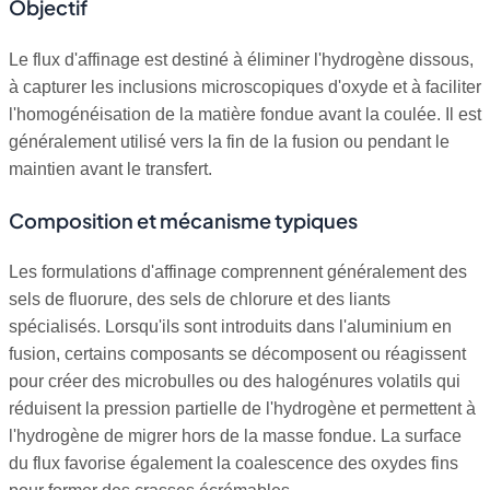
Objectif
Le flux d'affinage est destiné à éliminer l'hydrogène dissous,
à capturer les inclusions microscopiques d'oxyde et à faciliter
l'homogénéisation de la matière fondue avant la coulée. Il est
généralement utilisé vers la fin de la fusion ou pendant le
maintien avant le transfert.
Composition et mécanisme typiques
Les formulations d'affinage comprennent généralement des
sels de fluorure, des sels de chlorure et des liants
spécialisés. Lorsqu'ils sont introduits dans l'aluminium en
fusion, certains composants se décomposent ou réagissent
pour créer des microbulles ou des halogénures volatils qui
réduisent la pression partielle de l'hydrogène et permettent à
l'hydrogène de migrer hors de la masse fondue. La surface
du flux favorise également la coalescence des oxydes fins