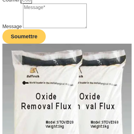
Message
Soumettre