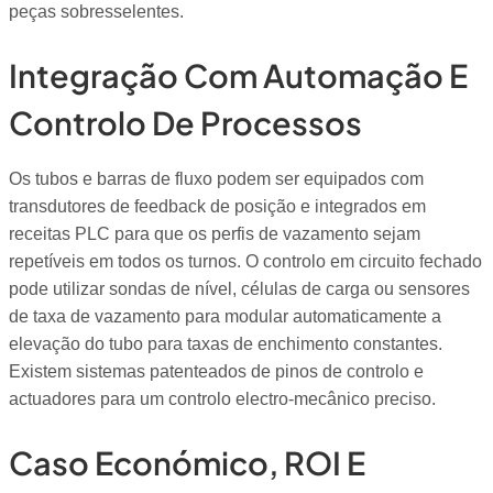
peças sobresselentes.
Integração Com Automação E
Controlo De Processos
Os tubos e barras de fluxo podem ser equipados com
transdutores de feedback de posição e integrados em
receitas PLC para que os perfis de vazamento sejam
repetíveis em todos os turnos. O controlo em circuito fechado
pode utilizar sondas de nível, células de carga ou sensores
de taxa de vazamento para modular automaticamente a
elevação do tubo para taxas de enchimento constantes.
Existem sistemas patenteados de pinos de controlo e
actuadores para um controlo electro-mecânico preciso.
Caso Económico, ROI E