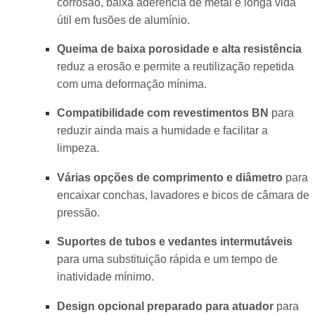
corrosão, baixa aderência de metal e longa vida
útil em fusões de alumínio.
Queima de baixa porosidade e alta resistência
reduz a erosão e permite a reutilização repetida
com uma deformação mínima.
Compatibilidade com revestimentos BN
para
reduzir ainda mais a humidade e facilitar a
limpeza.
Várias opções de comprimento e diâmetro
para
encaixar conchas, lavadores e bicos de câmara de
pressão.
Suportes de tubos e vedantes intermutáveis
para uma substituição rápida e um tempo de
inatividade mínimo.
Design opcional preparado para atuador
para