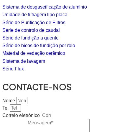
Sistema de desgaseificação de alumínio
Unidade de filtragem tipo placa
Série de Purificação de Filtros
Série de controlo de caudal
Série de fundição a quente
Série de bicos de fundição por rolo
Material de vedação cerâmico
Sistema de lavagem
Série Flux
CONTACTE-NOS
Nome
Tel
Correio eletrónico