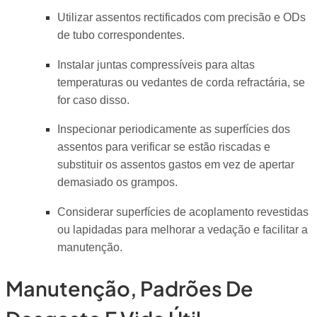
Utilizar assentos rectificados com precisão e ODs
de tubo correspondentes.
Instalar juntas compressíveis para altas
temperaturas ou vedantes de corda refractária, se
for caso disso.
Inspecionar periodicamente as superfícies dos
assentos para verificar se estão riscadas e
substituir os assentos gastos em vez de apertar
demasiado os grampos.
Considerar superfícies de acoplamento revestidas
ou lapidadas para melhorar a vedação e facilitar a
manutenção.
Manutenção, Padrões De