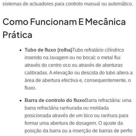
sistemas de actuadores para controlo manual ou automático.
Como Funcionam E Mecânica
Prática
Tubo de fluxo (rolha)
Tubo refratário cilíndrico
inserido na lavagem ou no bocal; o metal flui
através do centro oco ou através de aberturas
calibradas. A elevação ou descida do tubo altera a
área de abertura efectiva e, consequentemente, o
fluxo.
Barra de controlo do fluxo
Barra refractária: uma
barra refractária ranhurada ou moldada
posicionada através de um bico ou ranhura para
formar uma abertura de dosagem. O ajuste da
posição da barra ou a inserção de barras de perfis