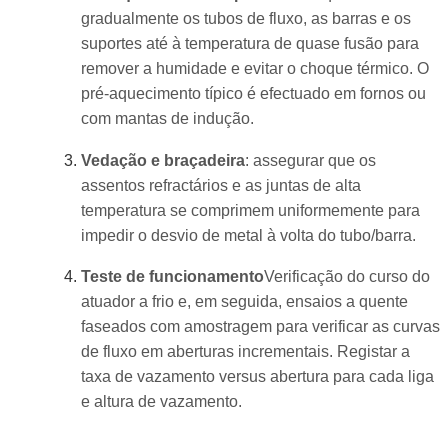
gradualmente os tubos de fluxo, as barras e os
suportes até à temperatura de quase fusão para
remover a humidade e evitar o choque térmico. O
pré-aquecimento típico é efectuado em fornos ou
com mantas de indução.
Vedação e braçadeira
: assegurar que os
assentos refractários e as juntas de alta
temperatura se comprimem uniformemente para
impedir o desvio de metal à volta do tubo/barra.
Teste de funcionamento
Verificação do curso do
atuador a frio e, em seguida, ensaios a quente
faseados com amostragem para verificar as curvas
de fluxo em aberturas incrementais. Registar a
taxa de vazamento versus abertura para cada liga
e altura de vazamento.