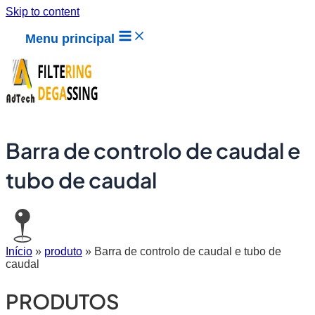
Skip to content
Menu principal
Barra de controlo de caudal e
tubo de caudal
Início
»
produto
»
Barra de controlo de caudal e tubo de
caudal
PRODUTOS