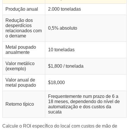
Produção anual
2.000 toneladas
Redução dos
desperdícios
0,5% absoluto
relacionados com
o derrame
Metal poupado
10 toneladas
anualmente
Valor metálico
$1,800 / tonelada
(exemplo)
Valor anual de
$18,000
metal poupado
Frequentemente num prazo de 6 a
18 meses, dependendo do nível de
Retorno típico
automatização e dos custos da
sucata
Calcule o ROI específico do local com custos de mão de