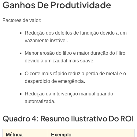
Ganhos De Produtividade
Factores de valor:
Redução dos defeitos de fundição devido a um
vazamento instável.
Menor erosão do filtro e maior duração do filtro
devido a um caudal mais suave.
O corte mais rápido reduz a perda de metal e o
desperdício de emergência.
Redução da intervenção manual quando
automatizada.
Quadro 4: Resumo Ilustrativo Do ROI
Métrica
Exemplo