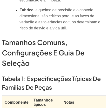
escumação e a limpeza.
Fabrico
: a queima de precisão e o controlo
dimensional são críticos porque as faces de
vedação e as tolerâncias do tubo determinam o
risco de desvio e a vida útil.
Tamanhos Comuns,
Configurações E Guia De
Seleção
Tabela 1: Especificações Típicas De
Famílias De Peças
Tamanhos
Componente
Notas
típicos