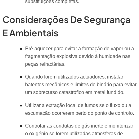
substituições completas.
Considerações De Segurança
E Ambientais
Pré-aquecer para evitar a formação de vapor ou a
fragmentação explosiva devido à humidade nas
peças refractárias.
Quando forem utilizados actuadores, instalar
batentes mecânicos e limites de binário para evitar
um sobrecurso catastrófico em metal fundido.
Utilizar a extração local de fumos se o fluxo ou a
escumação ocorrerem perto do ponto de controlo.
Controlar as condutas de gás inerte e monitorizar
o oxigénio se forem utilizadas atmosferas de