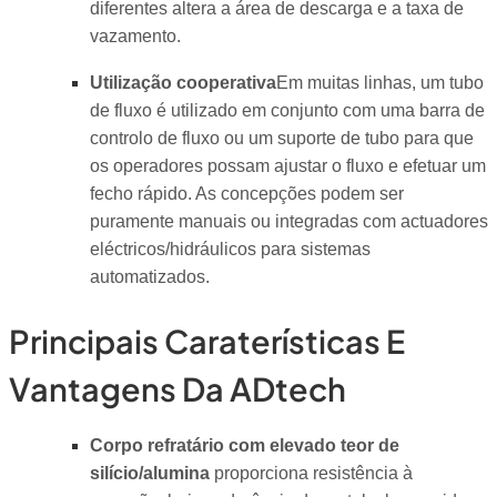
diferentes altera a área de descarga e a taxa de
vazamento.
Utilização cooperativa
Em muitas linhas, um tubo
de fluxo é utilizado em conjunto com uma barra de
controlo de fluxo ou um suporte de tubo para que
os operadores possam ajustar o fluxo e efetuar um
fecho rápido. As concepções podem ser
puramente manuais ou integradas com actuadores
eléctricos/hidráulicos para sistemas
automatizados.
Principais Caraterísticas E
Vantagens Da ADtech
Corpo refratário com elevado teor de
silício/alumina
proporciona resistência à