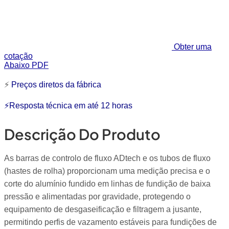
Obter uma
cotação
Abaixo PDF
⚡
Preços diretos da fábrica
⚡Resposta técnica em até 12 horas
Descrição Do Produto
As barras de controlo de fluxo ADtech e os tubos de fluxo
(hastes de rolha) proporcionam uma medição precisa e o
corte do alumínio fundido em linhas de fundição de baixa
pressão e alimentadas por gravidade, protegendo o
equipamento de desgaseificação e filtragem a jusante,
permitindo perfis de vazamento estáveis para fundições de