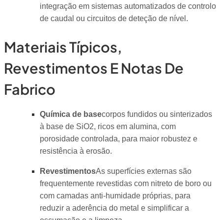
integração em sistemas automatizados de controlo
de caudal ou circuitos de deteção de nível.
Materiais Típicos,
Revestimentos E Notas De
Fabrico
Química de base
corpos fundidos ou sinterizados
à base de SiO2, ricos em alumina, com
porosidade controlada, para maior robustez e
resistência à erosão.
Revestimentos
As superfícies externas são
frequentemente revestidas com nitreto de boro ou
com camadas anti-humidade próprias, para
reduzir a aderência do metal e simplificar a