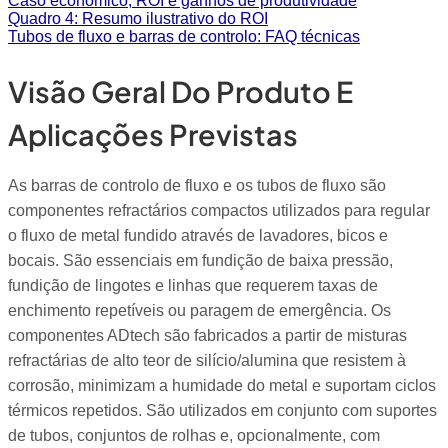
Caso económico, ROI e ganhos de produtividade
Quadro 4: Resumo ilustrativo do ROI
Tubos de fluxo e barras de controlo: FAQ técnicas
Visão Geral Do Produto E
Aplicações Previstas
As barras de controlo de fluxo e os tubos de fluxo são
componentes refractários compactos utilizados para regular
o fluxo de metal fundido através de lavadores, bicos e
bocais. São essenciais em fundição de baixa pressão,
fundição de lingotes e linhas que requerem taxas de
enchimento repetíveis ou paragem de emergência. Os
componentes ADtech são fabricados a partir de misturas
refractárias de alto teor de silício/alumina que resistem à
corrosão, minimizam a humidade do metal e suportam ciclos
térmicos repetidos. São utilizados em conjunto com suportes
de tubos, conjuntos de rolhas e, opcionalmente, com