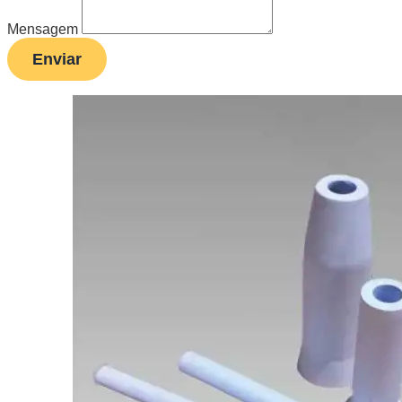
Mensagem
Enviar