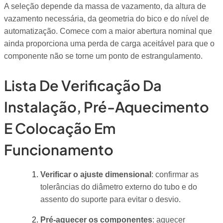
A seleção depende da massa de vazamento, da altura de
vazamento necessária, da geometria do bico e do nível de
automatização. Comece com a maior abertura nominal que
ainda proporciona uma perda de carga aceitável para que o
componente não se torne um ponto de estrangulamento.
Lista De Verificação Da
Instalação, Pré-Aquecimento
E Colocação Em
Funcionamento
Verificar o ajuste dimensional
: confirmar as
tolerâncias do diâmetro externo do tubo e do
assento do suporte para evitar o desvio.
Pré-aquecer os componentes
: aquecer