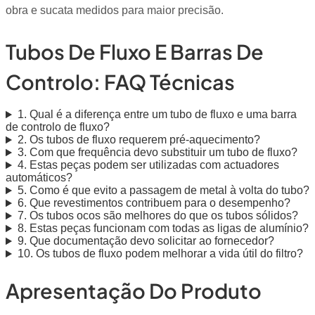
obra e sucata medidos para maior precisão.
Tubos De Fluxo E Barras De
Controlo: FAQ Técnicas
1. Qual é a diferença entre um tubo de fluxo e uma barra
de controlo de fluxo?
2. Os tubos de fluxo requerem pré-aquecimento?
3. Com que frequência devo substituir um tubo de fluxo?
4. Estas peças podem ser utilizadas com actuadores
automáticos?
5. Como é que evito a passagem de metal à volta do tubo?
6. Que revestimentos contribuem para o desempenho?
7. Os tubos ocos são melhores do que os tubos sólidos?
8. Estas peças funcionam com todas as ligas de alumínio?
9. Que documentação devo solicitar ao fornecedor?
10. Os tubos de fluxo podem melhorar a vida útil do filtro?
Apresentação Do Produto