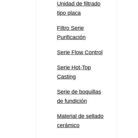
Unidad de filtrado
tipo placa
Filtro Serie
Purificación
Serie Flow Control
Serie Hot-Top
Casting
Serie de boquillas
de fundición
Material de sellado
cerámico