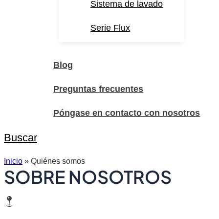
Sistema de lavado
Serie Flux
Blog
Preguntas frecuentes
Póngase en contacto con nosotros
Buscar
Inicio
»
Quiénes somos
SOBRE NOSOTROS