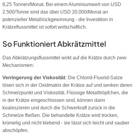
8,25 Tonnen/Monat. Bei einem Aluminiumwert von USD
2.500/Tonne sind das über USD 20.000/Monat an
potenzieller Metallrückgewinnung - die Investition in
Krätzeflussmittel ist sofort wirtschaftlich.
So Funktioniert Abkrätzmittel
Das Abkrätzungsflussmittel wirkt auf die Krätze durch zwei
Mechanismen:
Verringerung der Viskosität:
Die Chlorid-Fluorid-Salze
lösen sich in der Oxidmatrix der Krätze auf und senken deren
Schmelzpunkt und Viskosität. Flüssige Metalltröpfchen, die
in der Krätze eingeschlossen sind, können dann
koaleszieren und durch die Schwerkraft zurück in die
Schmelze fließen. Die behandelte Krätze wird trocken,
krümelig und nicht klebend - sie lässt sich leicht und sauber
abschöpfen.