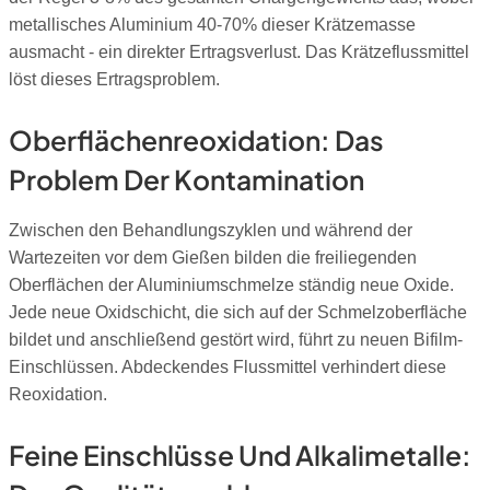
metallisches Aluminium 40-70% dieser Krätzemasse
ausmacht - ein direkter Ertragsverlust. Das Krätzeflussmittel
löst dieses Ertragsproblem.
Oberflächenreoxidation: Das
Problem Der Kontamination
Zwischen den Behandlungszyklen und während der
Wartezeiten vor dem Gießen bilden die freiliegenden
Oberflächen der Aluminiumschmelze ständig neue Oxide.
Jede neue Oxidschicht, die sich auf der Schmelzoberfläche
bildet und anschließend gestört wird, führt zu neuen Bifilm-
Einschlüssen. Abdeckendes Flussmittel verhindert diese
Reoxidation.
Feine Einschlüsse Und Alkalimetalle: