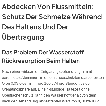
Abdecken Von Flussmitteln:
Schutz Der Schmelze Während
Des Haltens Und Der
Übertragung
Das Problem Der Wasserstoff-
Rückresorption Beim Halten
Nach einer wirksamen Entgasungsbehandlung nimmt
gereinigtes Aluminium in einem ungeschützten gasbeheizten
Ofen 0,03-0,08 ml H₂ pro 100 g Al pro Stunde aus der
Ofenatmosphäre auf. Eine 4-stündige Haltezeit ohne
Oberflächenschutz kann den Wasserstoffgehalt von dem
nach der Behandlung angestrebten Wert von 0,10 ml/100g