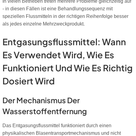
In vielen Betrieben treten mehrere Probleme gleichzeitig auf
- in diesen Fällen ist eine Behandlungssequenz mit
speziellen Flussmitteln in der richtigen Reihenfolge besser
als jedes einzelne Mehrzweckprodukt.
Entgasungsflussmittel: Wann
Es Verwendet Wird, Wie Es
Funktioniert Und Wie Es Richtig
Dosiert Wird
Der Mechanismus Der
Wasserstoffentfernung
Das Entgasungsflussmittel funktioniert durch einen
physikalischen Blasentransportmechanismus und nicht