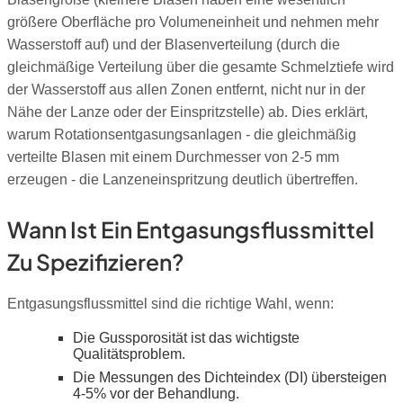
größere Oberfläche pro Volumeneinheit und nehmen mehr
Wasserstoff auf) und der Blasenverteilung (durch die
gleichmäßige Verteilung über die gesamte Schmelztiefe wird
der Wasserstoff aus allen Zonen entfernt, nicht nur in der
Nähe der Lanze oder der Einspritzstelle) ab. Dies erklärt,
warum Rotationsentgasungsanlagen - die gleichmäßig
verteilte Blasen mit einem Durchmesser von 2-5 mm
erzeugen - die Lanzeneinspritzung deutlich übertreffen.
Wann Ist Ein Entgasungsflussmittel
Zu Spezifizieren?
Entgasungsflussmittel sind die richtige Wahl, wenn:
Die Gussporosität ist das wichtigste
Qualitätsproblem.
Die Messungen des Dichteindex (DI) übersteigen
4-5% vor der Behandlung.