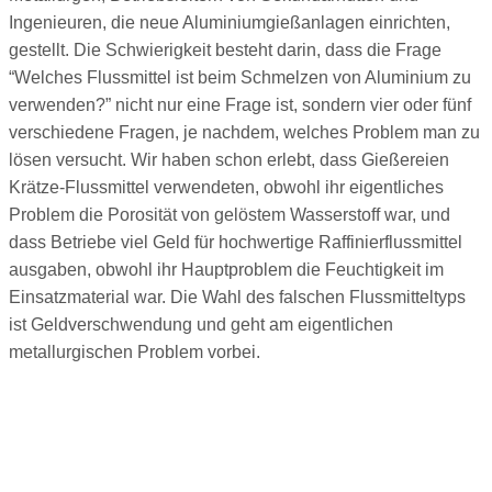
Ingenieuren, die neue Aluminiumgießanlagen einrichten,
gestellt. Die Schwierigkeit besteht darin, dass die Frage
“Welches Flussmittel ist beim Schmelzen von Aluminium zu
verwenden?” nicht nur eine Frage ist, sondern vier oder fünf
verschiedene Fragen, je nachdem, welches Problem man zu
lösen versucht. Wir haben schon erlebt, dass Gießereien
Krätze-Flussmittel verwendeten, obwohl ihr eigentliches
Problem die Porosität von gelöstem Wasserstoff war, und
dass Betriebe viel Geld für hochwertige Raffinierflussmittel
ausgaben, obwohl ihr Hauptproblem die Feuchtigkeit im
Einsatzmaterial war. Die Wahl des falschen Flussmitteltyps
ist Geldverschwendung und geht am eigentlichen
metallurgischen Problem vorbei.