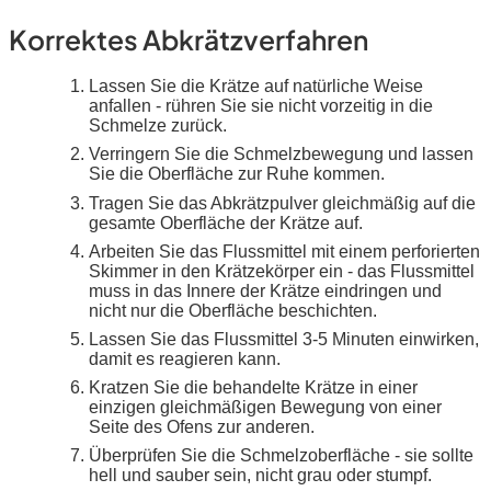
Korrektes Abkrätzverfahren
Lassen Sie die Krätze auf natürliche Weise
anfallen - rühren Sie sie nicht vorzeitig in die
Schmelze zurück.
Verringern Sie die Schmelzbewegung und lassen
Sie die Oberfläche zur Ruhe kommen.
Tragen Sie das Abkrätzpulver gleichmäßig auf die
gesamte Oberfläche der Krätze auf.
Arbeiten Sie das Flussmittel mit einem perforierten
Skimmer in den Krätzekörper ein - das Flussmittel
muss in das Innere der Krätze eindringen und
nicht nur die Oberfläche beschichten.
Lassen Sie das Flussmittel 3-5 Minuten einwirken,
damit es reagieren kann.
Kratzen Sie die behandelte Krätze in einer
einzigen gleichmäßigen Bewegung von einer
Seite des Ofens zur anderen.
Überprüfen Sie die Schmelzoberfläche - sie sollte
hell und sauber sein, nicht grau oder stumpf.