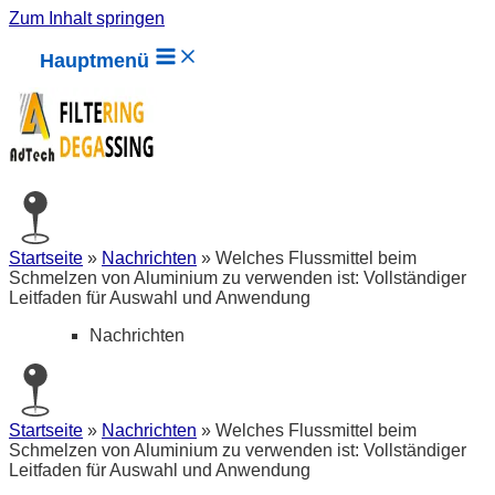
Zum Inhalt springen
Hauptmenü
Startseite
»
Nachrichten
»
Welches Flussmittel beim
Schmelzen von Aluminium zu verwenden ist: Vollständiger
Leitfaden für Auswahl und Anwendung
Nachrichten
Startseite
»
Nachrichten
»
Welches Flussmittel beim
Schmelzen von Aluminium zu verwenden ist: Vollständiger
Leitfaden für Auswahl und Anwendung