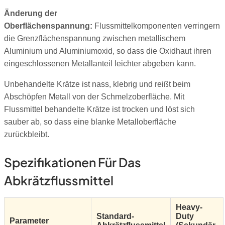
Änderung der
Oberflächenspannung:
Flussmittelkomponenten verringern
die Grenzflächenspannung zwischen metallischem
Aluminium und Aluminiumoxid, so dass die Oxidhaut ihren
eingeschlossenen Metallanteil leichter abgeben kann.
Unbehandelte Krätze ist nass, klebrig und reißt beim
Abschöpfen Metall von der Schmelzoberfläche. Mit
Flussmittel behandelte Krätze ist trocken und löst sich
sauber ab, so dass eine blanke Metalloberfläche
zurückbleibt.
Spezifikationen Für Das
Abkrätzflussmittel
Heavy-
Standard-
Duty
Parameter