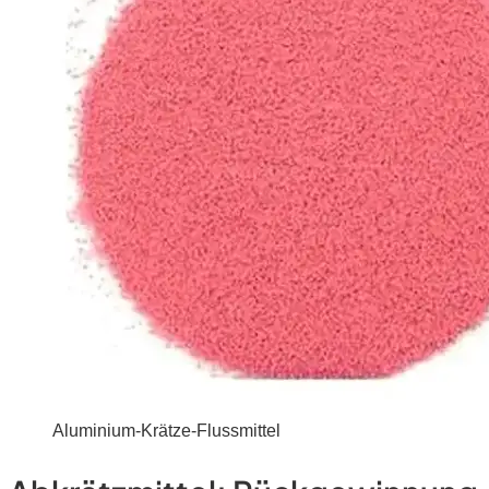
Aluminium-Krätze-Flussmittel