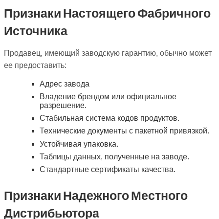
Признаки Настоящего Фабричного
Источника
Продавец, имеющий заводскую гарантию, обычно может
ее предоставить:
Адрес завода
Владение брендом или официальное
разрешение.
Стабильная система кодов продуктов.
Технические документы с пакетной привязкой.
Устойчивая упаковка.
Таблицы данных, полученные на заводе.
Стандартные сертификаты качества.
Признаки Надежного Местного
Дистрибьютора