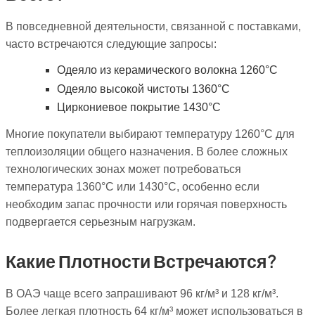
В повседневной деятельности, связанной с поставками,
часто встречаются следующие запросы:
Одеяло из керамического волокна 1260°C
Одеяло высокой чистоты 1360°C
Циркониевое покрытие 1430°C
Многие покупатели выбирают температуру 1260°C для
теплоизоляции общего назначения. В более сложных
технологических зонах может потребоваться
температура 1360°C или 1430°C, особенно если
необходим запас прочности или горячая поверхность
подвергается серьезным нагрузкам.
Какие Плотности Встречаются?
В ОАЭ чаще всего запрашивают 96 кг/м³ и 128 кг/м³.
Более легкая плотность 64 кг/м³ может использоваться в