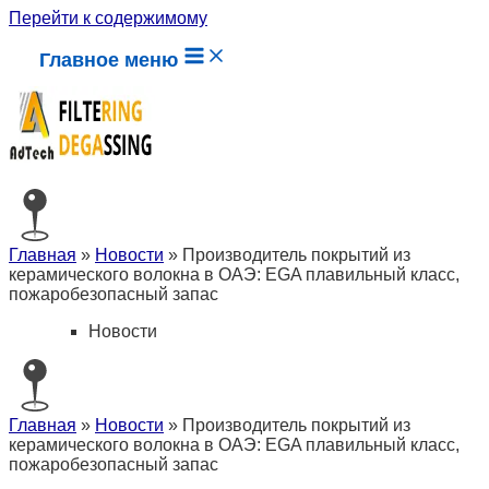
Перейти к содержимому
Главное меню
Главная
»
Новости
»
Производитель покрытий из
керамического волокна в ОАЭ: EGA плавильный класс,
пожаробезопасный запас
Новости
Главная
»
Новости
»
Производитель покрытий из
керамического волокна в ОАЭ: EGA плавильный класс,
пожаробезопасный запас