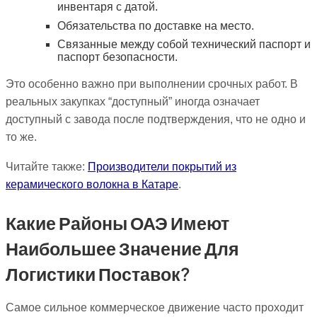
инвентаря с датой.
Обязательства по доставке на место.
Связанные между собой технический паспорт и
паспорт безопасности.
Это особенно важно при выполнении срочных работ. В
реальных закупках “доступный” иногда означает
доступный с завода после подтверждения, что не одно и
то же.
Читайте также:
Производители покрытий из
керамического волокна в Катаре
.
Какие Районы ОАЭ Имеют
Наибольшее Значение Для
Логистики Поставок?
Самое сильное коммерческое движение часто проходит