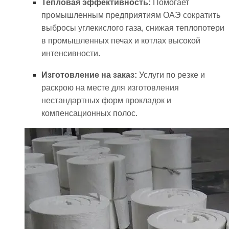
Тепловая эффективность:
Помогает
промышленным предприятиям ОАЭ сократить
выбросы углекислого газа, снижая теплопотери
в промышленных печах и котлах высокой
интенсивности.
Изготовление на заказ:
Услуги по резке и
раскрою на месте для изготовления
нестандартных форм прокладок и
компенсационных полос.