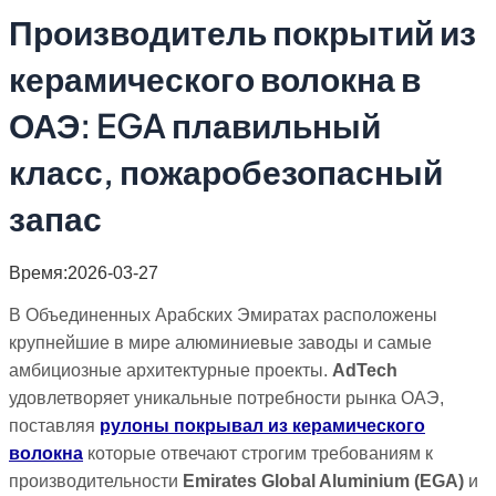
Производитель покрытий из
керамического волокна в
ОАЭ: EGA плавильный
класс, пожаробезопасный
запас
Время:2026-03-27
В Объединенных Арабских Эмиратах расположены
крупнейшие в мире алюминиевые заводы и самые
амбициозные архитектурные проекты.
AdTech
удовлетворяет уникальные потребности рынка ОАЭ,
поставляя
рулоны покрывал из керамического
волокна
которые отвечают строгим требованиям к
производительности
Emirates Global Aluminium (EGA)
и