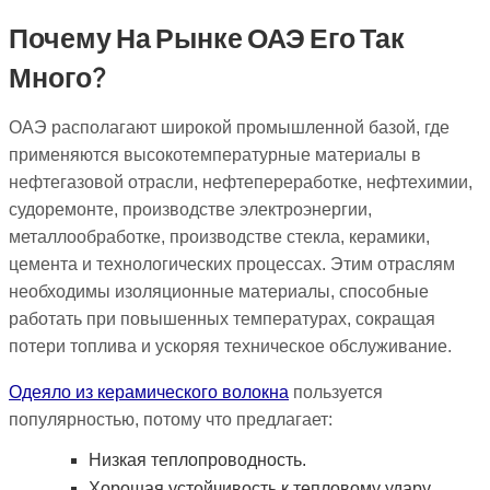
Почему На Рынке ОАЭ Его Так
Много?
ОАЭ располагают широкой промышленной базой, где
применяются высокотемпературные материалы в
нефтегазовой отрасли, нефтепереработке, нефтехимии,
судоремонте, производстве электроэнергии,
металлообработке, производстве стекла, керамики,
цемента и технологических процессах. Этим отраслям
необходимы изоляционные материалы, способные
работать при повышенных температурах, сокращая
потери топлива и ускоряя техническое обслуживание.
Одеяло из керамического волокна
пользуется
популярностью, потому что предлагает:
Низкая теплопроводность.
Хорошая устойчивость к тепловому удару.