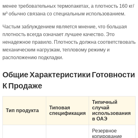
менее требовательных термопакетах, а плотность 160 кг/
м³ обычно связана со специальным использованием.
Частым заблуждением является мнение, что большая
плотность всегда означает лучшее качество. Это
ненадежное правило. Плотность должна соответствовать
механическим нагрузкам, тепловому режиму и
расположению подкладки.
Общие Характеристики Готовности
К Продаже
Типичный
Типовая
случай
Тип продукта
спецификация
использования
в ОАЭ
Резервное
копирование