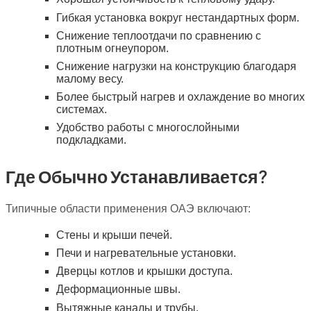
Гибкая установка вокруг нестандартных форм.
Снижение теплоотдачи по сравнению с
плотным огнеупором.
Снижение нагрузки на конструкцию благодаря
малому весу.
Более быстрый нагрев и охлаждение во многих
системах.
Удобство работы с многослойными
подкладками.
Где Обычно Устанавливается?
Типичные области применения ОАЭ включают:
Стены и крыши печей.
Печи и нагревательные установки.
Дверцы котлов и крышки доступа.
Деформационные швы.
Вытяжные каналы и трубы.