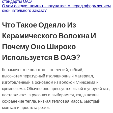
стандарты ОАЭ
О чем следует помнить покупателям перед оформлением
окончательного заказа?
Что Такое Одеяло Из
Керамического Волокна И
Почему Оно Широко
Используется В ОАЭ?
Керамическое волокно - это легкий, гибкий,
высокотемпературный изоляционный материал,
изготовленный в основном из волокон глинозема и
кремнезема. Обычно оно прессуется иглой в упругий мат,
поставляется в рулонах и выбирается, когда важны
сохранение тепла, низкая тепловая масса, быстрый
монтаж и простота резки.