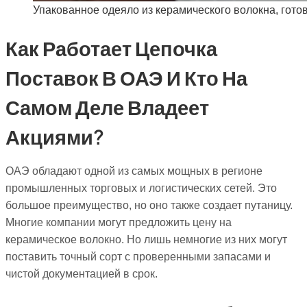
Упакованное одеяло из керамического волокна, гото
Как Работает Цепочка
Поставок В ОАЭ И Кто На
Самом Деле Владеет
Акциями?
ОАЭ обладают одной из самых мощных в регионе
промышленных торговых и логистических сетей. Это
большое преимущество, но оно также создает путаницу.
Многие компании могут предложить цену на
керамическое волокно. Но лишь немногие из них могут
поставить точный сорт с проверенными запасами и
чистой документацией в срок.