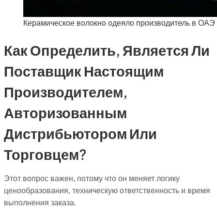
Керамическое волокно одеяло производитель в ОАЭ 
Как Определить, Является Ли
Поставщик Настоящим
Производителем,
Авторизованным
Дистрибьютором Или
Торговцем?
Этот вопрос важен, потому что он меняет логику
ценообразования, техническую ответственность и время
выполнения заказа.