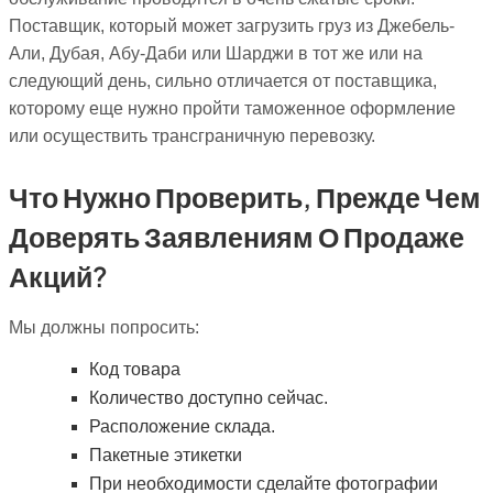
Поставщик, который может загрузить груз из Джебель-
Али, Дубая, Абу-Даби или Шарджи в тот же или на
следующий день, сильно отличается от поставщика,
которому еще нужно пройти таможенное оформление
или осуществить трансграничную перевозку.
Что Нужно Проверить, Прежде Чем
Доверять Заявлениям О Продаже
Акций?
Мы должны попросить:
Код товара
Количество доступно сейчас.
Расположение склада.
Пакетные этикетки
При необходимости сделайте фотографии