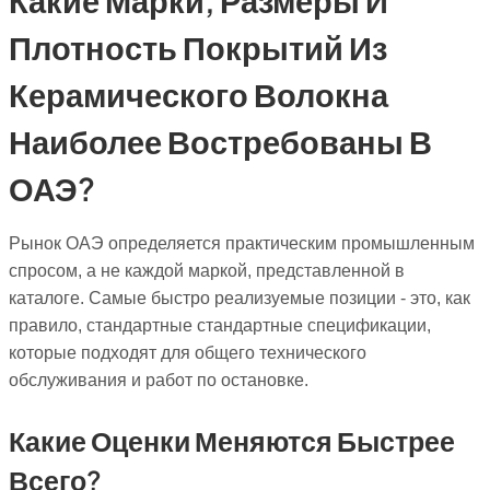
Плотность Покрытий Из
Керамического Волокна
Наиболее Востребованы В
ОАЭ?
Рынок ОАЭ определяется практическим промышленным
спросом, а не каждой маркой, представленной в
каталоге. Самые быстро реализуемые позиции - это, как
правило, стандартные стандартные спецификации,
которые подходят для общего технического
обслуживания и работ по остановке.
Какие Оценки Меняются Быстрее
Всего?