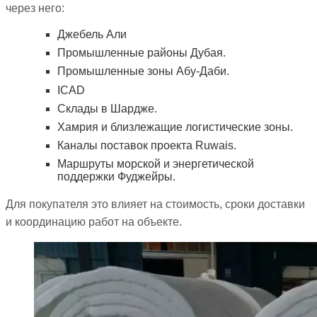
через него:
Джебель Али
Промышленные районы Дубая.
Промышленные зоны Абу-Даби.
ICAD
Склады в Шардже.
Хамрия и близлежащие логистические зоны.
Каналы поставок проекта Ruwais.
Маршруты морской и энергетической
поддержки Фуджейры.
Для покупателя это влияет на стоимость, сроки доставки
и координацию работ на объекте.