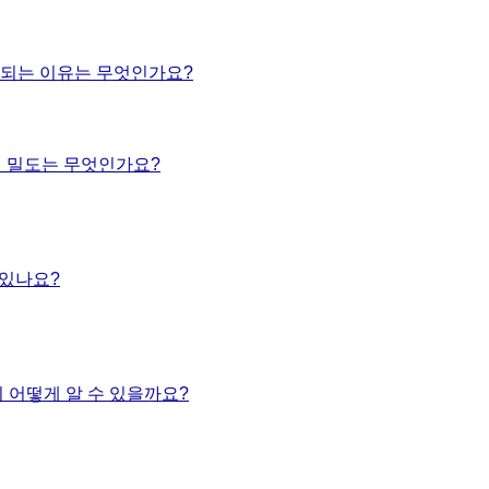
되는 이유는 무엇인가요?
및 밀도는 무엇인가요?
 있나요?
 어떻게 알 수 있을까요?