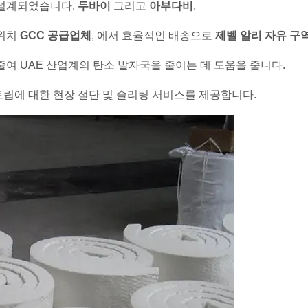
 설계되었습니다.
두바이
그리고
아부다비
.
 위치
GCC 공급업체
, 에서 효율적인 배송으로
제벨 알리 자유 구역
여 UAE 산업계의 탄소 발자국을 줄이는 데 도움을 줍니다.
립에 대한 현장 절단 및 슬리팅 서비스를 제공합니다.