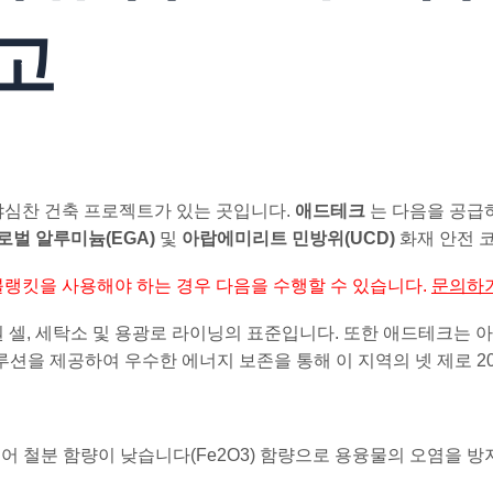
재고
야심찬 건축 프로젝트가 있는 곳입니다.
애드테크
는 다음을 공급하
벌 알루미늄(EGA)
및
아랍에미리트 민방위(UCD)
화재 안전 코
랭킷을 사용해야 하는 경우 다음을 수행할 수 있습니다.
문의하
 셀, 세탁소 및 용광로 라이닝의 표준입니다. 또한 애드테크는
루션을 제공하여 우수한 에너지 보존을 통해 이 지역의 넷 제로 2
어 철분 함량이 낮습니다(
Fe2O3
) 함량으로 용융물의 오염을 방