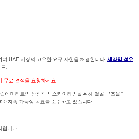
여 UAE 시장의 고유한 요구 사항을 해결합니다.
세라믹 섬유
드.
기
무료 견적을 요청하세요.
 아랍에미리트의 상징적인 스카이라인을 위해 철골 구조물과
050 지속 가능성 목표를 준수하고 있습니다.
지합니다.