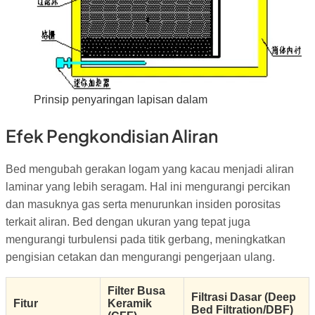
Prinsip penyaringan lapisan dalam
Efek Pengkondisian Aliran
Bed mengubah gerakan logam yang kacau menjadi aliran
laminar yang lebih seragam. Hal ini mengurangi percikan
dan masuknya gas serta menurunkan insiden porositas
terkait aliran. Bed dengan ukuran yang tepat juga
mengurangi turbulensi pada titik gerbang, meningkatkan
pengisian cetakan dan mengurangi pengerjaan ulang.
Filter Busa
Filtrasi Dasar (Deep
Fitur
Keramik
Bed Filtration/DBF)