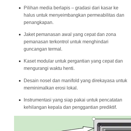
Pilihan media berlapis – gradasi dari kasar ke
halus untuk menyeimbangkan permeabilitas dan
penangkapan.
Jaket pemanasan awal yang cepat dan zona
pemanasan terkontrol untuk menghindari
guncangan termal.
Kaset modular untuk pergantian yang cepat dan
mengurangi waktu henti.
Desain nosel dan manifold yang direkayasa untuk
meminimalkan erosi lokal.
Instrumentasi yang siap pakai untuk pencatatan
kehilangan kepala dan penggantian prediktif.