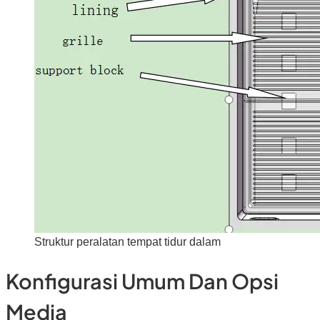
Struktur peralatan tempat tidur dalam
Konfigurasi Umum Dan Opsi
Media