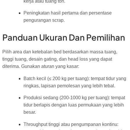
kerja atau tuang ton.
Peningkatan hasil pertama dan persentase
pengurangan scrap.
Panduan Ukuran Dan Pemilihan
Pilih area dan ketebalan bed berdasarkan massa tuang,
tinggi tuang, desain gating, dan head loss yang dapat
diterima. Gunakan aturan yang kasar:
Batch kecil (≤ 200 kg per tuang): tempat tidur yang
ringkas, lapisan pemolesan yang lebih tebal.
Produksi sedang (200-1000 kg per tuang): tempat
tidur berlapis dengan luas permukaan yang lebih
besar.
Throughput tinggi atau pengumpanan kontinu: