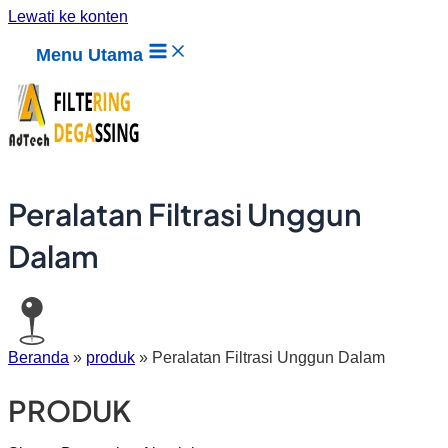
Lewati ke konten
Menu Utama
Peralatan Filtrasi Unggun
Dalam
Beranda
»
produk
»
Peralatan Filtrasi Unggun Dalam
PRODUK