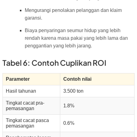
Mengurangi penolakan pelanggan dan klaim
garansi.
Biaya penyaringan seumur hidup yang lebih
rendah karena masa pakai yang lebih lama dan
penggantian yang lebih jarang.
Tabel 6: Contoh Cuplikan ROI
Parameter
Contoh nilai
Hasil tahunan
3.500 ton
Tingkat cacat pra-
1.8%
pemasangan
Tingkat cacat pasca
0.6%
pemasangan