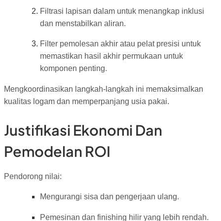
Filtrasi lapisan dalam untuk menangkap inklusi
dan menstabilkan aliran.
Filter pemolesan akhir atau pelat presisi untuk
memastikan hasil akhir permukaan untuk
komponen penting.
Mengkoordinasikan langkah-langkah ini memaksimalkan
kualitas logam dan memperpanjang usia pakai.
Justifikasi Ekonomi Dan
Pemodelan ROI
Pendorong nilai:
Mengurangi sisa dan pengerjaan ulang.
Pemesinan dan finishing hilir yang lebih rendah.