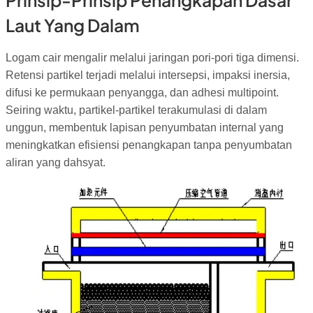
Laut Yang Dalam
Logam cair mengalir melalui jaringan pori-pori tiga dimensi.
Retensi partikel terjadi melalui intersepsi, impaksi inersia,
difusi ke permukaan penyangga, dan adhesi multipoint.
Seiring waktu, partikel-partikel terakumulasi di dalam
unggun, membentuk lapisan penyumbatan internal yang
meningkatkan efisiensi penangkapan tanpa penyumbatan
aliran yang dahsyat.