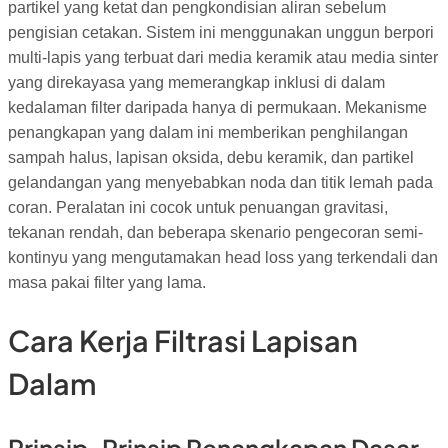
partikel yang ketat dan pengkondisian aliran sebelum
pengisian cetakan. Sistem ini menggunakan unggun berpori
multi-lapis yang terbuat dari media keramik atau media sinter
yang direkayasa yang memerangkap inklusi di dalam
kedalaman filter daripada hanya di permukaan. Mekanisme
penangkapan yang dalam ini memberikan penghilangan
sampah halus, lapisan oksida, debu keramik, dan partikel
gelandangan yang menyebabkan noda dan titik lemah pada
coran. Peralatan ini cocok untuk penuangan gravitasi,
tekanan rendah, dan beberapa skenario pengecoran semi-
kontinyu yang mengutamakan head loss yang terkendali dan
masa pakai filter yang lama.
Cara Kerja Filtrasi Lapisan
Dalam
Prinsip-Prinsip Penangkapan Dasar