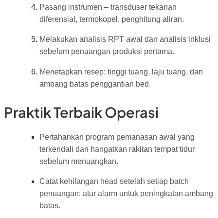
Pasang instrumen – transduser tekanan
diferensial, termokopel, penghitung aliran.
Melakukan analisis RPT awal dan analisis inklusi
sebelum penuangan produksi pertama.
Menetapkan resep: tinggi tuang, laju tuang, dan
ambang batas penggantian bed.
Praktik Terbaik Operasi
Pertahankan program pemanasan awal yang
terkendali dan hangatkan rakitan tempat tidur
sebelum menuangkan.
Catat kehilangan head setelah setiap batch
penuangan; atur alarm untuk peningkatan ambang
batas.