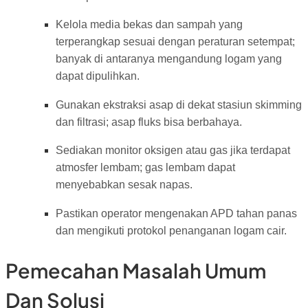
Kelola media bekas dan sampah yang
terperangkap sesuai dengan peraturan setempat;
banyak di antaranya mengandung logam yang
dapat dipulihkan.
Gunakan ekstraksi asap di dekat stasiun skimming
dan filtrasi; asap fluks bisa berbahaya.
Sediakan monitor oksigen atau gas jika terdapat
atmosfer lembam; gas lembam dapat
menyebabkan sesak napas.
Pastikan operator mengenakan APD tahan panas
dan mengikuti protokol penanganan logam cair.
Pemecahan Masalah Umum
Dan Solusi