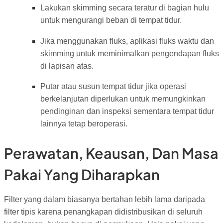
Lakukan skimming secara teratur di bagian hulu
untuk mengurangi beban di tempat tidur.
Jika menggunakan fluks, aplikasi fluks waktu dan
skimming untuk meminimalkan pengendapan fluks
di lapisan atas.
Putar atau susun tempat tidur jika operasi
berkelanjutan diperlukan untuk memungkinkan
pendinginan dan inspeksi sementara tempat tidur
lainnya tetap beroperasi.
Perawatan, Keausan, Dan Masa
Pakai Yang Diharapkan
Filter yang dalam biasanya bertahan lebih lama daripada
filter tipis karena penangkapan didistribusikan di seluruh