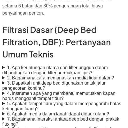
selama 6 bulan dan 30% pengurangan total biaya
penyaringan per ton.
Filtrasi Dasar (Deep Bed
Filtration, DBF): Pertanyaan
Umum Teknis
1. Apa keuntungan utama dari filter unggun dalam
dibandingkan dengan filter permukaan tipis?
2. Bagaimana cara memanaskan media tidur dalam?
3. Dapatkah unit deep bed digunakan untuk jalur
pengecoran kontinu?
4. Instrumen apa yang membantu memutuskan kapan
harus mengganti tempat tidur?
5. Apakah tempat tidur yang dalam mempengaruhi batas
ketinggian tuang?
6. Apakah media dalam tanah dapat didaur ulang?
7. Bagaimana interaksi antara deep bed dengan praktik
fluxing?