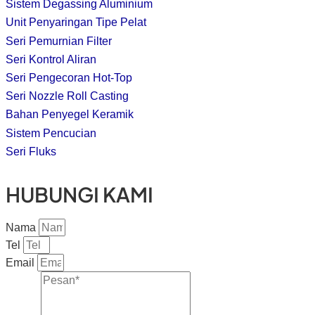
Sistem Degassing Aluminium
Unit Penyaringan Tipe Pelat
Seri Pemurnian Filter
Seri Kontrol Aliran
Seri Pengecoran Hot-Top
Seri Nozzle Roll Casting
Bahan Penyegel Keramik
Sistem Pencucian
Seri Fluks
HUBUNGI KAMI
Nama
Tel
Email