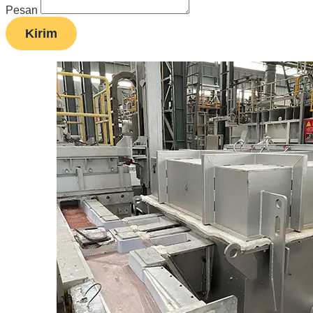
Pesan
Kirim