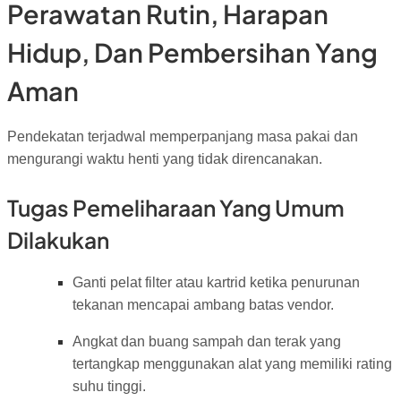
Perawatan Rutin, Harapan
Hidup, Dan Pembersihan Yang
Aman
Pendekatan terjadwal memperpanjang masa pakai dan
mengurangi waktu henti yang tidak direncanakan.
Tugas Pemeliharaan Yang Umum
Dilakukan
Ganti pelat filter atau kartrid ketika penurunan
tekanan mencapai ambang batas vendor.
Angkat dan buang sampah dan terak yang
tertangkap menggunakan alat yang memiliki rating
suhu tinggi.