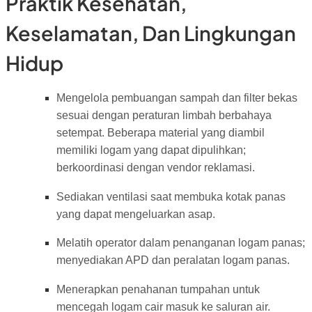
Praktik Kesehatan,
Keselamatan, Dan Lingkungan
Hidup
Mengelola pembuangan sampah dan filter bekas
sesuai dengan peraturan limbah berbahaya
setempat. Beberapa material yang diambil
memiliki logam yang dapat dipulihkan;
berkoordinasi dengan vendor reklamasi.
Sediakan ventilasi saat membuka kotak panas
yang dapat mengeluarkan asap.
Melatih operator dalam penanganan logam panas;
menyediakan APD dan peralatan logam panas.
Menerapkan penahanan tumpahan untuk
mencegah logam cair masuk ke saluran air.