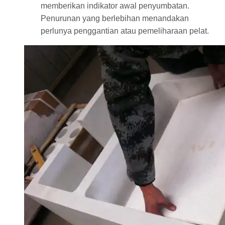
memberikan indikator awal penyumbatan.
Penurunan yang berlebihan menandakan
perlunya penggantian atau pemeliharaan pelat.