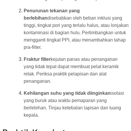
Penurunan tekanan yang
berlebihan
disebabkan oleh beban inklusi yang
tinggi, tingkat pori yang terlalu halus, atau lonjakan
kontaminasi di bagian hulu. Pertimbangkan untuk
mengganti tingkat PPI, atau menambahkan tahap
pra-filter.
Fraktur filter
kejutan panas atau penanganan
yang tidak tepat dapat membuat pelat keramik
retak. Periksa praktik pelapisan dan alat
penanganan.
Kehilangan suhu yang tidak diinginkan
isolasi
yang buruk atau waktu pemaparan yang
berlebihan. Tinjau ketebalan lapisan dan tuang
kepala.