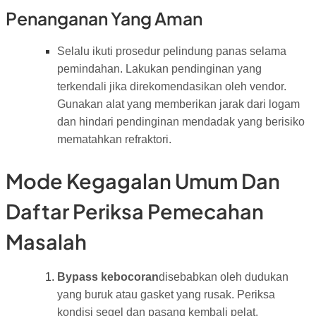
Penanganan Yang Aman
Selalu ikuti prosedur pelindung panas selama
pemindahan. Lakukan pendinginan yang
terkendali jika direkomendasikan oleh vendor.
Gunakan alat yang memberikan jarak dari logam
dan hindari pendinginan mendadak yang berisiko
mematahkan refraktori.
Mode Kegagalan Umum Dan
Daftar Periksa Pemecahan
Masalah
Bypass kebocoran
disebabkan oleh dudukan
yang buruk atau gasket yang rusak. Periksa
kondisi segel dan pasang kembali pelat.