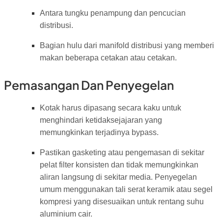
Antara tungku penampung dan pencucian
distribusi.
Bagian hulu dari manifold distribusi yang memberi
makan beberapa cetakan atau cetakan.
Pemasangan Dan Penyegelan
Kotak harus dipasang secara kaku untuk
menghindari ketidaksejajaran yang
memungkinkan terjadinya bypass.
Pastikan gasketing atau pengemasan di sekitar
pelat filter konsisten dan tidak memungkinkan
aliran langsung di sekitar media. Penyegelan
umum menggunakan tali serat keramik atau segel
kompresi yang disesuaikan untuk rentang suhu
aluminium cair.