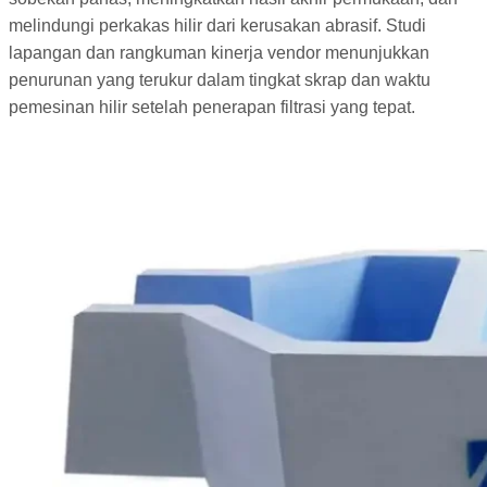
melindungi perkakas hilir dari kerusakan abrasif. Studi
lapangan dan rangkuman kinerja vendor menunjukkan
penurunan yang terukur dalam tingkat skrap dan waktu
pemesinan hilir setelah penerapan filtrasi yang tepat.