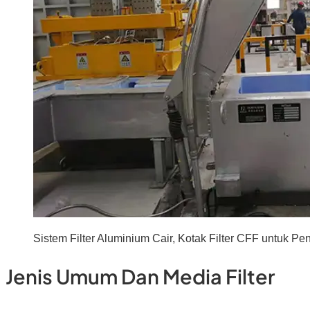
Sistem Filter Aluminium Cair, Kotak Filter CFF untuk P
Jenis Umum Dan Media Filter