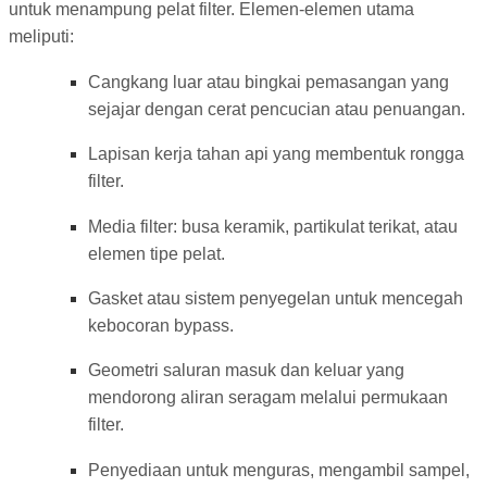
untuk menampung pelat filter. Elemen-elemen utama
meliputi:
Cangkang luar atau bingkai pemasangan yang
sejajar dengan cerat pencucian atau penuangan.
Lapisan kerja tahan api yang membentuk rongga
filter.
Media filter: busa keramik, partikulat terikat, atau
elemen tipe pelat.
Gasket atau sistem penyegelan untuk mencegah
kebocoran bypass.
Geometri saluran masuk dan keluar yang
mendorong aliran seragam melalui permukaan
filter.
Penyediaan untuk menguras, mengambil sampel,