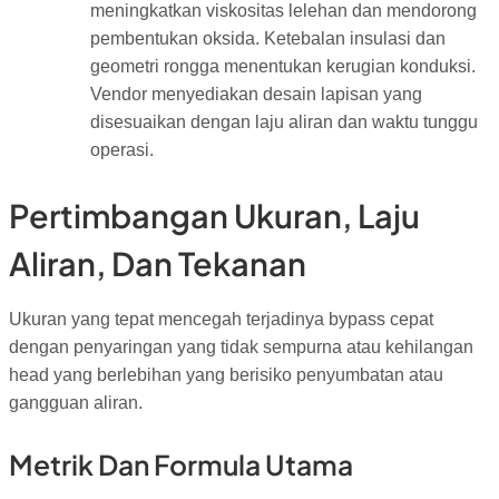
meningkatkan viskositas lelehan dan mendorong
pembentukan oksida. Ketebalan insulasi dan
geometri rongga menentukan kerugian konduksi.
Vendor menyediakan desain lapisan yang
disesuaikan dengan laju aliran dan waktu tunggu
operasi.
Pertimbangan Ukuran, Laju
Aliran, Dan Tekanan
Ukuran yang tepat mencegah terjadinya bypass cepat
dengan penyaringan yang tidak sempurna atau kehilangan
head yang berlebihan yang berisiko penyumbatan atau
gangguan aliran.
Metrik Dan Formula Utama