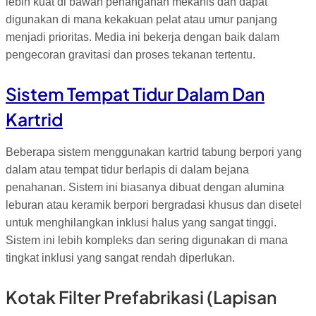
lebih kuat di bawah penanganan mekanis dan dapat
digunakan di mana kekakuan pelat atau umur panjang
menjadi prioritas. Media ini bekerja dengan baik dalam
pengecoran gravitasi dan proses tekanan tertentu.
Sistem Tempat Tidur Dalam Dan
Kartrid
Beberapa sistem menggunakan kartrid tabung berpori yang
dalam atau tempat tidur berlapis di dalam bejana
penahanan. Sistem ini biasanya dibuat dengan alumina
leburan atau keramik berpori bergradasi khusus dan disetel
untuk menghilangkan inklusi halus yang sangat tinggi.
Sistem ini lebih kompleks dan sering digunakan di mana
tingkat inklusi yang sangat rendah diperlukan.
Kotak Filter Prefabrikasi (lapisan