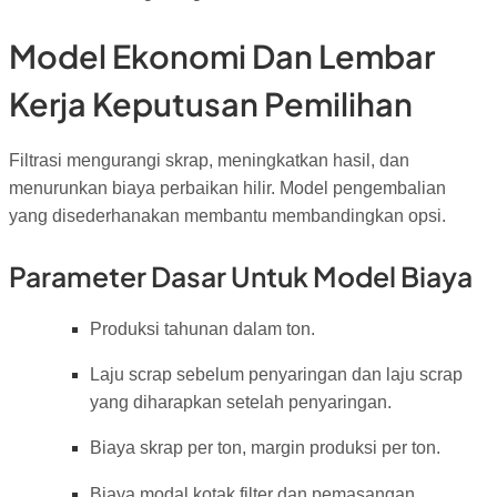
Model Ekonomi Dan Lembar
Kerja Keputusan Pemilihan
Filtrasi mengurangi skrap, meningkatkan hasil, dan
menurunkan biaya perbaikan hilir. Model pengembalian
yang disederhanakan membantu membandingkan opsi.
Parameter Dasar Untuk Model Biaya
Produksi tahunan dalam ton.
Laju scrap sebelum penyaringan dan laju scrap
yang diharapkan setelah penyaringan.
Biaya skrap per ton, margin produksi per ton.
Biaya modal kotak filter dan pemasangan.