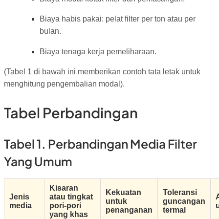
Biaya habis pakai: pelat filter per ton atau per
bulan.
Biaya tenaga kerja pemeliharaan.
(Tabel 1 di bawah ini memberikan contoh tata letak untuk
menghitung pengembalian modal).
Tabel Perbandingan
Tabel 1. Perbandingan Media Filter
Yang Umum
Kisaran
Kekuatan
Toleransi
Jenis
atau tingkat
untuk
guncangan
media
pori-pori
penanganan
termal
yang khas