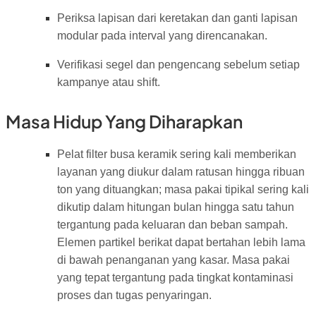
Periksa lapisan dari keretakan dan ganti lapisan
modular pada interval yang direncanakan.
Verifikasi segel dan pengencang sebelum setiap
kampanye atau shift.
Masa Hidup Yang Diharapkan
Pelat filter busa keramik sering kali memberikan
layanan yang diukur dalam ratusan hingga ribuan
ton yang dituangkan; masa pakai tipikal sering kali
dikutip dalam hitungan bulan hingga satu tahun
tergantung pada keluaran dan beban sampah.
Elemen partikel berikat dapat bertahan lebih lama
di bawah penanganan yang kasar. Masa pakai
yang tepat tergantung pada tingkat kontaminasi
proses dan tugas penyaringan.