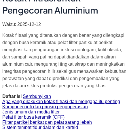
Pengecoran Aluminium
Waktu: 2025-12-12
Kotak filtrasi yang ditentukan dengan benar yang dilengkapi
dengan busa keramik atau pelat filter partikulat berikat
menghasilkan pengurangan inklusi nonlogam, kulit oksida,
dan sampah yang paling dapat diandalkan dalam aliran
aluminium cair, mengurangi tingkat skrap dan meningkatkan
integritas pengecoran hilir sekaligus menawarkan kebutuhan
perawatan yang dapat diprediksi dan pengembalian yang
jelas dalam siklus produksi pengecoran yang khas.
Daftar Isi
Sembunyikan
Apa yang dilakukan kotak filtrasi dan mengapa itu penting
Komponen inti dan prinsip pengoperasian
Jenis umum dan media filter
Pelat filter busa keramik (CFF)
Filter partikel berikat dan pelat sarang lebah
Sistem tempat tidur dalam dan kartrid