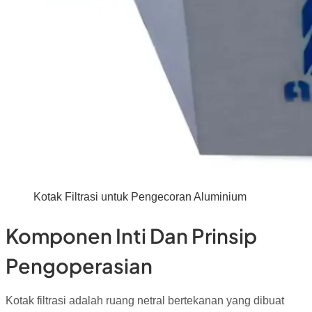
Kotak Filtrasi untuk Pengecoran Aluminium
Komponen Inti Dan Prinsip
Pengoperasian
Kotak filtrasi adalah ruang netral bertekanan yang dibuat