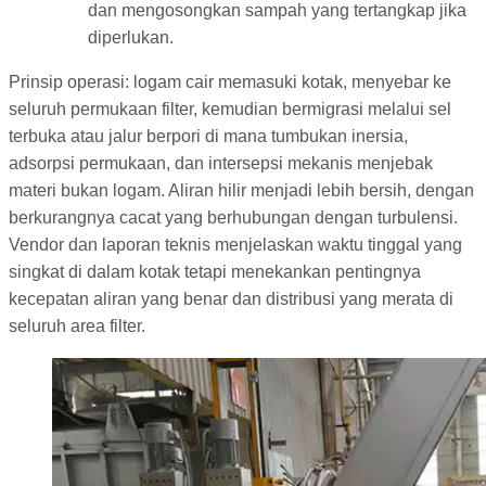
dan mengosongkan sampah yang tertangkap jika
diperlukan.
Prinsip operasi: logam cair memasuki kotak, menyebar ke
seluruh permukaan filter, kemudian bermigrasi melalui sel
terbuka atau jalur berpori di mana tumbukan inersia,
adsorpsi permukaan, dan intersepsi mekanis menjebak
materi bukan logam. Aliran hilir menjadi lebih bersih, dengan
berkurangnya cacat yang berhubungan dengan turbulensi.
Vendor dan laporan teknis menjelaskan waktu tinggal yang
singkat di dalam kotak tetapi menekankan pentingnya
kecepatan aliran yang benar dan distribusi yang merata di
seluruh area filter.