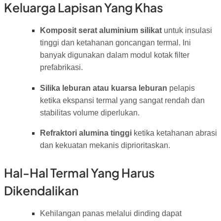
Keluarga Lapisan Yang Khas
Komposit serat aluminium silikat
untuk insulasi
tinggi dan ketahanan goncangan termal. Ini
banyak digunakan dalam modul kotak filter
prefabrikasi.
Silika leburan atau kuarsa leburan
pelapis
ketika ekspansi termal yang sangat rendah dan
stabilitas volume diperlukan.
Refraktori alumina tinggi
ketika ketahanan abrasi
dan kekuatan mekanis diprioritaskan.
Hal-Hal Termal Yang Harus
Dikendalikan
Kehilangan panas melalui dinding dapat