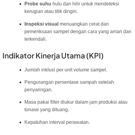
Probe suhu
hulu dan hilir untuk mendeteksi
kerugian atau titik dingin.
Inspeksi visual
menuangkan cerat dan
pemeriksaan sampel dengan cara yang aman dan
terkendali.
Indikator Kinerja Utama (KPI)
Jumlah inklusi per unit volume sampel.
Pengurangan persentase sampah setelah
penyaringan.
Masa pakai filter diukur dalam jam produksi atau
tonase yang dituang.
Kepatuhan interval perawatan.