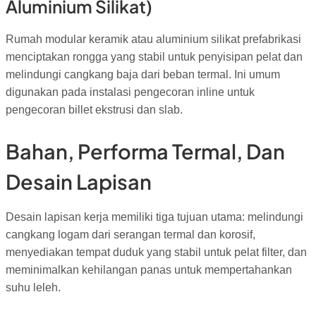
Aluminium Silikat)
Rumah modular keramik atau aluminium silikat prefabrikasi
menciptakan rongga yang stabil untuk penyisipan pelat dan
melindungi cangkang baja dari beban termal. Ini umum
digunakan pada instalasi pengecoran inline untuk
pengecoran billet ekstrusi dan slab.
Bahan, Performa Termal, Dan
Desain Lapisan
Desain lapisan kerja memiliki tiga tujuan utama: melindungi
cangkang logam dari serangan termal dan korosif,
menyediakan tempat duduk yang stabil untuk pelat filter, dan
meminimalkan kehilangan panas untuk mempertahankan
suhu leleh.