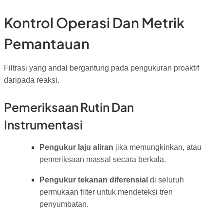
Kontrol Operasi Dan Metrik
Pemantauan
Filtrasi yang andal bergantung pada pengukuran proaktif
daripada reaksi.
Pemeriksaan Rutin Dan
Instrumentasi
Pengukur laju aliran
jika memungkinkan, atau
pemeriksaan massal secara berkala.
Pengukur tekanan diferensial
di seluruh
permukaan filter untuk mendeteksi tren
penyumbatan.