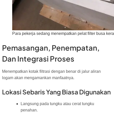
Para pekerja sedang menempatkan pelat filter busa keram
Pemasangan, Penempatan,
Dan Integrasi Proses
Menempatkan kotak filtrasi dengan benar di jalur aliran
logam akan mengamankan manfaatnya.
Lokasi Sebaris Yang Biasa Digunakan
Langsung pada tungku atau cerat tungku
penahan.