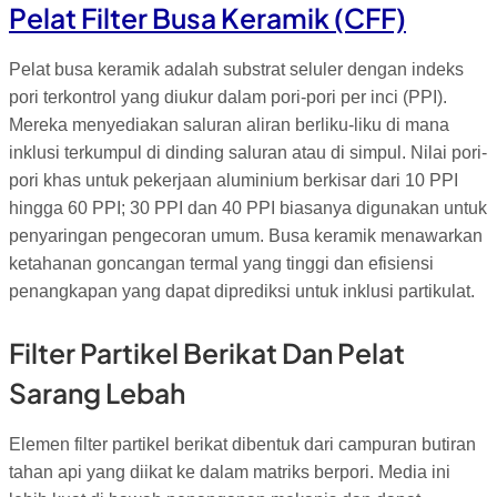
Pelat Filter Busa Keramik (CFF)
Pelat busa keramik adalah substrat seluler dengan indeks
pori terkontrol yang diukur dalam pori-pori per inci (PPI).
Mereka menyediakan saluran aliran berliku-liku di mana
inklusi terkumpul di dinding saluran atau di simpul. Nilai pori-
pori khas untuk pekerjaan aluminium berkisar dari 10 PPI
hingga 60 PPI; 30 PPI dan 40 PPI biasanya digunakan untuk
penyaringan pengecoran umum. Busa keramik menawarkan
ketahanan goncangan termal yang tinggi dan efisiensi
penangkapan yang dapat diprediksi untuk inklusi partikulat.
Filter Partikel Berikat Dan Pelat
Sarang Lebah
Elemen filter partikel berikat dibentuk dari campuran butiran
tahan api yang diikat ke dalam matriks berpori. Media ini