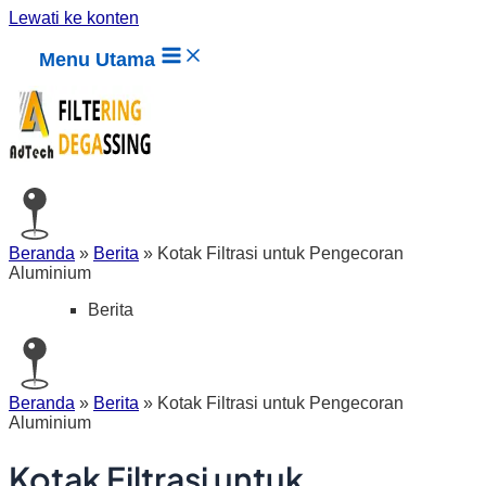
Lewati ke konten
Menu Utama
Beranda
»
Berita
»
Kotak Filtrasi untuk Pengecoran
Aluminium
Berita
Beranda
»
Berita
»
Kotak Filtrasi untuk Pengecoran
Aluminium
Kotak Filtrasi untuk