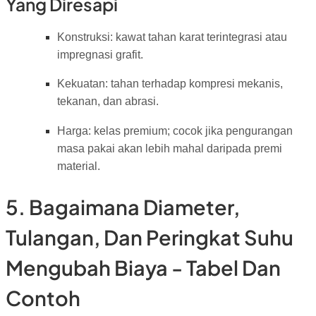
Yang Diresapi
Konstruksi: kawat tahan karat terintegrasi atau
impregnasi grafit.
Kekuatan: tahan terhadap kompresi mekanis,
tekanan, dan abrasi.
Harga: kelas premium; cocok jika pengurangan
masa pakai akan lebih mahal daripada premi
material.
5. Bagaimana Diameter,
Tulangan, Dan Peringkat Suhu
Mengubah Biaya - Tabel Dan
Contoh