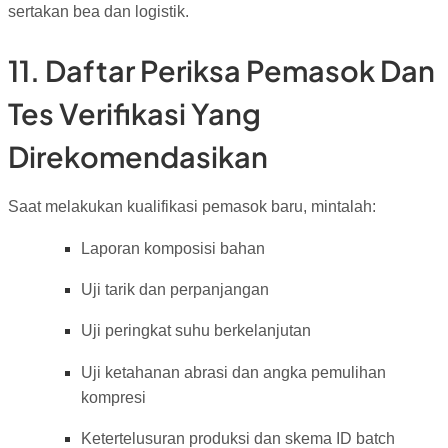
sertakan bea dan logistik.
11. Daftar Periksa Pemasok Dan
Tes Verifikasi Yang
Direkomendasikan
Saat melakukan kualifikasi pemasok baru, mintalah:
Laporan komposisi bahan
Uji tarik dan perpanjangan
Uji peringkat suhu berkelanjutan
Uji ketahanan abrasi dan angka pemulihan
kompresi
Ketertelusuran produksi dan skema ID batch