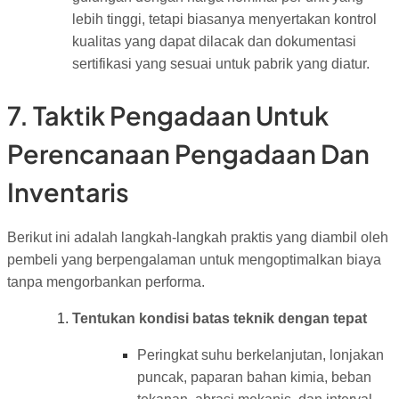
lebih tinggi, tetapi biasanya menyertakan kontrol
kualitas yang dapat dilacak dan dokumentasi
sertifikasi yang sesuai untuk pabrik yang diatur.
7. Taktik Pengadaan Untuk
Perencanaan Pengadaan Dan
Inventaris
Berikut ini adalah langkah-langkah praktis yang diambil oleh
pembeli yang berpengalaman untuk mengoptimalkan biaya
tanpa mengorbankan performa.
Tentukan kondisi batas teknik dengan tepat
Peringkat suhu berkelanjutan, lonjakan
puncak, paparan bahan kimia, beban