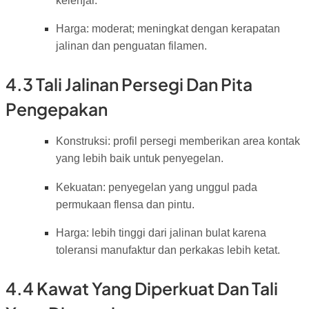
kelenjar.
Harga: moderat; meningkat dengan kerapatan
jalinan dan penguatan filamen.
4.3 Tali Jalinan Persegi Dan Pita
Pengepakan
Konstruksi: profil persegi memberikan area kontak
yang lebih baik untuk penyegelan.
Kekuatan: penyegelan yang unggul pada
permukaan flensa dan pintu.
Harga: lebih tinggi dari jalinan bulat karena
toleransi manufaktur dan perkakas lebih ketat.
4.4 Kawat Yang Diperkuat Dan Tali