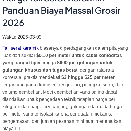
Panduan Biaya Massal Grosir
2026
Waktu: 2026-03-09
Tali serat keramik
biasanya diperdagangkan dalam pita yang
luas dari sekitar
$0.10 per meter untuk kabel komoditas
yang sangat tipis
hingga
$600 per gulungan untuk
gulungan khusus dan tugas berat
, dengan rata-rata
komersial praktis mendekati
$3 hingga $25 per meter
tergantung pada diameter, penguatan, peringkat suhu, dan
volume pembelian. Metrik pembelian yang paling dapat
diandalkan untuk pengadaan teknik tetaplah harga per
kilogram dan harga per panjang gulungan daripada harga
per meter yang terisolasi karena penguatan mekanis,
pengemasan, dan jumlah pesanan minimum menentukan
biaya riil.