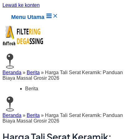
Lewati ke konten
Menu Utama
Beranda
»
Berita
»
Harga Tali Serat Keramik: Panduan
Biaya Massal Grosir 2026
Berita
Beranda
»
Berita
»
Harga Tali Serat Keramik: Panduan
Biaya Massal Grosir 2026
Harga Tali Serat Keramik: