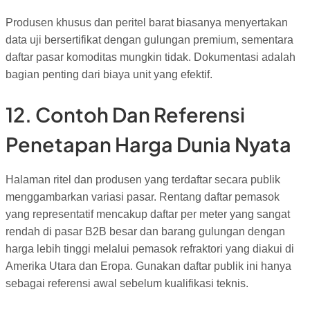
Produsen khusus dan peritel barat biasanya menyertakan
data uji bersertifikat dengan gulungan premium, sementara
daftar pasar komoditas mungkin tidak. Dokumentasi adalah
bagian penting dari biaya unit yang efektif.
12. Contoh Dan Referensi
Penetapan Harga Dunia Nyata
Halaman ritel dan produsen yang terdaftar secara publik
menggambarkan variasi pasar. Rentang daftar pemasok
yang representatif mencakup daftar per meter yang sangat
rendah di pasar B2B besar dan barang gulungan dengan
harga lebih tinggi melalui pemasok refraktori yang diakui di
Amerika Utara dan Eropa. Gunakan daftar publik ini hanya
sebagai referensi awal sebelum kualifikasi teknis.