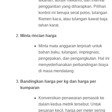
tekanan, abrasi mekanis, dan interval
penggantian yang diharapkan. Pilihan
kontrol ini berupa serat polos, tulangan
filamen kaca, atau tulangan kawat baja
tahan karat.
Minta rincian harga
Minta mata anggaran terpisah untuk
bahan baku, tulangan, impregnasi,
pengepakan, dan pengangkutan. Hal ini
menyederhanakan perbandingan biaya
di masa mendatang.
Bandingkan harga per kg dan harga per
kumparan
Konversikan penawaran pemasok ke
dalam kedua metrik tersebut. Untuk
pesanan kecil, harga per meter sering