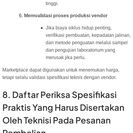
tinggi.
Memvalidasi proses produksi vendor
Jika biaya siklus hidup penting,
verifikasi pembuatan, kepadatan jalinan,
dan metode penguatan melalui sampel
dan pengujian laboratorium yang
merusak jika perlu.
Marketplace dapat digunakan untuk menemukan harga,
tetapi selalu validasi spesifikasi teknis dengan vendor.
8. Daftar Periksa Spesifikasi
Praktis Yang Harus Disertakan
Oleh Teknisi Pada Pesanan
Pembelian