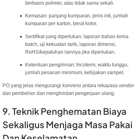
berbasis polimer, atau tidak sama sekali.
Kemasan: panjang kumparan, jenis inti, jumlah
kumparan per karton, berat kotor.
Sertifikat yang diperlukan: laporan bahan kimia
batch, uji kekuatan tarik, laporan dimensi,
RoHS/kepatuhan lainnya jika diperlukan.
Ketentuan pengiriman: Incoterm, waktu tunggu,
jumlah pesanan minimum, kebijakan sampel.
PO yang jelas mengurangi konversi antara rekayasa vendor
dan pembelian dan menghindari pengerjaan ulang.
9. Teknik Penghematan Biaya
Sekaligus Menjaga Masa Pakai
Dan Keselamatan