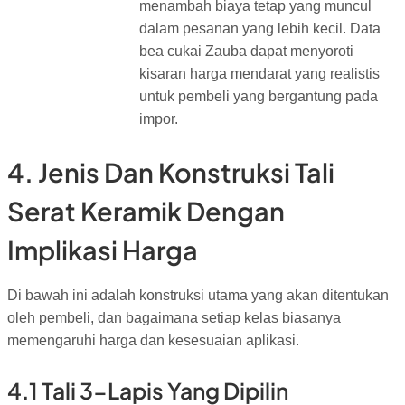
menambah biaya tetap yang muncul
dalam pesanan yang lebih kecil. Data
bea cukai Zauba dapat menyoroti
kisaran harga mendarat yang realistis
untuk pembeli yang bergantung pada
impor.
4. Jenis Dan Konstruksi Tali
Serat Keramik Dengan
Implikasi Harga
Di bawah ini adalah konstruksi utama yang akan ditentukan
oleh pembeli, dan bagaimana setiap kelas biasanya
memengaruhi harga dan kesesuaian aplikasi.
4.1 Tali 3-Lapis Yang Dipilin