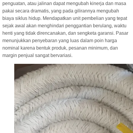
penguatan, atau jalinan dapat mengubah kinerja dan masa
pakai secara dramatis, yang pada gilirannya mengubah
biaya siklus hidup. Mendapatkan unit pembelian yang tepat
sejak awal akan menghindari penggantian berulang, waktu
henti yang tidak direncanakan, dan sengketa garansi. Pasar
menunjukkan penyebaran yang luas dalam poin harga
nominal karena bentuk produk, pesanan minimum, dan
margin penjual sangat bervariasi.