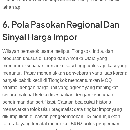
tahan api.
6. Pola Pasokan Regional Dan
Sinyal Harga Impor
Wilayah pemasok utama meliputi Tiongkok, India, dan
produsen khusus di Eropa dan Amerika Utara yang
memproduksi bahan berspesifikasi tinggi untuk aplikasi yang
menuntut. Pasar menunjukkan penyebaran yang luas karena
banyak pabrik kecil di Tiongkok mencantumkan MOQ
minimal dengan harga unit yang agresif yang meningkat
secara material ketika disesuaikan dengan kebutuhan
pengiriman dan sertifikasi. Catatan bea cukai historis
menawarkan tolok ukur pragmatis: data tingkat impor yang
dikumpulkan di bawah pengelompokan HS menunjukkan
rata-rata yang tercatat mendekati
$4.67
untuk pengiriman