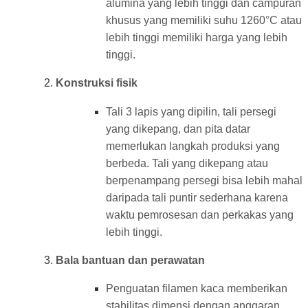
alumina yang lebih tinggi dan campuran
khusus yang memiliki suhu 1260°C atau
lebih tinggi memiliki harga yang lebih
tinggi.
Konstruksi fisik
Tali 3 lapis yang dipilin, tali persegi
yang dikepang, dan pita datar
memerlukan langkah produksi yang
berbeda. Tali yang dikepang atau
berpenampang persegi bisa lebih mahal
daripada tali puntir sederhana karena
waktu pemrosesan dan perkakas yang
lebih tinggi.
Bala bantuan dan perawatan
Penguatan filamen kaca memberikan
stabilitas dimensi dengan anggaran