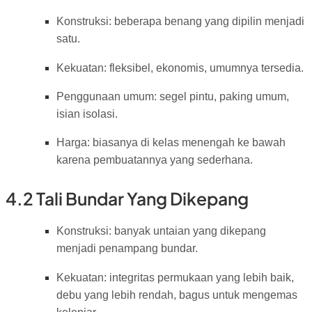
Konstruksi: beberapa benang yang dipilin menjadi
satu.
Kekuatan: fleksibel, ekonomis, umumnya tersedia.
Penggunaan umum: segel pintu, paking umum,
isian isolasi.
Harga: biasanya di kelas menengah ke bawah
karena pembuatannya yang sederhana.
4.2 Tali Bundar Yang Dikepang
Konstruksi: banyak untaian yang dikepang
menjadi penampang bundar.
Kekuatan: integritas permukaan yang lebih baik,
debu yang lebih rendah, bagus untuk mengemas