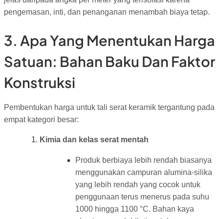
pengemasan, inti, dan penanganan menambah biaya tetap.
3. Apa Yang Menentukan Harga
Satuan: Bahan Baku Dan Faktor
Konstruksi
Pembentukan harga untuk tali serat keramik tergantung pada
empat kategori besar:
Kimia dan kelas serat mentah
Produk berbiaya lebih rendah biasanya
menggunakan campuran alumina-silika
yang lebih rendah yang cocok untuk
penggunaan terus menerus pada suhu
1000 hingga 1100 °C. Bahan kaya