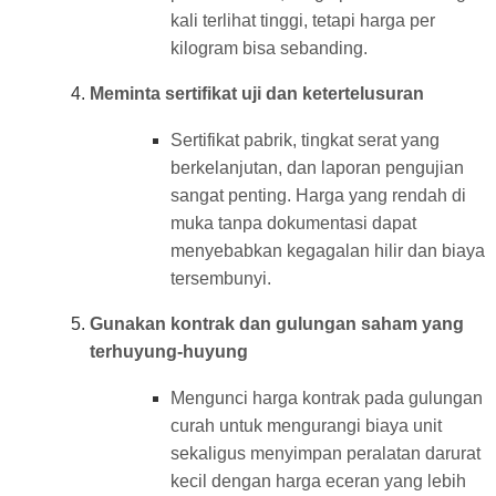
kali terlihat tinggi, tetapi harga per
kilogram bisa sebanding.
Meminta sertifikat uji dan ketertelusuran
Sertifikat pabrik, tingkat serat yang
berkelanjutan, dan laporan pengujian
sangat penting. Harga yang rendah di
muka tanpa dokumentasi dapat
menyebabkan kegagalan hilir dan biaya
tersembunyi.
Gunakan kontrak dan gulungan saham yang
terhuyung-huyung
Mengunci harga kontrak pada gulungan
curah untuk mengurangi biaya unit
sekaligus menyimpan peralatan darurat
kecil dengan harga eceran yang lebih