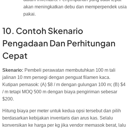
akan meningkatkan debu dan memperpendek usia
pakai.
10. Contoh Skenario
Pengadaan Dan Perhitungan
Cepat
Skenario:
Pembeli perawatan membutuhkan 100 m tali
jalinan 10 mm persegi dengan penguat filamen kaca.
Kutipan pemasok: (A) $8 / m dengan gulungan 100 m; (B) $4
/ m tetapi MOQ 500 m dengan biaya pengiriman sebesar
$200.
Hitung biaya per meter untuk kedua opsi tersebut dan pilih
berdasarkan kebijakan inventaris dan arus kas. Selalu
konversikan ke harga per kg jika vendor memasok berat, lalu