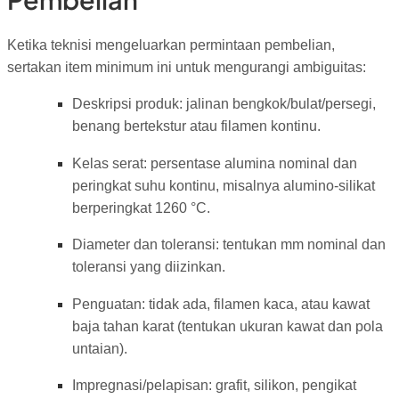
Ketika teknisi mengeluarkan permintaan pembelian,
sertakan item minimum ini untuk mengurangi ambiguitas:
Deskripsi produk: jalinan bengkok/bulat/persegi,
benang bertekstur atau filamen kontinu.
Kelas serat: persentase alumina nominal dan
peringkat suhu kontinu, misalnya alumino-silikat
berperingkat 1260 °C.
Diameter dan toleransi: tentukan mm nominal dan
toleransi yang diizinkan.
Penguatan: tidak ada, filamen kaca, atau kawat
baja tahan karat (tentukan ukuran kawat dan pola
untaian).
Impregnasi/pelapisan: grafit, silikon, pengikat