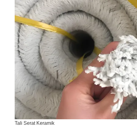
Tali Serat Keramik