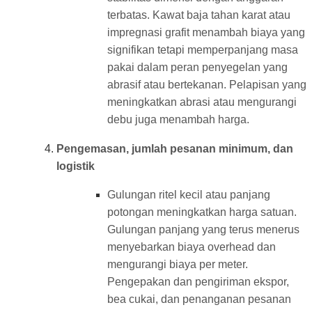
terbatas. Kawat baja tahan karat atau
impregnasi grafit menambah biaya yang
signifikan tetapi memperpanjang masa
pakai dalam peran penyegelan yang
abrasif atau bertekanan. Pelapisan yang
meningkatkan abrasi atau mengurangi
debu juga menambah harga.
Pengemasan, jumlah pesanan minimum, dan
logistik
Gulungan ritel kecil atau panjang
potongan meningkatkan harga satuan.
Gulungan panjang yang terus menerus
menyebarkan biaya overhead dan
mengurangi biaya per meter.
Pengepakan dan pengiriman ekspor,
bea cukai, dan penanganan pesanan