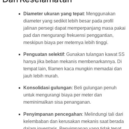
Diameter ukuran yang tepat
: Menggunakan
diameter yang sedikit lebih besar pada profil
jalinan persegi dapat memperpanjang masa pakai
pad dan mengurangi frekuensi penggantian,
meskipun biaya per meternya lebih tinggi.
Penguatan selektif
: Gunakan tulangan kawat SS
hanya jika beban mekanis membenarkannya. Di
tempat lain, filamen kaca mungkin memadai dan
jauh lebih murah.
Konsolidasi gulungan
: Beli gulungan penuh
untuk mengurangi biaya per meter dan
meminimalkan sisa penanganan.
Penyimpanan pencegahan
: Melindungi tali dari
kelembaban dan kerusakan mekanis saat berada
dalam inventaris. Penyimpanan yang tidak tepat