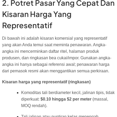
2. Potret Pasar Yang Cepat Dan
Kisaran Harga Yang
Representatif
Di bawah ini adalah kisaran komersial yang representatif
yang akan Anda temui saat meminta penawaran. Angka-
angka ini mencerminkan daftar ritel, halaman produk
produsen, dan ringkasan bea cukai/impor. Gunakan angka-
angka ini hanya sebagai referensi awal; penawaran harga
dari pemasok resmi akan menggantikan semua perkiraan.
Kisaran harga yang representatif (ringkasan)
Komoditas tali berdiameter kecil, jalinan tipis, tidak
diperkuat:
$0.10 hingga $2 per meter
(massal,
MOQ rendah).
Tali jalinan atau puntiran kelas menengah,