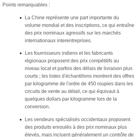
Points remarquables :
La Chine représente une part importante du
volume mondial et des inscriptions, ce qui entraîne
des prix nominaux agressifs sur les marchés
internationaux interentreprises.
Les fournisseurs indiens et les fabricants
régionaux proposent des prix compétitifs au
niveau local et parfois des délais de livraison plus
courts ; les listes d'échantillons montrent des offres
par kilogramme de l'ordre de 450 roupies dans les
circuits de vente au détail, ce qui équivaut à
quelques dollars par kilogramme lors de la
conversion.
Les vendeurs spécialisés occidentaux proposent
des produits enroulés à des prix nominaux plus
élevés, mais incluent généralement un contrôle de