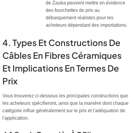
de Zauba peuvent mettre en évidence
des fourchettes de prix au
débarquement réalistes pour les
acheteurs dépendant des importations.
4. Types Et Constructions De
Câbles En Fibres Céramiques
Et Implications En Termes De
Prix
Vous trouverez ci-dessous les principales constructions que
les acheteurs spécifieront, ainsi que la manière dont chaque
catégorie influe généralement sur le prix et l'adéquation de
l'application.