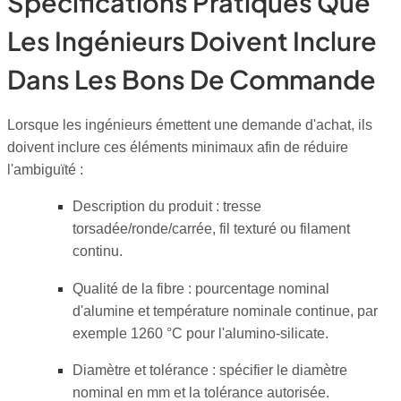
Spécifications Pratiques Que
Les Ingénieurs Doivent Inclure
Dans Les Bons De Commande
Lorsque les ingénieurs émettent une demande d'achat, ils
doivent inclure ces éléments minimaux afin de réduire
l'ambiguïté :
Description du produit : tresse
torsadée/ronde/carrée, fil texturé ou filament
continu.
Qualité de la fibre : pourcentage nominal
d'alumine et température nominale continue, par
exemple 1260 °C pour l'alumino-silicate.
Diamètre et tolérance : spécifier le diamètre
nominal en mm et la tolérance autorisée.