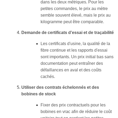
dans les deux métriques. Pour les
petites commandes, le prix au mètre
semble souvent élevé, mais le prix au
kilogramme peut être comparable.
Demande de certificats d'essai et de traçabilité
Les certificats d'usine, la qualité de la
fibre continue et les rapports d'essai
sont importants. Un prix initial bas sans
documentation peut entraîner des
défaillances en aval et des coûts
cachés.
Utiliser des contrats échelonnés et des
bobines de stock
Fixer des prix contractuels pour les
bobines en vrac afin de réduire le coût