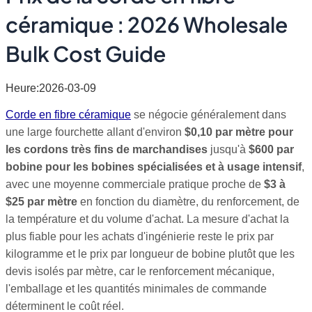
céramique : 2026 Wholesale
Bulk Cost Guide
Heure:2026-03-09
Corde en fibre céramique
se négocie généralement dans
une large fourchette allant d'environ
$0,10 par mètre pour
les cordons très fins de marchandises
jusqu'à
$600 par
bobine pour les bobines spécialisées et à usage intensif
,
avec une moyenne commerciale pratique proche de
$3 à
$25 par mètre
en fonction du diamètre, du renforcement, de
la température et du volume d'achat. La mesure d'achat la
plus fiable pour les achats d'ingénierie reste le prix par
kilogramme et le prix par longueur de bobine plutôt que les
devis isolés par mètre, car le renforcement mécanique,
l'emballage et les quantités minimales de commande
déterminent le coût réel.