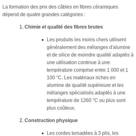
La formation des prix des câbles en fibres céramiques
dépend de quatre grandes catégories :
Chimie et qualité des fibres brutes
Les produits les moins chers utilisent
généralement des mélanges d'alumine
et de silice de moindre qualité adaptés à
une utilisation continue à une
température comprise entre 1 000 et 1
100 °C. Les matériaux riches en
alumine de qualité supérieure et les
mélanges spécialisés adaptés à une
température de 1260 °C ou plus sont
plus coûteux.
Construction physique
Les cordes torsadées à 3 plis, les