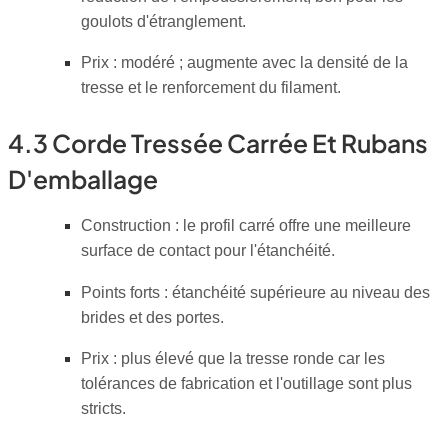
goulots d'étranglement.
Prix : modéré ; augmente avec la densité de la
tresse et le renforcement du filament.
4.3 Corde Tressée Carrée Et Rubans
D'emballage
Construction : le profil carré offre une meilleure
surface de contact pour l'étanchéité.
Points forts : étanchéité supérieure au niveau des
brides et des portes.
Prix : plus élevé que la tresse ronde car les
tolérances de fabrication et l'outillage sont plus
stricts.