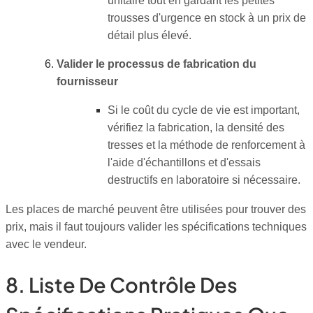
unitaire tout en gardant les petites
trousses d'urgence en stock à un prix de
détail plus élevé.
Valider le processus de fabrication du
fournisseur
Si le coût du cycle de vie est important,
vérifiez la fabrication, la densité des
tresses et la méthode de renforcement à
l'aide d'échantillons et d'essais
destructifs en laboratoire si nécessaire.
Les places de marché peuvent être utilisées pour trouver des
prix, mais il faut toujours valider les spécifications techniques
avec le vendeur.
8. Liste De Contrôle Des