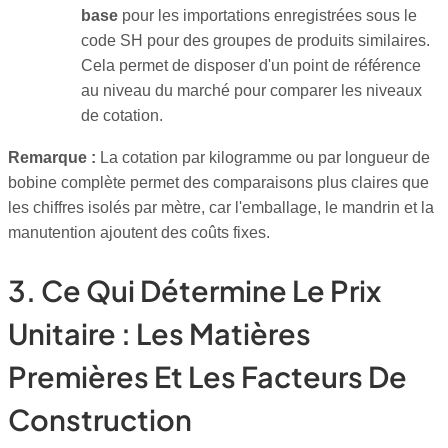
base
pour les importations enregistrées sous le
code SH pour des groupes de produits similaires.
Cela permet de disposer d'un point de référence
au niveau du marché pour comparer les niveaux
de cotation.
Remarque :
La cotation par kilogramme ou par longueur de
bobine complète permet des comparaisons plus claires que
les chiffres isolés par mètre, car l'emballage, le mandrin et la
manutention ajoutent des coûts fixes.
3. Ce Qui Détermine Le Prix
Unitaire : Les Matières
Premières Et Les Facteurs De
Construction