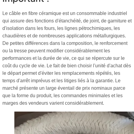
Le câble en fibre céramique est un consommable industriel
qui assure des fonctions d'étanchéité, de joint, de garniture et
d'isolation dans les fours, les lignes pétrochimiques, les
chaudières et de nombreuses applications métallurgiques.
De petites différences dans la composition, le renforcement
ou la tresse peuvent modifier considérablement les
performances et la durée de vie, ce qui se répercute sur le
coût du cycle de vie. Le fait de bien choisir l'unité d'achat dès
le départ permet d'éviter les remplacements répétés, les
temps d'arrêt imprévus et les litiges liés à la garantie. Le
marché présente un large éventail de prix nominaux parce
que la forme du produit, les commandes minimales et les
marges des vendeurs varient considérablement.