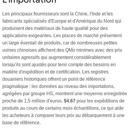
Les principaux fournisseurs sont la Chine, l'Inde et les
fabricants spécialisés d'Europe et d'Amérique du Nord qui
produisent des matériaux de haute qualité pour des
applications exigeantes. Les places de marché présentent
un large éventail de produits, car de nombreuses petites
usines chinoises affichent des QMo minimes avec des prix
unitaires agressifs qui augmentent considérablement
lorsqu'ils sont ajustés pour tenir compte des besoins en
matière d'expédition et de certification. Les registres
douaniers historiques offrent un point de référence
pragmatique : les données au niveau des importations,
agrégées par groupe HS, montrent une moyenne enregistrée
proche de 1,5 million d'euros.
$4.67
pour les expéditions de
produits au cours de certains mois échantillons, ce qui aide
les acheteurs à comparer leurs prix au débarquement à une
base de référence.