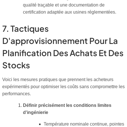
qualité traçable et une documentation de
certification adaptée aux usines réglementées.
7. Tactiques
D'approvisionnement Pour La
Planification Des Achats Et Des
Stocks
Voici les mesures pratiques que prennent les acheteurs
expérimentés pour optimiser les coûts sans compromettre les
performances.
Définir précisément les conditions limites
d'ingénierie
Température nominale continue, pointes