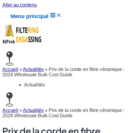
Aller au contenu
Menu principal
Accueil
»
Actualités
»
Prix de la corde en fibre céramique :
2026 Wholesale Bulk Cost Guide
Actualités
Accueil
»
Actualités
»
Prix de la corde en fibre céramique :
2026 Wholesale Bulk Cost Guide
Prix de la corde en fibre