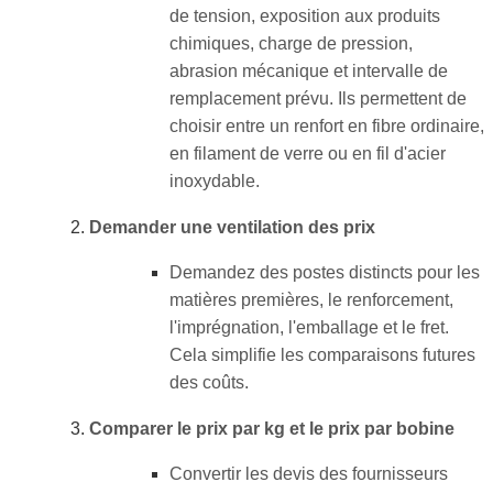
de tension, exposition aux produits
chimiques, charge de pression,
abrasion mécanique et intervalle de
remplacement prévu. Ils permettent de
choisir entre un renfort en fibre ordinaire,
en filament de verre ou en fil d'acier
inoxydable.
Demander une ventilation des prix
Demandez des postes distincts pour les
matières premières, le renforcement,
l'imprégnation, l'emballage et le fret.
Cela simplifie les comparaisons futures
des coûts.
Comparer le prix par kg et le prix par bobine
Convertir les devis des fournisseurs