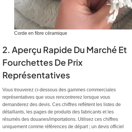
Corde en fibre céramique
2. Aperçu Rapide Du Marché Et
Fourchettes De Prix
Représentatives
Vous trouverez ci-dessous des gammes commerciales
représentatives que vous rencontrerez lorsque vous
demanderez des devis. Ces chiffres reflètent les listes de
détaillants, les pages de produits des fabricants et les
résumés des douanes/importations. Utilisez ces chiffres
uniquement comme références de départ ; un devis officiel