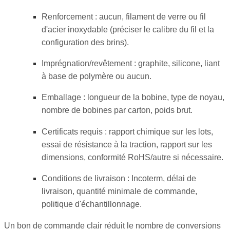
Renforcement : aucun, filament de verre ou fil
d'acier inoxydable (préciser le calibre du fil et la
configuration des brins).
Imprégnation/revêtement : graphite, silicone, liant
à base de polymère ou aucun.
Emballage : longueur de la bobine, type de noyau,
nombre de bobines par carton, poids brut.
Certificats requis : rapport chimique sur les lots,
essai de résistance à la traction, rapport sur les
dimensions, conformité RoHS/autre si nécessaire.
Conditions de livraison : Incoterm, délai de
livraison, quantité minimale de commande,
politique d'échantillonnage.
Un bon de commande clair réduit le nombre de conversions