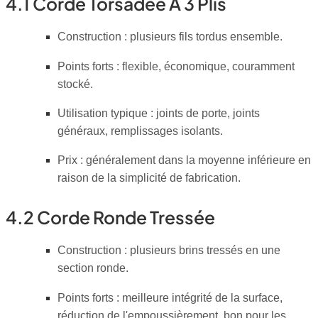
4.1 Corde Torsadée À 3 Plis
Construction : plusieurs fils tordus ensemble.
Points forts : flexible, économique, couramment
stocké.
Utilisation typique : joints de porte, joints
généraux, remplissages isolants.
Prix : généralement dans la moyenne inférieure en
raison de la simplicité de fabrication.
4.2 Corde Ronde Tressée
Construction : plusieurs brins tressés en une
section ronde.
Points forts : meilleure intégrité de la surface,
réduction de l'empoussièrement, bon pour les