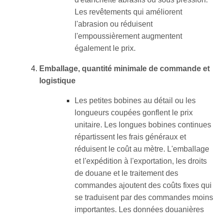
Les revêtements qui améliorent
l'abrasion ou réduisent
l'empoussièrement augmentent
également le prix.
Emballage, quantité minimale de commande et
logistique
Les petites bobines au détail ou les
longueurs coupées gonflent le prix
unitaire. Les longues bobines continues
répartissent les frais généraux et
réduisent le coût au mètre. L'emballage
et l'expédition à l'exportation, les droits
de douane et le traitement des
commandes ajoutent des coûts fixes qui
se traduisent par des commandes moins
importantes. Les données douanières