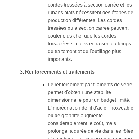
cordes tressées à section carrée et les
rubans plats nécessitent des étapes de
production différentes. Les cordes
tressées ou à section carrée peuvent
coûter plus cher que les cordes
torsadées simples en raison du temps
de traitement et de l'outillage plus
importants.
Renforcements et traitements
Le renforcement par filaments de verre
permet d'obtenir une stabilité
dimensionnelle pour un budget limité.
L'imprégnation de fil d'acier inoxydable
ou de graphite augmente
considérablement le coût, mais
prolonge la durée de vie dans les rôles
d'étanchéité abrasifs ou sous pression.