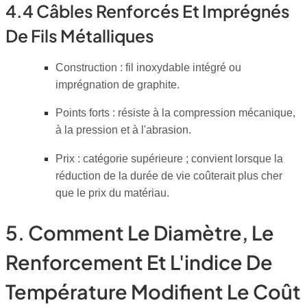
4.4 Câbles Renforcés Et Imprégnés
De Fils Métalliques
Construction : fil inoxydable intégré ou
imprégnation de graphite.
Points forts : résiste à la compression mécanique,
à la pression et à l'abrasion.
Prix : catégorie supérieure ; convient lorsque la
réduction de la durée de vie coûterait plus cher
que le prix du matériau.
5. Comment Le Diamètre, Le
Renforcement Et L'indice De
Température Modifient Le Coût