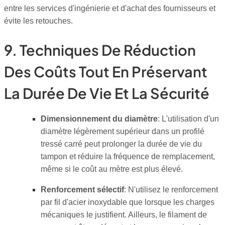
entre les services d'ingénierie et d'achat des fournisseurs et
évite les retouches.
9. Techniques De Réduction
Des Coûts Tout En Préservant
La Durée De Vie Et La Sécurité
Dimensionnement du diamètre
: L'utilisation d'un
diamètre légèrement supérieur dans un profilé
tressé carré peut prolonger la durée de vie du
tampon et réduire la fréquence de remplacement,
même si le coût au mètre est plus élevé.
Renforcement sélectif
: N'utilisez le renforcement
par fil d'acier inoxydable que lorsque les charges
mécaniques le justifient. Ailleurs, le filament de