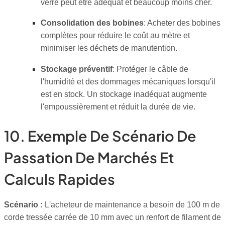
verre peut être adéquat et beaucoup moins cher.
Consolidation des bobines
: Acheter des bobines
complètes pour réduire le coût au mètre et
minimiser les déchets de manutention.
Stockage préventif
: Protéger le câble de
l'humidité et des dommages mécaniques lorsqu'il
est en stock. Un stockage inadéquat augmente
l'empoussièrement et réduit la durée de vie.
10. Exemple De Scénario De
Passation De Marchés Et
Calculs Rapides
Scénario :
L'acheteur de maintenance a besoin de 100 m de
corde tressée carrée de 10 mm avec un renfort de filament de