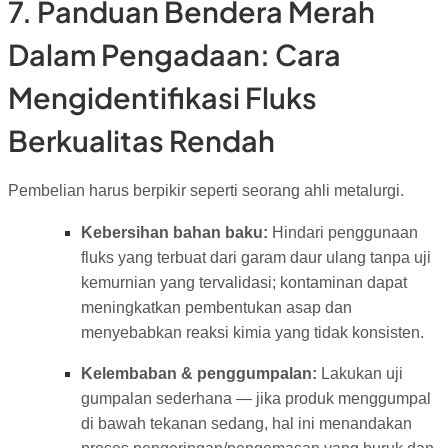
7. Panduan Bendera Merah
Dalam Pengadaan: Cara
Mengidentifikasi Fluks
Berkualitas Rendah
Pembelian harus berpikir seperti seorang ahli metalurgi.
Kebersihan bahan baku:
Hindari penggunaan
fluks yang terbuat dari garam daur ulang tanpa uji
kemurnian yang tervalidasi; kontaminan dapat
meningkatkan pembentukan asap dan
menyebabkan reaksi kimia yang tidak konsisten.
Kelembaban & penggumpalan:
Lakukan uji
gumpalan sederhana — jika produk menggumpal
di bawah tekanan sedang, hal ini menandakan