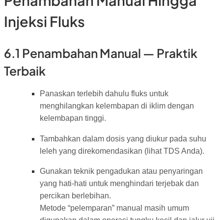
Penambahan Manual Hingga
Injeksi Fluks
6.1 Penambahan Manual — Praktik
Terbaik
Panaskan terlebih dahulu fluks untuk
menghilangkan kelembapan di iklim dengan
kelembapan tinggi.
Tambahkan dalam dosis yang diukur pada suhu
leleh yang direkomendasikan (lihat TDS Anda).
Gunakan teknik pengadukan atau penyaringan
yang hati-hati untuk menghindari terjebak dan
percikan berlebihan.
Metode “pelemparan” manual masih umum