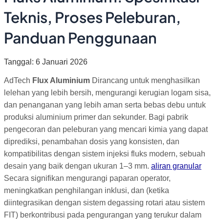
Teknis, Proses Peleburan,
Panduan Penggunaan
Tanggal: 6 Januari 2026
AdTech
Flux Aluminium
Dirancang untuk menghasilkan
lelehan yang lebih bersih, mengurangi kerugian logam sisa,
dan penanganan yang lebih aman serta bebas debu untuk
produksi aluminium primer dan sekunder. Bagi pabrik
pengecoran dan peleburan yang mencari kimia yang dapat
diprediksi, penambahan dosis yang konsisten, dan
kompatibilitas dengan sistem injeksi fluks modern, sebuah
desain yang baik dengan ukuran 1–3 mm.
aliran granular
Secara signifikan mengurangi paparan operator,
meningkatkan penghilangan inklusi, dan (ketika
diintegrasikan dengan sistem degassing rotari atau sistem
FIT) berkontribusi pada pengurangan yang terukur dalam