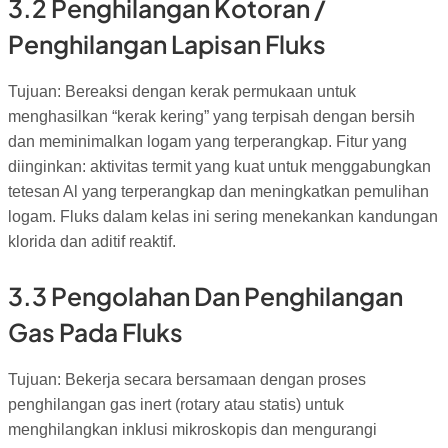
3.2 Penghilangan Kotoran /
Penghilangan Lapisan Fluks
Tujuan: Bereaksi dengan kerak permukaan untuk
menghasilkan “kerak kering” yang terpisah dengan bersih
dan meminimalkan logam yang terperangkap. Fitur yang
diinginkan: aktivitas termit yang kuat untuk menggabungkan
tetesan Al yang terperangkap dan meningkatkan pemulihan
logam. Fluks dalam kelas ini sering menekankan kandungan
klorida dan aditif reaktif.
3.3 Pengolahan Dan Penghilangan
Gas Pada Fluks
Tujuan: Bekerja secara bersamaan dengan proses
penghilangan gas inert (rotary atau statis) untuk
menghilangkan inklusi mikroskopis dan mengurangi