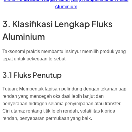
Aluminium
3. Klasifikasi Lengkap Fluks
Aluminium
Taksonomi praktis membantu insinyur memilih produk yang
tepat untuk pekerjaan tersebut.
3.1 Fluks Penutup
Tujuan: Membentuk lapisan pelindung dengan tekanan uap
rendah yang mencegah oksidasi lebih lanjut dan
penyerapan hidrogen selama penyimpanan atau transfer.
Ciri utama: rentang titik leleh rendah, volatilitas klorida
rendah, penyebaran permukaan yang baik.