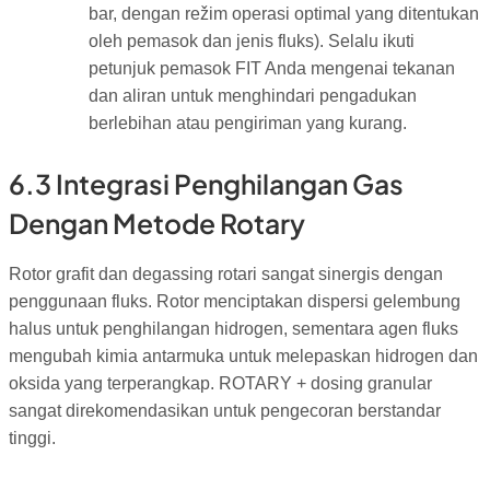
bar, dengan režim operasi optimal yang ditentukan
oleh pemasok dan jenis fluks). Selalu ikuti
petunjuk pemasok FIT Anda mengenai tekanan
dan aliran untuk menghindari pengadukan
berlebihan atau pengiriman yang kurang.
6.3 Integrasi Penghilangan Gas
Dengan Metode Rotary
Rotor grafit dan degassing rotari sangat sinergis dengan
penggunaan fluks. Rotor menciptakan dispersi gelembung
halus untuk penghilangan hidrogen, sementara agen fluks
mengubah kimia antarmuka untuk melepaskan hidrogen dan
oksida yang terperangkap. ROTARY + dosing granular
sangat direkomendasikan untuk pengecoran berstandar
tinggi.