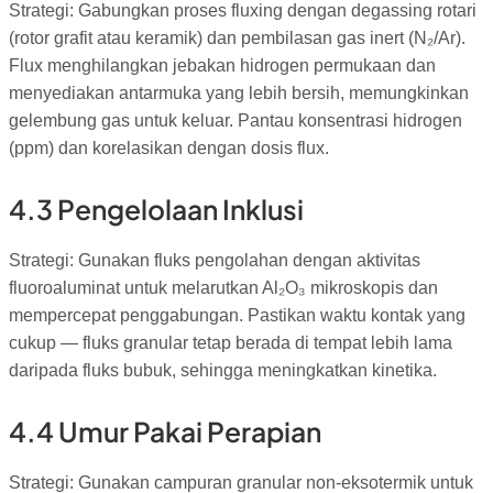
Strategi: Gabungkan proses fluxing dengan degassing rotari
(rotor grafit atau keramik) dan pembilasan gas inert (N₂/Ar).
Flux menghilangkan jebakan hidrogen permukaan dan
menyediakan antarmuka yang lebih bersih, memungkinkan
gelembung gas untuk keluar. Pantau konsentrasi hidrogen
(ppm) dan korelasikan dengan dosis flux.
4.3 Pengelolaan Inklusi
Strategi: Gunakan fluks pengolahan dengan aktivitas
fluoroaluminat untuk melarutkan Al₂O₃ mikroskopis dan
mempercepat penggabungan. Pastikan waktu kontak yang
cukup — fluks granular tetap berada di tempat lebih lama
daripada fluks bubuk, sehingga meningkatkan kinetika.
4.4 Umur Pakai Perapian
Strategi: Gunakan campuran granular non-eksotermik untuk