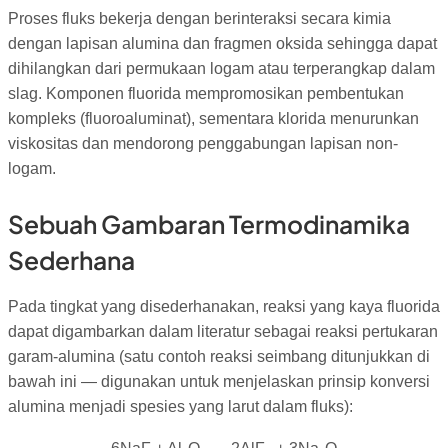
Proses fluks bekerja dengan berinteraksi secara kimia
dengan lapisan alumina dan fragmen oksida sehingga dapat
dihilangkan dari permukaan logam atau terperangkap dalam
slag. Komponen fluorida mempromosikan pembentukan
kompleks (fluoroaluminat), sementara klorida menurunkan
viskositas dan mendorong penggabungan lapisan non-
logam.
Sebuah Gambaran Termodinamika
Sederhana
Pada tingkat yang disederhanakan, reaksi yang kaya fluorida
dapat digambarkan dalam literatur sebagai reaksi pertukaran
garam-alumina (satu contoh reaksi seimbang ditunjukkan di
bawah ini — digunakan untuk menjelaskan prinsip konversi
alumina menjadi spesies yang larut dalam fluks):