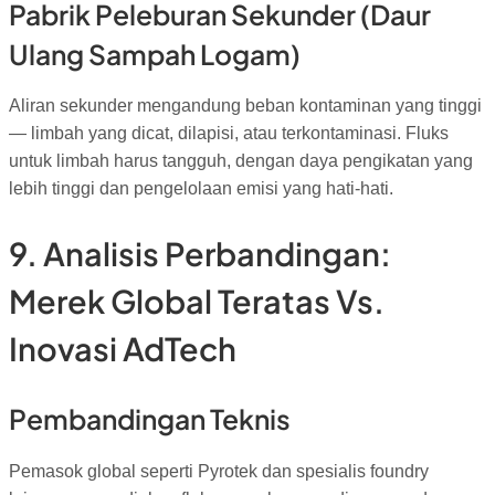
Pabrik Peleburan Sekunder (Daur
Ulang Sampah Logam)
Aliran sekunder mengandung beban kontaminan yang tinggi
— limbah yang dicat, dilapisi, atau terkontaminasi. Fluks
untuk limbah harus tangguh, dengan daya pengikatan yang
lebih tinggi dan pengelolaan emisi yang hati-hati.
9. Analisis Perbandingan:
Merek Global Teratas Vs.
Inovasi AdTech
Pembandingan Teknis
Pemasok global seperti Pyrotek dan spesialis foundry