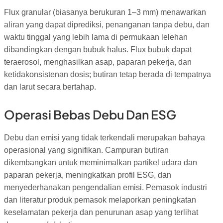
Flux granular (biasanya berukuran 1–3 mm) menawarkan
aliran yang dapat diprediksi, penanganan tanpa debu, dan
waktu tinggal yang lebih lama di permukaan lelehan
dibandingkan dengan bubuk halus. Flux bubuk dapat
teraerosol, menghasilkan asap, paparan pekerja, dan
ketidakonsistenan dosis; butiran tetap berada di tempatnya
dan larut secara bertahap.
Operasi Bebas Debu Dan ESG
Debu dan emisi yang tidak terkendali merupakan bahaya
operasional yang signifikan. Campuran butiran
dikembangkan untuk meminimalkan partikel udara dan
paparan pekerja, meningkatkan profil ESG, dan
menyederhanakan pengendalian emisi. Pemasok industri
dan literatur produk pemasok melaporkan peningkatan
keselamatan pekerja dan penurunan asap yang terlihat