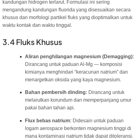
kandungan hidrogen terlarut. Formulasi ini sering
mengandung kandungan fluorida yang disesuaikan secara
khusus dan morfologi partikel fluks yang dioptimalkan untuk
waktu kontak dan waktu tinggal.
3.4 Fluks Khusus
Aliran penghilangan magnesium (Demagging):
Dirancang untuk paduan Al-Mg — komposisi
kimianya menghindari “keracunan natrium” dan
menargetkan oksida yang kaya magnesium.
Bahan pembersih dinding:
Dirancang untuk
melarutkan korundum dan memperpanjang umur
pakai bahan tahan api.
Flux bebas natrium:
Didesain untuk paduan
logam aerospace berkonten magnesium tinggi di
mana kontaminasi natrium tidak dapat ditoleransi.