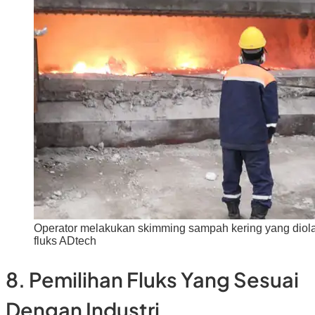
Operator melakukan skimming sampah kering yang diol
fluks ADtech
8. Pemilihan Fluks Yang Sesuai
Dengan Industri