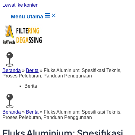
Lewati ke konten
Menu Utama
Beranda
»
Berita
»
Fluks Aluminium: Spesifikasi Teknis,
Proses Peleburan, Panduan Penggunaan
Berita
Beranda
»
Berita
»
Fluks Aluminium: Spesifikasi Teknis,
Proses Peleburan, Panduan Penggunaan
Fluks Aluminium: Spesifikasi