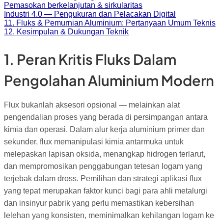
Pemasokan berkelanjutan & sirkularitas
Industri 4.0 — Pengukuran dan Pelacakan Digital
11. Fluks & Pemurnian Aluminium: Pertanyaan Umum Teknis
12. Kesimpulan & Dukungan Teknik
1. Peran Kritis Fluks Dalam
Pengolahan Aluminium Modern
Flux bukanlah aksesori opsional — melainkan alat
pengendalian proses yang berada di persimpangan antara
kimia dan operasi. Dalam alur kerja aluminium primer dan
sekunder, flux memanipulasi kimia antarmuka untuk
melepaskan lapisan oksida, menangkap hidrogen terlarut,
dan mempromosikan penggabungan tetesan logam yang
terjebak dalam dross. Pemilihan dan strategi aplikasi flux
yang tepat merupakan faktor kunci bagi para ahli metalurgi
dan insinyur pabrik yang perlu memastikan kebersihan
lelehan yang konsisten, meminimalkan kehilangan logam ke