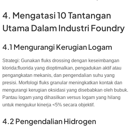
4. Mengatasi 10 Tantangan
Utama Dalam Industri Foundry
4.1 Mengurangi Kerugian Logam
Strategi: Gunakan fluks drossing dengan keseimbangan
klorida:fluorida yang dioptimalkan, pengadukan aktif atau
pengangkatan mekanis, dan pengendalian suhu yang
presisi. Morfologi fluks granular meningkatkan kontak dan
mengurangi kerugian oksidasi yang disebabkan oleh bubuk.
Pantau logam yang dihasilkan versus logam yang hilang
untuk mengukur kinerja <5% secara objektif.
4.2 Pengendalian Hidrogen