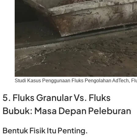
Studi Kasus Penggunaan Fluks Pengolahan AdTech, Fluk
5. Fluks Granular Vs. Fluks
Bubuk: Masa Depan Peleburan
Bentuk Fisik Itu Penting.