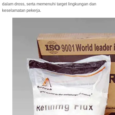
dalam dross, serta memenuhi target lingkungan dan
keselamatan pekerja.