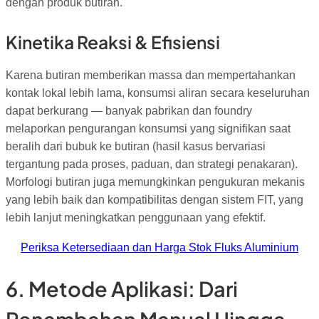
dengan produk butiran.
Kinetika Reaksi & Efisiensi
Karena butiran memberikan massa dan mempertahankan
kontak lokal lebih lama, konsumsi aliran secara keseluruhan
dapat berkurang — banyak pabrikan dan foundry
melaporkan pengurangan konsumsi yang signifikan saat
beralih dari bubuk ke butiran (hasil kasus bervariasi
tergantung pada proses, paduan, dan strategi penakaran).
Morfologi butiran juga memungkinkan pengukuran mekanis
yang lebih baik dan kompatibilitas dengan sistem FIT, yang
lebih lanjut meningkatkan penggunaan yang efektif.
Periksa Ketersediaan dan Harga Stok Fluks Aluminium
6. Metode Aplikasi: Dari