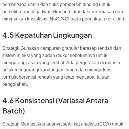
pembersihan rutin dan fluks pembersih dinding untuk
pemeliharaan terjadwal. Hindari hidrat dalam kemasan dan
minimalkan kristalisasi NaCl/KCl pada permukaan refraktori.
4.5 Kepatuhan Lingkungan
Strategi: Gunakan campuran granular berasap rendah dan
sistem injeksi yang sudah diukur sebelumnya untuk
mengurangi asap yang terlihat. Ada pergerakan di industri
untuk mengurangi kandungan fluorin dan mengadopsi
formula beremisi rendah yang tetap mencapai tujuan
pengolahan.
4.6 Konsistensi (Variasai Antara
Batch)
Strategi: Memastikan adanya sertifikat analisis (COA) untuk