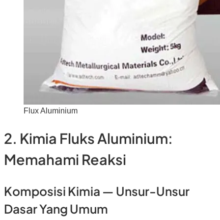
Flux Aluminium
2. Kimia Fluks Aluminium:
Memahami Reaksi
Komposisi Kimia — Unsur-Unsur
Dasar Yang Umum