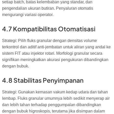
setiap batch, batas kelembaban yang standar, dan
pengendalian ukuran butiran. Penyaluran otomatis
mengurangi variasi operator.
4.7 Kompatibilitas Otomatisasi
Strategi: Pilih fluks granular dengan densitas volume
terkontrol dan aditif anti-jembatan untuk aliran yang andal ke
sistem FIT atau injektor rotari. Morfologi granular secara
signifikan meningkatkan akurasi pengukuran dibandingkan
dengan bubuk.
4.8 Stabilitas Penyimpanan
Strategi: Gunakan kemasan vakum kedap udara dan tahan
lembap. Fluks granular umumnya lebih sedikit menyerap air
dan lebih tahan terhadap penggumpalan dibandingkan
dengan bubuk higroskopis, terutama jika disimpan dalam