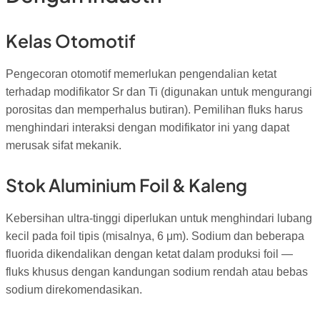
Kelas Otomotif
Pengecoran otomotif memerlukan pengendalian ketat
terhadap modifikator Sr dan Ti (digunakan untuk mengurangi
porositas dan memperhalus butiran). Pemilihan fluks harus
menghindari interaksi dengan modifikator ini yang dapat
merusak sifat mekanik.
Stok Aluminium Foil & Kaleng
Kebersihan ultra-tinggi diperlukan untuk menghindari lubang
kecil pada foil tipis (misalnya, 6 μm). Sodium dan beberapa
fluorida dikendalikan dengan ketat dalam produksi foil —
fluks khusus dengan kandungan sodium rendah atau bebas
sodium direkomendasikan.