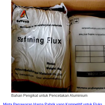
Bahan Pengikat untuk Pencetakan Aluminium
Minta Penawaran Harga Pabrik yang Kompetitif untuk Fluks