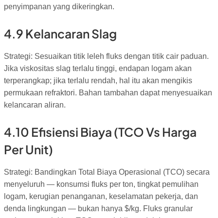
penyimpanan yang dikeringkan.
4.9 Kelancaran Slag
Strategi: Sesuaikan titik leleh fluks dengan titik cair paduan.
Jika viskositas slag terlalu tinggi, endapan logam akan
terperangkap; jika terlalu rendah, hal itu akan mengikis
permukaan refraktori. Bahan tambahan dapat menyesuaikan
kelancaran aliran.
4.10 Efisiensi Biaya (TCO Vs Harga
Per Unit)
Strategi: Bandingkan Total Biaya Operasional (TCO) secara
menyeluruh — konsumsi fluks per ton, tingkat pemulihan
logam, kerugian penanganan, keselamatan pekerja, dan
denda lingkungan — bukan hanya $/kg. Fluks granular