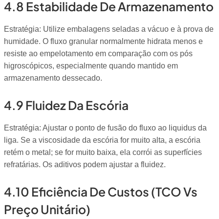
4.8 Estabilidade De Armazenamento
Estratégia: Utilize embalagens seladas a vácuo e à prova de
humidade. O fluxo granular normalmente hidrata menos e
resiste ao empelotamento em comparação com os pós
higroscópicos, especialmente quando mantido em
armazenamento dessecado.
4.9 Fluidez Da Escória
Estratégia: Ajustar o ponto de fusão do fluxo ao liquidus da
liga. Se a viscosidade da escória for muito alta, a escória
retém o metal; se for muito baixa, ela corrói as superfícies
refratárias. Os aditivos podem ajustar a fluidez.
4.10 Eficiência De Custos (TCO Vs
Preço Unitário)