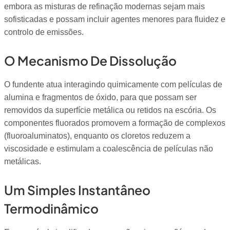
embora as misturas de refinação modernas sejam mais
sofisticadas e possam incluir agentes menores para fluidez e
controlo de emissões.
O Mecanismo De Dissolução
O fundente atua interagindo quimicamente com películas de
alumina e fragmentos de óxido, para que possam ser
removidos da superfície metálica ou retidos na escória. Os
componentes fluorados promovem a formação de complexos
(fluoroaluminatos), enquanto os cloretos reduzem a
viscosidade e estimulam a coalescência de películas não
metálicas.
Um Simples Instantâneo
Termodinâmico