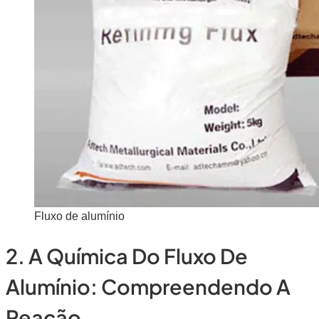
Fluxo de alumínio
2. A Química Do Fluxo De
Alumínio: Compreendendo A
Reação