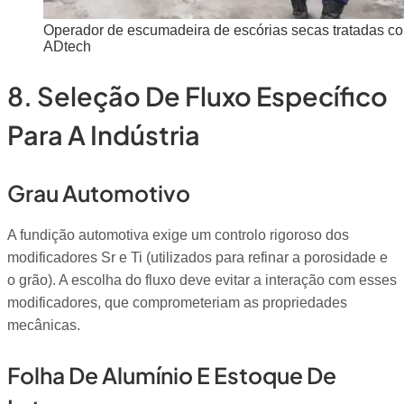
Operador de escumadeira de escórias secas tratadas co
ADtech
8. Seleção De Fluxo Específico
Para A Indústria
Grau Automotivo
A fundição automotiva exige um controlo rigoroso dos
modificadores Sr e Ti (utilizados para refinar a porosidade e
o grão). A escolha do fluxo deve evitar a interação com esses
modificadores, que comprometeriam as propriedades
mecânicas.
Folha De Alumínio E Estoque De