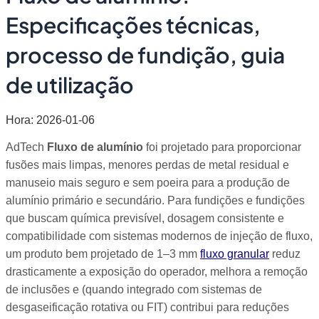
Especificações técnicas,
processo de fundição, guia
de utilização
Hora: 2026-01-06
AdTech
Fluxo de alumínio
foi projetado para proporcionar
fusões mais limpas, menores perdas de metal residual e
manuseio mais seguro e sem poeira para a produção de
alumínio primário e secundário. Para fundições e fundições
que buscam química previsível, dosagem consistente e
compatibilidade com sistemas modernos de injeção de fluxo,
um produto bem projetado de 1–3 mm
fluxo granular
reduz
drasticamente a exposição do operador, melhora a remoção
de inclusões e (quando integrado com sistemas de
desgaseificação rotativa ou FIT) contribui para reduções