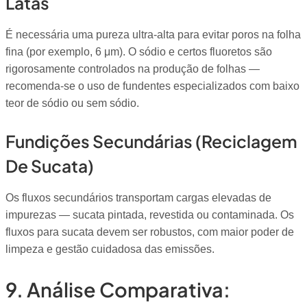
Latas
É necessária uma pureza ultra-alta para evitar poros na folha
fina (por exemplo, 6 μm). O sódio e certos fluoretos são
rigorosamente controlados na produção de folhas —
recomenda-se o uso de fundentes especializados com baixo
teor de sódio ou sem sódio.
Fundições Secundárias (reciclagem
De Sucata)
Os fluxos secundários transportam cargas elevadas de
impurezas — sucata pintada, revestida ou contaminada. Os
fluxos para sucata devem ser robustos, com maior poder de
limpeza e gestão cuidadosa das emissões.
9. Análise Comparativa: