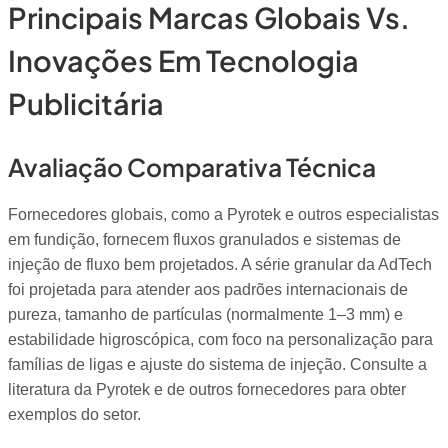
Principais Marcas Globais Vs.
Inovações Em Tecnologia
Publicitária
Avaliação Comparativa Técnica
Fornecedores globais, como a Pyrotek e outros especialistas
em fundição, fornecem fluxos granulados e sistemas de
injeção de fluxo bem projetados. A série granular da AdTech
foi projetada para atender aos padrões internacionais de
pureza, tamanho de partículas (normalmente 1–3 mm) e
estabilidade higroscópica, com foco na personalização para
famílias de ligas e ajuste do sistema de injeção. Consulte a
literatura da Pyrotek e de outros fornecedores para obter
exemplos do setor.