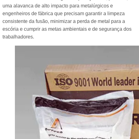
uma alavanca de alto impacto para metalúrgicos e
engenheiros de fábrica que precisam garantir a limpeza
consistente da fusão, minimizar a perda de metal para a
escória e cumprir as metas ambientais e de segurança dos
trabalhadores.