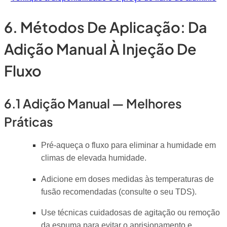
6. Métodos De Aplicação: Da
Adição Manual À Injeção De
Fluxo
6.1 Adição Manual — Melhores
Práticas
Pré-aqueça o fluxo para eliminar a humidade em
climas de elevada humidade.
Adicione em doses medidas às temperaturas de
fusão recomendadas (consulte o seu TDS).
Use técnicas cuidadosas de agitação ou remoção
da espuma para evitar o aprisionamento e