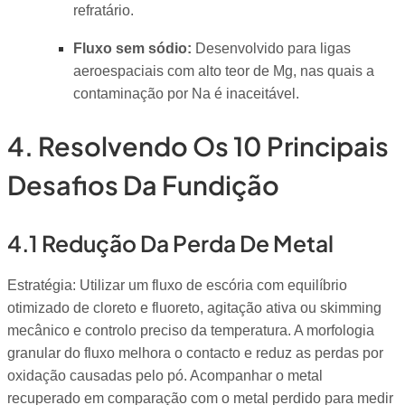
refratário.
Fluxo sem sódio:
Desenvolvido para ligas
aeroespaciais com alto teor de Mg, nas quais a
contaminação por Na é inaceitável.
4. Resolvendo Os 10 Principais
Desafios Da Fundição
4.1 Redução Da Perda De Metal
Estratégia: Utilizar um fluxo de escória com equilíbrio
otimizado de cloreto e fluoreto, agitação ativa ou skimming
mecânico e controlo preciso da temperatura. A morfologia
granular do fluxo melhora o contacto e reduz as perdas por
oxidação causadas pelo pó. Acompanhar o metal
recuperado em comparação com o metal perdido para medir