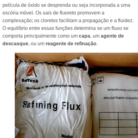
película de óxido se desprenda ou seja incorporada a uma
escória móvel. Os sais de fluoreto promovem a
complexação; os cloretos facilitam a propagação e a fluidez.
O equilíbrio entre essas funções determina se um fluxo se
comporta principalmente como um
capa
, um
agente de
descasque
, ou um
reagente de refinação
.