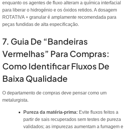
enquanto os agentes de fluxo alteram a química interfacial
para liberar o hidrogénio e os óxidos retidos. A dosagem
ROTATIVA + granular é amplamente recomendada para
peças fundidas de alta especificação.
7. Guia De “bandeiras
Vermelhas” Para Compras:
Como Identificar Fluxos De
Baixa Qualidade
O departamento de compras deve pensar como um
metalurgista.
Pureza da matéria-prima:
Evite fluxos feitos a
partir de sais recuperados sem testes de pureza
validados; as impurezas aumentam a fumagem e