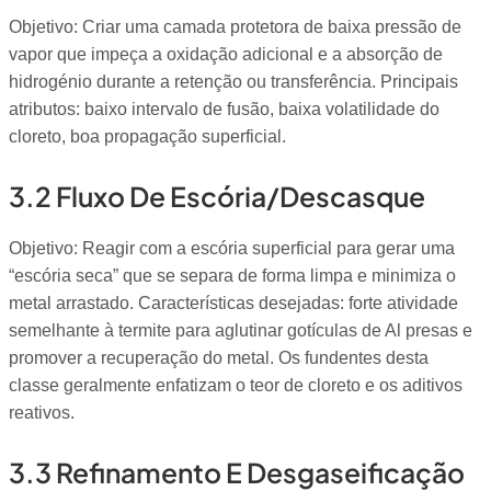
Objetivo: Criar uma camada protetora de baixa pressão de
vapor que impeça a oxidação adicional e a absorção de
hidrogénio durante a retenção ou transferência. Principais
atributos: baixo intervalo de fusão, baixa volatilidade do
cloreto, boa propagação superficial.
3.2 Fluxo De Escória/descasque
Objetivo: Reagir com a escória superficial para gerar uma
“escória seca” que se separa de forma limpa e minimiza o
metal arrastado. Características desejadas: forte atividade
semelhante à termite para aglutinar gotículas de Al presas e
promover a recuperação do metal. Os fundentes desta
classe geralmente enfatizam o teor de cloreto e os aditivos
reativos.
3.3 Refinamento E Desgaseificação