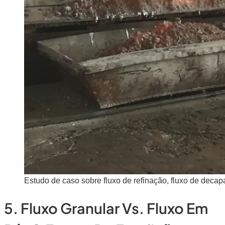
Estudo de caso sobre fluxo de refinação, fluxo de decap
5. Fluxo Granular Vs. Fluxo Em