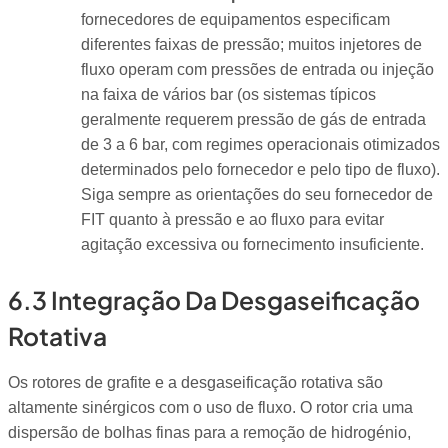
fornecedores de equipamentos especificam
diferentes faixas de pressão; muitos injetores de
fluxo operam com pressões de entrada ou injeção
na faixa de vários bar (os sistemas típicos
geralmente requerem pressão de gás de entrada
de 3 a 6 bar, com regimes operacionais otimizados
determinados pelo fornecedor e pelo tipo de fluxo).
Siga sempre as orientações do seu fornecedor de
FIT quanto à pressão e ao fluxo para evitar
agitação excessiva ou fornecimento insuficiente.
6.3 Integração Da Desgaseificação
Rotativa
Os rotores de grafite e a desgaseificação rotativa são
altamente sinérgicos com o uso de fluxo. O rotor cria uma
dispersão de bolhas finas para a remoção de hidrogénio,