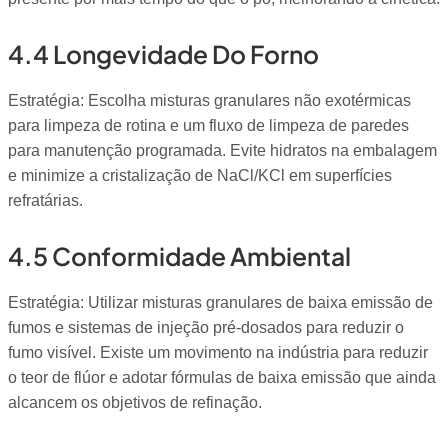
4.4 Longevidade Do Forno
Estratégia: Escolha misturas granulares não exotérmicas
para limpeza de rotina e um fluxo de limpeza de paredes
para manutenção programada. Evite hidratos na embalagem
e minimize a cristalização de NaCl/KCl em superfícies
refratárias.
4.5 Conformidade Ambiental
Estratégia: Utilizar misturas granulares de baixa emissão de
fumos e sistemas de injeção pré-dosados para reduzir o
fumo visível. Existe um movimento na indústria para reduzir
o teor de flúor e adotar fórmulas de baixa emissão que ainda
alcancem os objetivos de refinação.