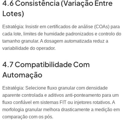
4.6 Consistência (variação Entre
Lotes)
Estratégia: Insistir em certificados de análise (COAs) para
cada lote, limites de humidade padronizados e controlo do
tamanho granular. A dosagem automatizada reduz a
variabilidade do operador.
4.7 Compatibilidade Com
Automação
Estratégia: Selecione fluxo granular com densidade
aparente controlada e aditivos anti-ponteamento para um
fluxo confiável em sistemas FIT ou injetores rotativos. A
morfologia granular melhora drasticamente a medição em
comparação com os pós.