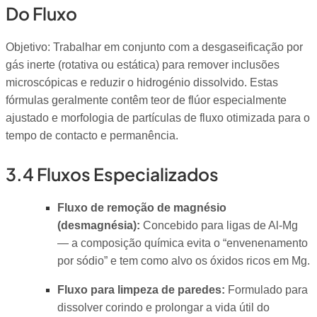
Do Fluxo
Objetivo: Trabalhar em conjunto com a desgaseificação por
gás inerte (rotativa ou estática) para remover inclusões
microscópicas e reduzir o hidrogénio dissolvido. Estas
fórmulas geralmente contêm teor de flúor especialmente
ajustado e morfologia de partículas de fluxo otimizada para o
tempo de contacto e permanência.
3.4 Fluxos Especializados
Fluxo de remoção de magnésio
(desmagnésia):
Concebido para ligas de Al-Mg
— a composição química evita o “envenenamento
por sódio” e tem como alvo os óxidos ricos em Mg.
Fluxo para limpeza de paredes:
Formulado para
dissolver corindo e prolongar a vida útil do