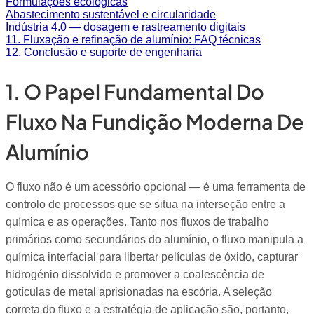
Formulações ecológicas
Abastecimento sustentável e circularidade
Indústria 4.0 — dosagem e rastreamento digitais
11. Fluxação e refinação de alumínio: FAQ técnicas
12. Conclusão e suporte de engenharia
1. O Papel Fundamental Do
Fluxo Na Fundição Moderna De
Alumínio
O fluxo não é um acessório opcional — é uma ferramenta de
controlo de processos que se situa na interseção entre a
química e as operações. Tanto nos fluxos de trabalho
primários como secundários do alumínio, o fluxo manipula a
química interfacial para libertar películas de óxido, capturar
hidrogénio dissolvido e promover a coalescência de
gotículas de metal aprisionadas na escória. A seleção
correta do fluxo e a estratégia de aplicação são, portanto,