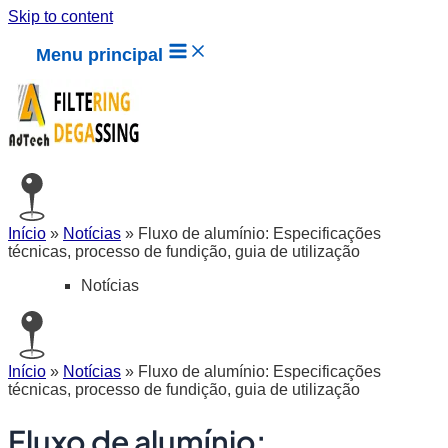
Skip to content
Menu principal
Início
»
Notícias
»
Fluxo de alumínio: Especificações
técnicas, processo de fundição, guia de utilização
Notícias
Início
»
Notícias
»
Fluxo de alumínio: Especificações
técnicas, processo de fundição, guia de utilização
Fluxo de alumínio: