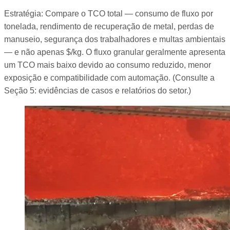
Estratégia: Compare o TCO total — consumo de fluxo por
tonelada, rendimento de recuperação de metal, perdas de
manuseio, segurança dos trabalhadores e multas ambientais
— e não apenas $/kg. O fluxo granular geralmente apresenta
um TCO mais baixo devido ao consumo reduzido, menor
exposição e compatibilidade com automação. (Consulte a
Seção 5: evidências de casos e relatórios do setor.)