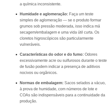
a química inconsistente.
Humidade e aglomeração:
Faça um teste
simples de aglomeração — se o produto formar
grumos sob pressão moderada, isso indica má
secagem/embalagem e uma vida útil curta. Os
cloretos higroscópicos são particularmente
vulneráveis.
Características do odor e do fumo:
Odores
excessivamente acre ou sulfurosos durante o teste
de fusão podem indicar a presença de aditivos
nocivos ou orgânicos.
Normas de embalagem:
Sacos selados a vácuo,
à prova de humidade, com números de lote e
COAs são indispensáveis para a continuidade da
produção.