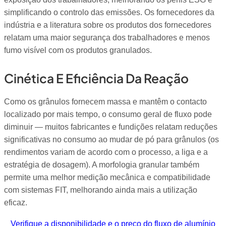
simplificando o controlo das emissões. Os fornecedores da
indústria e a literatura sobre os produtos dos fornecedores
relatam uma maior segurança dos trabalhadores e menos
fumo visível com os produtos granulados.
Cinética E Eficiência Da Reação
Como os grânulos fornecem massa e mantêm o contacto
localizado por mais tempo, o consumo geral de fluxo pode
diminuir — muitos fabricantes e fundições relatam reduções
significativas no consumo ao mudar de pó para grânulos (os
rendimentos variam de acordo com o processo, a liga e a
estratégia de dosagem). A morfologia granular também
permite uma melhor medição mecânica e compatibilidade
com sistemas FIT, melhorando ainda mais a utilização
eficaz.
Verifique a disponibilidade e o preço do fluxo de alumínio