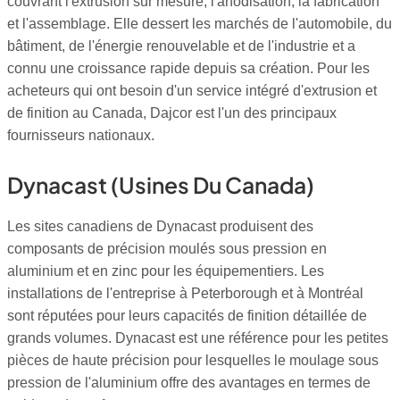
couvrant l'extrusion sur mesure, l'anodisation, la fabrication
et l'assemblage. Elle dessert les marchés de l'automobile, du
bâtiment, de l'énergie renouvelable et de l'industrie et a
connu une croissance rapide depuis sa création. Pour les
acheteurs qui ont besoin d'un service intégré d'extrusion et
de finition au Canada, Dajcor est l'un des principaux
fournisseurs nationaux.
Dynacast (usines Du Canada)
Les sites canadiens de Dynacast produisent des
composants de précision moulés sous pression en
aluminium et en zinc pour les équipementiers. Les
installations de l'entreprise à Peterborough et à Montréal
sont réputées pour leurs capacités de finition détaillée de
grands volumes. Dynacast est une référence pour les petites
pièces de haute précision pour lesquelles le moulage sous
pression de l'aluminium offre des avantages en termes de