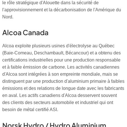
le rôle stratégique d'Alouette dans la sécurité de
l'approvisionnement et la décarbonisation de l'Amérique du
Nord.
Alcoa Canada
Alcoa exploite plusieurs usines d'électrolyse au Québec
(Baie-Comeau, Deschambault, Bécancour) et a obtenu des
certifications industrielles pour une production responsable
et à faible émission de carbone. Les activités canadiennes
d'Alcoa sont intégrées à son empreinte mondiale, mais se
distinguent par une production d'aluminium primaire à faibles
émissions et des relations de longue date avec les fabricants
en aval. Les actifs canadiens d'Alcoa desservent souvent
des clients des secteurs automobile et industriel qui ont
besoin de métal certifié ASI.
Norsk Hydro / Hydro Aluminium