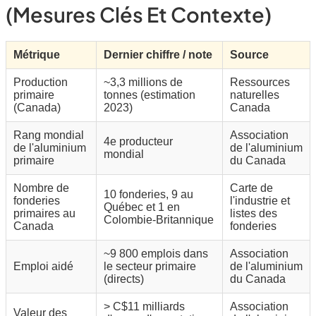
(mesures Clés Et Contexte)
Métrique
Dernier chiffre / note
Source
Production
~3,3 millions de
Ressources
primaire
tonnes (estimation
naturelles
(Canada)
2023)
Canada
Rang mondial
Association
4e producteur
de l'aluminium
de l'aluminium
mondial
primaire
du Canada
Nombre de
Carte de
10 fonderies, 9 au
fonderies
l'industrie et
Québec et 1 en
primaires au
listes des
Colombie-Britannique
Canada
fonderies
~9 800 emplois dans
Association
Emploi aidé
le secteur primaire
de l'aluminium
(directs)
du Canada
> C$11 milliards
Association
Valeur des