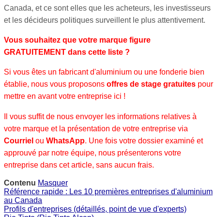
Canada, et ce sont elles que les acheteurs, les investisseurs
et les décideurs politiques surveillent le plus attentivement.
Vous souhaitez que votre marque figure
GRATUITEMENT dans cette liste ?
Si vous êtes un fabricant d'aluminium ou une fonderie bien
établie, nous vous proposons
offres de stage gratuites
pour
mettre en avant votre entreprise ici !
Il vous suffit de nous envoyer les informations relatives à
votre marque et la présentation de votre entreprise via
Courriel
ou
WhatsApp
. Une fois votre dossier examiné et
approuvé par notre équipe, nous présenterons votre
entreprise dans cet article, sans aucun frais.
Contenu
Masquer
Référence rapide : Les 10 premières entreprises d'aluminium
au Canada
Profils d'entreprises (détaillés, point de vue d'experts)