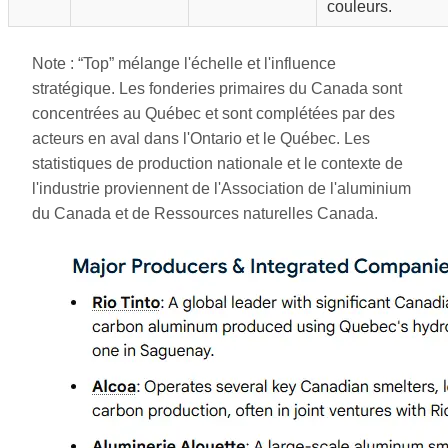
couleurs.
Note : “Top” mélange l'échelle et l'influence
stratégique. Les fonderies primaires du Canada sont
concentrées au Québec et sont complétées par des
acteurs en aval dans l'Ontario et le Québec. Les
statistiques de production nationale et le contexte de
l'industrie proviennent de l'Association de l'aluminium
du Canada et de Ressources naturelles Canada.