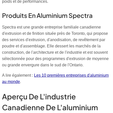
poids et de performances.
Produits En Aluminium Spectra
Spectra est une grande entreprise familiale canadienne
d'extrusion et de finition située près de Toronto, qui propose
des services d'extrusion, d'anodisation, de revêtement par
poudre et d'assemblage. Elle dessert les marchés de la
construction, de l'architecture et de l'industrie et est souvent
sélectionnée pour des programmes d'extrusion de moyenne
ou grande envergure dans le sud de l'Ontario.
A lire également :
Les 10 premières entreprises d'aluminium
au monde
.
Aperçu De L'industrie
Canadienne De L'aluminium