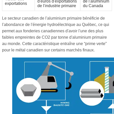
d'euros d'exportations
de l'aluminium
exportations
de l'industrie primaire
du Canada
Le secteur canadien de l'aluminium primaire bénéficie de
l'abondance de l'énergie hydroélectrique au Québec, ce qui
permet aux fonderies canadiennes d'avoir l'une des plus
faibles empreintes de CO2 par tonne d'aluminium primaire
au monde. Cette caractéristique entraîne une “prime verte”
pour le métal canadien sur certains marchés finaux.