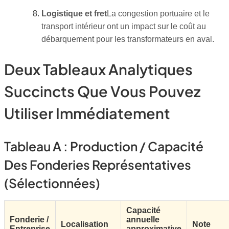
Logistique et fret
La congestion portuaire et le
transport intérieur ont un impact sur le coût au
débarquement pour les transformateurs en aval.
Deux Tableaux Analytiques
Succincts Que Vous Pouvez
Utiliser Immédiatement
Tableau A : Production / Capacité
Des Fonderies Représentatives
(sélectionnées)
Capacité
Fonderie /
annuelle
Localisation
Note
Entreprise
approximative