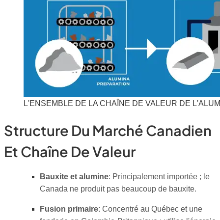
L'ENSEMBLE DE LA CHAÎNE DE VALEUR DE L'ALUM
Structure Du Marché Canadien
Et Chaîne De Valeur
Bauxite et alumine
: Principalement importée ; le
Canada ne produit pas beaucoup de bauxite.
Fusion primaire
: Concentré au Québec et une