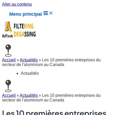
Aller au contenu
Menu principal
Accueil
»
Actualités
»
Les 10 premières entreprises du
secteur de l'aluminium au Canada
Actualités
Accueil
»
Actualités
»
Les 10 premières entreprises du
secteur de l'aluminium au Canada
Les 10 premières entreprises