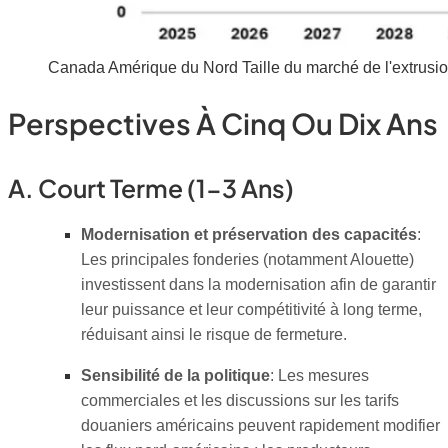
Canada Amérique du Nord Taille du marché de l'extrusion
Perspectives À Cinq Ou Dix Ans
A. Court Terme (1-3 Ans)
Modernisation et préservation des capacités
:
Les principales fonderies (notamment Alouette)
investissent dans la modernisation afin de garantir
leur puissance et leur compétitivité à long terme,
réduisant ainsi le risque de fermeture.
Sensibilité de la politique
: Les mesures
commerciales et les discussions sur les tarifs
douaniers américains peuvent rapidement modifier