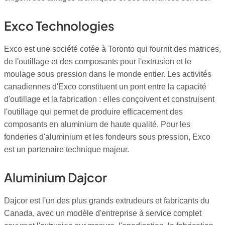
Exco Technologies
Exco est une société cotée à Toronto qui fournit des matrices,
de l'outillage et des composants pour l'extrusion et le
moulage sous pression dans le monde entier. Les activités
canadiennes d'Exco constituent un pont entre la capacité
d'outillage et la fabrication : elles conçoivent et construisent
l'outillage qui permet de produire efficacement des
composants en aluminium de haute qualité. Pour les
fonderies d'aluminium et les fondeurs sous pression, Exco
est un partenaire technique majeur.
Aluminium Dajcor
Dajcor est l'un des plus grands extrudeurs et fabricants du
Canada, avec un modèle d'entreprise à service complet