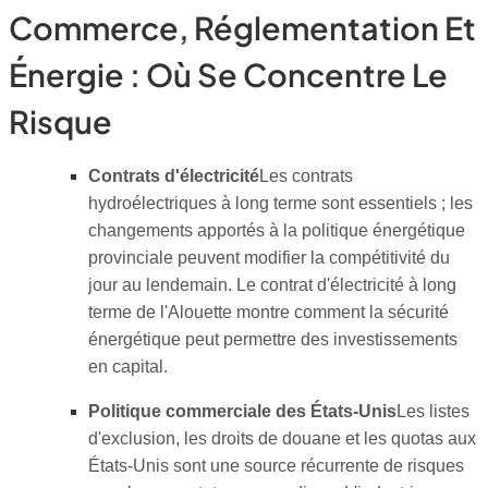
Commerce, Réglementation Et
Énergie : Où Se Concentre Le
Risque
Contrats d'électricité
Les contrats
hydroélectriques à long terme sont essentiels ; les
changements apportés à la politique énergétique
provinciale peuvent modifier la compétitivité du
jour au lendemain. Le contrat d'électricité à long
terme de l'Alouette montre comment la sécurité
énergétique peut permettre des investissements
en capital.
Politique commerciale des États-Unis
Les listes
d'exclusion, les droits de douane et les quotas aux
États-Unis sont une source récurrente de risques