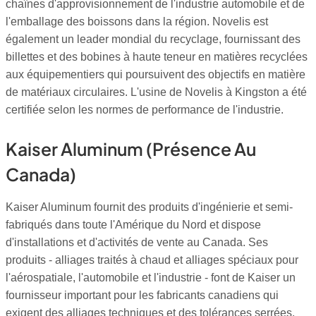
chaînes d'approvisionnement de l'industrie automobile et de
l'emballage des boissons dans la région. Novelis est
également un leader mondial du recyclage, fournissant des
billettes et des bobines à haute teneur en matières recyclées
aux équipementiers qui poursuivent des objectifs en matière
de matériaux circulaires. L'usine de Novelis à Kingston a été
certifiée selon les normes de performance de l'industrie.
Kaiser Aluminum (présence Au
Canada)
Kaiser Aluminum fournit des produits d'ingénierie et semi-
fabriqués dans toute l'Amérique du Nord et dispose
d'installations et d'activités de vente au Canada. Ses
produits - alliages traités à chaud et alliages spéciaux pour
l'aérospatiale, l'automobile et l'industrie - font de Kaiser un
fournisseur important pour les fabricants canadiens qui
exigent des alliages techniques et des tolérances serrées.