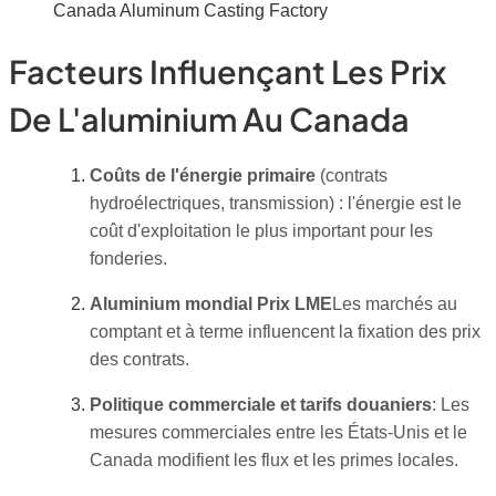
Canada Aluminum Casting Factory
Facteurs Influençant Les Prix
De L'aluminium Au Canada
Coûts de l'énergie primaire
(contrats
hydroélectriques, transmission) : l'énergie est le
coût d'exploitation le plus important pour les
fonderies.
Aluminium mondial Prix LME
Les marchés au
comptant et à terme influencent la fixation des prix
des contrats.
Politique commerciale et tarifs douaniers
: Les
mesures commerciales entre les États-Unis et le
Canada modifient les flux et les primes locales.