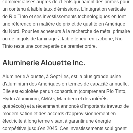
commercialisés auprès de clients qui paient des primes pour
un contenu à faible taux d'émissions. L'intégration verticale
de Rio Tinto et ses investissements technologiques en font
une référence en matière de prix et de qualité en Amérique
du Nord. Pour les acheteurs à la recherche de métal primaire
ou de lingots de laminage à faible teneur en carbone, Rio
Tinto reste une contrepartie de premier ordre.
Aluminerie Alouette Inc.
Aluminerie Alouette, à Sept-Îles, est la plus grande usine
d'aluminium des Amériques en termes de capacité annuelle.
Elle est exploitée par un consortium (comprenant Rio Tinto,
Hydro Aluminium, AMAG, Marubeni et des intérêts
québécois) et a récemment annoncé d'importants travaux de
modernisation et des accords d'approvisionnement en
électricité à long terme visant à garantir une énergie
compétitive jusqu'en 2045. Ces investissements soulignent