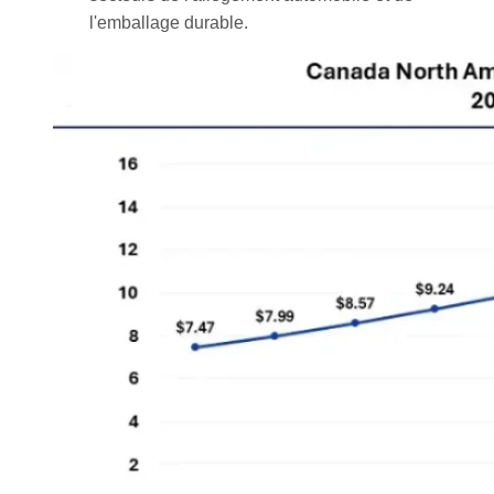
l'emballage durable.