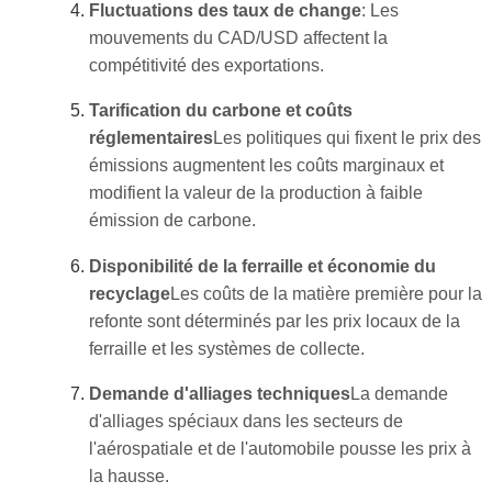
Fluctuations des taux de change
: Les
mouvements du CAD/USD affectent la
compétitivité des exportations.
Tarification du carbone et coûts
réglementaires
Les politiques qui fixent le prix des
émissions augmentent les coûts marginaux et
modifient la valeur de la production à faible
émission de carbone.
Disponibilité de la ferraille et économie du
recyclage
Les coûts de la matière première pour la
refonte sont déterminés par les prix locaux de la
ferraille et les systèmes de collecte.
Demande d'alliages techniques
La demande
d'alliages spéciaux dans les secteurs de
l'aérospatiale et de l'automobile pousse les prix à
la hausse.