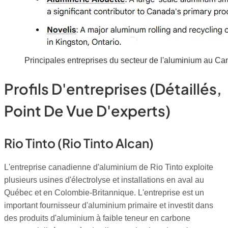
Principales entreprises du secteur de l'aluminium au C
Profils D'entreprises (détaillés,
Point De Vue D'experts)
Rio Tinto (Rio Tinto Alcan)
L'entreprise canadienne d'aluminium de Rio Tinto exploite
plusieurs usines d'électrolyse et installations en aval au
Québec et en Colombie-Britannique. L'entreprise est un
important fournisseur d'aluminium primaire et investit dans
des produits d'aluminium à faible teneur en carbone