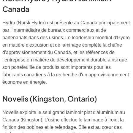
Canada
Hydro (Norsk Hydro) est présente au Canada principalement
par l'intermédiaire de bureaux commerciaux et de
partenariats dans des usines. Le leadership mondial d'Hydro
en matière d'extrusion et de laminage complète la chaîne
d'approvisionnement du Canada, et les références de
l'entreprise en matière de développement durable ainsi que
son portefeuille de produits sont importants pour les
fabricants canadiens à la recherche d'un approvisionnement
économe en énergie.
Novelis (Kingston, Ontario)
Novelis exploite le seul grand laminoir plat d'aluminium au
Canada (Kingston). L'usine effectue le laminage à froid, la
finition des bobines et le refendage. Elle est au cœur des