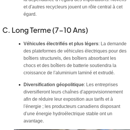
et d'autres recycleurs jouent un rôle central à cet
égard.
C. Long Terme (7-10 Ans)
Véhicules électrifiés et plus légers
: La demande
des plateformes de véhicules électriques pour des
boîtiers structurels, des boîtiers absorbant les
chocs et des boîtiers de batterie soutiendra la
croissance de l'aluminium laminé et extrudé.
Diversification géopolitique
: Les entreprises
diversifieront leurs chaînes d'approvisionnement
afin de réduire leur exposition aux tarifs et à
l'énergie ; les producteurs canadiens disposant
d'une énergie hydroélectrique stable ont un
avantage.