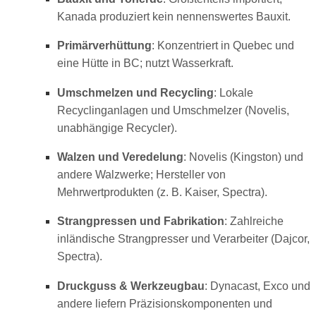
Kanada produziert kein nennenswertes Bauxit.
Primärverhüttung
: Konzentriert in Quebec und
eine Hütte in BC; nutzt Wasserkraft.
Umschmelzen und Recycling
: Lokale
Recyclinganlagen und Umschmelzer (Novelis,
unabhängige Recycler).
Walzen und Veredelung
: Novelis (Kingston) und
andere Walzwerke; Hersteller von
Mehrwertprodukten (z. B. Kaiser, Spectra).
Strangpressen und Fabrikation
: Zahlreiche
inländische Strangpresser und Verarbeiter (Dajcor,
Spectra).
Druckguss & Werkzeugbau
: Dynacast, Exco und
andere liefern Präzisionskomponenten und