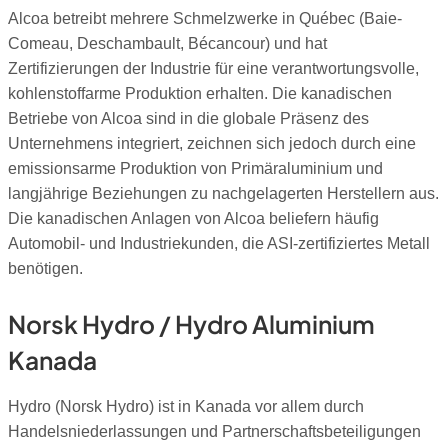
Alcoa betreibt mehrere Schmelzwerke in Québec (Baie-
Comeau, Deschambault, Bécancour) und hat
Zertifizierungen der Industrie für eine verantwortungsvolle,
kohlenstoffarme Produktion erhalten. Die kanadischen
Betriebe von Alcoa sind in die globale Präsenz des
Unternehmens integriert, zeichnen sich jedoch durch eine
emissionsarme Produktion von Primäraluminium und
langjährige Beziehungen zu nachgelagerten Herstellern aus.
Die kanadischen Anlagen von Alcoa beliefern häufig
Automobil- und Industriekunden, die ASI-zertifiziertes Metall
benötigen.
Norsk Hydro / Hydro Aluminium
Kanada
Hydro (Norsk Hydro) ist in Kanada vor allem durch
Handelsniederlassungen und Partnerschaftsbeteiligungen