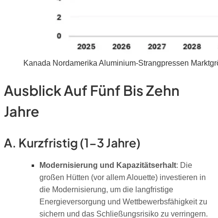
Kanada Nordamerika Aluminium-Strangpressen Marktgr
Ausblick Auf Fünf Bis Zehn
Jahre
A. Kurzfristig (1-3 Jahre)
Modernisierung und Kapazitätserhalt
: Die
großen Hütten (vor allem Alouette) investieren in
die Modernisierung, um die langfristige
Energieversorgung und Wettbewerbsfähigkeit zu
sichern und das Schließungsrisiko zu verringern.