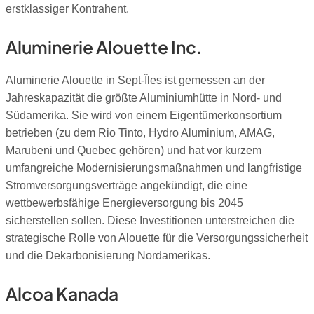
erstklassiger Kontrahent.
Aluminerie Alouette Inc.
Aluminerie Alouette in Sept-Îles ist gemessen an der
Jahreskapazität die größte Aluminiumhütte in Nord- und
Südamerika. Sie wird von einem Eigentümerkonsortium
betrieben (zu dem Rio Tinto, Hydro Aluminium, AMAG,
Marubeni und Quebec gehören) und hat vor kurzem
umfangreiche Modernisierungsmaßnahmen und langfristige
Stromversorgungsverträge angekündigt, die eine
wettbewerbsfähige Energieversorgung bis 2045
sicherstellen sollen. Diese Investitionen unterstreichen die
strategische Rolle von Alouette für die Versorgungssicherheit
und die Dekarbonisierung Nordamerikas.
Alcoa Kanada