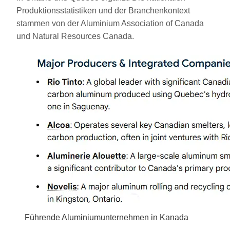
Produktionsstatistiken und der Branchenkontext
stammen von der Aluminium Association of Canada
und Natural Resources Canada.
Führende Aluminiumunternehmen in Kanada