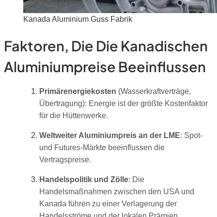
Kanada Aluminium Guss Fabrik
Faktoren, Die Die Kanadischen
Aluminiumpreise Beeinflussen
Primärenergiekosten
(Wasserkraftverträge,
Übertragung): Energie ist der größte Kostenfaktor
für die Hüttenwerke.
Weltweiter Aluminiumpreis an der LME
: Spot-
und Futures-Märkte beeinflussen die
Vertragspreise.
Handelspolitik und Zölle
: Die
Handelsmaßnahmen zwischen den USA und
Kanada führen zu einer Verlagerung der
Handelsströme und der lokalen Prämien.