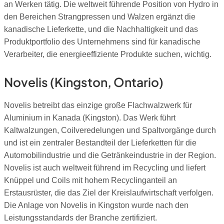
an Werken tätig. Die weltweit führende Position von Hydro in
den Bereichen Strangpressen und Walzen ergänzt die
kanadische Lieferkette, und die Nachhaltigkeit und das
Produktportfolio des Unternehmens sind für kanadische
Verarbeiter, die energieeffiziente Produkte suchen, wichtig.
Novelis (Kingston, Ontario)
Novelis betreibt das einzige große Flachwalzwerk für
Aluminium in Kanada (Kingston). Das Werk führt
Kaltwalzungen, Coilveredelungen und Spaltvorgänge durch
und ist ein zentraler Bestandteil der Lieferketten für die
Automobilindustrie und die Getränkeindustrie in der Region.
Novelis ist auch weltweit führend im Recycling und liefert
Knüppel und Coils mit hohem Recyclinganteil an
Erstausrüster, die das Ziel der Kreislaufwirtschaft verfolgen.
Die Anlage von Novelis in Kingston wurde nach den
Leistungsstandards der Branche zertifiziert.