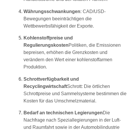
Währungsschwankungen
: CAD/USD-
Bewegungen beeinträchtigen die
Wettbewerbsfähigkeit der Exporte.
Kohlenstoffpreise und
Regulierungskosten
Politiken, die Emissionen
bepreisen, erhöhen die Grenzkosten und
verändern den Wert einer kohlenstoffarmen
Produktion.
Schrottverfügbarkeit und
Recyclingwirtschaft
Schrott: Die örtlichen
Schrottpreise und Sammelsysteme bestimmen die
Kosten für das Umschmelzmaterial.
Bedarf an technischen Legierungen
Die
Nachfrage nach Speziallegierungen in der Luft-
und Raumfahrt sowie in der Automobilindustrie