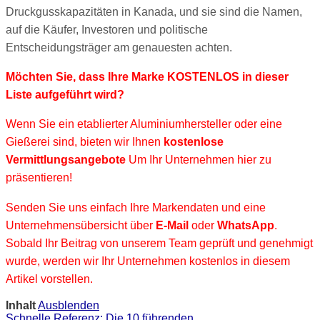
Druckgusskapazitäten in Kanada, und sie sind die Namen,
auf die Käufer, Investoren und politische
Entscheidungsträger am genauesten achten.
Möchten Sie, dass Ihre Marke KOSTENLOS in dieser
Liste aufgeführt wird?
Wenn Sie ein etablierter Aluminiumhersteller oder eine
Gießerei sind, bieten wir Ihnen
kostenlose
Vermittlungsangebote
Um Ihr Unternehmen hier zu
präsentieren!
Senden Sie uns einfach Ihre Markendaten und eine
Unternehmensübersicht über
E-Mail
oder
WhatsApp
.
Sobald Ihr Beitrag von unserem Team geprüft und genehmigt
wurde, werden wir Ihr Unternehmen kostenlos in diesem
Artikel vorstellen.
Inhalt
Ausblenden
Schnelle Referenz: Die 10 führenden