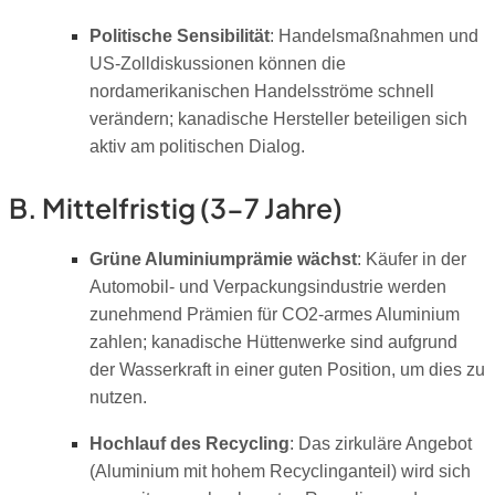
Politische Sensibilität
: Handelsmaßnahmen und
US-Zolldiskussionen können die
nordamerikanischen Handelsströme schnell
verändern; kanadische Hersteller beteiligen sich
aktiv am politischen Dialog.
B. Mittelfristig (3-7 Jahre)
Grüne Aluminiumprämie wächst
: Käufer in der
Automobil- und Verpackungsindustrie werden
zunehmend Prämien für CO2-armes Aluminium
zahlen; kanadische Hüttenwerke sind aufgrund
der Wasserkraft in einer guten Position, um dies zu
nutzen.
Hochlauf des Recycling
: Das zirkuläre Angebot
(Aluminium mit hohem Recyclinganteil) wird sich