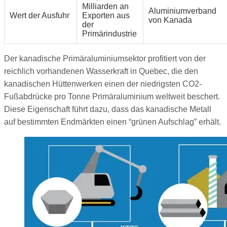
Milliarden an
Aluminiumverband
Wert der Ausfuhr
Exporten aus
von Kanada
der
Primärindustrie
Der kanadische Primäraluminiumsektor profitiert von der
reichlich vorhandenen Wasserkraft in Quebec, die den
kanadischen Hüttenwerken einen der niedrigsten CO2-
Fußabdrücke pro Tonne Primäraluminium weltweit beschert.
Diese Eigenschaft führt dazu, dass das kanadische Metall
auf bestimmten Endmärkten einen “grünen Aufschlag” erhält.