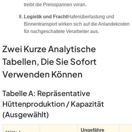
treibt die Preisspannen voran.
Logistik und Fracht
Hafenüberlastung und
Binnentransport wirken sich auf die Anlandekosten
für nachgeschaltete Verarbeiter aus.
Zwei Kurze Analytische
Tabellen, Die Sie Sofort
Verwenden Können
Tabelle A: Repräsentative
Hüttenproduktion / Kapazität
(ausgewählt)
Ungefähre