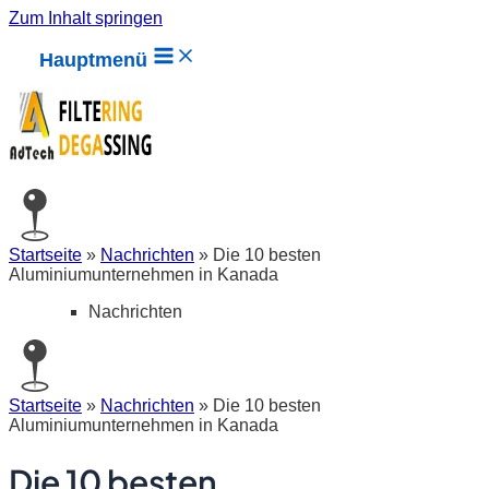
Zum Inhalt springen
Hauptmenü
Startseite
»
Nachrichten
»
Die 10 besten
Aluminiumunternehmen in Kanada
Nachrichten
Startseite
»
Nachrichten
»
Die 10 besten
Aluminiumunternehmen in Kanada
Die 10 besten