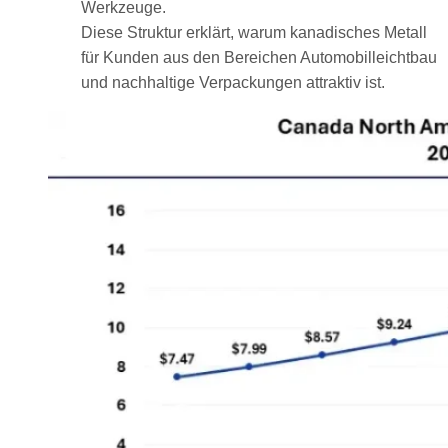
Werkzeuge.
Diese Struktur erklärt, warum kanadisches Metall
für Kunden aus den Bereichen Automobilleichtbau
und nachhaltige Verpackungen attraktiv ist.