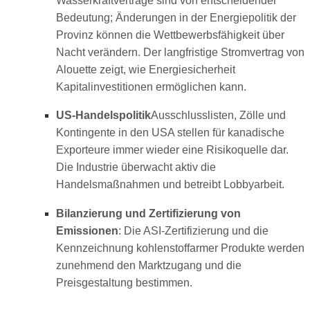
Wasserkraftverträge sind von entscheidender
Bedeutung; Änderungen in der Energiepolitik der
Provinz können die Wettbewerbsfähigkeit über
Nacht verändern. Der langfristige Stromvertrag von
Alouette zeigt, wie Energiesicherheit
Kapitalinvestitionen ermöglichen kann.
US-Handelspolitik
Ausschlusslisten, Zölle und
Kontingente in den USA stellen für kanadische
Exporteure immer wieder eine Risikoquelle dar.
Die Industrie überwacht aktiv die
Handelsmaßnahmen und betreibt Lobbyarbeit.
Bilanzierung und Zertifizierung von
Emissionen
: Die ASI-Zertifizierung und die
Kennzeichnung kohlenstoffarmer Produkte werden
zunehmend den Marktzugang und die
Preisgestaltung bestimmen.