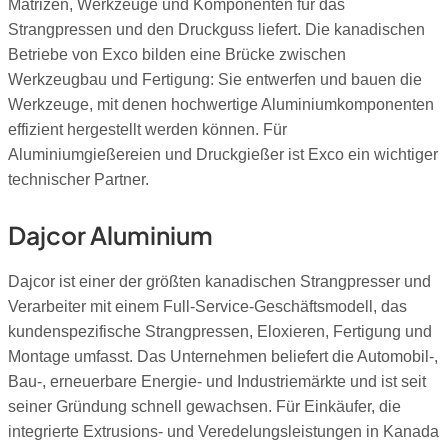
Matrizen, Werkzeuge und Komponenten für das
Strangpressen und den Druckguss liefert. Die kanadischen
Betriebe von Exco bilden eine Brücke zwischen
Werkzeugbau und Fertigung: Sie entwerfen und bauen die
Werkzeuge, mit denen hochwertige Aluminiumkomponenten
effizient hergestellt werden können. Für
Aluminiumgießereien und Druckgießer ist Exco ein wichtiger
technischer Partner.
Dajcor Aluminium
Dajcor ist einer der größten kanadischen Strangpresser und
Verarbeiter mit einem Full-Service-Geschäftsmodell, das
kundenspezifische Strangpressen, Eloxieren, Fertigung und
Montage umfasst. Das Unternehmen beliefert die Automobil-,
Bau-, erneuerbare Energie- und Industriemärkte und ist seit
seiner Gründung schnell gewachsen. Für Einkäufer, die
integrierte Extrusions- und Veredelungsleistungen in Kanada