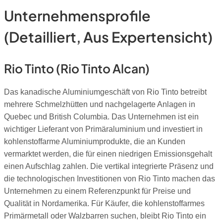
Unternehmensprofile
(detailliert, Aus Expertensicht)
Rio Tinto (Rio Tinto Alcan)
Das kanadische Aluminiumgeschäft von Rio Tinto betreibt
mehrere Schmelzhütten und nachgelagerte Anlagen in
Quebec und British Columbia. Das Unternehmen ist ein
wichtiger Lieferant von Primäraluminium und investiert in
kohlenstoffarme Aluminiumprodukte, die an Kunden
vermarktet werden, die für einen niedrigen Emissionsgehalt
einen Aufschlag zahlen. Die vertikal integrierte Präsenz und
die technologischen Investitionen von Rio Tinto machen das
Unternehmen zu einem Referenzpunkt für Preise und
Qualität in Nordamerika. Für Käufer, die kohlenstoffarmes
Primärmetall oder Walzbarren suchen, bleibt Rio Tinto ein