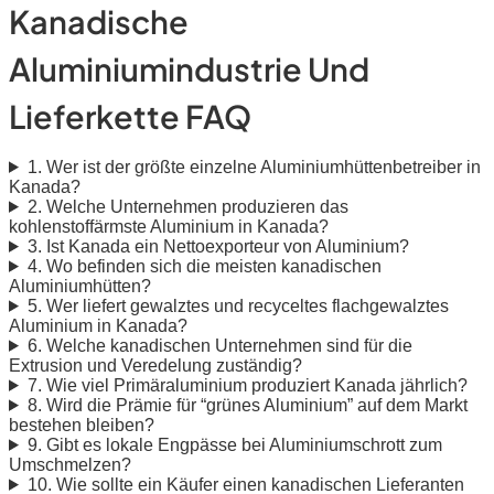
Kanadische
Aluminiumindustrie Und
Lieferkette FAQ
1. Wer ist der größte einzelne Aluminiumhüttenbetreiber in
Kanada?
2. Welche Unternehmen produzieren das
kohlenstoffärmste Aluminium in Kanada?
3. Ist Kanada ein Nettoexporteur von Aluminium?
4. Wo befinden sich die meisten kanadischen
Aluminiumhütten?
5. Wer liefert gewalztes und recyceltes flachgewalztes
Aluminium in Kanada?
6. Welche kanadischen Unternehmen sind für die
Extrusion und Veredelung zuständig?
7. Wie viel Primäraluminium produziert Kanada jährlich?
8. Wird die Prämie für “grünes Aluminium” auf dem Markt
bestehen bleiben?
9. Gibt es lokale Engpässe bei Aluminiumschrott zum
Umschmelzen?
10. Wie sollte ein Käufer einen kanadischen Lieferanten