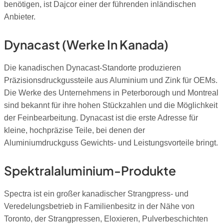
benötigen, ist Dajcor einer der führenden inländischen
Anbieter.
Dynacast (Werke In Kanada)
Die kanadischen Dynacast-Standorte produzieren
Präzisionsdruckgussteile aus Aluminium und Zink für OEMs.
Die Werke des Unternehmens in Peterborough und Montreal
sind bekannt für ihre hohen Stückzahlen und die Möglichkeit
der Feinbearbeitung. Dynacast ist die erste Adresse für
kleine, hochpräzise Teile, bei denen der
Aluminiumdruckguss Gewichts- und Leistungsvorteile bringt.
Spektralaluminium-Produkte
Spectra ist ein großer kanadischer Strangpress- und
Veredelungsbetrieb in Familienbesitz in der Nähe von
Toronto, der Strangpressen, Eloxieren, Pulverbeschichten