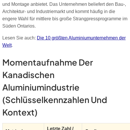
und Montage anbietet. Das Unternehmen beliefert den Bau-,
Architektur- und Industriemarkt und kommt häufig in die
engere Wahl für mittlere bis große Strangpressprogramme im
Süden Ontarios.
Lesen Sie auch:
Die 10 größten Aluminiumunternehmen der
Welt
.
Momentaufnahme Der
Kanadischen
Aluminiumindustrie
(Schlüsselkennzahlen Und
Kontext)
Letzte Zahl /