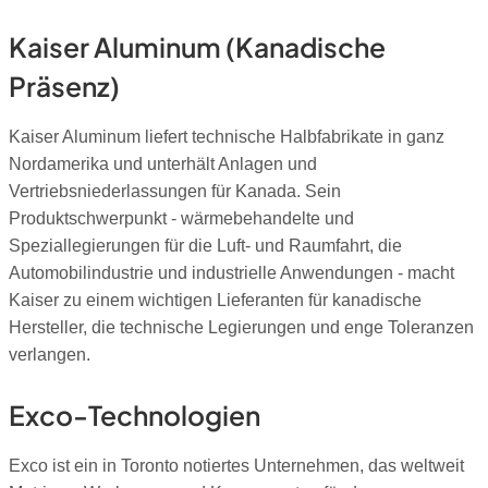
Kaiser Aluminum (Kanadische
Präsenz)
Kaiser Aluminum liefert technische Halbfabrikate in ganz
Nordamerika und unterhält Anlagen und
Vertriebsniederlassungen für Kanada. Sein
Produktschwerpunkt - wärmebehandelte und
Speziallegierungen für die Luft- und Raumfahrt, die
Automobilindustrie und industrielle Anwendungen - macht
Kaiser zu einem wichtigen Lieferanten für kanadische
Hersteller, die technische Legierungen und enge Toleranzen
verlangen.
Exco-Technologien
Exco ist ein in Toronto notiertes Unternehmen, das weltweit