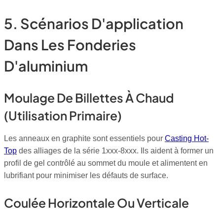
5. Scénarios D'application
Dans Les Fonderies
D'aluminium
Moulage De Billettes À Chaud
(utilisation Primaire)
Les anneaux en graphite sont essentiels pour
Casting Hot-
Top
des alliages de la série 1xxx-8xxx. Ils aident à former un
profil de gel contrôlé au sommet du moule et alimentent en
lubrifiant pour minimiser les défauts de surface.
Coulée Horizontale Ou Verticale