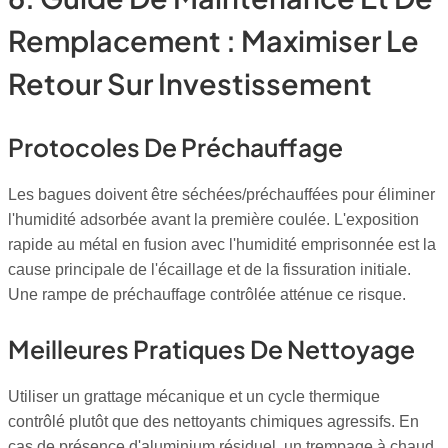
Remplacement : Maximiser Le
Retour Sur Investissement
Protocoles De Préchauffage
Les bagues doivent être séchées/préchauffées pour éliminer
l'humidité adsorbée avant la première coulée. L'exposition
rapide au métal en fusion avec l'humidité emprisonnée est la
cause principale de l'écaillage et de la fissuration initiale.
Une rampe de préchauffage contrôlée atténue ce risque.
Meilleures Pratiques De Nettoyage
Utiliser un grattage mécanique et un cycle thermique
contrôlé plutôt que des nettoyants chimiques agressifs. En
cas de présence d'aluminium résiduel, un trempage à chaud