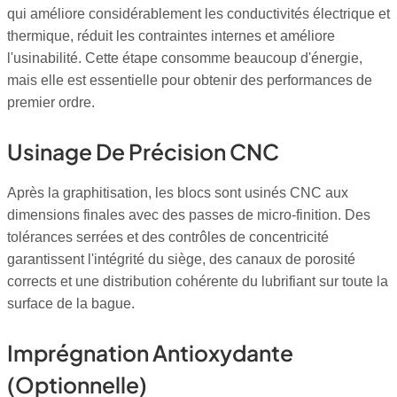
qui améliore considérablement les conductivités électrique et
thermique, réduit les contraintes internes et améliore
l'usinabilité. Cette étape consomme beaucoup d'énergie,
mais elle est essentielle pour obtenir des performances de
premier ordre.
Usinage De Précision CNC
Après la graphitisation, les blocs sont usinés CNC aux
dimensions finales avec des passes de micro-finition. Des
tolérances serrées et des contrôles de concentricité
garantissent l'intégrité du siège, des canaux de porosité
corrects et une distribution cohérente du lubrifiant sur toute la
surface de la bague.
Imprégnation Antioxydante
(optionnelle)