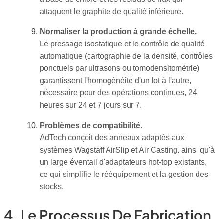
attaquent le graphite de qualité inférieure.
Normaliser la production à grande échelle.
Le pressage isostatique et le contrôle de qualité
automatique (cartographie de la densité, contrôles
ponctuels par ultrasons ou tomodensitométrie)
garantissent l'homogénéité d'un lot à l'autre,
nécessaire pour des opérations continues, 24
heures sur 24 et 7 jours sur 7.
Problèmes de compatibilité.
AdTech conçoit des anneaux adaptés aux
systèmes Wagstaff AirSlip et Air Casting, ainsi qu'à
un large éventail d'adaptateurs hot-top existants,
ce qui simplifie le rééquipement et la gestion des
stocks.
4. Le Processus De Fabrication