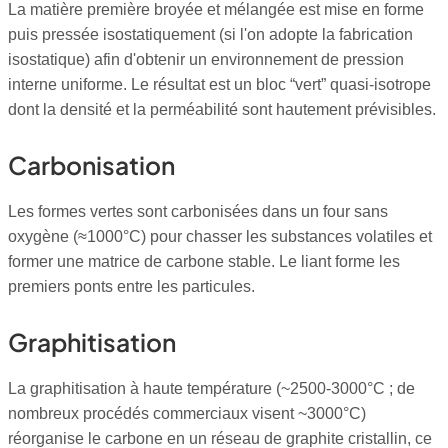
La matière première broyée et mélangée est mise en forme
puis pressée isostatiquement (si l'on adopte la fabrication
isostatique) afin d'obtenir un environnement de pression
interne uniforme. Le résultat est un bloc “vert” quasi-isotrope
dont la densité et la perméabilité sont hautement prévisibles.
Carbonisation
Les formes vertes sont carbonisées dans un four sans
oxygène (≈1000°C) pour chasser les substances volatiles et
former une matrice de carbone stable. Le liant forme les
premiers ponts entre les particules.
Graphitisation
La graphitisation à haute température (~2500-3000°C ; de
nombreux procédés commerciaux visent ~3000°C)
réorganise le carbone en un réseau de graphite cristallin, ce