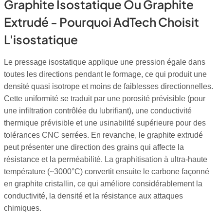
Graphite Isostatique Ou Graphite
Extrudé - Pourquoi AdTech Choisit
L'isostatique
Le pressage isostatique applique une pression égale dans
toutes les directions pendant le formage, ce qui produit une
densité quasi isotrope et moins de faiblesses directionnelles.
Cette uniformité se traduit par une porosité prévisible (pour
une infiltration contrôlée du lubrifiant), une conductivité
thermique prévisible et une usinabilité supérieure pour des
tolérances CNC serrées. En revanche, le graphite extrudé
peut présenter une direction des grains qui affecte la
résistance et la perméabilité. La graphitisation à ultra-haute
température (~3000°C) convertit ensuite le carbone façonné
en graphite cristallin, ce qui améliore considérablement la
conductivité, la densité et la résistance aux attaques
chimiques.