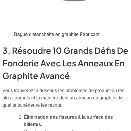
Bague d'étanchéité en graphite Fabricant
3. Résoudre 10 Grands Défis De
Fonderie Avec Les Anneaux En
Graphite Avancé
Vous trouverez ci-dessous les problèmes de production les
plus courants et la manière dont un anneau en graphite de
qualité supérieure les résout.
Élimination des fissures à la surface des
billettes.