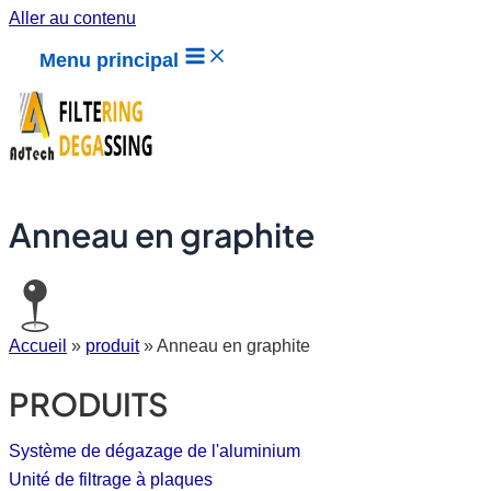
Aller au contenu
Menu principal
Anneau en graphite
Accueil
»
produit
»
Anneau en graphite
PRODUITS
Système de dégazage de l'aluminium
Unité de filtrage à plaques