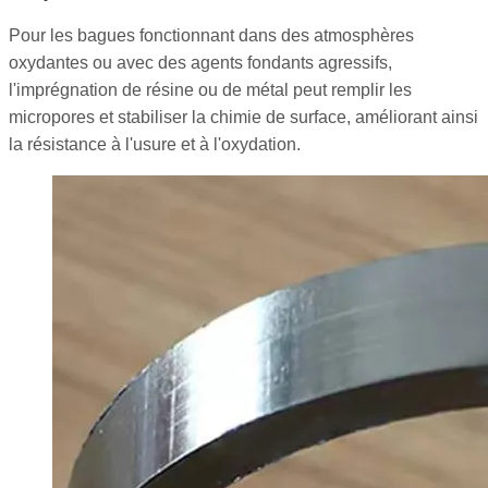
Pour les bagues fonctionnant dans des atmosphères
oxydantes ou avec des agents fondants agressifs,
l'imprégnation de résine ou de métal peut remplir les
micropores et stabiliser la chimie de surface, améliorant ainsi
la résistance à l'usure et à l'oxydation.