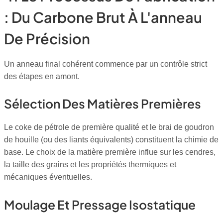
: Du Carbone Brut À L'anneau
De Précision
Un anneau final cohérent commence par un contrôle strict
des étapes en amont.
Sélection Des Matières Premières
Le coke de pétrole de première qualité et le brai de goudron
de houille (ou des liants équivalents) constituent la chimie de
base. Le choix de la matière première influe sur les cendres,
la taille des grains et les propriétés thermiques et
mécaniques éventuelles.
Moulage Et Pressage Isostatique