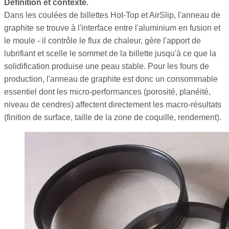
Définition et contexte.
Dans les coulées de billettes Hot-Top et AirSlip, l'anneau de
graphite se trouve à l'interface entre l'aluminium en fusion et
le moule - il contrôle le flux de chaleur, gère l'apport de
lubrifiant et scelle le sommet de la billette jusqu'à ce que la
solidification produise une peau stable. Pour les fours de
production, l'anneau de graphite est donc un consommable
essentiel dont les micro-performances (porosité, planéité,
niveau de cendres) affectent directement les macro-résultats
(finition de surface, taille de la zone de coquille, rendement).