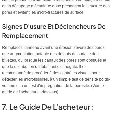
et un décapage mécanique doux préservent la structure des
pores et évitent les micro-fractures de surface.
Signes D'usure Et Déclencheurs De
Remplacement
Remplacez l'anneau avant une érosion sévère des bords,
une augmentation notable des défauts de surface des
billettes, ou lorsque les canaux des pores sont obstrués et
que la distribution du lubrifiant est inégale. Il est
recommandé de procéder à des contrôles visuels pour
détecter les microfissures, à un simple test de densité poids-
volume et à un test d'imprégnation de la porosité. (Voir le
guide de l'acheteur ci-dessous).
7. Le Guide De L'acheteur :