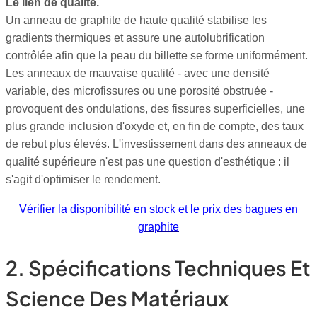
Le lien de qualité.
Un anneau de graphite de haute qualité stabilise les
gradients thermiques et assure une autolubrification
contrôlée afin que la peau du billette se forme uniformément.
Les anneaux de mauvaise qualité - avec une densité
variable, des microfissures ou une porosité obstruée -
provoquent des ondulations, des fissures superficielles, une
plus grande inclusion d'oxyde et, en fin de compte, des taux
de rebut plus élevés. L'investissement dans des anneaux de
qualité supérieure n'est pas une question d'esthétique : il
s'agit d'optimiser le rendement.
Vérifier la disponibilité en stock et le prix des bagues en
graphite
2. Spécifications Techniques Et
Science Des Matériaux