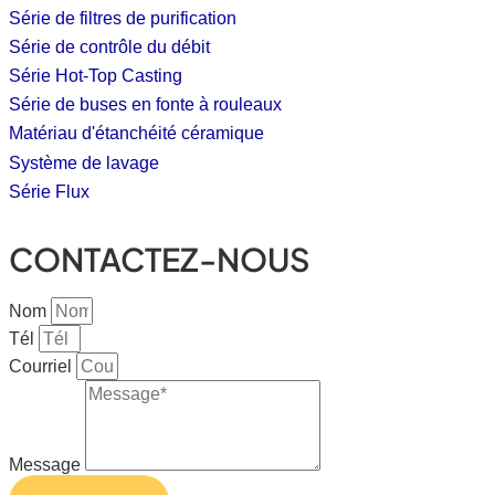
Série de filtres de purification
Série de contrôle du débit
Série Hot-Top Casting
Série de buses en fonte à rouleaux
Matériau d'étanchéité céramique
Système de lavage
Série Flux
CONTACTEZ-NOUS
Nom
Tél
Courriel
Message