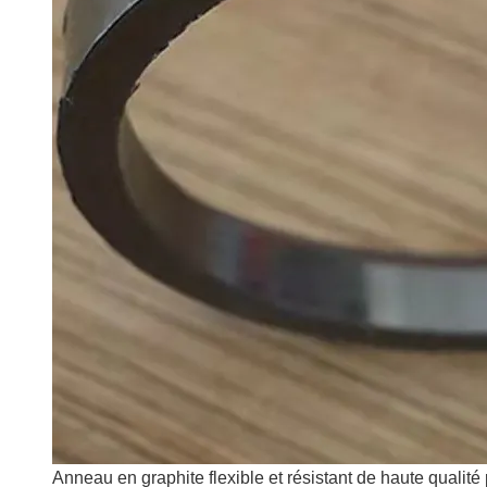
Anneau en graphite flexible et résistant de haute qualité