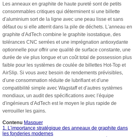
Les anneaux en graphite de haute pureté sont de petits
consommables critiques qui déterminent si une billette
d'aluminium sort de la ligne avec une peau lisse et sans
défaut ou si elle atterrit dans la pile de déchets. L'anneau en
graphite d'AdTech combine le graphite isostatique, des
tolérances CNC serrées et une imprégnation antioxydante
optionnelle pour offrir une qualité de surface constante, une
durée de vie plus longue et un coût total de possession plus
faible pour les systèmes de coulée de billettes Hot-Top et
AirSlip. Si vous avez besoin de rendements prévisibles,
d'une consommation réduite de lubrifiant et d'une
compatibilité simple avec Wagstaff et d'autres systèmes
mondiaux, un audit des spécifications avec l'équipe
d'ingénieurs d'AdTech est le moyen le plus rapide de
verrouiller les gains.
Contenu
Masquer
1. L'importance stratégique des anneaux de graphite dans
les fonderies modernes