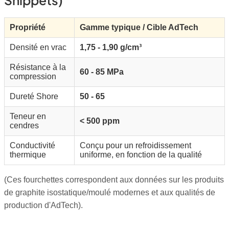
Propriété
Gamme typique / Cible AdTech
Densité en vrac
1,75 - 1,90 g/cm³
Résistance à la
60 - 85 MPa
compression
Dureté Shore
50 - 65
Teneur en
< 500 ppm
cendres
Conductivité
Conçu pour un refroidissement
thermique
uniforme, en fonction de la qualité
(Ces fourchettes correspondent aux données sur les produits
de graphite isostatique/moulé modernes et aux qualités de
production d'AdTech).