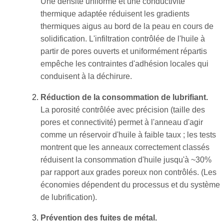
Une densité uniforme et une conductivité
thermique adaptée réduisent les gradients
thermiques aigus au bord de la peau en cours de
solidification. L'infiltration contrôlée de l'huile à
partir de pores ouverts et uniformément répartis
empêche les contraintes d'adhésion locales qui
conduisent à la déchirure.
Réduction de la consommation de lubrifiant.
La porosité contrôlée avec précision (taille des
pores et connectivité) permet à l'anneau d'agir
comme un réservoir d'huile à faible taux ; les tests
montrent que les anneaux correctement classés
réduisent la consommation d'huile jusqu'à ~30%
par rapport aux grades poreux non contrôlés. (Les
économies dépendent du processus et du système
de lubrification).
Prévention des fuites de métal.