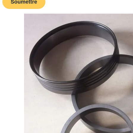
Soumettre