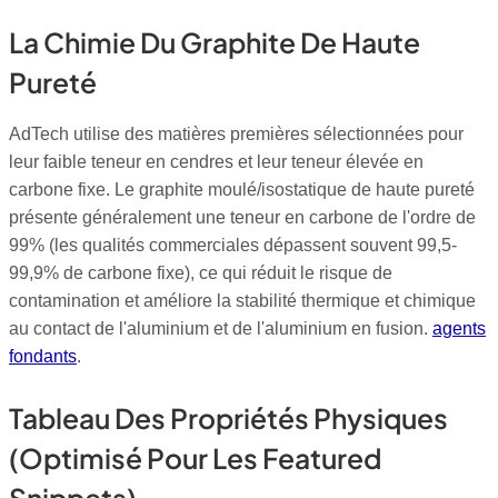
La Chimie Du Graphite De Haute
Pureté
AdTech utilise des matières premières sélectionnées pour
leur faible teneur en cendres et leur teneur élevée en
carbone fixe. Le graphite moulé/isostatique de haute pureté
présente généralement une teneur en carbone de l'ordre de
99% (les qualités commerciales dépassent souvent 99,5-
99,9% de carbone fixe), ce qui réduit le risque de
contamination et améliore la stabilité thermique et chimique
au contact de l'aluminium et de l'aluminium en fusion.
agents
fondants
.
Tableau Des Propriétés Physiques
(optimisé Pour Les Featured
Snippets)