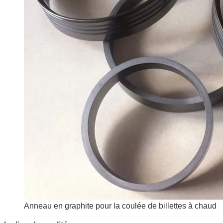
Anneau en graphite pour la coulée de billettes à chaud