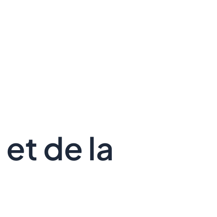
et de la