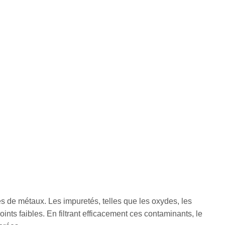
es de métaux. Les impuretés, telles que les oxydes, les
oints faibles. En filtrant efficacement ces contaminants, le