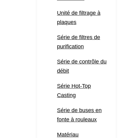
Unité de filtrage à
plaques
Série de filtres de
purification
Série de contrôle du
débit
Série Hot-Top
Casting
Série de buses en
fonte à rouleaux
Matériau