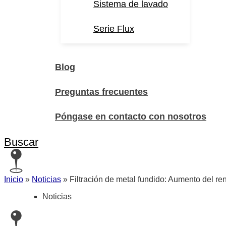
Sistema de lavado
Serie Flux
Blog
Preguntas frecuentes
Póngase en contacto con nosotros
Buscar
Inicio
»
Noticias
»
Filtración de metal fundido: Aumento del re
Noticias