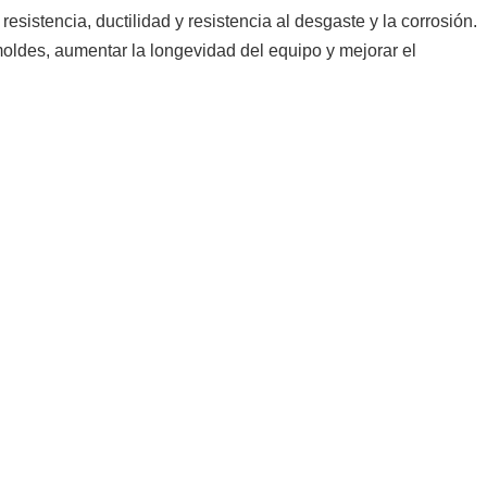
stencia, ductilidad y resistencia al desgaste y la corrosión.
oldes, aumentar la longevidad del equipo y mejorar el