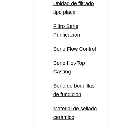
Unidad de filtrado
tipo placa
Filtro Serie
Purificación
Serie Flow Control
Serie Hot-Top
Casting
Serie de boquillas
de fundición
Material de sellado
cerámico