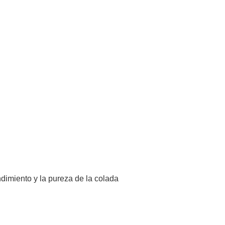
ndimiento y la pureza de la colada