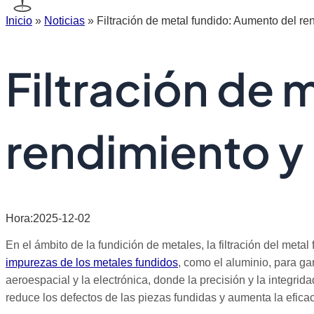
Inicio
»
Noticias
»
Filtración de metal fundido: Aumento del re
Filtración de 
rendimiento y 
Hora:2025-12-02
En el ámbito de la fundición de metales, la filtración del met
impurezas de los metales fundidos
, como el aluminio, para ga
aeroespacial y la electrónica, donde la precisión y la integri
reduce los defectos de las piezas fundidas y aumenta la eficac