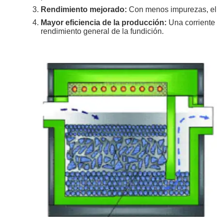
Rendimiento mejorado:
Con menos impurezas, el m
Mayor eficiencia de la producción:
Una corriente 
rendimiento general de la fundición.