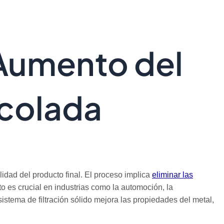
 Aumento del
 colada
lidad del producto final. El proceso implica
eliminar las
to es crucial en industrias como la automoción, la
sistema de filtración sólido mejora las propiedades del metal,