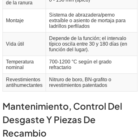
de la ranura
Sistema de abrazadera/perno
Montaje
extraíble o asiento de mortaja para
ladrillos perfilados
Depende de la función; el intervalo
Vida útil
típico oscila entre 30 y 180 días (en
función del lugar).
Temperatura
700-1200 °C según el grado
nominal
refractario
Revestimientos
Nitruro de boro, BN-grafito o
antihumectantes
revestimientos patentados
Mantenimiento, Control Del
Desgaste Y Piezas De
Recambio