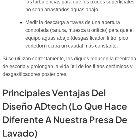
las turbulencias para que los óxidos superficiales
no sean arrastrados aguas abajo.
Medir la descarga a través de una abertura
controlada (ranura, muesca u orificio) para que el
equipo aguas abajo (desgasificador, filtro, pico
vertedor) reciba un caudal más constante.
Si se utilizan correctamente, los diques reducen la reentrada
de escoria y prolongan la vida útil de los filtros cerámicos y
desgasificadores posteriores.
Principales Ventajas Del
Diseño ADtech (lo Que Hace
Diferente A Nuestra Presa De
Lavado)