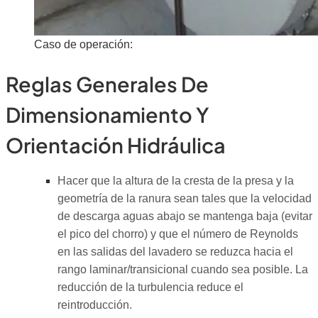
Caso de operación:
Reglas Generales De
Dimensionamiento Y
Orientación Hidráulica
Hacer que la altura de la cresta de la presa y la
geometría de la ranura sean tales que la velocidad
de descarga aguas abajo se mantenga baja (evitar
el pico del chorro) y que el número de Reynolds
en las salidas del lavadero se reduzca hacia el
rango laminar/transicional cuando sea posible. La
reducción de la turbulencia reduce el
reintroducción.