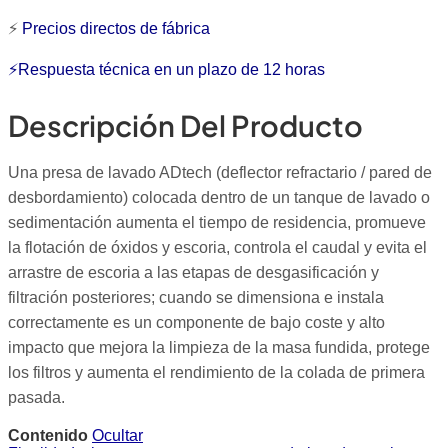
⚡
Precios directos de fábrica
⚡Respuesta técnica en un plazo de 12 horas
Descripción Del Producto
Una presa de lavado ADtech (deflector refractario / pared de
desbordamiento) colocada dentro de un tanque de lavado o
sedimentación aumenta el tiempo de residencia, promueve
la flotación de óxidos y escoria, controla el caudal y evita el
arrastre de escoria a las etapas de desgasificación y
filtración posteriores; cuando se dimensiona e instala
correctamente es un componente de bajo coste y alto
impacto que mejora la limpieza de la masa fundida, protege
los filtros y aumenta el rendimiento de la colada de primera
pasada.
Contenido
Ocultar