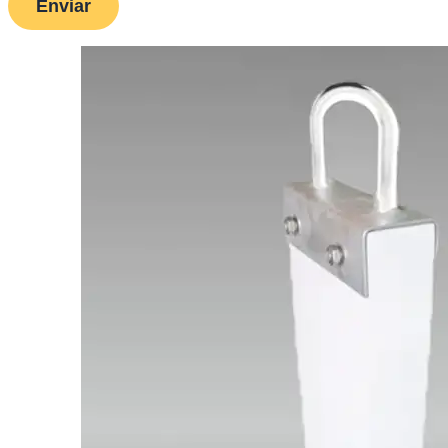
Enviar