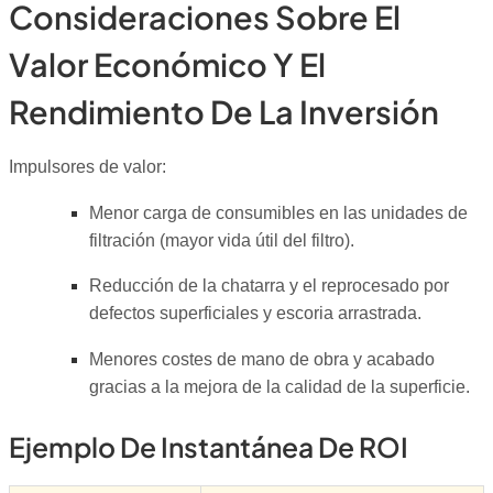
Consideraciones Sobre El
Valor Económico Y El
Rendimiento De La Inversión
Impulsores de valor:
Menor carga de consumibles en las unidades de
filtración (mayor vida útil del filtro).
Reducción de la chatarra y el reprocesado por
defectos superficiales y escoria arrastrada.
Menores costes de mano de obra y acabado
gracias a la mejora de la calidad de la superficie.
Ejemplo De Instantánea De ROI