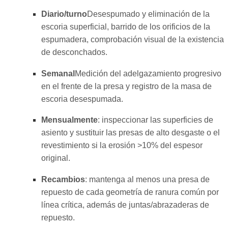
Diario/turno
Desespumado y eliminación de la
escoria superficial, barrido de los orificios de la
espumadera, comprobación visual de la existencia
de desconchados.
Semanal
Medición del adelgazamiento progresivo
en el frente de la presa y registro de la masa de
escoria desespumada.
Mensualmente
: inspeccionar las superficies de
asiento y sustituir las presas de alto desgaste o el
revestimiento si la erosión >10% del espesor
original.
Recambios
: mantenga al menos una presa de
repuesto de cada geometría de ranura común por
línea crítica, además de juntas/abrazaderas de
repuesto.