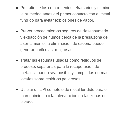
Precaliente los componentes refractarios y elimine
la humedad antes del primer contacto con el metal
fundido para evitar explosiones de vapor.
Prever procedimientos seguros de desespumado
y extracción de humos cerca de la presa/zona de
asentamiento; la eliminación de escoria puede
generar partículas peligrosas.
Tratar las espumas usadas como residuos del
proceso: separarlas para la recuperación de
metales cuando sea posible y cumplir las normas
locales sobre residuos peligrosos.
Utilizar un EPI completo de metal fundido para el
mantenimiento o la intervención en las zonas de
lavado.