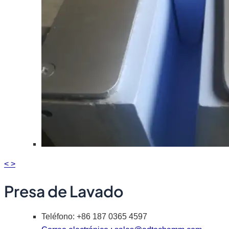
<
>
Presa de Lavado
Teléfono: +86 187 0365 4597