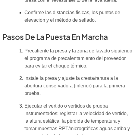
presa con el revestimiento de la lavandería.
Confirme las distancias físicas, los puntos de
elevación y el método de sellado.
Pasos De La Puesta En Marcha
Precaliente la presa y la zona de lavado siguiendo
el programa de precalentamiento del proveedor
para evitar el choque térmico.
Instale la presa y ajuste la cresta/ranura a la
abertura conservadora (inferior) para la primera
prueba.
Ejecutar el vertido o vertidos de prueba
instrumentados: registrar la velocidad de vertido,
la altura estática, la pérdida de temperatura y
tomar muestras RPT/micrográficas aguas arriba y