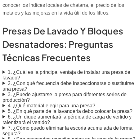
conocer los índices locales de chatarra, el precio de los
metales y las mejoras en la vida útil de los filtros.
Presas De Lavado Y Bloques
Desnatadores: Preguntas
Técnicas Frecuentes
1. ¿Cuál es la principal ventaja de instalar una presa de
lavado?
2. ¿Con qué frecuencia debe inspeccionarse o sustituirse
una presa?
3. ¿Puede ajustarse la presa para diferentes series de
producción?
4. ¿Qué material elegir para una presa?
5. ¿En qué parte de la lavandería debo colocar la presa?
6. ¿Un dique aumentará la pérdida de carga de vertido y
ralentizará el vertido?
7. ¿Cómo puedo eliminar la escoria acumulada de forma
segura?