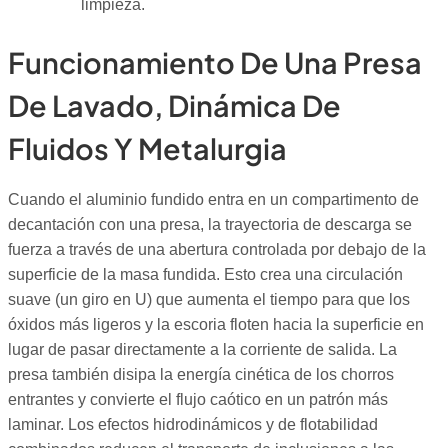
limpieza.
Funcionamiento De Una Presa
De Lavado, Dinámica De
Fluidos Y Metalurgia
Cuando el aluminio fundido entra en un compartimento de
decantación con una presa, la trayectoria de descarga se
fuerza a través de una abertura controlada por debajo de la
superficie de la masa fundida. Esto crea una circulación
suave (un giro en U) que aumenta el tiempo para que los
óxidos más ligeros y la escoria floten hacia la superficie en
lugar de pasar directamente a la corriente de salida. La
presa también disipa la energía cinética de los chorros
entrantes y convierte el flujo caótico en un patrón más
laminar. Los efectos hidrodinámicos y de flotabilidad