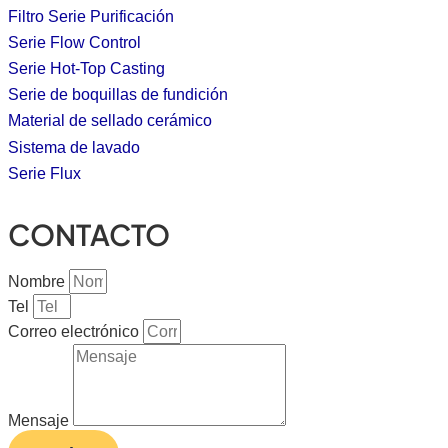
Filtro Serie Purificación
Serie Flow Control
Serie Hot-Top Casting
Serie de boquillas de fundición
Material de sellado cerámico
Sistema de lavado
Serie Flux
CONTACTO
Nombre
Tel
Correo electrónico
Mensaje