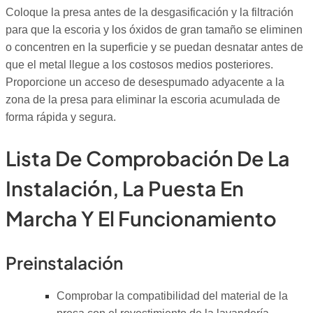
Coloque la presa antes de la desgasificación y la filtración
para que la escoria y los óxidos de gran tamaño se eliminen
o concentren en la superficie y se puedan desnatar antes de
que el metal llegue a los costosos medios posteriores.
Proporcione un acceso de desespumado adyacente a la
zona de la presa para eliminar la escoria acumulada de
forma rápida y segura.
Lista De Comprobación De La
Instalación, La Puesta En
Marcha Y El Funcionamiento
Preinstalación
Comprobar la compatibilidad del material de la