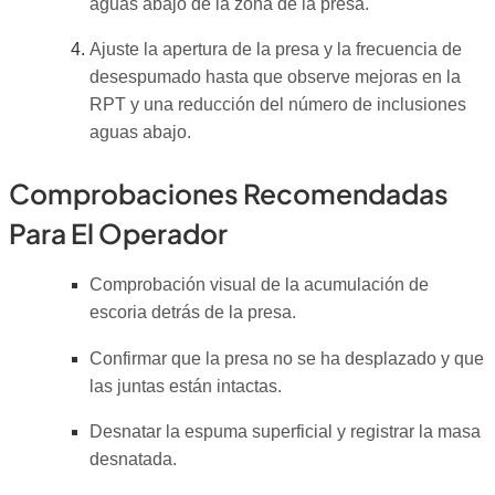
aguas abajo de la zona de la presa.
Ajuste la apertura de la presa y la frecuencia de
desespumado hasta que observe mejoras en la
RPT y una reducción del número de inclusiones
aguas abajo.
Comprobaciones Recomendadas
Para El Operador
Comprobación visual de la acumulación de
escoria detrás de la presa.
Confirmar que la presa no se ha desplazado y que
las juntas están intactas.
Desnatar la espuma superficial y registrar la masa
desnatada.