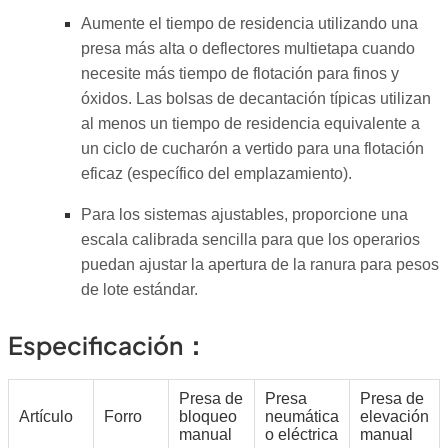
Aumente el tiempo de residencia utilizando una
presa más alta o deflectores multietapa cuando
necesite más tiempo de flotación para finos y
óxidos. Las bolsas de decantación típicas utilizan
al menos un tiempo de residencia equivalente a
un ciclo de cucharón a vertido para una flotación
eficaz (específico del emplazamiento).
Para los sistemas ajustables, proporcione una
escala calibrada sencilla para que los operarios
puedan ajustar la apertura de la ranura para pesos
de lote estándar.
Especificación：
Presa de
Presa
Presa de
Artículo
Forro
bloqueo
neumática
elevación
manual
o eléctrica
manual