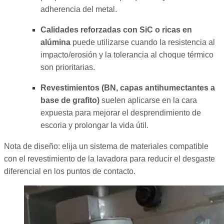
adherencia del metal.
Calidades reforzadas con SiC o ricas en
alúmina
puede utilizarse cuando la resistencia al
impacto/erosión y la tolerancia al choque térmico
son prioritarias.
Revestimientos (BN, capas antihumectantes a
base de grafito)
suelen aplicarse en la cara
expuesta para mejorar el desprendimiento de
escoria y prolongar la vida útil.
Nota de diseño: elija un sistema de materiales compatible
con el revestimiento de la lavadora para reducir el desgaste
diferencial en los puntos de contacto.