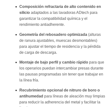
Composición refractaria de alto contenido en
silicio
adaptados a las lavadoras ADtech para
garantizar la compatibilidad química y el
rendimiento antiadherente.
Geometría del rebosadero optimizada
(alturas
de ranura ajustables, muescas desmontables)
para ajustar el tiempo de residencia y la pérdida
de carga de descarga.
Montaje de bajo perfil y cambio rápido
para que
los operarios puedan intercambiar presas durante
las pausas programadas sin tener que trabajar en
la línea fría.
Recubrimiento opcional de nitruro de boro o
antihumedad
para líneas de aleación muy limpias
para reducir la adherencia del metal y facilitar la