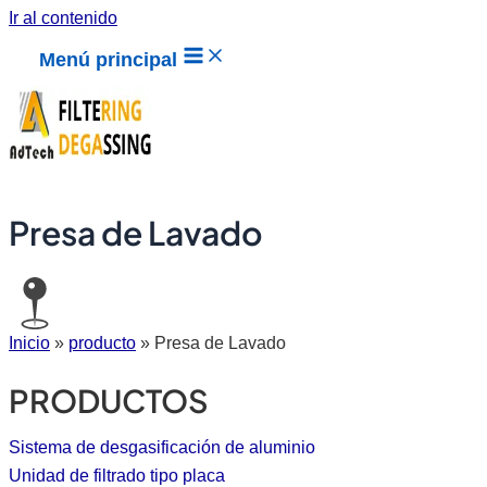
Ir al contenido
Menú principal
Presa de Lavado
Inicio
»
producto
»
Presa de Lavado
PRODUCTOS
Sistema de desgasificación de aluminio
Unidad de filtrado tipo placa