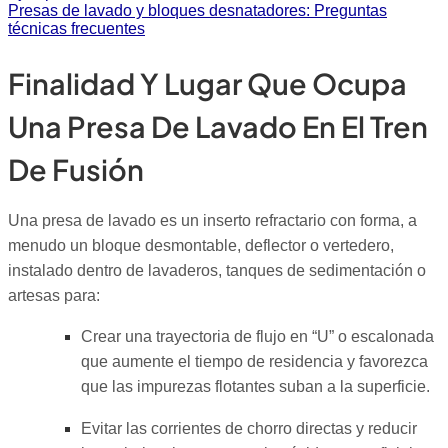
Presas de lavado y bloques desnatadores: Preguntas
técnicas frecuentes
Finalidad Y Lugar Que Ocupa
Una Presa De Lavado En El Tren
De Fusión
Una presa de lavado es un inserto refractario con forma, a
menudo un bloque desmontable, deflector o vertedero,
instalado dentro de lavaderos, tanques de sedimentación o
artesas para:
Crear una trayectoria de flujo en “U” o escalonada
que aumente el tiempo de residencia y favorezca
que las impurezas flotantes suban a la superficie.
Evitar las corrientes de chorro directas y reducir