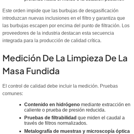
Este orden impide que las burbujas de desgasificación
introduzcan nuevas inclusiones en el filtro y garantiza que
las burbujas escapen por encima del punto de filtración. Los
proveedores de la industria destacan esta secuencia
integrada para la producción de calidad crítica.
Medición De La Limpieza De La
Masa Fundida
El control de calidad debe incluir la medición. Pruebas
comunes:
Contenido en hidrógeno
mediante extracción en
caliente o prueba de presión reducida.
Pruebas de filtrabilidad
que miden el caudal a
través de filtros normalizados.
Metalografía de muestras y microscopía óptica