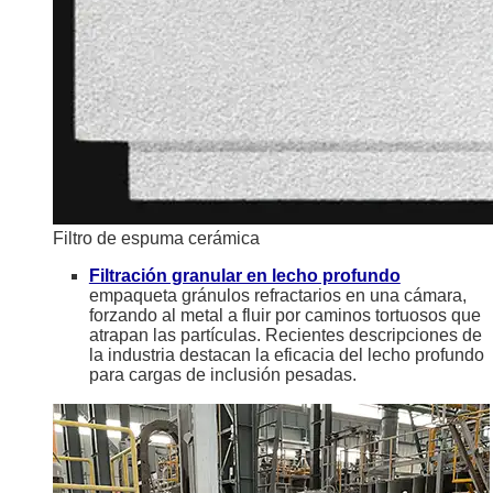
Filtro de espuma cerámica
Filtración granular en lecho profundo
empaqueta gránulos refractarios en una cámara,
forzando al metal a fluir por caminos tortuosos que
atrapan las partículas. Recientes descripciones de
la industria destacan la eficacia del lecho profundo
para cargas de inclusión pesadas.