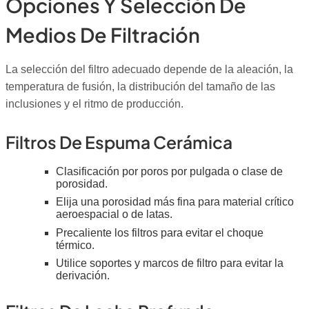
Opciones Y Selección De
Medios De Filtración
La selección del filtro adecuado depende de la aleación, la
temperatura de fusión, la distribución del tamaño de las
inclusiones y el ritmo de producción.
Filtros De Espuma Cerámica
Clasificación por poros por pulgada o clase de
porosidad.
Elija una porosidad más fina para material crítico
aeroespacial o de latas.
Precaliente los filtros para evitar el choque
térmico.
Utilice soportes y marcos de filtro para evitar la
derivación.