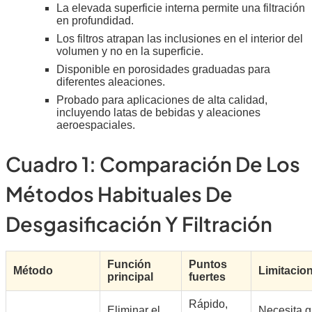
La elevada superficie interna permite una filtración
en profundidad.
Los filtros atrapan las inclusiones en el interior del
volumen y no en la superficie.
Disponible en porosidades graduadas para
diferentes aleaciones.
Probado para aplicaciones de alta calidad,
incluyendo latas de bebidas y aleaciones
aeroespaciales.
Cuadro 1: Comparación De Los
Métodos Habituales De
Desgasificación Y Filtración
Función
Puntos
Método
Limitacio
principal
fuertes
Rápido,
Eliminar el
Necesita 