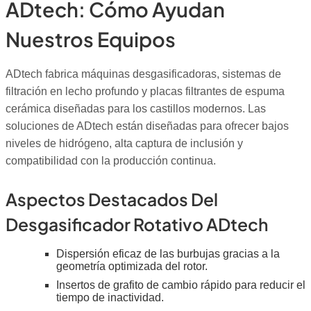
ADtech: Cómo Ayudan
Nuestros Equipos
ADtech fabrica máquinas desgasificadoras, sistemas de
filtración en lecho profundo y placas filtrantes de espuma
cerámica diseñadas para los castillos modernos. Las
soluciones de ADtech están diseñadas para ofrecer bajos
niveles de hidrógeno, alta captura de inclusión y
compatibilidad con la producción continua.
Aspectos Destacados Del
Desgasificador Rotativo ADtech
Dispersión eficaz de las burbujas gracias a la
geometría optimizada del rotor.
Insertos de grafito de cambio rápido para reducir el
tiempo de inactividad.