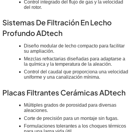
Control integrado del flujo de gas y la velocidad
del rotor.
Sistemas De Filtración En Lecho
Profundo ADtech
Diseño modular de lecho compacto para facilitar
su ampliación.
Mezclas refractarias diseñadas para adaptarse a
la química y la temperatura de la aleación.
Control del caudal que proporciona una velocidad
uniforme y una canalización mínima.
Placas Filtrantes Cerámicas ADtech
Múltiples grados de porosidad para diversas
aleaciones.
Corte de precisión para un montaje sin fugas.
Formulaciones tolerantes a los choques térmicos
para una larga vida útil.