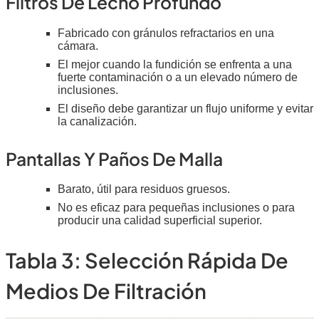
Filtros De Lecho Profundo
Fabricado con gránulos refractarios en una
cámara.
El mejor cuando la fundición se enfrenta a una
fuerte contaminación o a un elevado número de
inclusiones.
El diseño debe garantizar un flujo uniforme y evitar
la canalización.
Pantallas Y Paños De Malla
Barato, útil para residuos gruesos.
No es eficaz para pequeñas inclusiones o para
producir una calidad superficial superior.
Tabla 3: Selección Rápida De
Medios De Filtración