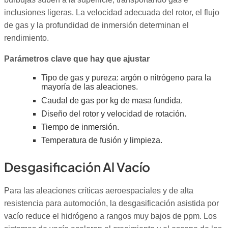
inclusiones ligeras. La velocidad adecuada del rotor, el flujo
de gas y la profundidad de inmersión determinan el
rendimiento.
Parámetros clave que hay que ajustar
Tipo de gas y pureza: argón o nitrógeno para la
mayoría de las aleaciones.
Caudal de gas por kg de masa fundida.
Diseño del rotor y velocidad de rotación.
Tiempo de inmersión.
Temperatura de fusión y limpieza.
Desgasificación Al Vacío
Para las aleaciones críticas aeroespaciales y de alta
resistencia para automoción, la desgasificación asistida por
vacío reduce el hidrógeno a rangos muy bajos de ppm. Los