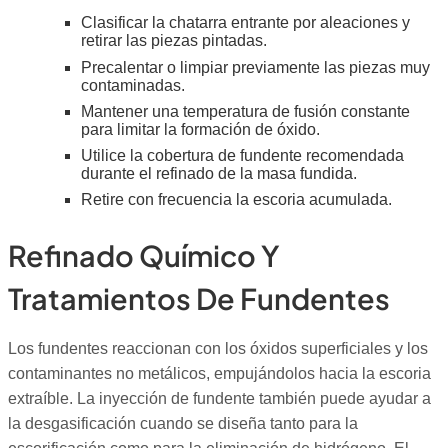
Clasificar la chatarra entrante por aleaciones y
retirar las piezas pintadas.
Precalentar o limpiar previamente las piezas muy
contaminadas.
Mantener una temperatura de fusión constante
para limitar la formación de óxido.
Utilice la cobertura de fundente recomendada
durante el refinado de la masa fundida.
Retire con frecuencia la escoria acumulada.
Refinado Químico Y
Tratamientos De Fundentes
Los fundentes reaccionan con los óxidos superficiales y los
contaminantes no metálicos, empujándolos hacia la escoria
extraíble. La inyección de fundente también puede ayudar a
la desgasificación cuando se diseña tanto para la