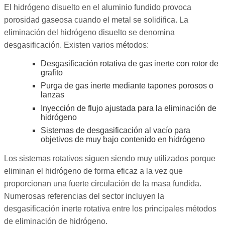
El hidrógeno disuelto en el aluminio fundido provoca
porosidad gaseosa cuando el metal se solidifica. La
eliminación del hidrógeno disuelto se denomina
desgasificación. Existen varios métodos:
Desgasificación rotativa de gas inerte con rotor de
grafito
Purga de gas inerte mediante tapones porosos o
lanzas
Inyección de flujo ajustada para la eliminación de
hidrógeno
Sistemas de desgasificación al vacío para
objetivos de muy bajo contenido en hidrógeno
Los sistemas rotativos siguen siendo muy utilizados porque
eliminan el hidrógeno de forma eficaz a la vez que
proporcionan una fuerte circulación de la masa fundida.
Numerosas referencias del sector incluyen la
desgasificación inerte rotativa entre los principales métodos
de eliminación de hidrógeno.