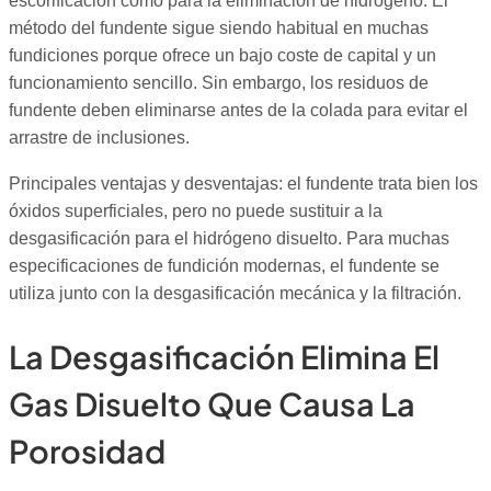
escorificación como para la eliminación de hidrógeno. El
método del fundente sigue siendo habitual en muchas
fundiciones porque ofrece un bajo coste de capital y un
funcionamiento sencillo. Sin embargo, los residuos de
fundente deben eliminarse antes de la colada para evitar el
arrastre de inclusiones.
Principales ventajas y desventajas: el fundente trata bien los
óxidos superficiales, pero no puede sustituir a la
desgasificación para el hidrógeno disuelto. Para muchas
especificaciones de fundición modernas, el fundente se
utiliza junto con la desgasificación mecánica y la filtración.
La Desgasificación Elimina El
Gas Disuelto Que Causa La
Porosidad