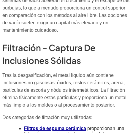
sistemas de vacío aceleran el crecimiento y el escape de las
burbujas, lo que a menudo proporciona un control superior
en comparación con los métodos al aire libre. Las opciones
de vacío suelen exigir un capital más elevado y un
mantenimiento cuidadoso.
Filtración - Captura De
Inclusiones Sólidas
Tras la desgasificación, el metal líquido aún contiene
inclusiones no gaseosas: óxidos, restos cerámicos, arena,
partículas de escoria y nódulos intermetálicos. La filtración
elimina físicamente estas partículas y proporciona un metal
más limpio a los moldes o al procesamiento posterior.
Dos categorías de filtración muy utilizadas:
Filtros de espuma cerámica
proporcionan una