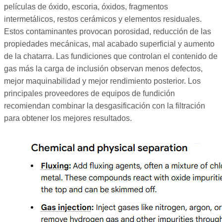
películas de óxido, escoria, óxidos, fragmentos
intermetálicos, restos cerámicos y elementos residuales.
Estos contaminantes provocan porosidad, reducción de las
propiedades mecánicas, mal acabado superficial y aumento
de la chatarra. Las fundiciones que controlan el contenido de
gas más la carga de inclusión observan menos defectos,
mejor maquinabilidad y mejor rendimiento posterior. Los
principales proveedores de equipos de fundición
recomiendan combinar la desgasificación con la filtración
para obtener los mejores resultados.