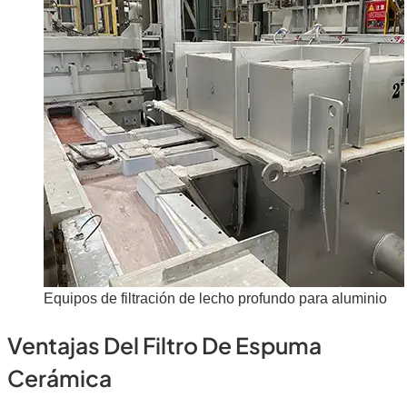
Equipos de filtración de lecho profundo para aluminio
Ventajas Del Filtro De Espuma
Cerámica