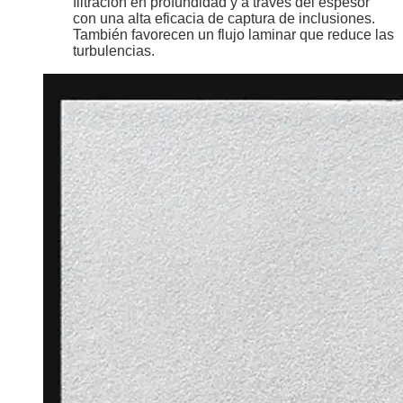
filtración en profundidad y a través del espesor
con una alta eficacia de captura de inclusiones.
También favorecen un flujo laminar que reduce las
turbulencias.