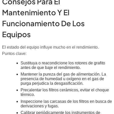
Consejos Para El
Mantenimiento Y El
Funcionamiento De Los
Equipos
El estado del equipo influye mucho en el rendimiento.
Puntos clave:
Sustituya o reacondicione los rotores de grafito
antes de que baje el rendimiento.
Mantener la pureza del gas de alimentación. La
presencia de humedad u oxígeno en el gas de
purga perjudica la desgasificación.
Precalentar los filtros cerámicos, evitar el choque
térmico.
Inspeccione las carcasas de los filtros en busca de
derivaciones y fugas.
Calibrar periódicamente los instrumentos de