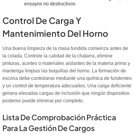
ensayos no destructivos
Control De Carga Y
Mantenimiento Del Horno
Una buena limpieza de la masa fundida comienza antes de
la colada. Controle la calidad de la chatarra, elimine
pinturas, aceites o materiales aislantes de la materia prima y
mantenga limpias las boquillas del horno. La formación de
escoria debe controlarse mediante una química de fundentes
y un control de temperatura adecuados. Una carga deficiente
genera elevadas cargas de inclusión que ningún dispositivo
posterior puede eliminar por completo.
Lista De Comprobación Práctica
Para La Gestión De Cargos