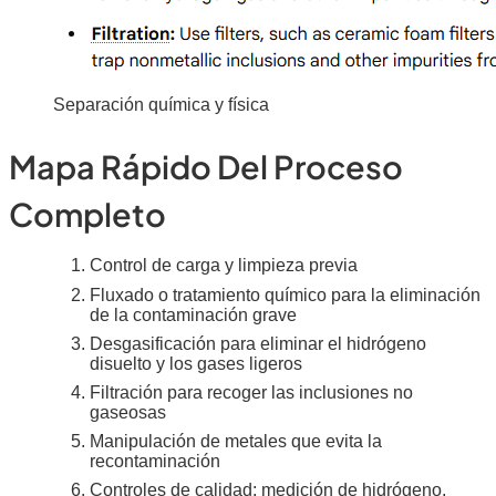
Separación química y física
Mapa Rápido Del Proceso
Completo
Control de carga y limpieza previa
Fluxado o tratamiento químico para la eliminación
de la contaminación grave
Desgasificación para eliminar el hidrógeno
disuelto y los gases ligeros
Filtración para recoger las inclusiones no
gaseosas
Manipulación de metales que evita la
recontaminación
Controles de calidad: medición de hidrógeno,