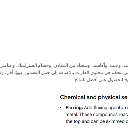
أكسيد، وخبث، وأكاسيد، وشظايا بين المعادن، وحطام السيراميك، وعنا
 تتحكم في محتوى الغازات بالإضافة إلى حمل التضمين عيوبًا أقل، وقاب
يح للحصول على أفضل النتائج.