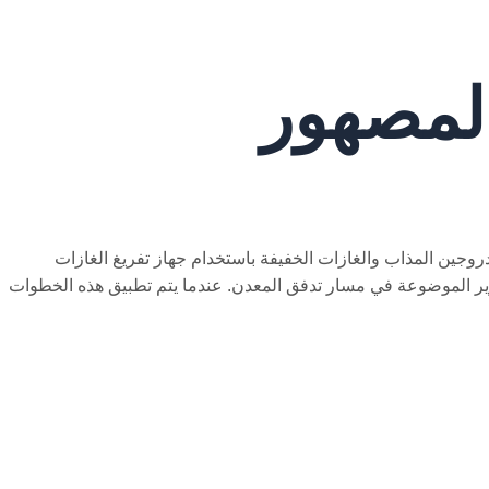
المصهور
هيدروجين المذاب والغازات الخفيفة باستخدام جهاز تفريغ الغازات
لسرير الموضوعة في مسار تدفق المعدن. عندما يتم تطبيق هذه الخطوات