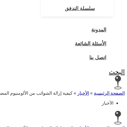
سلسلة التدفق
المدونة
الأسئلة الشائعة
اتصل بنا
البحث
الصفحة الرئيسية
»
الأخبار
»
كيفية إزالة الشوائب من الألومنيوم المص
الأخبار