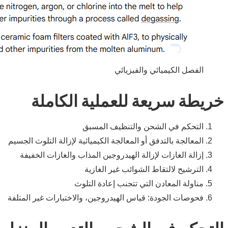
الفصل الكيميائي والفيزيائي
خريطة سريعة للعملية الكاملة
التحكم في الشحن والتنظيف المسبق
المعالجة بالتدفق أو المعالجة الكيميائية لإزالة التلوث الجسيم
إزالة الغازات لإزالة الهيدروجين المذاب والغازات الخفيفة
الترشيح لالتقاط الشوائب غير الغازية
مناولة المعادن التي تتجنب إعادة التلوث
فحوصات الجودة: قياس الهيدروجين، والاختبارات غير المتلفة
التحكم في الشحن والتدبير المنزلي