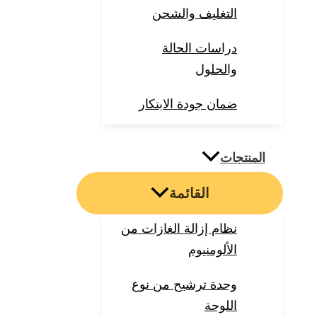
التغليف والشحن
دراسات الحالة
والحلول
ضمان جودة الابتكار
المنتجات
القائمة
نظام إزالة الغازات من
الألومنيوم
وحدة ترشيح من نوع
اللوحة