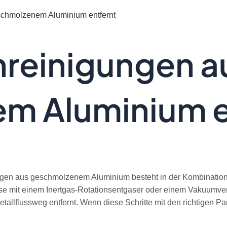
chmolzenem Aluminium entfernt
reinigungen a
m Aluminium e
gen aus geschmolzenem Aluminium besteht in der Kombination vo
se mit einem Inertgas-Rotationsentgaser oder einem Vakuumver
Metallflussweg entfernt. Wenn diese Schritte mit den richtigen 