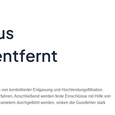
us
ntfernt
n kontrollierter Entgasung und Hochleistungsfiltration.
fahren. Anschließend werden feste Einschlüsse mit Hilfe von
Parametern durchgeführt werden, sinken die Gussfehler stark