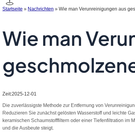
Startseite
»
Nachrichten
»
Wie man Verunreinigungen aus ges
Wie man Verun
geschmolzene
Zeit:2025-12-01
Die zuverlässigste Methode zur Entfernung von Verunreinigun
Reduzieren Sie zunächst gelösten Wasserstoff und leichte Ga
keramischen Schaumstofffiltern oder einer Tiefenfiltration im 
und die Ausbeute steigt.