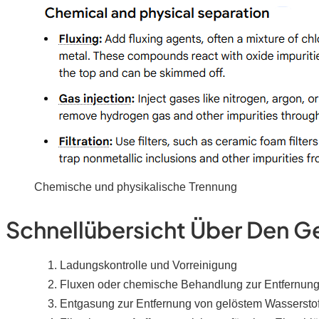
Chemische und physikalische Trennung
Schnellübersicht Über Den 
Ladungskontrolle und Vorreinigung
Fluxen oder chemische Behandlung zur Entfernung
Entgasung zur Entfernung von gelöstem Wasserstof