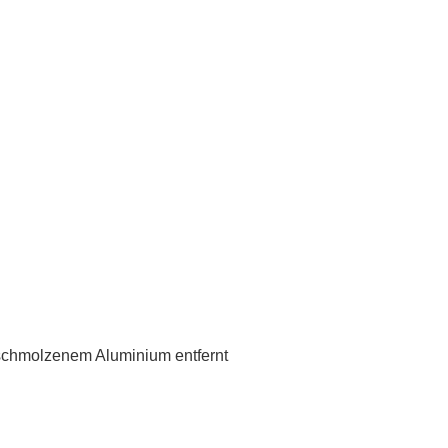
chmolzenem Aluminium entfernt