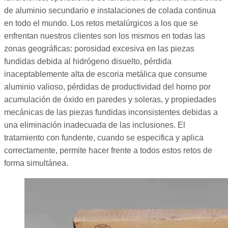
de aluminio secundario e instalaciones de colada continua
en todo el mundo. Los retos metalúrgicos a los que se
enfrentan nuestros clientes son los mismos en todas las
zonas geográficas: porosidad excesiva en las piezas
fundidas debida al hidrógeno disuelto, pérdida
inaceptablemente alta de escoria metálica que consume
aluminio valioso, pérdidas de productividad del horno por
acumulación de óxido en paredes y soleras, y propiedades
mecánicas de las piezas fundidas inconsistentes debidas a
una eliminación inadecuada de las inclusiones. El
tratamiento con fundente, cuando se especifica y aplica
correctamente, permite hacer frente a todos estos retos de
forma simultánea.