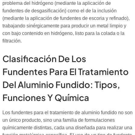
problema del hidrógeno (mediante la aplicación de
fundentes de desgasificación) como el de la inclusión
(mediante la aplicación de fundentes de escoria y refinado),
trabajando sinérgicamente para producir un metal limpio y
con bajo contenido en hidrógeno, listo para la colada o la
filtración.
Clasificación De Los
Fundentes Para El Tratamiento
Del Aluminio Fundido: Tipos,
Funciones Y Química
Los fundentes para el tratamiento de aluminio fundido no son
un único producto, sino una familia de formulaciones
químicamente distintas, cada una diseñada para realizar una