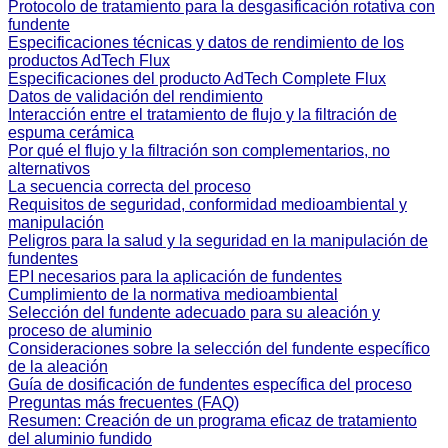
Protocolo de tratamiento para la desgasificación rotativa con
fundente
Especificaciones técnicas y datos de rendimiento de los
productos AdTech Flux
Especificaciones del producto AdTech Complete Flux
Datos de validación del rendimiento
Interacción entre el tratamiento de flujo y la filtración de
espuma cerámica
Por qué el flujo y la filtración son complementarios, no
alternativos
La secuencia correcta del proceso
Requisitos de seguridad, conformidad medioambiental y
manipulación
Peligros para la salud y la seguridad en la manipulación de
fundentes
EPI necesarios para la aplicación de fundentes
Cumplimiento de la normativa medioambiental
Selección del fundente adecuado para su aleación y
proceso de aluminio
Consideraciones sobre la selección del fundente específico
de la aleación
Guía de dosificación de fundentes específica del proceso
Preguntas más frecuentes (FAQ)
Resumen: Creación de un programa eficaz de tratamiento
del aluminio fundido