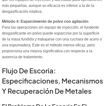
más pequeñas, aunque su eficacia es inferior a la de la
desgasificación rotativa.
Método 4: Esparcimiento de polvo con agitación
Para las operaciones sin equipo de inyección, el fundente
desgasificante en polvo puede esparcirse por la superficie
de la masa fundida y trabajarse con una cuchara de acero o
una espumadera. Este es el método menos eficaz, pero
proporciona una mejora significativa con respecto a la
ausencia de tratamiento.
Flujo De Escoria:
Especificaciones, Mecanismos
Y Recuperación De Metales