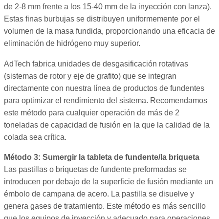
de 2-8 mm frente a los 15-40 mm de la inyección con lanza).
Estas finas burbujas se distribuyen uniformemente por el
volumen de la masa fundida, proporcionando una eficacia de
eliminación de hidrógeno muy superior.
AdTech fabrica unidades de desgasificación rotativas
(sistemas de rotor y eje de grafito) que se integran
directamente con nuestra línea de productos de fundentes
para optimizar el rendimiento del sistema. Recomendamos
este método para cualquier operación de más de 2
toneladas de capacidad de fusión en la que la calidad de la
colada sea crítica.
Método 3: Sumergir la tableta de fundente/la briqueta
Las pastillas o briquetas de fundente preformadas se
introducen por debajo de la superficie de fusión mediante un
émbolo de campana de acero. La pastilla se disuelve y
genera gases de tratamiento. Este método es más sencillo
que los equipos de inyección y adecuado para operaciones