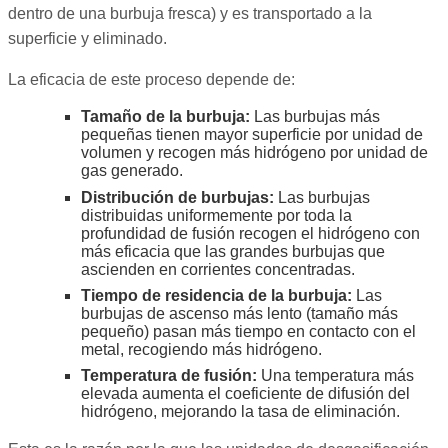
dentro de una burbuja fresca) y es transportado a la
superficie y eliminado.
La eficacia de este proceso depende de:
Tamaño de la burbuja:
Las burbujas más
pequeñas tienen mayor superficie por unidad de
volumen y recogen más hidrógeno por unidad de
gas generado.
Distribución de burbujas:
Las burbujas
distribuidas uniformemente por toda la
profundidad de fusión recogen el hidrógeno con
más eficacia que las grandes burbujas que
ascienden en corrientes concentradas.
Tiempo de residencia de la burbuja:
Las
burbujas de ascenso más lento (tamaño más
pequeño) pasan más tiempo en contacto con el
metal, recogiendo más hidrógeno.
Temperatura de fusión:
Una temperatura más
elevada aumenta el coeficiente de difusión del
hidrógeno, mejorando la tasa de eliminación.