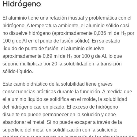
Hidrógeno
El aluminio tiene una relación inusual y problemática con el
hidrógeno. A temperatura ambiente, el aluminio sólido casi
no disuelve hidrógeno (aproximadamente 0,036 ml de H₂ por
100 g de Al en el punto de fusión sólido). En su estado
líquido de punto de fusión, el aluminio disuelve
aproximadamente 0,69 ml de H₂ por 100 g de Al, lo que
supone multiplicar por 20 la solubilidad en la transición
sólido-líquido.
Este cambio drástico de la solubilidad tiene graves
consecuencias prácticas durante la fundición. A medida que
el aluminio líquido se solidifica en el molde, la solubilidad
del hidrógeno cae en picado. El exceso de hidrógeno
disuelto no puede permanecer en la solución y debe
abandonar el metal. Si no puede escapar a través de la
superficie del metal en solidificación con la suficiente