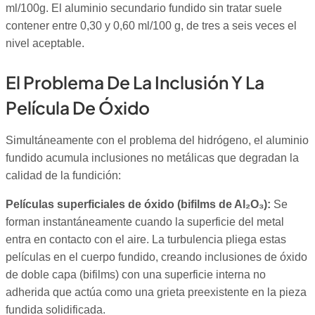
ml/100g. El aluminio secundario fundido sin tratar suele
contener entre 0,30 y 0,60 ml/100 g, de tres a seis veces el
nivel aceptable.
El Problema De La Inclusión Y La
Película De Óxido
Simultáneamente con el problema del hidrógeno, el aluminio
fundido acumula inclusiones no metálicas que degradan la
calidad de la fundición:
Películas superficiales de óxido (bifilms de Al₂O₃):
Se
forman instantáneamente cuando la superficie del metal
entra en contacto con el aire. La turbulencia pliega estas
películas en el cuerpo fundido, creando inclusiones de óxido
de doble capa (bifilms) con una superficie interna no
adherida que actúa como una grieta preexistente en la pieza
fundida solidificada.