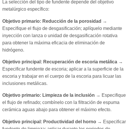
La selección del tipo de fundente depende del objetivo
metalúrgico específico:
Objetivo primario: Reducción de la porosidad
→
Especifique el flujo de desgasificación; aplíquelo mediante
inyección con lanza o unidad de desgasificación rotativa
para obtener la máxima eficacia de eliminación de
hidrógeno.
Objetivo principal: Recuperación de escoria metálica
→
Especificar fundente de escoria; aplicar a la superficie de la
escoria y trabajar en el cuerpo de la escoria para licuar las
inclusiones metálicas.
Objetivo primario: Limpieza de la inclusión
→ Especifique
el flujo de refinado; combínelo con la filtración de espuma
cerámica aguas abajo para obtener el máximo efecto.
Objetivo principal: Productividad del horno
→ Especificar
fundente de limpieza; aplicar durante los periodos de