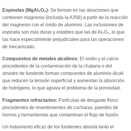
Espinelas (MgAl₂O₄):
Se forman en las aleaciones que
contienen magnesio (incluida la A356) a partir de la reacción
del magnesio con el óxido de aluminio. Las inclusiones de
espinela son más duras y estables que las de Al₂O₃, lo que
las hace especialmente perjudiciales para las operaciones
de mecanizado.
Compuestos de metales alcalinos:
El sodio y el calcio
procedentes de la contaminación de la chatarra o del
arrastre de fundente forman compuestos de aluminio-álcali
que reducen la tensión superficial y aumentan la absorción
de hidrógeno, lo que agrava el problema de la porosidad.
Fragmentos refractarios:
Partículas de desgaste físico
procedentes de revestimientos de cucharas, paredes de
hornos y herramientas que contaminan el flujo de fusión.
Un tratamiento eficaz de los fundentes aborda tanto el