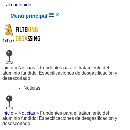
Ir al contenido
Menú principal
Inicio
»
Noticias
»
Fundentes para el tratamiento del
aluminio fundido: Especificaciones de desgasificación y
desescoriado
Noticias
Inicio
»
Noticias
»
Fundentes para el tratamiento del
aluminio fundido: Especificaciones de desgasificación y
desescoriado