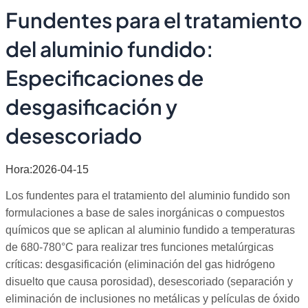
Fundentes para el tratamiento
del aluminio fundido:
Especificaciones de
desgasificación y
desescoriado
Hora:2026-04-15
Los fundentes para el tratamiento del aluminio fundido son
formulaciones a base de sales inorgánicas o compuestos
químicos que se aplican al aluminio fundido a temperaturas
de 680-780°C para realizar tres funciones metalúrgicas
críticas: desgasificación (eliminación del gas hidrógeno
disuelto que causa porosidad), desescoriado (separación y
eliminación de inclusiones no metálicas y películas de óxido