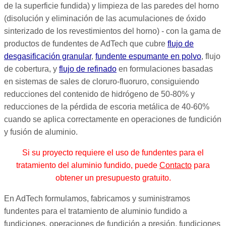
de la superficie fundida) y limpieza de las paredes del horno
(disolución y eliminación de las acumulaciones de óxido
sinterizado de los revestimientos del horno) - con la gama de
productos de fundentes de AdTech que cubre
flujo de
desgasificación granular
,
fundente espumante en polvo
, flujo
de cobertura, y
flujo de refinado
en formulaciones basadas
en sistemas de sales de cloruro-fluoruro, consiguiendo
reducciones del contenido de hidrógeno de 50-80% y
reducciones de la pérdida de escoria metálica de 40-60%
cuando se aplica correctamente en operaciones de fundición
y fusión de aluminio.
Si su proyecto requiere el uso de fundentes para el
tratamiento del aluminio fundido, puede
Contacto
para
obtener un presupuesto gratuito.
En AdTech formulamos, fabricamos y suministramos
fundentes para el tratamiento de aluminio fundido a
fundiciones, operaciones de fundición a presión, fundiciones