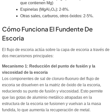
que contienen Mg)
Espinelas (MgAl₂O₄): 2-8%.
Otras sales, carburos, otros óxidos: 2-5%.
Cómo Funciona El Fundente De
Escoria
El flujo de escoria actúa sobre la capa de escoria a través de
dos mecanismos principales:
Mecanismo 1: Reducción del punto de fusión y la
viscosidad de la escoria
Los componentes de sal de cloruro-fluoruro del flujo de
escoria se disuelven en la matriz de óxido de la escoria,
reduciendo su punto de fusión y viscosidad. Esto permite
que las gotas de aluminio metálico atrapadas en la
estructura de la escoria se fusionen y vuelvan a la masa
fundida, lo que aumenta la recuperación de metal.