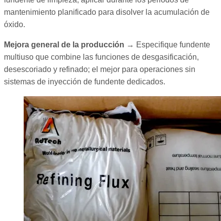
mantenimiento planificado para disolver la acumulación de
óxido.
Mejora general de la producción
→ Especifique fundente
multiuso que combine las funciones de desgasificación,
desescoriado y refinado; el mejor para operaciones sin
sistemas de inyección de fundente dedicados.