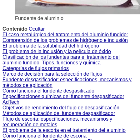
Fundente de aluminio
Contenido
Ocultar
El caso metalúrgico del tratamiento del aluminio fundido:
Comprensión de los problemas de hidrógeno e inclusión
El problema de la solubilidad del hidrógeno
El problema de la inclusión y la película de óxido
Clasificación de los fundentes para el tratamiento del
aluminio fundido: Tipos, funciones y química
Categorías de flujos primarios
Marco de decisión para la selección de flujos
Fundente desgasificador: especificaciones, mecanismos y
métodos de aplicación
Cómo funciona el fundente desgasificador
Especificaciones químicas del fundente desgasificador
AdTech
Objetivos de rendimiento del flujo de desgasificación
Métodos de aplicación del fundente desgasificador
Flujo de escoria: especificaciones, mecanismos y
recuperación de metales
El problema de la escoria en el tratamiento del aluminio
Cómo funciona el fundente de escoria