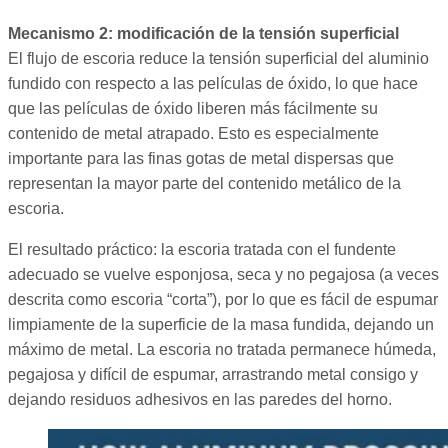
Mecanismo 2: modificación de la tensión superficial
El flujo de escoria reduce la tensión superficial del aluminio
fundido con respecto a las películas de óxido, lo que hace
que las películas de óxido liberen más fácilmente su
contenido de metal atrapado. Esto es especialmente
importante para las finas gotas de metal dispersas que
representan la mayor parte del contenido metálico de la
escoria.
El resultado práctico: la escoria tratada con el fundente
adecuado se vuelve esponjosa, seca y no pegajosa (a veces
descrita como escoria “corta”), por lo que es fácil de espumar
limpiamente de la superficie de la masa fundida, dejando un
máximo de metal. La escoria no tratada permanece húmeda,
pegajosa y difícil de espumar, arrastrando metal consigo y
dejando residuos adhesivos en las paredes del horno.