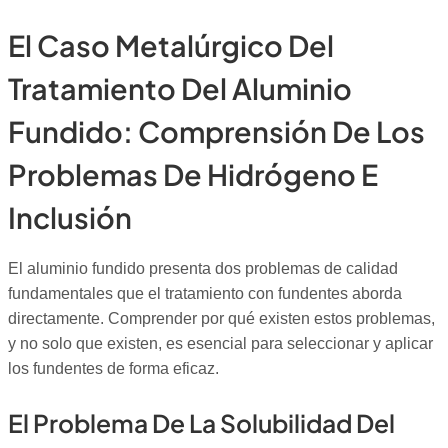
El Caso Metalúrgico Del
Tratamiento Del Aluminio
Fundido: Comprensión De Los
Problemas De Hidrógeno E
Inclusión
El aluminio fundido presenta dos problemas de calidad
fundamentales que el tratamiento con fundentes aborda
directamente. Comprender por qué existen estos problemas,
y no solo que existen, es esencial para seleccionar y aplicar
los fundentes de forma eficaz.
El Problema De La Solubilidad Del