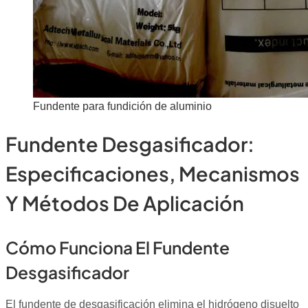
Fundente para fundición de aluminio
Fundente Desgasificador:
Especificaciones, Mecanismos
Y Métodos De Aplicación
Cómo Funciona El Fundente
Desgasificador
El fundente de desgasificación elimina el hidrógeno disuelto