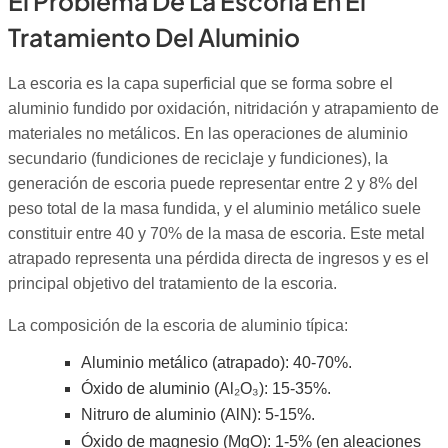
El Problema De La Escoria En El
Tratamiento Del Aluminio
La escoria es la capa superficial que se forma sobre el
aluminio fundido por oxidación, nitridación y atrapamiento de
materiales no metálicos. En las operaciones de aluminio
secundario (fundiciones de reciclaje y fundiciones), la
generación de escoria puede representar entre 2 y 8% del
peso total de la masa fundida, y el aluminio metálico suele
constituir entre 40 y 70% de la masa de escoria. Este metal
atrapado representa una pérdida directa de ingresos y es el
principal objetivo del tratamiento de la escoria.
La composición de la escoria de aluminio típica:
Aluminio metálico (atrapado): 40-70%.
Óxido de aluminio (Al₂O₃): 15-35%.
Nitruro de aluminio (AlN): 5-15%.
Óxido de magnesio (MgO): 1-5% (en aleaciones