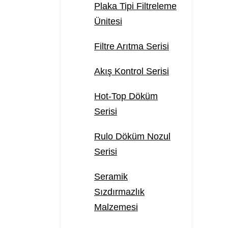
Plaka Tipi Filtreleme
Ünitesi
Filtre Arıtma Serisi
Akış Kontrol Serisi
Hot-Top Döküm
Serisi
Rulo Döküm Nozul
Serisi
Seramik
Sızdırmazlık
Malzemesi