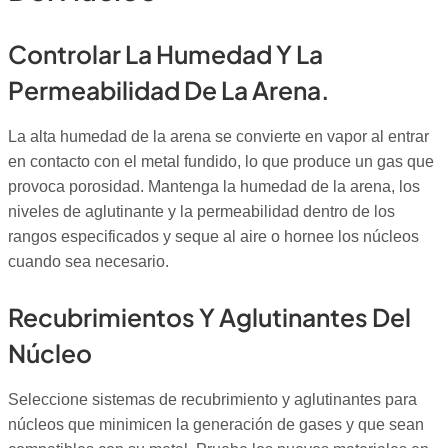
Controlar La Humedad Y La
Permeabilidad De La Arena.
La alta humedad de la arena se convierte en vapor al entrar
en contacto con el metal fundido, lo que produce un gas que
provoca porosidad. Mantenga la humedad de la arena, los
niveles de aglutinante y la permeabilidad dentro de los
rangos especificados y seque al aire o hornee los núcleos
cuando sea necesario.
Recubrimientos Y Aglutinantes Del
Núcleo
Seleccione sistemas de recubrimiento y aglutinantes para
núcleos que minimicen la generación de gases y que sean