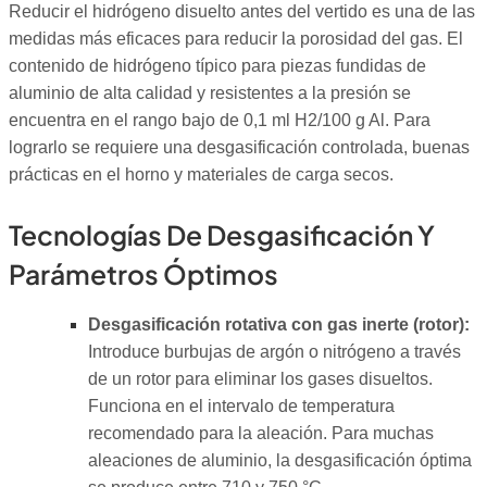
Reducir el hidrógeno disuelto antes del vertido es una de las
medidas más eficaces para reducir la porosidad del gas. El
contenido de hidrógeno típico para piezas fundidas de
aluminio de alta calidad y resistentes a la presión se
encuentra en el rango bajo de 0,1 ml H2/100 g Al. Para
lograrlo se requiere una desgasificación controlada, buenas
prácticas en el horno y materiales de carga secos.
Tecnologías De Desgasificación Y
Parámetros Óptimos
Desgasificación rotativa con gas inerte (rotor):
Introduce burbujas de argón o nitrógeno a través
de un rotor para eliminar los gases disueltos.
Funciona en el intervalo de temperatura
recomendado para la aleación. Para muchas
aleaciones de aluminio, la desgasificación óptima