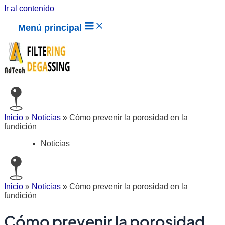
Ir al contenido
Menú principal
Inicio
»
Noticias
»
Cómo prevenir la porosidad en la
fundición
Noticias
Inicio
»
Noticias
»
Cómo prevenir la porosidad en la
fundición
Cómo prevenir la porosidad