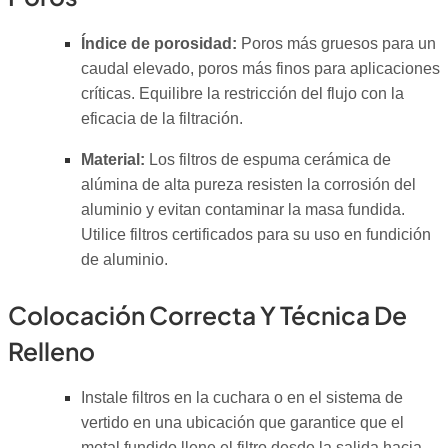
Índice de porosidad:
Poros más gruesos para un
caudal elevado, poros más finos para aplicaciones
críticas. Equilibre la restricción del flujo con la
eficacia de la filtración.
Material:
Los filtros de espuma cerámica de
alúmina de alta pureza resisten la corrosión del
aluminio y evitan contaminar la masa fundida.
Utilice filtros certificados para su uso en fundición
de aluminio.
Colocación Correcta Y Técnica De
Relleno
Instale filtros en la cuchara o en el sistema de
vertido en una ubicación que garantice que el
metal fundido llene el filtro desde la salida hacia