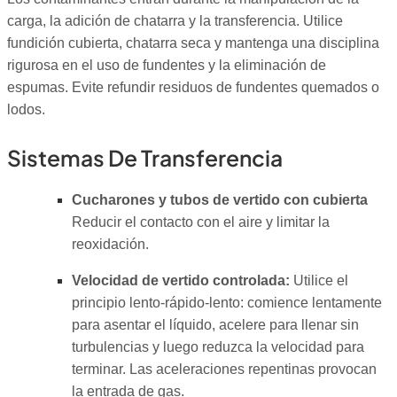
carga, la adición de chatarra y la transferencia. Utilice
fundición cubierta, chatarra seca y mantenga una disciplina
rigurosa en el uso de fundentes y la eliminación de
espumas. Evite refundir residuos de fundentes quemados o
lodos.
Sistemas De Transferencia
Cucharones y tubos de vertido con cubierta
Reducir el contacto con el aire y limitar la
reoxidación.
Velocidad de vertido controlada:
Utilice el
principio lento-rápido-lento: comience lentamente
para asentar el líquido, acelere para llenar sin
turbulencias y luego reduzca la velocidad para
terminar. Las aceleraciones repentinas provocan
la entrada de gas.