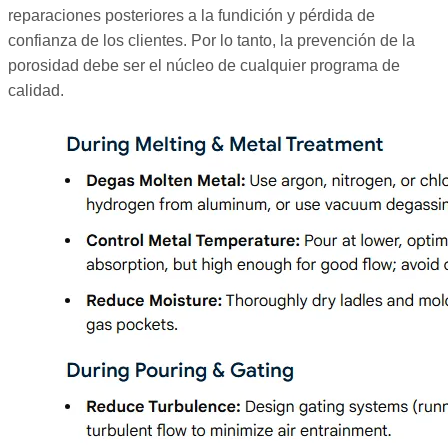
reparaciones posteriores a la fundición y pérdida de
confianza de los clientes. Por lo tanto, la prevención de la
porosidad debe ser el núcleo de cualquier programa de
calidad.