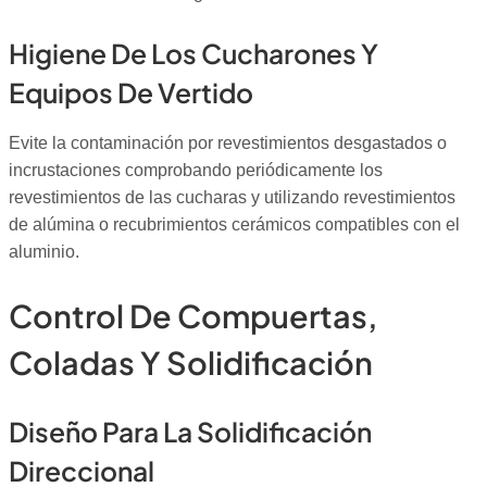
Higiene De Los Cucharones Y
Equipos De Vertido
Evite la contaminación por revestimientos desgastados o
incrustaciones comprobando periódicamente los
revestimientos de las cucharas y utilizando revestimientos
de alúmina o recubrimientos cerámicos compatibles con el
aluminio.
Control De Compuertas,
Coladas Y Solidificación
Diseño Para La Solidificación
Direccional