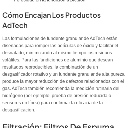
Cómo Encajan Los Productos
AdTech
Las formulaciones de fundente granular de AdTech están
diseñadas para romper las películas de óxido y facilitar el
desnatado, minimizando al mismo tiempo los residuos
volátiles. Para las fundiciones de aluminio que desean
resultados reproducibles, la combinación de un
desgasificador rotativo y un fundente granular de alta pureza
produce la mayor reducción de defectos relacionados con el
gas. AdTech también recomienda la medición rutinaria del
hidrógeno (por ejemplo, prueba de presión reducida o
sensores en línea) para confirmar la eficacia de la
desgasificación.
Filtración: Filtros De Espuma