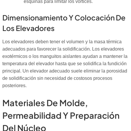
esquinas para limitar los vórtices.
Dimensionamiento Y Colocación De
Los Elevadores
Los elevadores deben tener el volumen y la masa térmica
adecuados para favorecer la solidificación. Los elevadores
exotérmicos o los manguitos aislantes ayudan a mantener la
temperatura del elevador hasta que se solidifica la fundición
principal. Un elevador adecuado suele eliminar la porosidad
de solidificación sin necesidad de costosos procesos
posteriores.
Materiales De Molde,
Permeabilidad Y Preparación
Del Núcleo