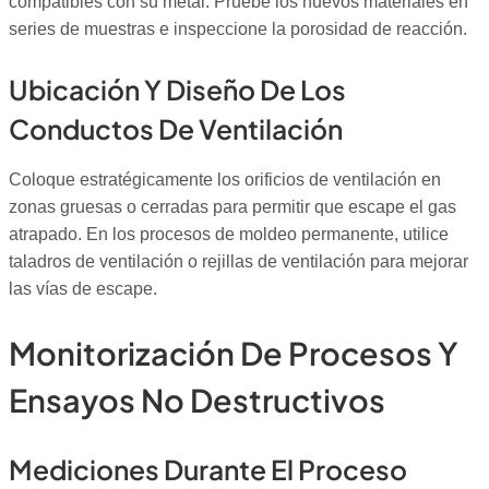
compatibles con su metal. Pruebe los nuevos materiales en
series de muestras e inspeccione la porosidad de reacción.
Ubicación Y Diseño De Los
Conductos De Ventilación
Coloque estratégicamente los orificios de ventilación en
zonas gruesas o cerradas para permitir que escape el gas
atrapado. En los procesos de moldeo permanente, utilice
taladros de ventilación o rejillas de ventilación para mejorar
las vías de escape.
Monitorización De Procesos Y
Ensayos No Destructivos
Mediciones Durante El Proceso