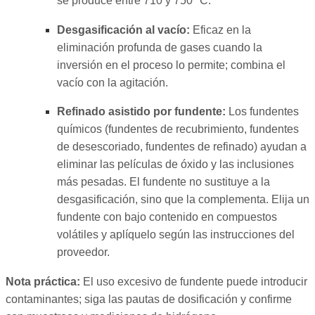
se produce entre 710 y 750 °C.
Desgasificación al vacío:
Eficaz en la
eliminación profunda de gases cuando la
inversión en el proceso lo permite; combina el
vacío con la agitación.
Refinado asistido por fundente:
Los fundentes
químicos (fundentes de recubrimiento, fundentes
de desescoriado, fundentes de refinado) ayudan a
eliminar las películas de óxido y las inclusiones
más pesadas. El fundente no sustituye a la
desgasificación, sino que la complementa. Elija un
fundente con bajo contenido en compuestos
volátiles y aplíquelo según las instrucciones del
proveedor.
Nota práctica:
El uso excesivo de fundente puede introducir
contaminantes; siga las pautas de dosificación y confirme