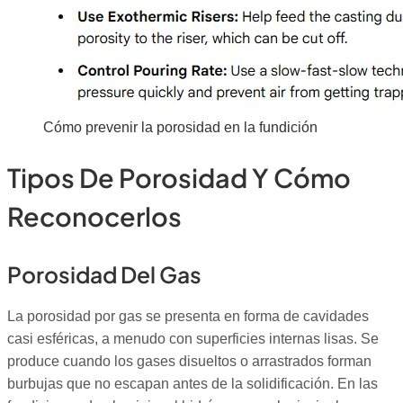
Cómo prevenir la porosidad en la fundición
Tipos De Porosidad Y Cómo
Reconocerlos
Porosidad Del Gas
La porosidad por gas se presenta en forma de cavidades
casi esféricas, a menudo con superficies internas lisas. Se
produce cuando los gases disueltos o arrastrados forman
burbujas que no escapan antes de la solidificación. En las