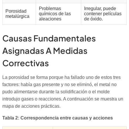
Problemas
Irregular, puede
Porosidad
químicos de las
contener películas
metalúrgica
aleaciones
de óxido.
Causas Fundamentales
Asignadas A Medidas
Correctivas
La porosidad se forma porque ha fallado uno de estos tres
factores: había gas presente y no se eliminó, el metal no
pudo alimentarse durante la solidificación o el molde
introdujo gases o reacciones. A continuación se muestra un
mapa de acciones prácticas.
Tabla 2: Correspondencia entre causas y acciones