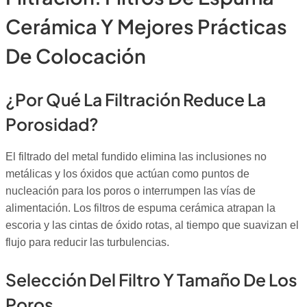
Cerámica Y Mejores Prácticas
De Colocación
¿Por Qué La Filtración Reduce La
Porosidad?
El filtrado del metal fundido elimina las inclusiones no
metálicas y los óxidos que actúan como puntos de
nucleación para los poros o interrumpen las vías de
alimentación. Los filtros de espuma cerámica atrapan la
escoria y las cintas de óxido rotas, al tiempo que suavizan el
flujo para reducir las turbulencias.
Selección Del Filtro Y Tamaño De Los
Poros