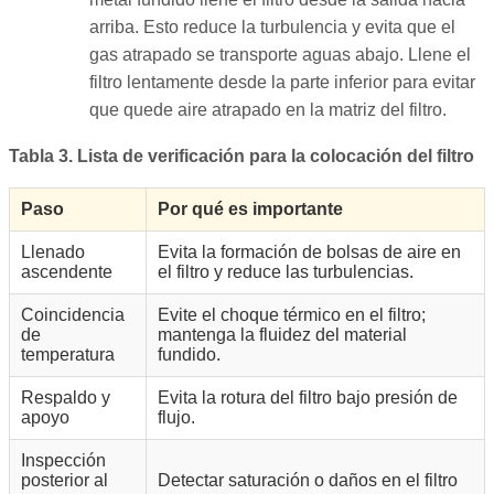
arriba. Esto reduce la turbulencia y evita que el
gas atrapado se transporte aguas abajo. Llene el
filtro lentamente desde la parte inferior para evitar
que quede aire atrapado en la matriz del filtro.
Tabla 3. Lista de verificación para la colocación del filtro
Paso
Por qué es importante
Llenado
Evita la formación de bolsas de aire en
ascendente
el filtro y reduce las turbulencias.
Coincidencia
Evite el choque térmico en el filtro;
de
mantenga la fluidez del material
temperatura
fundido.
Respaldo y
Evita la rotura del filtro bajo presión de
apoyo
flujo.
Inspección
posterior al
Detectar saturación o daños en el filtro