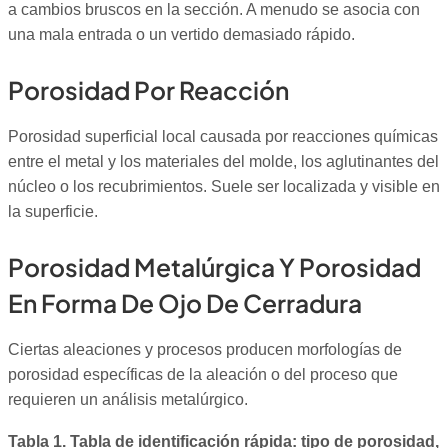
a cambios bruscos en la sección. A menudo se asocia con
una mala entrada o un vertido demasiado rápido.
Porosidad Por Reacción
Porosidad superficial local causada por reacciones químicas
entre el metal y los materiales del molde, los aglutinantes del
núcleo o los recubrimientos. Suele ser localizada y visible en
la superficie.
Porosidad Metalúrgica Y Porosidad
En Forma De Ojo De Cerradura
Ciertas aleaciones y procesos producen morfologías de
porosidad específicas de la aleación o del proceso que
requieren un análisis metalúrgico.
Tabla 1. Tabla de identificación rápida: tipo de porosidad,