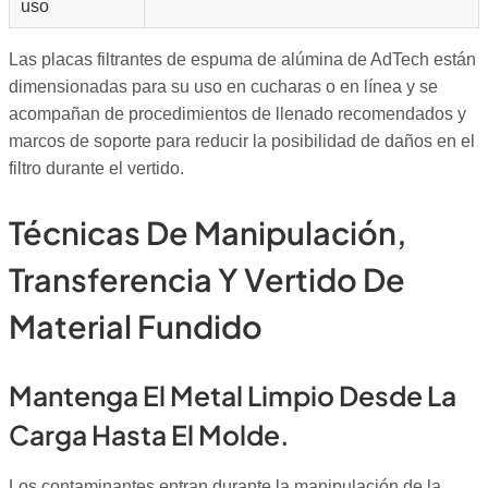
uso
Las placas filtrantes de espuma de alúmina de AdTech están
dimensionadas para su uso en cucharas o en línea y se
acompañan de procedimientos de llenado recomendados y
marcos de soporte para reducir la posibilidad de daños en el
filtro durante el vertido.
Técnicas De Manipulación,
Transferencia Y Vertido De
Material Fundido
Mantenga El Metal Limpio Desde La
Carga Hasta El Molde.
Los contaminantes entran durante la manipulación de la