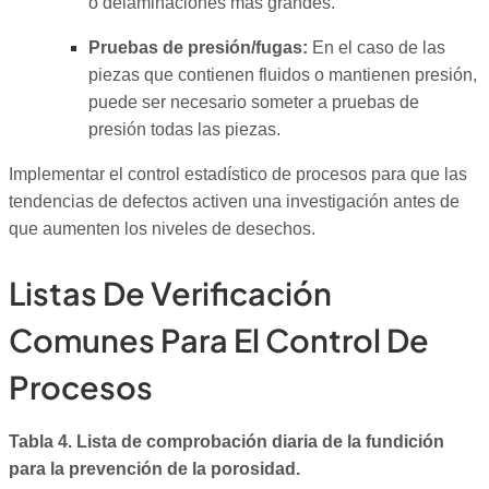
o delaminaciones más grandes.
Pruebas de presión/fugas:
En el caso de las
piezas que contienen fluidos o mantienen presión,
puede ser necesario someter a pruebas de
presión todas las piezas.
Implementar el control estadístico de procesos para que las
tendencias de defectos activen una investigación antes de
que aumenten los niveles de desechos.
Listas De Verificación
Comunes Para El Control De
Procesos
Tabla 4. Lista de comprobación diaria de la fundición
para la prevención de la porosidad.