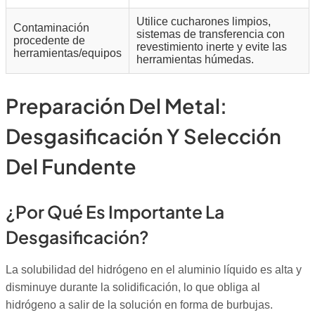
Utilice cucharones limpios,
Contaminación
sistemas de transferencia con
procedente de
revestimiento inerte y evite las
herramientas/equipos
herramientas húmedas.
Preparación Del Metal:
Desgasificación Y Selección
Del Fundente
¿Por Qué Es Importante La
Desgasificación?
La solubilidad del hidrógeno en el aluminio líquido es alta y
disminuye durante la solidificación, lo que obliga al
hidrógeno a salir de la solución en forma de burbujas.