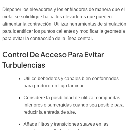
Disponer los elevadores y los enfriadores de manera que el
metal se solidifique hacia los elevadores que pueden
alimentar la contracción. Utilizar herramientas de simulación
para identificar los puntos calientes y modificar la geometría
para evitar la contracción de la línea central.
Control De Acceso Para Evitar
Turbulencias
Utilice bebederos y canales bien conformados
para producir un flujo laminar.
Considere la posibilidad de utilizar compuertas
inferiores o sumergidas cuando sea posible para
reducir la entrada de aire.
Añade filtros y transiciones suaves en las