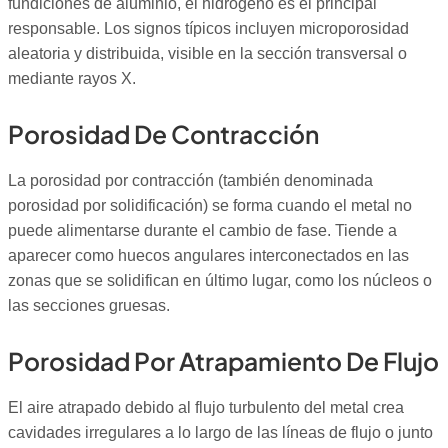
fundiciones de aluminio, el hidrógeno es el principal
responsable. Los signos típicos incluyen microporosidad
aleatoria y distribuida, visible en la sección transversal o
mediante rayos X.
Porosidad De Contracción
La porosidad por contracción (también denominada
porosidad por solidificación) se forma cuando el metal no
puede alimentarse durante el cambio de fase. Tiende a
aparecer como huecos angulares interconectados en las
zonas que se solidifican en último lugar, como los núcleos o
las secciones gruesas.
Porosidad Por Atrapamiento De Flujo
El aire atrapado debido al flujo turbulento del metal crea
cavidades irregulares a lo largo de las líneas de flujo o junto