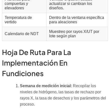
compuertas y
actualizar si cambian los
elevadores
diseños.
Temperatura de
Dentro de la ventana específica
vertido
para aleaciones
Muestreo por rayos X/UT por
Calendario de NDT
lote según plan
Hoja De Ruta Para La
Implementación En
Fundiciones
Semana de medición inicial:
Recopilar los
niveles de hidrógeno, las tasas de rechazo por
rayos X, la tasa de desechos y los parámetros del
proceso.