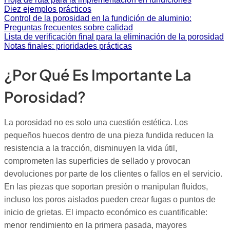
Diez ejemplos prácticos
Control de la porosidad en la fundición de aluminio:
Preguntas frecuentes sobre calidad
Lista de verificación final para la eliminación de la porosidad
Notas finales: prioridades prácticas
¿Por Qué Es Importante La
Porosidad?
La porosidad no es solo una cuestión estética. Los
pequeños huecos dentro de una pieza fundida reducen la
resistencia a la tracción, disminuyen la vida útil,
comprometen las superficies de sellado y provocan
devoluciones por parte de los clientes o fallos en el servicio.
En las piezas que soportan presión o manipulan fluidos,
incluso los poros aislados pueden crear fugas o puntos de
inicio de grietas. El impacto económico es cuantificable:
menor rendimiento en la primera pasada, mayores