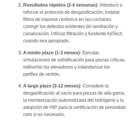
Resultados rápidos (2-4 semanas):
Introducir o
reforzar el protocolo de desgasificación; instalar
filtros de espuma cerámica en las cucharas;
corregir los defectos evidentes de ventilación y
canalización. Utilizar filtración y fundente AdTech
cuando sea apropiado.
A medio plazo (1-3 meses):
Ejecutar
simulaciones de solidificación para piezas críticas,
rediseñar los elevadores y estandarizar los
perfiles de vertido.
A largo plazo (3-12 meses):
Considere la
desgasificación al vacío para piezas de alta gama,
la monitorización automatizada del hidrógeno y la
adopción de HIP para la certificación de porosidad
cero si es necesario.