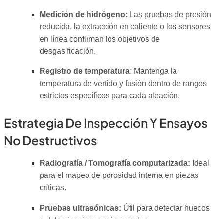
Medición de hidrógeno:
Las pruebas de presión
reducida, la extracción en caliente o los sensores
en línea confirman los objetivos de
desgasificación.
Registro de temperatura:
Mantenga la
temperatura de vertido y fusión dentro de rangos
estrictos específicos para cada aleación.
Estrategia De Inspección Y Ensayos
No Destructivos
Radiografía / Tomografía computarizada:
Ideal
para el mapeo de porosidad interna en piezas
críticas.
Pruebas ultrasónicas:
Útil para detectar huecos