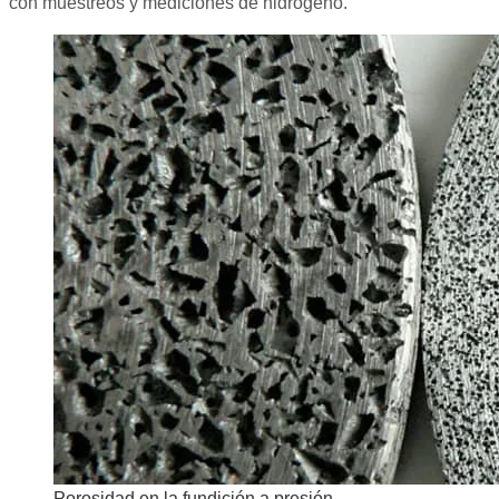
con muestreos y mediciones de hidrógeno.
Porosidad en la fundición a presión