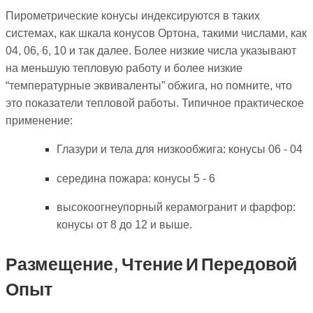
Пирометрические конусы индексируются в таких
системах, как шкала конусов Ортона, такими числами, как
04, 06, 6, 10 и так далее. Более низкие числа указывают
на меньшую тепловую работу и более низкие
“температурные эквиваленты” обжига, но помните, что
это показатели тепловой работы. Типичное практическое
применение:
Глазури и тела для низкообжига: конусы 06 - 04
середина пожара: конусы 5 - 6
высокоогнеупорный керамогранит и фарфор:
конусы от 8 до 12 и выше.
Размещение, Чтение И Передовой
Опыт