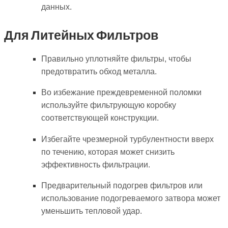
данных.
Для Литейных Фильтров
Правильно уплотняйте фильтры, чтобы
предотвратить обход металла.
Во избежание преждевременной поломки
используйте фильтрующую коробку
соответствующей конструкции.
Избегайте чрезмерной турбулентности вверх
по течению, которая может снизить
эффективность фильтрации.
Предварительный подогрев фильтров или
использование подогреваемого затвора может
уменьшить тепловой удар.