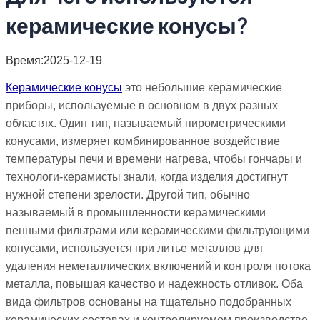
керамические конусы?
Время:2025-12-19
Керамические конусы
это небольшие керамические
приборы, используемые в основном в двух разных
областях. Один тип, называемый пирометрическими
конусами, измеряет комбинированное воздействие
температуры печи и времени нагрева, чтобы гончары и
технологи-керамисты знали, когда изделия достигнут
нужной степени зрелости. Другой тип, обычно
называемый в промышленности керамическими
пенными фильтрами или керамическими фильтрующими
конусами, используется при литье металлов для
удаления неметаллических включений и контроля потока
металла, повышая качество и надежность отливок. Оба
вида фильтров основаны на тщательно подобранных
керамических составах и контролируемом производстве,