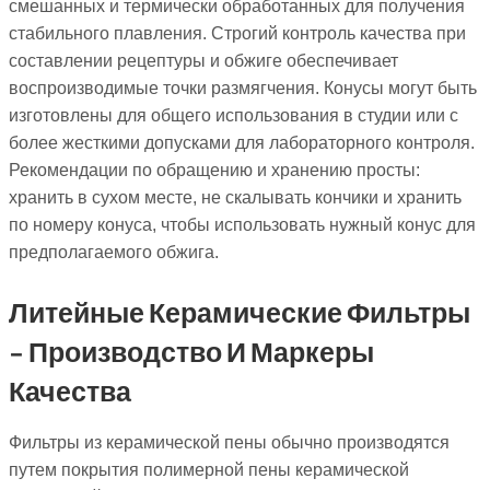
смешанных и термически обработанных для получения
стабильного плавления. Строгий контроль качества при
составлении рецептуры и обжиге обеспечивает
воспроизводимые точки размягчения. Конусы могут быть
изготовлены для общего использования в студии или с
более жесткими допусками для лабораторного контроля.
Рекомендации по обращению и хранению просты:
хранить в сухом месте, не скалывать кончики и хранить
по номеру конуса, чтобы использовать нужный конус для
предполагаемого обжига.
Литейные Керамические Фильтры
- Производство И Маркеры
Качества
Фильтры из керамической пены обычно производятся
путем покрытия полимерной пены керамической