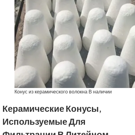
Конус из керамического волокна В наличии
Керамические Конусы,
Используемые Для
Фильтрации В Литейном