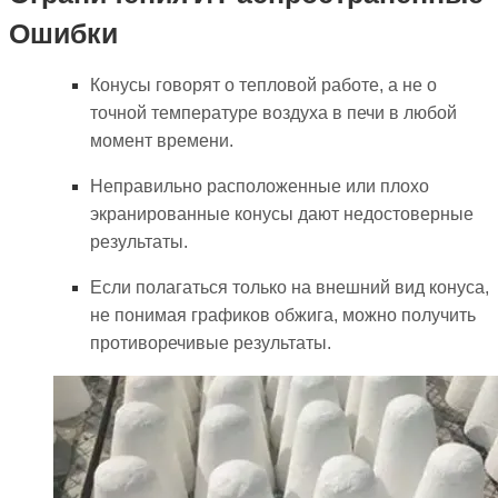
Ошибки
Конусы говорят о тепловой работе, а не о
точной температуре воздуха в печи в любой
момент времени.
Неправильно расположенные или плохо
экранированные конусы дают недостоверные
результаты.
Если полагаться только на внешний вид конуса,
не понимая графиков обжига, можно получить
противоречивые результаты.