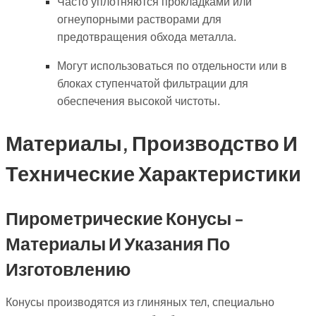
Часто уплотняются прокладками или
огнеупорными растворами для
предотвращения обхода металла.
Могут использоваться по отдельности или в
блоках ступенчатой фильтрации для
обеспечения высокой чистоты.
Материалы, Производство И
Технические Характеристики
Пирометрические Конусы -
Материалы И Указания По
Изготовлению
Конусы производятся из глиняных тел, специально