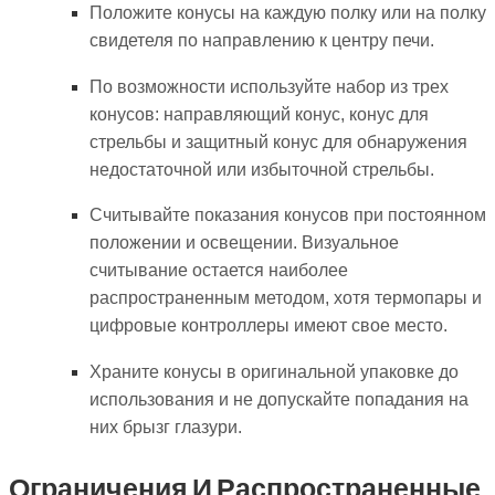
Положите конусы на каждую полку или на полку
свидетеля по направлению к центру печи.
По возможности используйте набор из трех
конусов: направляющий конус, конус для
стрельбы и защитный конус для обнаружения
недостаточной или избыточной стрельбы.
Считывайте показания конусов при постоянном
положении и освещении. Визуальное
считывание остается наиболее
распространенным методом, хотя термопары и
цифровые контроллеры имеют свое место.
Храните конусы в оригинальной упаковке до
использования и не допускайте попадания на
них брызг глазури.
Ограничения И Распространенные