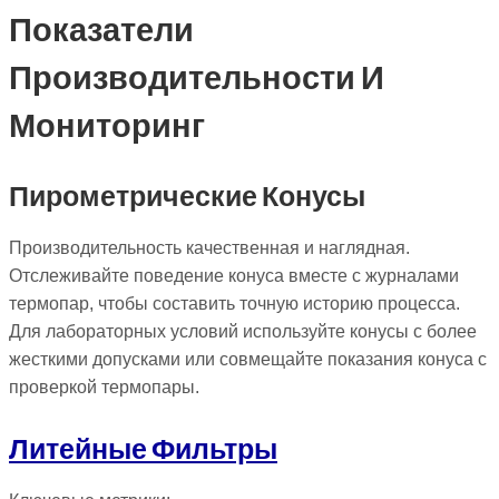
Показатели
Производительности И
Мониторинг
Пирометрические Конусы
Производительность качественная и наглядная.
Отслеживайте поведение конуса вместе с журналами
термопар, чтобы составить точную историю процесса.
Для лабораторных условий используйте конусы с более
жесткими допусками или совмещайте показания конуса с
проверкой термопары.
Литейные Фильтры