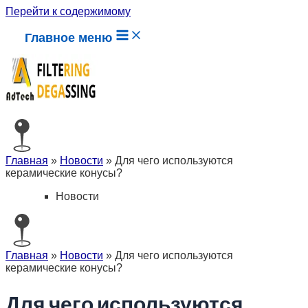
Перейти к содержимому
Главное меню
Главная
»
Новости
»
Для чего используются
керамические конусы?
Новости
Главная
»
Новости
»
Для чего используются
керамические конусы?
Для чего используются