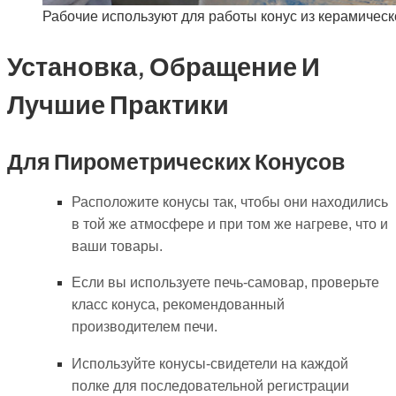
Рабочие используют для работы конус из керамическ
Установка, Обращение И
Лучшие Практики
Для Пирометрических Конусов
Расположите конусы так, чтобы они находились
в той же атмосфере и при том же нагреве, что и
ваши товары.
Если вы используете печь-самовар, проверьте
класс конуса, рекомендованный
производителем печи.
Используйте конусы-свидетели на каждой
полке для последовательной регистрации