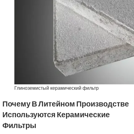
Глиноземистый керамический фильтр
Почему В Литейном Производстве
Используются Керамические
Фильтры