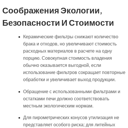
Соображения Экологии,
Безопасности И Стоимости
Керамические фильтры снижают количество
брака и отходов, но увеличивают стоимость
расходных материалов в расчете на одну
порцию. Совокупная стоимость владения
обычно оказывается выгодной, если
использование фильтров сокращает повторные
обработки и увеличивает выход продукции.
Обращение с использованными фильтрами и
остатками печи должно соответствовать
местным экологическим нормам.
Для пирометрических конусов утилизация не
представляет особого риска; для литейных