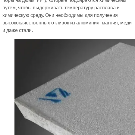
поры на дюйм, PPI), которые подбираются химическим
путем, чтобы выдерживать температуру расплава и
химическую среду. Они необходимы для получения
высококачественных отливок из алюминия, магния, меди
и даже стали.