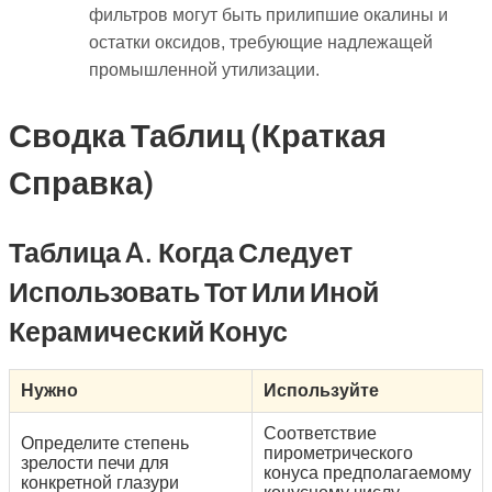
фильтров могут быть прилипшие окалины и
остатки оксидов, требующие надлежащей
промышленной утилизации.
Сводка Таблиц (краткая
Справка)
Таблица A. Когда Следует
Использовать Тот Или Иной
Керамический Конус
Нужно
Используйте
Соответствие
Определите степень
пирометрического
зрелости печи для
конуса предполагаемому
конкретной глазури