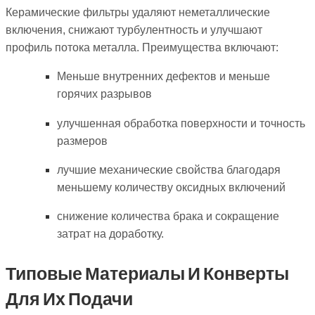
Керамические фильтры удаляют неметаллические
включения, снижают турбулентность и улучшают
профиль потока металла. Преимущества включают:
Меньше внутренних дефектов и меньше
горячих разрывов
улучшенная обработка поверхности и точность
размеров
лучшие механические свойства благодаря
меньшему количеству оксидных включений
снижение количества брака и сокращение
затрат на доработку.
Типовые Материалы И Конверты
Для Их Подачи