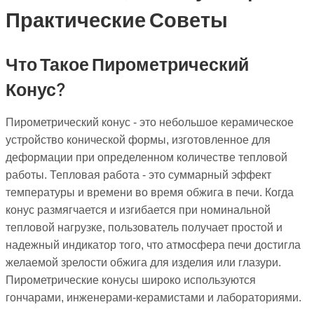
Практические Советы
Что Такое Пирометрический
Конус?
Пирометрический конус - это небольшое керамическое
устройство конической формы, изготовленное для
деформации при определенном количестве тепловой
работы. Тепловая работа - это суммарный эффект
температуры и времени во время обжига в печи. Когда
конус размягчается и изгибается при номинальной
тепловой нагрузке, пользователь получает простой и
надежный индикатор того, что атмосфера печи достигла
желаемой зрелости обжига для изделия или глазури.
Пирометрические конусы широко используются
гончарами, инженерами-керамистами и лабораториями.