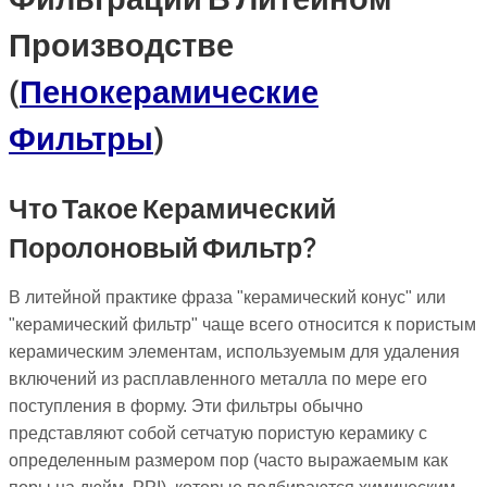
Производстве
(
Пенокерамические
Фильтры
)
Что Такое Керамический
Поролоновый Фильтр?
В литейной практике фраза "керамический конус" или
"керамический фильтр" чаще всего относится к пористым
керамическим элементам, используемым для удаления
включений из расплавленного металла по мере его
поступления в форму. Эти фильтры обычно
представляют собой сетчатую пористую керамику с
определенным размером пор (часто выражаемым как