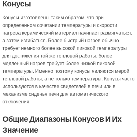
Конусы
Конусы изготовлены таким образом, что при
определенном сочетании температуры и скорости
нагрева керамический материал начинает размягчаться,
а затем изгибаться. Более быстрый нагрев обычно
требует немного более высокой пиковой температуры
для достижения той же тепловой работы; более
медленный нагрев требует более низкой пиковой
температуры. Именно поэтому конусы являются мерой
тепловой работы, а не только температуры. Конусы часто
используются в качестве свидетелей в печи или в
механизме сиденья печи для автоматического
отключения.
Общие Диапазоны Конусов И Их
Значение