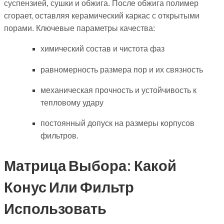
суспензией, сушки и обжига. После обжига полимер
сгорает, оставляя керамический каркас с открытыми
порами. Ключевые параметры качества:
химический состав и чистота фаз
равномерность размера пор и их связность
механическая прочность и устойчивость к
тепловому удару
постоянный допуск на размеры корпусов
фильтров.
Матрица Выбора: Какой
Конус Или Фильтр
Использовать