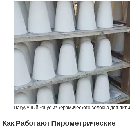
Вакуумный конус из керамического волокна для лит
Как Работают Пирометрические