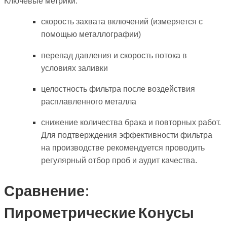
Ключевые метрики:
скорость захвата включений (измеряется с
помощью металлографии)
перепад давления и скорость потока в
условиях заливки
целостность фильтра после воздействия
расплавленного металла
снижение количества брака и повторных работ.
Для подтверждения эффективности фильтра
на производстве рекомендуется проводить
регулярный отбор проб и аудит качества.
Сравнение:
Пирометрические Конусы