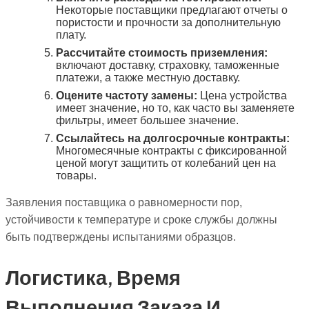
Некоторые поставщики предлагают отчеты о
пористости и прочности за дополнительную
плату.
Рассчитайте стоимость приземления:
включают доставку, страховку, таможенные
платежи, а также местную доставку.
Оцените частоту замены:
Цена устройства
имеет значение, но то, как часто вы заменяете
фильтры, имеет большее значение.
Ссылайтесь на долгосрочные контракты:
Многомесячные контракты с фиксированной
ценой могут защитить от колебаний цен на
товары.
Заявления поставщика о равномерности пор,
устойчивости к температуре и сроке службы должны
быть подтверждены испытаниями образцов.
Логистика, Время
Выполнения Заказа И