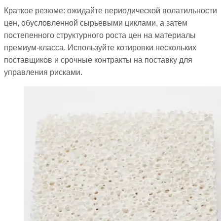
Краткое резюме: ожидайте периодической волатильности
цен, обусловленной сырьевыми циклами, а затем
постепенного структурного роста цен на материалы
премиум-класса. Используйте котировки нескольких
поставщиков и срочные контракты на поставку для
управления рисками.