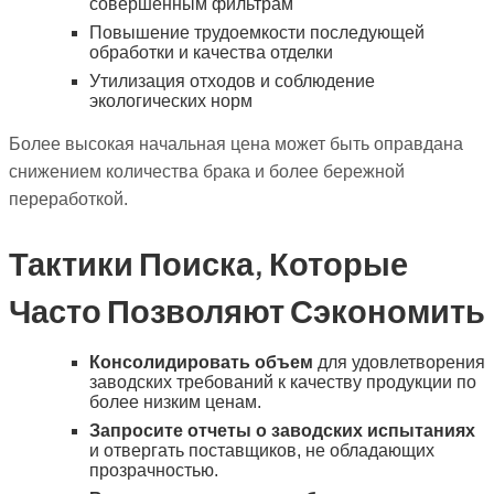
совершенным фильтрам
Повышение трудоемкости последующей
обработки и качества отделки
Утилизация отходов и соблюдение
экологических норм
Более высокая начальная цена может быть оправдана
снижением количества брака и более бережной
переработкой.
Тактики Поиска, Которые
Часто Позволяют Сэкономить
Консолидировать объем
для удовлетворения
заводских требований к качеству продукции по
более низким ценам.
Запросите отчеты о заводских испытаниях
и отвергать поставщиков, не обладающих
прозрачностью.