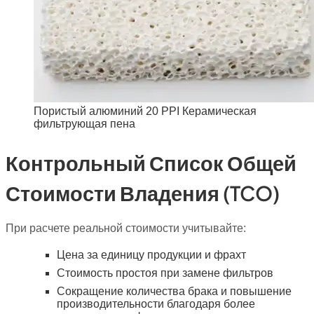
Пористый алюминий 20 PPI Керамическая
фильтрующая пена
Контрольный Список Общей
Стоимости Владения (TCO)
При расчете реальной стоимости учитывайте:
Цена за единицу продукции и фрахт
Стоимость простоя при замене фильтров
Сокращение количества брака и повышение
производительности благодаря более