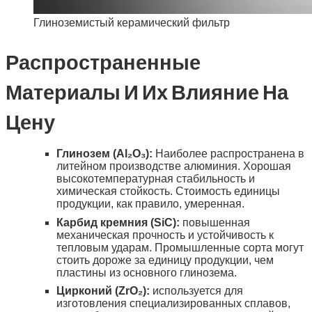
Глиноземистый керамический фильтр
Распространенные
Материалы И Их Влияние На
Цену
Глинозем (Al₂O₃):
Наиболее распространена в
литейном производстве алюминия. Хорошая
высокотемпературная стабильность и
химическая стойкость. Стоимость единицы
продукции, как правило, умеренная.
Карбид кремния (SiC):
повышенная
механическая прочность и устойчивость к
тепловым ударам. Промышленные сорта могут
стоить дороже за единицу продукции, чем
пластины из основного глинозема.
Цирконий (ZrO₂):
используется для
изготовления специализированных сплавов,