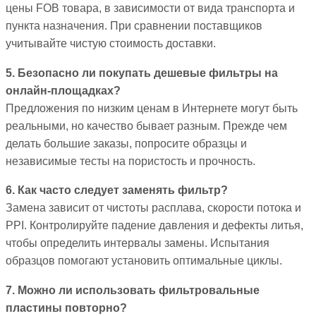
цены FOB товара, в зависимости от вида транспорта и
пункта назначения. При сравнении поставщиков
учитывайте чистую стоимость доставки.
5. Безопасно ли покупать дешевые фильтры на
онлайн-площадках?
Предложения по низким ценам в Интернете могут быть
реальными, но качество бывает разным. Прежде чем
делать большие заказы, попросите образцы и
независимые тесты на пористость и прочность.
6. Как часто следует заменять фильтр?
Замена зависит от чистоты расплава, скорости потока и
PPI. Контролируйте падение давления и дефекты литья,
чтобы определить интервалы замены. Испытания
образцов помогают установить оптимальные циклы.
7. Можно ли использовать фильтровальные
пластины повторно?