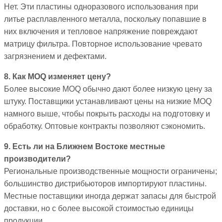
Нет. Эти пластины одноразового использования при
литье расплавленного металла, поскольку попавшие в
них включения и тепловое напряжение повреждают
матрицу фильтра. Повторное использование чревато
загрязнением и дефектами.
8. Как MOQ изменяет цену?
Более высокие MOQ обычно дают более низкую цену за
штуку. Поставщики устанавливают цены на низкие MOQ
намного выше, чтобы покрыть расходы на подготовку и
обработку. Оптовые контракты позволяют сэкономить.
9. Есть ли на Ближнем Востоке местные
производители?
Региональные производственные мощности ограничены;
большинство дистрибьюторов импортируют пластины.
Местные поставщики иногда держат запасы для быстрой
доставки, но с более высокой стоимостью единицы
продукции.