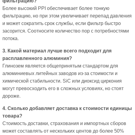
фильтрацию?
Более высокий PPI обеспечивает более тонкую
фильтрацию, но при этом увеличивает перепад давления
и может сократить срок службы, если фильтр быстро
засорится. Соотносите количество пор с потребностями
потока.
3. Какой материал лучше всего подходит для
расплавленного алюминия?
Глинозем является общепринятым стандартом для
алюминиевых литейных заводов из-за стоимости и
химической стабильности. SiC или диоксид циркония
могут превосходить его в сложных условиях, но стоят
дороже.
4. Сколько добавляет доставка к стоимости единицы
товара?
Стоимость доставки, страхования и импортных сборов
может составлять от нескольких центов до более 50%