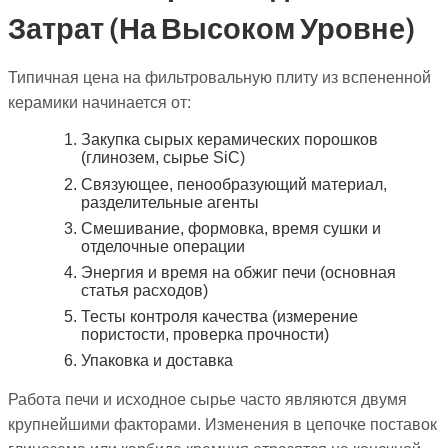
Затрат (на Высоком Уровне)
Типичная цена на фильтровальную плиту из вспененной
керамики начинается от:
Закупка сырых керамических порошков
(глинозем, сырье SiC)
Связующее, пенообразующий материал,
разделительные агенты
Смешивание, формовка, время сушки и
отделочные операции
Энергия и время на обжиг печи (основная
статья расходов)
Тесты контроля качества (измерение
пористости, проверка прочности)
Упаковка и доставка
Работа печи и исходное сырье часто являются двумя
крупнейшими факторами. Изменения в цепочке поставок