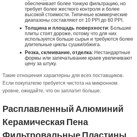
обеспечивает более тонкую фильтрацию, но
требует более жесткого контроля и более
высокой стоимости. Типичные коммерческие
диапазоны составляют от 10 PPI до 60 PPI.
Толщина и площадь поверхности
: Большие
плиты стоят дороже, потому что для них
используется больше сырья и требуются более
длительные циклы сушки/обжига.
Резка, склеивание, отделка
: Нестандартные
формы или запечатывание краев увеличивают
цену за штуку.
Такие отношения характерны для всех поставщиков.
Если покупателю требуется чистота на микронном
уровне, ожидайте, что он заплатит больше.
Расплавленный Алюминий
Керамическая Пена
Фильтровальные Пластины