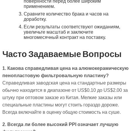
поверхности перед более широким
применением.
Сравните количество брака и часов на
доработку.
Если результаты соответствуют ожиданиям,
увеличьте масштаб и заключите
многомесячный контракт на поставку.
Часто Задаваемые Вопросы
1. Какова справедливая цена на алюмокерамическую
пенопластовую фильтровальную пластину?
Справедливая заводская цена на стандартные размеры
обычно находится в диапазоне от US$0.10 до US$2.00 за
штуку при оптовом заказе из Китая. Мелкие заказы или
специальные пластины могут стоить гораздо дороже.
Всегда включайте в оценку общую стоимость на суше.
2. Всегда ли более высокий PPI означает лучшую