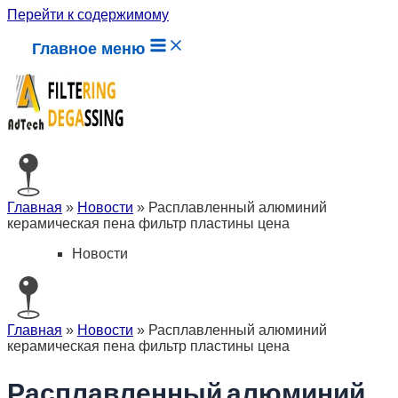
Перейти к содержимому
Главное меню
Главная
»
Новости
»
Расплавленный алюминий
керамическая пена фильтр пластины цена
Новости
Главная
»
Новости
»
Расплавленный алюминий
керамическая пена фильтр пластины цена
Расплавленный алюминий