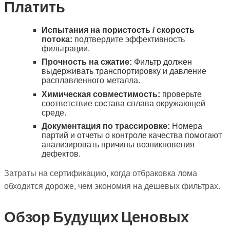
Платить
Испытания на пористость / скорость
потока:
подтвердите эффективность
фильтрации.
Прочность на сжатие:
Фильтр должен
выдерживать транспортировку и давление
расплавленного металла.
Химическая совместимость:
проверьте
соответствие состава сплава окружающей
среде.
Документация по трассировке:
Номера
партий и отчеты о контроле качества помогают
анализировать причины возникновения
дефектов.
Затраты на сертификацию, когда отбраковка лома
обходится дороже, чем экономия на дешевых фильтрах.
Обзор Будущих Ценовых