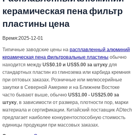
керамическая пена фильтр
пластины цена
Время:2025-12-01
Типичные заводские цены на
расплавленный алюминий
керамическая пена фильтровальные пластины
обычно
находится между
US$0.10 и US$5.00 за штуку
для
стандартных пластин из глинозема или карбида кремния
при оптовых заказах. Розничные или мелкосерийные
закупки в Северной Америке и на Ближнем Востоке
часто бывают выше, обычно
US$1.00 - US$25.00 за
штуку
, в зависимости от размера, плотности пор, марки
материала и сертификации. Китайский поставщик ADtech
предлагает наиболее конкурентоспособную стоимость
единицы продукции при массовых заказах.