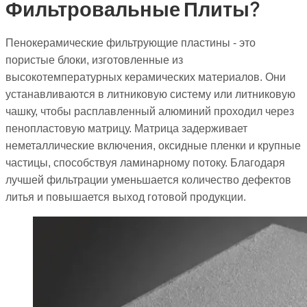
Фильтровальные Плиты?
Пенокерамические фильтрующие пластины - это
пористые блоки, изготовленные из
высокотемпературных керамических материалов. Они
устанавливаются в литниковую систему или литниковую
чашку, чтобы расплавленный алюминий проходил через
пенопластовую матрицу. Матрица задерживает
неметаллические включения, оксидные пленки и крупные
частицы, способствуя ламинарному потоку. Благодаря
лучшей фильтрации уменьшается количество дефектов
литья и повышается выход готовой продукции.