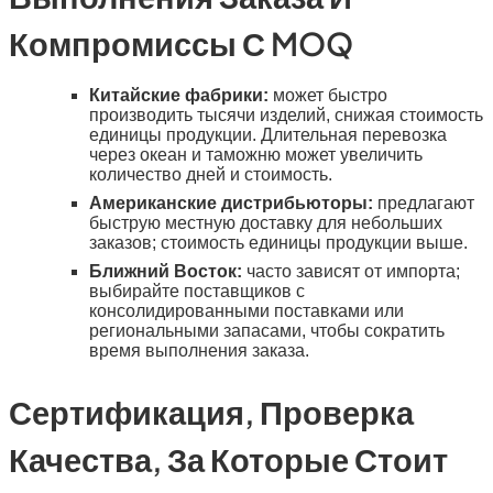
Компромиссы С MOQ
Китайские фабрики:
может быстро
производить тысячи изделий, снижая стоимость
единицы продукции. Длительная перевозка
через океан и таможню может увеличить
количество дней и стоимость.
Американские дистрибьюторы:
предлагают
быструю местную доставку для небольших
заказов; стоимость единицы продукции выше.
Ближний Восток:
часто зависят от импорта;
выбирайте поставщиков с
консолидированными поставками или
региональными запасами, чтобы сократить
время выполнения заказа.
Сертификация, Проверка
Качества, За Которые Стоит