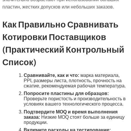
пластин, жестких допусков или небольших заказов.
Как Правильно Сравнивать
Котировки Поставщиков
(практический Контрольный
Список)
Сравнивайте, как и что:
марка материала,
PPI, размеры листа, плотность, прочность на
сжатие, рекомендуемая рабочая температура.
Попросите пластины для образцов:
Проверьте пористость и производительность в
условиях вашего технологического процесса.
Подтвердите MOQ и время выполнения
заказа:
Низкие MOQ стоят больше за единицу
продукции.
Включите расходы на тестирование: