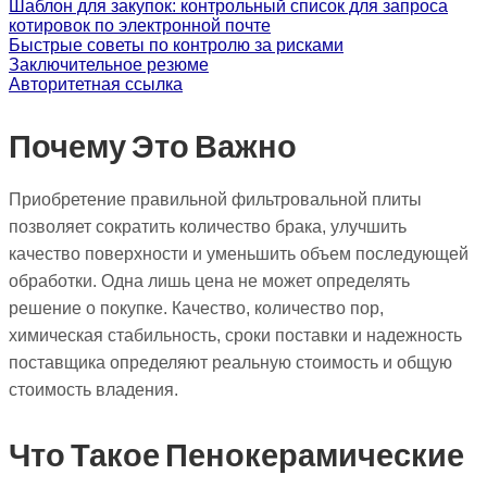
Шаблон для закупок: контрольный список для запроса
котировок по электронной почте
Быстрые советы по контролю за рисками
Заключительное резюме
Авторитетная ссылка
Почему Это Важно
Приобретение правильной фильтровальной плиты
позволяет сократить количество брака, улучшить
качество поверхности и уменьшить объем последующей
обработки. Одна лишь цена не может определять
решение о покупке. Качество, количество пор,
химическая стабильность, сроки поставки и надежность
поставщика определяют реальную стоимость и общую
стоимость владения.
Что Такое Пенокерамические