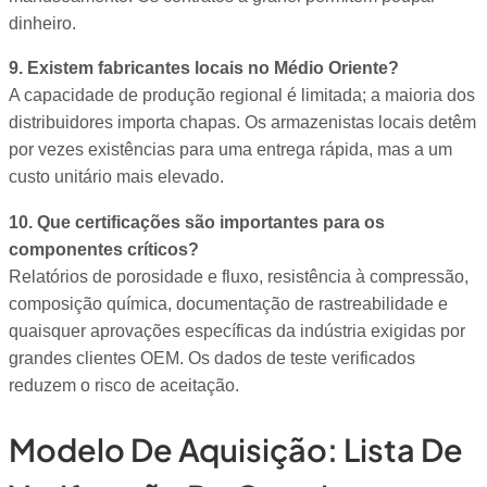
dinheiro.
9. Existem fabricantes locais no Médio Oriente?
A capacidade de produção regional é limitada; a maioria dos
distribuidores importa chapas. Os armazenistas locais detêm
por vezes existências para uma entrega rápida, mas a um
custo unitário mais elevado.
10. Que certificações são importantes para os
componentes críticos?
Relatórios de porosidade e fluxo, resistência à compressão,
composição química, documentação de rastreabilidade e
quaisquer aprovações específicas da indústria exigidas por
grandes clientes OEM. Os dados de teste verificados
reduzem o risco de aceitação.
Modelo De Aquisição: Lista De