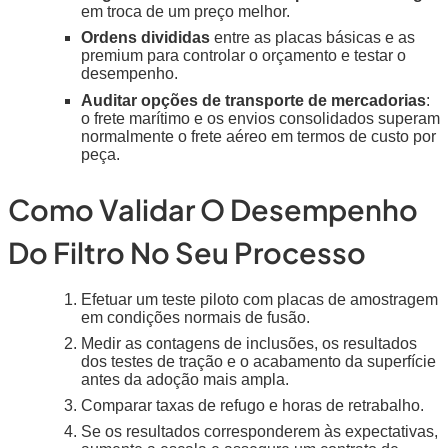
em troca de um preço melhor.
Ordens divididas
entre as placas básicas e as
premium para controlar o orçamento e testar o
desempenho.
Auditar opções de transporte de mercadorias
:
o frete marítimo e os envios consolidados superam
normalmente o frete aéreo em termos de custo por
peça.
Como Validar O Desempenho
Do Filtro No Seu Processo
Efetuar um teste piloto com placas de amostragem
em condições normais de fusão.
Medir as contagens de inclusões, os resultados
dos testes de tração e o acabamento da superfície
antes da adoção mais ampla.
Comparar taxas de refugo e horas de retrabalho.
Se os resultados corresponderem às expectativas,