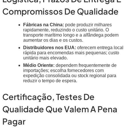
Compromissos De Qualidade
Fábricas na China:
pode produzir milhares
rapidamente, reduzindo o custo unitário. O
transporte marítimo longo e a alfândega podem
aumentar os dias e os custos.
Distribuidores nos EUA:
oferecem entrega local
rápida para encomendas mais pequenas; custo
unitário mais elevado.
Médio Oriente:
dependem frequentemente de
importações; escolha fornecedores com
expedição consolidada ou stock regional para
reduzir o tempo de espera.
Certificação, Testes De
Qualidade Que Valem A Pena
Pagar