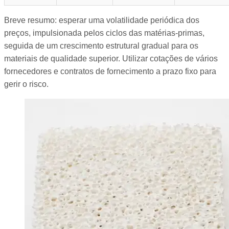
Breve resumo: esperar uma volatilidade periódica dos
preços, impulsionada pelos ciclos das matérias-primas,
seguida de um crescimento estrutural gradual para os
materiais de qualidade superior. Utilizar cotações de vários
fornecedores e contratos de fornecimento a prazo fixo para
gerir o risco.