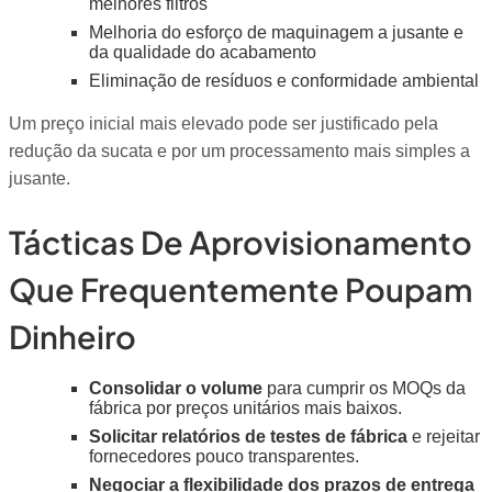
melhores filtros
Melhoria do esforço de maquinagem a jusante e
da qualidade do acabamento
Eliminação de resíduos e conformidade ambiental
Um preço inicial mais elevado pode ser justificado pela
redução da sucata e por um processamento mais simples a
jusante.
Tácticas De Aprovisionamento
Que Frequentemente Poupam
Dinheiro
Consolidar o volume
para cumprir os MOQs da
fábrica por preços unitários mais baixos.
Solicitar relatórios de testes de fábrica
e rejeitar
fornecedores pouco transparentes.
Negociar a flexibilidade dos prazos de entrega