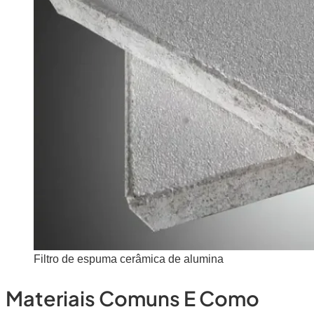
Filtro de espuma cerâmica de alumina
Materiais Comuns E Como