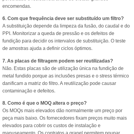
encomendas.
6. Com que frequência deve ser substituído um filtro?
A substituição depende da limpeza da fusão, do caudal e do
PPI. Monitorizar a queda de pressão e os defeitos de
fundição para decidir os intervalos de substituição. O teste
de amostras ajuda a definir ciclos óptimos.
7. As placas de filtragem podem ser reutilizadas?
Não. Estas placas são de utilização única na fundição de
metal fundido porque as inclusões presas e o stress térmico
danificam a matriz do filtro. A reutilização pode causar
contaminação e defeitos.
8. Como é que o MOQ altera o preço?
Os MOQs mais elevados dão normalmente um preço por
peça mais baixo. Os fornecedores fixam preços muito mais
elevados para cobrir os custos de instalação e
manuseamento. Os contratos a granel permitem poupar