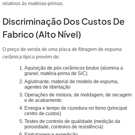
relativos às matérias-primas.
Discriminação Dos Custos De
Fabrico (alto Nível)
O preço de venda de uma placa de filtragem de espuma
cerâmica típica provém de:
Aquisição de pós cerâmicos brutos (alumina a
granel, matéria-prima de SiC)
Aglutinante, material de modelo de espuma,
agentes de libertação
Operações de mistura, de moldagem, de secagem
e de acabamento
Energia e tempo de cozedura no forno (principal
centro de custos)
Testes de controlo de qualidade (medição da
porosidade, controlos de resistência)
Embalagem e expedição