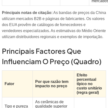
mercados
Principais notas de citação:
As bandas de preços da China
utilizam mercados B2B e páginas de fabricantes. Os valores
dos EUA provêm de catálogos de fornecedores e
vendedores especializados. As estimativas do Médio Oriente
utilizam distribuidores regionais e exemplos de importação.
Principais Factores Que
Influenciam O Preço (quadro)
Efeito
percentual
Por que razão tem
Fator
típico no
impacto no preço
custo unitário
(regra geral)
As cerâmicas de
Tipo e pureza
qualidade superior