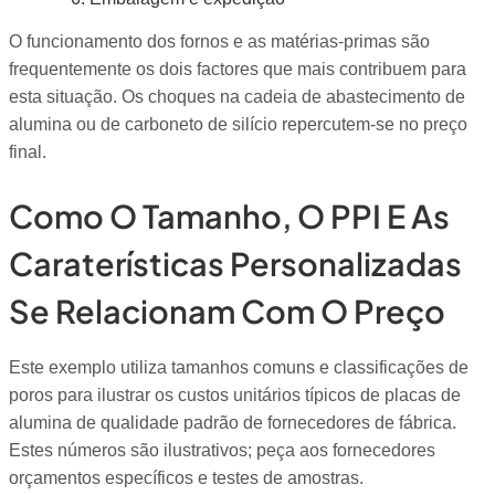
O funcionamento dos fornos e as matérias-primas são
frequentemente os dois factores que mais contribuem para
esta situação. Os choques na cadeia de abastecimento de
alumina ou de carboneto de silício repercutem-se no preço
final.
Como O Tamanho, O PPI E As
Caraterísticas Personalizadas
Se Relacionam Com O Preço
Este exemplo utiliza tamanhos comuns e classificações de
poros para ilustrar os custos unitários típicos de placas de
alumina de qualidade padrão de fornecedores de fábrica.
Estes números são ilustrativos; peça aos fornecedores
orçamentos específicos e testes de amostras.