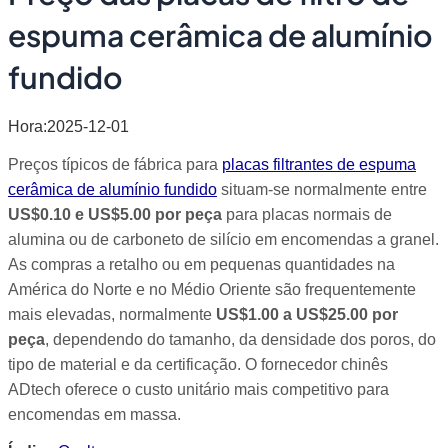
espuma cerâmica de alumínio
fundido
Hora:2025-12-01
Preços típicos de fábrica para
placas filtrantes de espuma
cerâmica de alumínio fundido
situam-se normalmente entre
US$0.10 e US$5.00 por peça
para placas normais de
alumina ou de carboneto de silício em encomendas a granel.
As compras a retalho ou em pequenas quantidades na
América do Norte e no Médio Oriente são frequentemente
mais elevadas, normalmente
US$1.00 a US$25.00 por
peça
, dependendo do tamanho, da densidade dos poros, do
tipo de material e da certificação. O fornecedor chinês
ADtech oferece o custo unitário mais competitivo para
encomendas em massa.