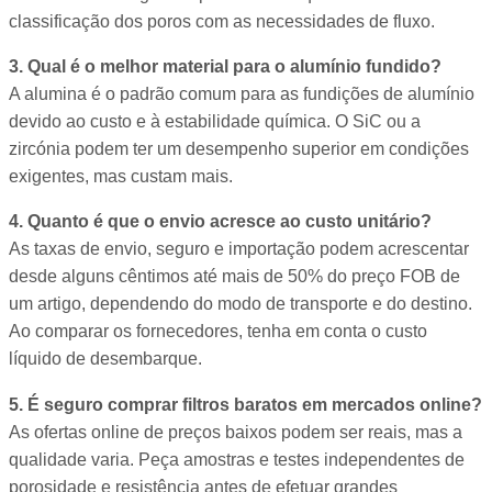
classificação dos poros com as necessidades de fluxo.
3. Qual é o melhor material para o alumínio fundido?
A alumina é o padrão comum para as fundições de alumínio
devido ao custo e à estabilidade química. O SiC ou a
zircónia podem ter um desempenho superior em condições
exigentes, mas custam mais.
4. Quanto é que o envio acresce ao custo unitário?
As taxas de envio, seguro e importação podem acrescentar
desde alguns cêntimos até mais de 50% do preço FOB de
um artigo, dependendo do modo de transporte e do destino.
Ao comparar os fornecedores, tenha em conta o custo
líquido de desembarque.
5. É seguro comprar filtros baratos em mercados online?
As ofertas online de preços baixos podem ser reais, mas a
qualidade varia. Peça amostras e testes independentes de
porosidade e resistência antes de efetuar grandes