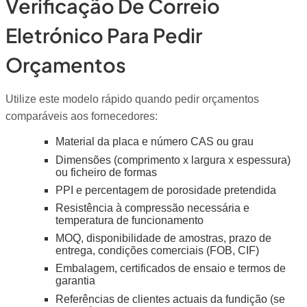
Verificação De Correio
Eletrónico Para Pedir
Orçamentos
Utilize este modelo rápido quando pedir orçamentos
comparáveis aos fornecedores:
Material da placa e número CAS ou grau
Dimensões (comprimento x largura x espessura)
ou ficheiro de formas
PPI e percentagem de porosidade pretendida
Resistência à compressão necessária e
temperatura de funcionamento
MOQ, disponibilidade de amostras, prazo de
entrega, condições comerciais (FOB, CIF)
Embalagem, certificados de ensaio e termos de
garantia
Referências de clientes actuais da fundição (se