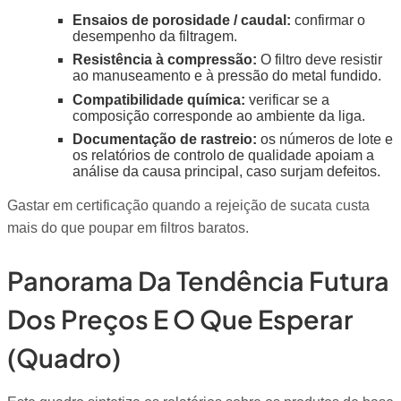
Ensaios de porosidade / caudal:
confirmar o
desempenho da filtragem.
Resistência à compressão:
O filtro deve resistir
ao manuseamento e à pressão do metal fundido.
Compatibilidade química:
verificar se a
composição corresponde ao ambiente da liga.
Documentação de rastreio:
os números de lote e
os relatórios de controlo de qualidade apoiam a
análise da causa principal, caso surjam defeitos.
Gastar em certificação quando a rejeição de sucata custa
mais do que poupar em filtros baratos.
Panorama Da Tendência Futura
Dos Preços E O Que Esperar
(quadro)