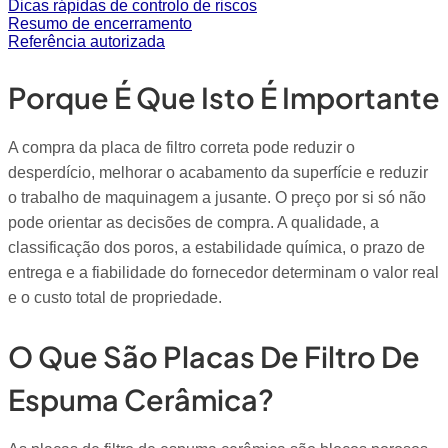
Dicas rápidas de controlo de riscos
Resumo de encerramento
Referência autorizada
Porque É Que Isto É Importante
A compra da placa de filtro correta pode reduzir o
desperdício, melhorar o acabamento da superfície e reduzir
o trabalho de maquinagem a jusante. O preço por si só não
pode orientar as decisões de compra. A qualidade, a
classificação dos poros, a estabilidade química, o prazo de
entrega e a fiabilidade do fornecedor determinam o valor real
e o custo total de propriedade.
O Que São Placas De Filtro De
Espuma Cerâmica?