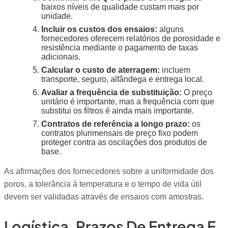
baixos níveis de qualidade custam mais por
unidade.
Incluir os custos dos ensaios:
alguns
fornecedores oferecem relatórios de porosidade e
resistência mediante o pagamento de taxas
adicionais.
Calcular o custo de aterragem:
incluem
transporte, seguro, alfândega e entrega local.
Avaliar a frequência de substituição:
O preço
unitário é importante, mas a frequência com que
substitui os filtros é ainda mais importante.
Contratos de referência a longo prazo:
os
contratos plurimensais de preço fixo podem
proteger contra as oscilações dos produtos de
base.
As afirmações dos fornecedores sobre a uniformidade dos
poros, a tolerância à temperatura e o tempo de vida útil
devem ser validadas através de ensaios com amostras.
Logística, Prazos De Entrega E