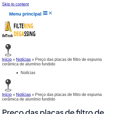
Skip to content
Menu principal
Início
»
Notícias
»
Preço das placas de filtro de espuma
cerâmica de alumínio fundido
Notícias
Início
»
Notícias
»
Preço das placas de filtro de espuma
cerâmica de alumínio fundido
Preço das placas de filtro de