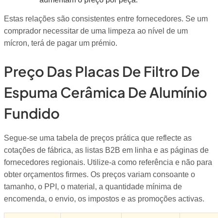
Estas relações são consistentes entre fornecedores. Se um
comprador necessitar de uma limpeza ao nível de um
mícron, terá de pagar um prémio.
Preço Das Placas De Filtro De
Espuma Cerâmica De Alumínio
Fundido
Segue-se uma tabela de preços prática que reflecte as
cotações de fábrica, as listas B2B em linha e as páginas de
fornecedores regionais. Utilize-a como referência e não para
obter orçamentos firmes. Os preços variam consoante o
tamanho, o PPI, o material, a quantidade mínima de
encomenda, o envio, os impostos e as promoções activas.