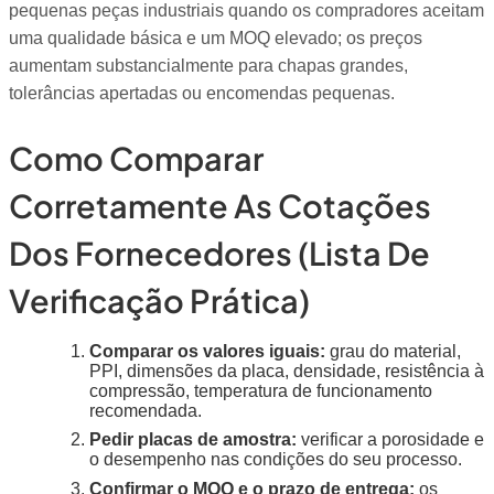
pequenas peças industriais quando os compradores aceitam
uma qualidade básica e um MOQ elevado; os preços
aumentam substancialmente para chapas grandes,
tolerâncias apertadas ou encomendas pequenas.
Como Comparar
Corretamente As Cotações
Dos Fornecedores (lista De
Verificação Prática)
Comparar os valores iguais:
grau do material,
PPI, dimensões da placa, densidade, resistência à
compressão, temperatura de funcionamento
recomendada.
Pedir placas de amostra:
verificar a porosidade e
o desempenho nas condições do seu processo.
Confirmar o MOQ e o prazo de entrega:
os