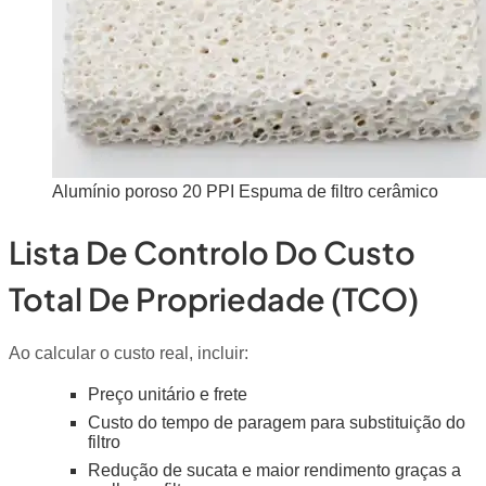
Alumínio poroso 20 PPI Espuma de filtro cerâmico
Lista De Controlo Do Custo
Total De Propriedade (TCO)
Ao calcular o custo real, incluir:
Preço unitário e frete
Custo do tempo de paragem para substituição do
filtro
Redução de sucata e maior rendimento graças a