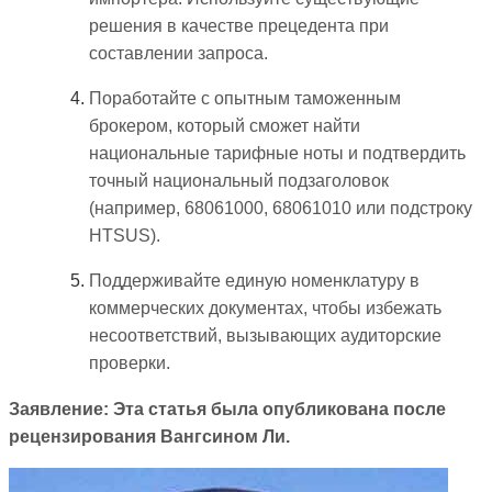
решения в качестве прецедента при
составлении запроса.
Поработайте с опытным таможенным
брокером, который сможет найти
национальные тарифные ноты и подтвердить
точный национальный подзаголовок
(например, 68061000, 68061010 или подстроку
HTSUS).
Поддерживайте единую номенклатуру в
коммерческих документах, чтобы избежать
несоответствий, вызывающих аудиторские
проверки.
Заявление: Эта статья была опубликована после
рецензирования Вангсином Ли.