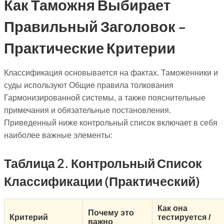
Как Таможня Выбирает
Правильный Заголовок -
Практические Критерии
Классификация основывается на фактах. Таможенники и
суды используют Общие правила толкования
Гармонизированной системы, а также пояснительные
примечания и обязательные постановления.
Приведенный ниже контрольный список включает в себя
наиболее важные элементы:
Таблица 2. Контрольный Список
Классификации (практический)
Как она
Почему это
Критерий
тестируется /
важно