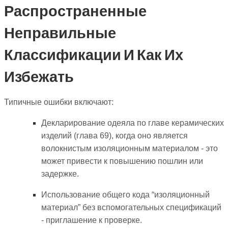
Распространенные
Неправильные
Классификации И Как Их
Избежать
Типичные ошибки включают:
Декларирование одеяла по главе керамических
изделий (глава 69), когда оно является
волокнистым изоляционным материалом - это
может привести к повышению пошлин или
задержке.
Использование общего кода “изоляционный
материал” без вспомогательных спецификаций
- приглашение к проверке.