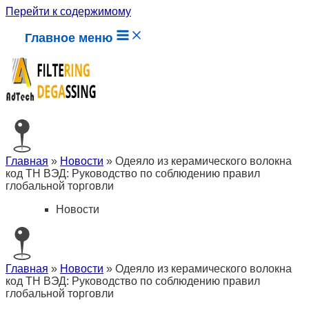
Перейти к содержимому
Главное меню
Главная
»
Новости
»
Одеяло из керамического волокна
код ТН ВЭД: Руководство по соблюдению правил
глобальной торговли
Новости
Главная
»
Новости
»
Одеяло из керамического волокна
код ТН ВЭД: Руководство по соблюдению правил
глобальной торговли