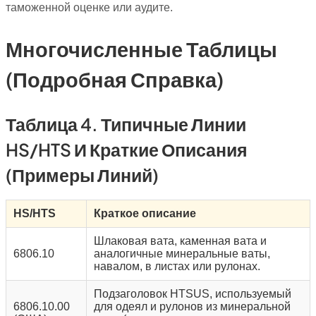
таможенной оценке или аудите.
Многочисленные Таблицы
(подробная Справка)
Таблица 4. Типичные Линии
HS/HTS И Краткие Описания
(примеры Линий)
HS/HTS
Краткое описание
Шлаковая вата, каменная вата и
6806.10
аналогичные минеральные ваты,
навалом, в листах или рулонах.
Подзаголовок HTSUS, используемый
6806.10.00
для одеял и рулонов из минеральной