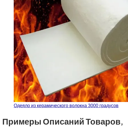
Одеяло из керамического волокна 3000 градусов
Примеры Описаний Товаров,