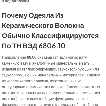
и подзаголовки.
Почему Одеяла Из
Керамического Волокна
Обычно Классифицируются
По ТН ВЭД 6806.10
Направление
68.06
охватывает “шлаковую вату,
каменную вату и аналогичные минеральные ваты;...
изделия из теплоизолирующих, звукоизолирующих или
звукопоглощающих минеральных материалов”. Одеяла
из керамического волокна, изготовленные из
огнеупорных керамических волокон (алюмосиликатных
волокон или аналогичных искусственных керамических
волокон), часто имеют общие функциональные и
физические характеристики с минеральной ватой: они