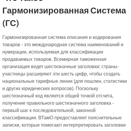
Гармонизированная Система
(ГС)
Гармонизированная система описания и кодирования
товаров - это международная система наименований и
нумерации, используемая для классификации
продаваемых товаров. Всемирная таможенная
организация ведет шестизначные заголовки; страны-
участницы расширяют эти шесть цифр, чтобы создать
национальные тарифные линии (для пошлин, статистики
и других юридических вопросов). Поскольку
шестизначный код является общей точкой отсчета,
получение правильного шестизначного заголовка -
первый шаг к последовательной, законной
классификации. ВТамО предоставляет пояснительные
записки, которые помогают интерпретировать заголовки