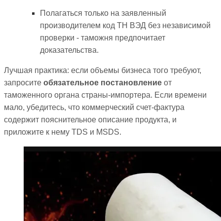
Полагаться только на заявленный
производителем код ТН ВЭД без независимой
проверки - таможня предпочитает
доказательства.
Лучшая практика: если объемы бизнеса того требуют,
запросите
обязательное постановление
от
таможенного органа страны-импортера. Если времени
мало, убедитесь, что коммерческий счет-фактура
содержит пояснительное описание продукта, и
приложите к нему TDS и MSDS.