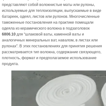
представляют собой волокнистые маты или рулоны,
используемые для теплоизоляции, выпускаемые в виде
батареек, одеял, листов или рулонов. Многочисленные
таможенные постановления на практике помещали
одеяла из керамического волокна в подзаголовок
6806.10
для “шлаковой ваты, каменной ваты и
аналогичных минеральных ват, навалом, в листах или
рулонах”. В этих постановлениях для принятия решения
рассматривается тип волокна, содержание связующего,
плотность, формат и предполагаемое использование
продукта.