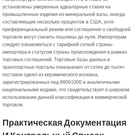
установлены умеренные адвалорные ставки на
промышленные изделия из минеральной ваты, иногда
составляющие несколько процентов в США, хотя
преференциальный режим или соглашения о свободной
торговле могут снизить пошлины до нуля. Импортерам
следует ознакомиться с тарифной сеткой страны-
импортера и статусом страны происхождения в рамках
торговых соглашений. Торговые базы данных и
транспортные порталы показывают от сотен до тысяч
поставок одеял из керамического волокна,
зарегистрированных под 68061000 и аналогичными
национальными кодами, что свидетельствует о широком
использовании данной классификации в коммерческой
торговле.
Практическая Документация