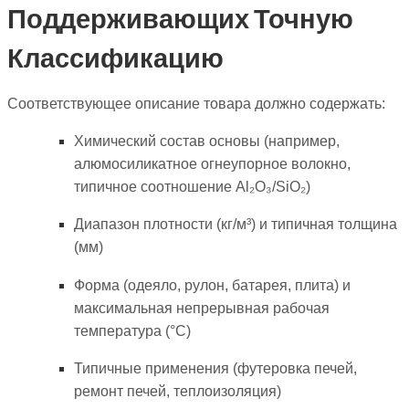
Поддерживающих Точную
Классификацию
Соответствующее описание товара должно содержать:
Химический состав основы (например,
алюмосиликатное огнеупорное волокно,
типичное соотношение Al₂O₃/SiO₂)
Диапазон плотности (кг/м³) и типичная толщина
(мм)
Форма (одеяло, рулон, батарея, плита) и
максимальная непрерывная рабочая
температура (°C)
Типичные применения (футеровка печей,
ремонт печей, теплоизоляция)