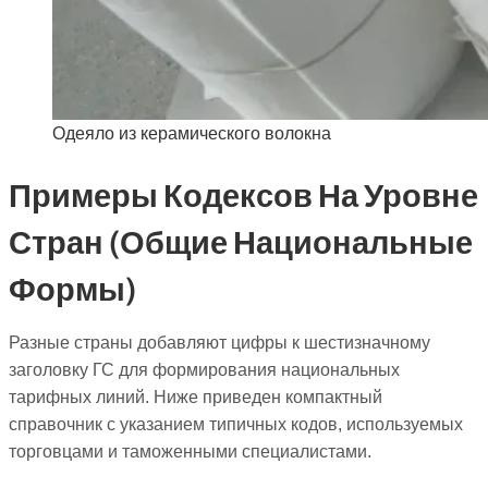
Одеяло из керамического волокна
Примеры Кодексов На Уровне
Стран (общие Национальные
Формы)
Разные страны добавляют цифры к шестизначному
заголовку ГС для формирования национальных
тарифных линий. Ниже приведен компактный
справочник с указанием типичных кодов, используемых
торговцами и таможенными специалистами.