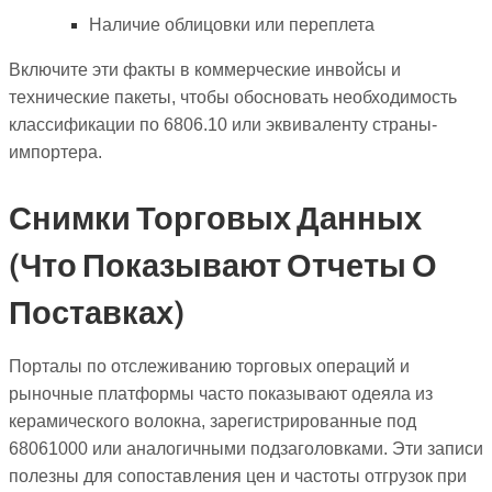
Наличие облицовки или переплета
Включите эти факты в коммерческие инвойсы и
технические пакеты, чтобы обосновать необходимость
классификации по 6806.10 или эквиваленту страны-
импортера.
Снимки Торговых Данных
(что Показывают Отчеты О
Поставках)
Порталы по отслеживанию торговых операций и
рыночные платформы часто показывают одеяла из
керамического волокна, зарегистрированные под
68061000 или аналогичными подзаголовками. Эти записи
полезны для сопоставления цен и частоты отгрузок при