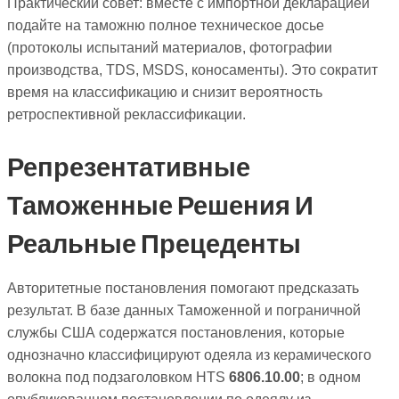
Практический совет: вместе с импортной декларацией
подайте на таможню полное техническое досье
(протоколы испытаний материалов, фотографии
производства, TDS, MSDS, коносаменты). Это сократит
время на классификацию и снизит вероятность
ретроспективной реклассификации.
Репрезентативные
Таможенные Решения И
Реальные Прецеденты
Авторитетные постановления помогают предсказать
результат. В базе данных Таможенной и пограничной
службы США содержатся постановления, которые
однозначно классифицируют одеяла из керамического
волокна под подзаголовком HTS
6806.10.00
; в одном