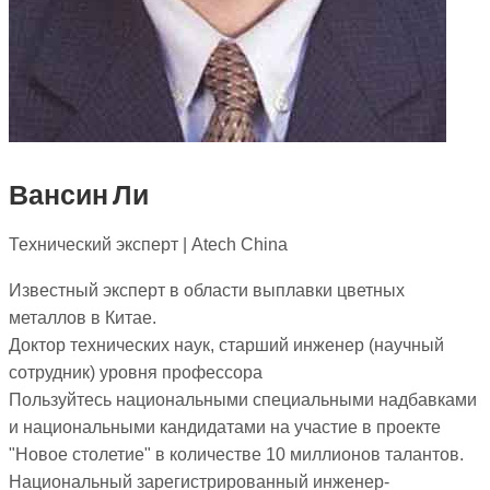
Вансин Ли
Технический эксперт | Atech China
Известный эксперт в области выплавки цветных
металлов в Китае.
Доктор технических наук, старший инженер (научный
сотрудник) уровня профессора
Пользуйтесь национальными специальными надбавками
и национальными кандидатами на участие в проекте
"Новое столетие" в количестве 10 миллионов талантов.
Национальный зарегистрированный инженер-