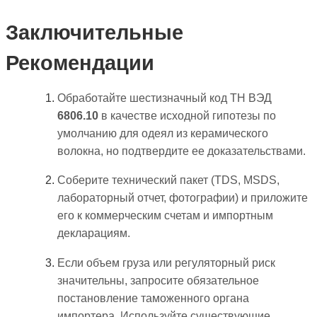
Заключительные
Рекомендации
Обработайте шестизначный код ТН ВЭД
6806.10
в качестве исходной гипотезы по
умолчанию для одеял из керамического
волокна, но подтвердите ее доказательствами.
Соберите технический пакет (TDS, MSDS,
лабораторный отчет, фотографии) и приложите
его к коммерческим счетам и импортным
декларациям.
Если объем груза или регуляторный риск
значительны, запросите обязательное
постановление таможенного органа
импортера. Используйте существующие