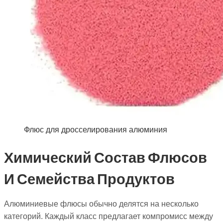
Флюс для дросселирования алюминия
Химический Состав Флюсов
И Семейства Продуктов
Алюминиевые флюсы обычно делятся на несколько
категорий. Каждый класс предлагает компромисс между