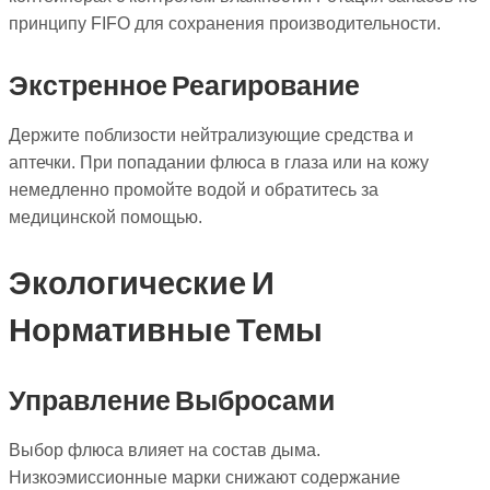
принципу FIFO для сохранения производительности.
Экстренное Реагирование
Держите поблизости нейтрализующие средства и
аптечки. При попадании флюса в глаза или на кожу
немедленно промойте водой и обратитесь за
медицинской помощью.
Экологические И
Нормативные Темы
Управление Выбросами
Выбор флюса влияет на состав дыма.
Низкоэмиссионные марки снижают содержание