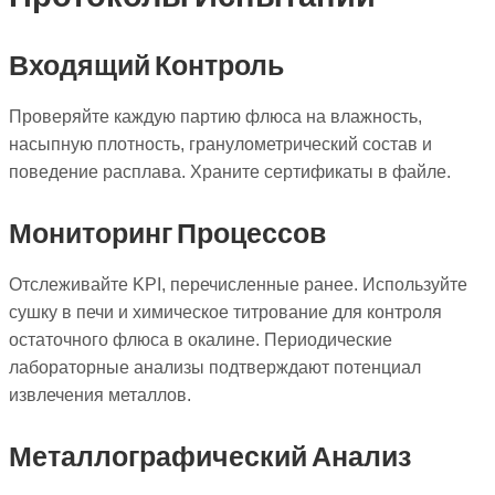
Входящий Контроль
Проверяйте каждую партию флюса на влажность,
насыпную плотность, гранулометрический состав и
поведение расплава. Храните сертификаты в файле.
Мониторинг Процессов
Отслеживайте KPI, перечисленные ранее. Используйте
сушку в печи и химическое титрование для контроля
остаточного флюса в окалине. Периодические
лабораторные анализы подтверждают потенциал
извлечения металлов.
Металлографический Анализ