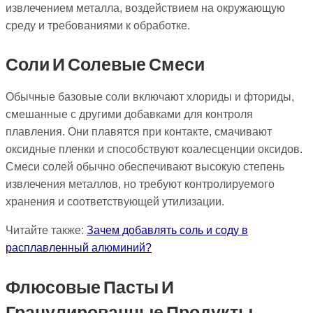
извлечением металла, воздействием на окружающую
среду и требованиями к обработке.
Соли И Солевые Смеси
Обычные базовые соли включают хлориды и фториды,
смешанные с другими добавками для контроля
плавления. Они плавятся при контакте, смачивают
оксидные пленки и способствуют коалесценции оксидов.
Смеси солей обычно обеспечивают высокую степень
извлечения металлов, но требуют контролируемого
хранения и соответствующей утилизации.
Читайте также:
Зачем добавлять соль и соду в
расплавленный алюминий?
Флюсовые Пасты И
Гранулированные Продукты