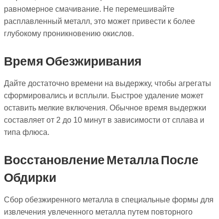
равномерное смачивание. Не перемешивайте
расплавленный металл, это может привести к более
глубокому проникновению окислов.
Время Обезжиривания
Дайте достаточно времени на выдержку, чтобы агрегаты
сформировались и всплыли. Быстрое удаление может
оставить мелкие включения. Обычное время выдержки
составляет от 2 до 10 минут в зависимости от сплава и
типа флюса.
Восстановление Металла После
Обдирки
Сбор обезжиренного металла в специальные формы для
извлечения увлеченного металла путем повторного