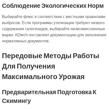
Соблюдение Экологических Норм
Выбирайте флюс в соответствии с местными правилами
выбросов. Если программы утилизации требуют низкого
содержания галогенидов, выбирайте низкоэмиссионные
марки. ADtech поставляет документацию для заполнения
нормативных документов.
Передовые Методы Работы
Для Получения
Максимального Урожая
Предварительная Подготовка К
Скимингу