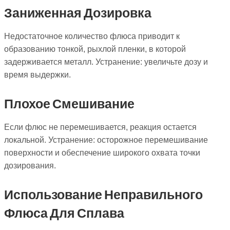
Заниженная Дозировка
Недостаточное количество флюса приводит к
образованию тонкой, рыхлой пленки, в которой
задерживается металл. Устранение: увеличьте дозу и
время выдержки.
Плохое Смешивание
Если флюс не перемешивается, реакция остается
локальной. Устранение: осторожное перемешивание
поверхности и обеспечение широкого охвата точки
дозирования.
Использование Неправильного
Флюса Для Сплава