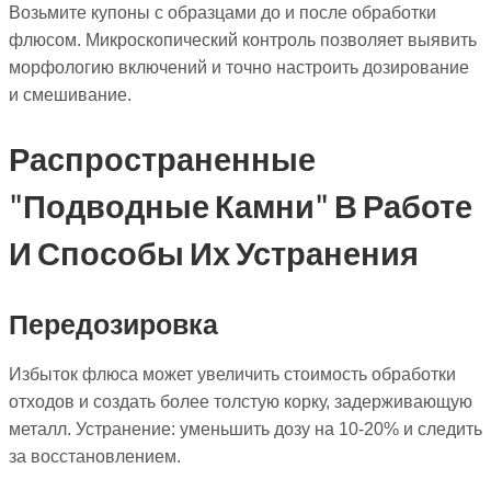
Возьмите купоны с образцами до и после обработки
флюсом. Микроскопический контроль позволяет выявить
морфологию включений и точно настроить дозирование
и смешивание.
Распространенные
"подводные Камни" В Работе
И Способы Их Устранения
Передозировка
Избыток флюса может увеличить стоимость обработки
отходов и создать более толстую корку, задерживающую
металл. Устранение: уменьшить дозу на 10-20% и следить
за восстановлением.