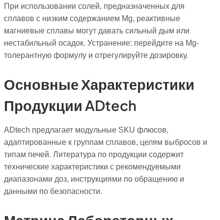
При использовании солей, предназначенных для
сплавов с низким содержанием Mg, реактивные
магниевые сплавы могут давать сильный дым или
нестабильный осадок. Устранение: перейдите на Mg-
толерантную формулу и отрегулируйте дозировку.
Основные Характеристики
Продукции ADtech
ADtech предлагает модульные SKU флюсов,
адаптированные к группам сплавов, целям выбросов и
типам печей. Литература по продукции содержит
технические характеристики с рекомендуемыми
диапазонами доз, инструкциями по обращению и
данными по безопасности.
Матрица Лабораторных