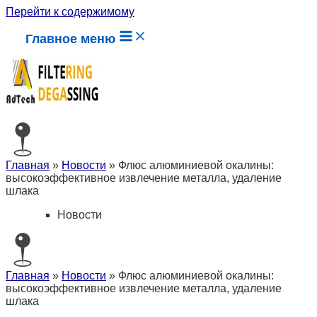
Перейти к содержимому
Главное меню
Главная
»
Новости
»
Флюс алюминиевой окалины:
высокоэффективное извлечение металла, удаление
шлака
Новости
Главная
»
Новости
»
Флюс алюминиевой окалины:
высокоэффективное извлечение металла, удаление
шлака