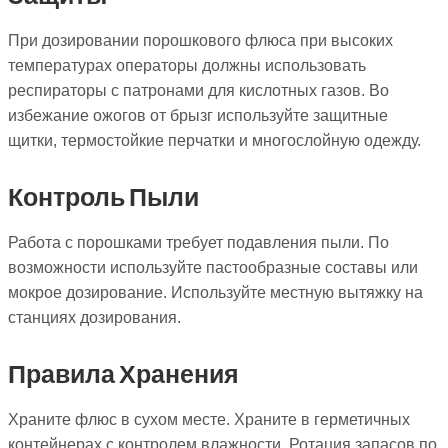
При дозировании порошкового флюса при высоких
температурах операторы должны использовать
респираторы с патронами для кислотных газов. Во
избежание ожогов от брызг используйте защитные
щитки, термостойкие перчатки и многослойную одежду.
Контроль Пыли
Работа с порошками требует подавления пыли. По
возможности используйте пастообразные составы или
мокрое дозирование. Используйте местную вытяжку на
станциях дозирования.
Правила Хранения
Храните флюс в сухом месте. Храните в герметичных
контейнерах с контролем влажности. Ротация запасов по