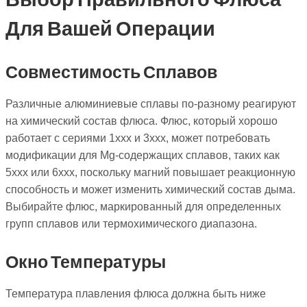
Для Вашей Операции
Совместимость Сплавов
Различные алюминиевые сплавы по-разному реагируют
на химический состав флюса. Флюс, который хорошо
работает с сериями 1xxx и 3xxx, может потребовать
модификации для Mg-содержащих сплавов, таких как
5xxx или 6xxx, поскольку магний повышает реакционную
способность и может изменить химический состав дыма.
Выбирайте флюс, маркированный для определенных
групп сплавов или термохимического диапазона.
Окно Температуры
Температура плавления флюса должна быть ниже