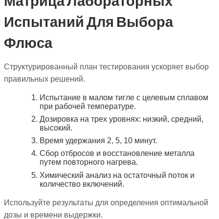
Испытаний Для Выбора
Флюса
Структурированный план тестирования ускоряет выбор
правильных решений.
Испытание в малом тигле с целевым сплавом
при рабочей температуре.
Дозировка на трех уровнях: низкий, средний,
высокий.
Время удержания 2, 5, 10 минут.
Сбор отбросов и восстановление металла
путем повторного нагрева.
Химический анализ на остаточный поток и
количество включений.
Используйте результаты для определения оптимальной
дозы и времени выдержки.