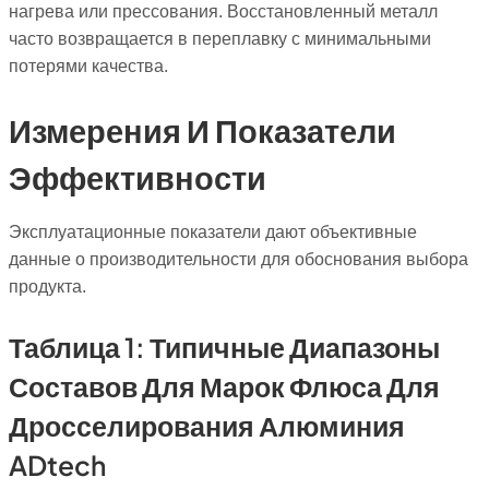
нагрева или прессования. Восстановленный металл
часто возвращается в переплавку с минимальными
потерями качества.
Измерения И Показатели
Эффективности
Эксплуатационные показатели дают объективные
данные о производительности для обоснования выбора
продукта.
Таблица 1: Типичные Диапазоны
Составов Для Марок Флюса Для
Дросселирования Алюминия
ADtech