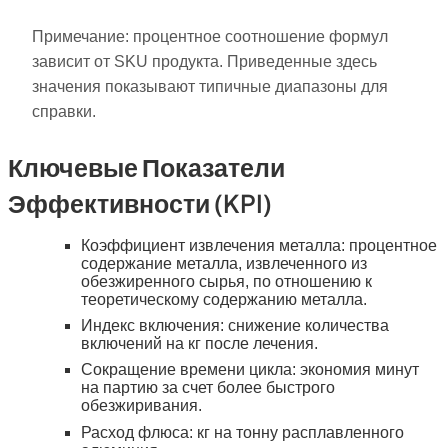
Примечание: процентное соотношение формул
зависит от SKU продукта. Приведенные здесь
значения показывают типичные диапазоны для
справки.
Ключевые Показатели
Эффективности (KPI)
Коэффициент извлечения металла: процентное
содержание металла, извлеченного из
обезжиренного сырья, по отношению к
теоретическому содержанию металла.
Индекс включения: снижение количества
включений на кг после лечения.
Сокращение времени цикла: экономия минут
на партию за счет более быстрого
обезжиривания.
Расход флюса: кг на тонну расплавленного