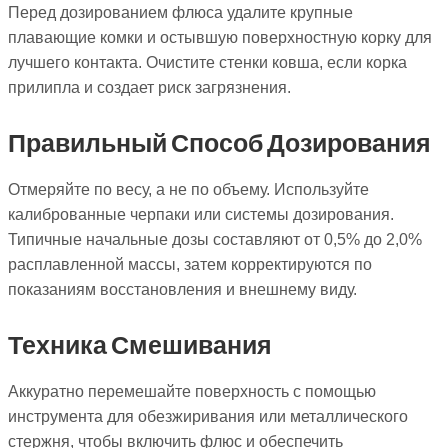
Перед дозированием флюса удалите крупные
плавающие комки и остывшую поверхностную корку для
лучшего контакта. Очистите стенки ковша, если корка
прилипла и создает риск загрязнения.
Правильный Способ Дозирования
Отмеряйте по весу, а не по объему. Используйте
калиброванные черпаки или системы дозирования.
Типичные начальные дозы составляют от 0,5% до 2,0%
расплавленной массы, затем корректируются по
показаниям восстановления и внешнему виду.
Техника Смешивания
Аккуратно перемешайте поверхность с помощью
инструмента для обезжиривания или металлического
стержня, чтобы включить флюс и обеспечить