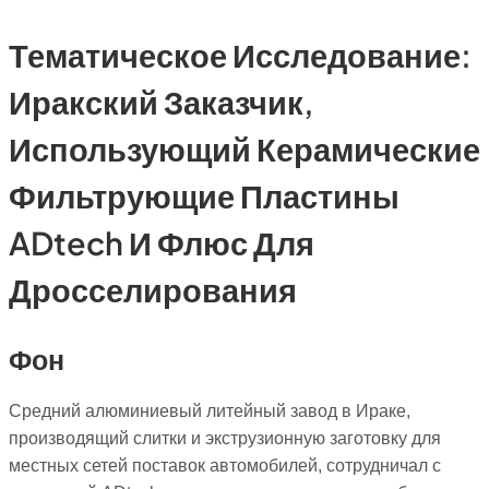
Тематическое Исследование:
Иракский Заказчик,
Использующий Керамические
Фильтрующие Пластины
ADtech И Флюс Для
Дросселирования
Фон
Средний алюминиевый литейный завод в Ираке,
производящий слитки и экструзионную заготовку для
местных сетей поставок автомобилей, сотрудничал с