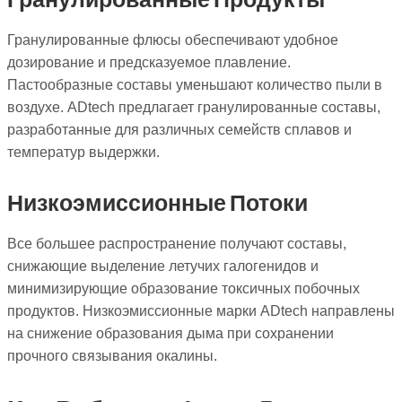
Гранулированные флюсы обеспечивают удобное
дозирование и предсказуемое плавление.
Пастообразные составы уменьшают количество пыли в
воздухе. ADtech предлагает гранулированные составы,
разработанные для различных семейств сплавов и
температур выдержки.
Низкоэмиссионные Потоки
Все большее распространение получают составы,
снижающие выделение летучих галогенидов и
минимизирующие образование токсичных побочных
продуктов. Низкоэмиссионные марки ADtech направлены
на снижение образования дыма при сохранении
прочного связывания окалины.