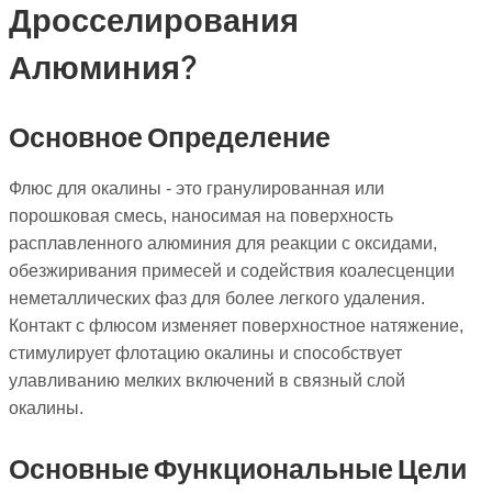
Дросселирования
Алюминия?
Основное Определение
Флюс для окалины - это гранулированная или
порошковая смесь, наносимая на поверхность
расплавленного алюминия для реакции с оксидами,
обезжиривания примесей и содействия коалесценции
неметаллических фаз для более легкого удаления.
Контакт с флюсом изменяет поверхностное натяжение,
стимулирует флотацию окалины и способствует
улавливанию мелких включений в связный слой
окалины.
Основные Функциональные Цели