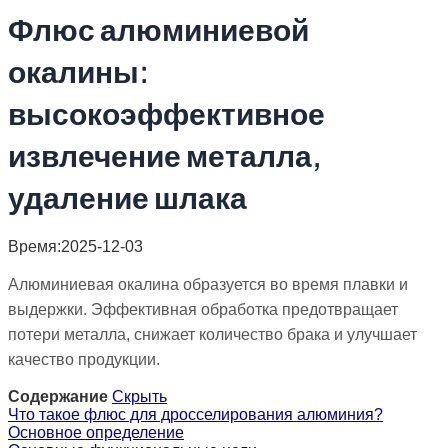
Флюс алюминиевой
окалины:
высокоэффективное
извлечение металла,
удаление шлака
Время:2025-12-03
Алюминиевая окалина образуется во время плавки и
выдержки. Эффективная обработка предотвращает
потери металла, снижает количество брака и улучшает
качество продукции.
Содержание
Скрыть
Что такое флюс для дросселирования алюминия?
Основное определение