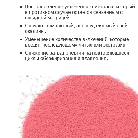
Восстановление увлеченного металла, который
в противном случае остается связанным с
оксидной матрицей.
Создают компактный, легко удаляемый слой
окалины.
Уменьшение количества включений, которые
вредят последующему литью или экструзии.
Снижение затрат энергии на повторяющиеся
циклы обезжиривания и плавления.