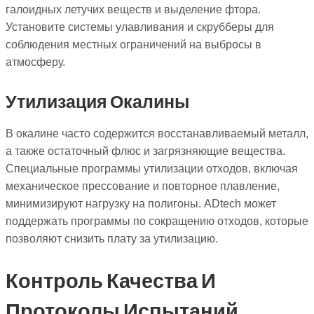
галоидных летучих веществ и выделение фтора.
Установите системы улавливания и скрубберы для
соблюдения местных ограничений на выбросы в
атмосферу.
Утилизация Окалины
В окалине часто содержится восстанавливаемый металл,
а также остаточный флюс и загрязняющие вещества.
Специальные программы утилизации отходов, включая
механическое прессование и повторное плавление,
минимизируют нагрузку на полигоны. ADtech может
поддержать программы по сокращению отходов, которые
позволяют снизить плату за утилизацию.
Контроль Качества И
Протоколы Испытаний