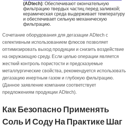
(ADtech)
: Обеспечивают окончательную
фильтрацию твердых частиц перед заливкой;
керамическая среда выдерживает температуру
и обеспечивает сильную механическую
фильтрацию.
Сочетание оборудования для дегазации ADtech с
селективным использованием флюсов позволяет
оптимизировать выход продукции и снизить воздействие
на окружающую среду. Если целью операции является
жесткий контроль пористости и предсказуемые
металлургические свойства, рекомендуется использовать
дегазацию инертным газом и глубокую фильтрацию.
(Данное заявление компании соответствует
предложениям продукции ADtech).
Как Безопасно Применять
Соль И Соду На Практике Шаг