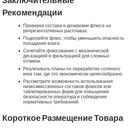
Рекомендации
Проверка состава и дозировки флюса на
репрезентативных расплавах.
Подогрейте флюс, чтобы уменьшить опасность
попадания влаги.
Сочетайте флюсование с механической
дегазацией и фильтрацией для сложных
отливок.
Реализовать планы по переработке соляного
кека там, где это экономически целесообразно.
Рассмотрите возможность использования
низкоэмиссионных составов флюсов или
таблетированных форм для повышения
безопасности оператора и соблюдения
нормативных требований.
Короткое Размещение Товара