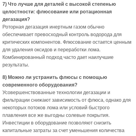
7) Что лучше для деталей с высокой степенью
целостности: флюсование или ротационная
дегазация?
Роторная дегазация инертным газом обычно
обеспечивает превосходный контроль водорода для
критических компонентов. Флюсование остается ценным
для удаления оксидов и переработки лома.
Комбинированный подход часто дает наилучшие
результаты.
8) Можно ли устранить флюсы с помощью
современного оборудования?
Усовершенствованные технологии дегазации и
фильтрации снижают зависимость от флюса, однако для
некоторых потоков лома или условий быстрого
плавления все же выгодны солевые покрытия.
Инвестиции в оборудование позволяют снизить
капитальные затраты за счет уменьшения количества