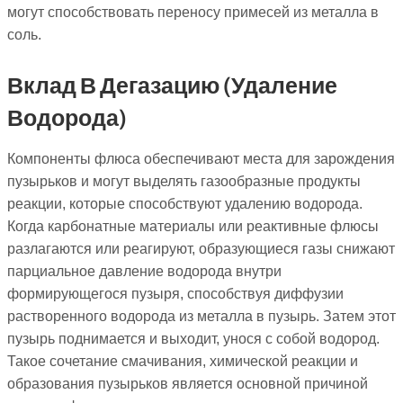
могут способствовать переносу примесей из металла в
соль.
Вклад В Дегазацию (удаление
Водорода)
Компоненты флюса обеспечивают места для зарождения
пузырьков и могут выделять газообразные продукты
реакции, которые способствуют удалению водорода.
Когда карбонатные материалы или реактивные флюсы
разлагаются или реагируют, образующиеся газы снижают
парциальное давление водорода внутри
формирующегося пузыря, способствуя диффузии
растворенного водорода из металла в пузырь. Затем этот
пузырь поднимается и выходит, унося с собой водород.
Такое сочетание смачивания, химической реакции и
образования пузырьков является основной причиной