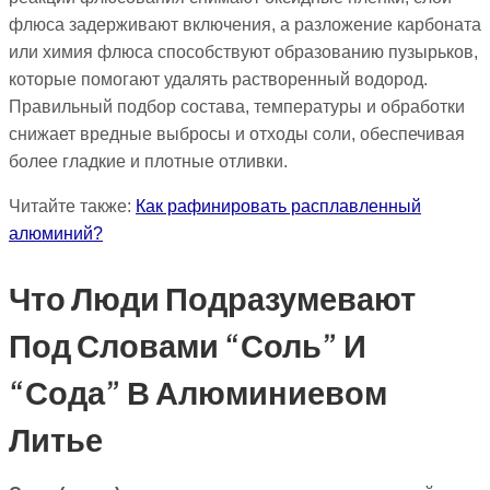
флюса задерживают включения, а разложение карбоната
или химия флюса способствуют образованию пузырьков,
которые помогают удалять растворенный водород.
Правильный подбор состава, температуры и обработки
снижает вредные выбросы и отходы соли, обеспечивая
более гладкие и плотные отливки.
Читайте также:
Как рафинировать расплавленный
алюминий?
Что Люди Подразумевают
Под Словами “соль” И
“сода” В Алюминиевом
Литье