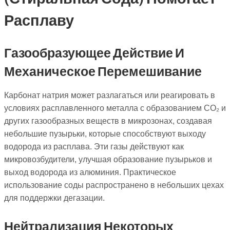
Расплаву
Газообразующее Действие И
Механическое Перемешивание
Карбонат натрия может разлагаться или реагировать в
условиях расплавленного металла с образованием CO₂ и
других газообразных веществ в микрозонах, создавая
небольшие пузырьки, которые способствуют выходу
водорода из расплава. Эти газы действуют как
микровозбудители, улучшая образование пузырьков и
выход водорода из алюминия. Практическое
использование соды распространено в небольших цехах
для поддержки дегазации.
Нейтрализация Некоторых