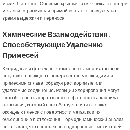
может быть снят. Соляные крышки также снижают потери
металла, ограничивая прямой контакт с воздухом во
время выдержки и переноса.
Химические Взаимодействия,
Способствующие Удалению
Примесей
Хлоридные и фторидные компоненты многих флюсов
вступают в реакцию с поверхностными оксидами и
примесями сплава, образуя растворимые или
удаляемые соединения. Реакции хлорирования могут
способствовать образованию в фазе флюса хлорида
алюминия, который способствует снятию тонких
оксидных пленок с поверхности металла и их
объединению в отложения. Термодинамический анализ
показывает, что специально подобранные смеси солей