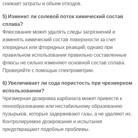
снижает затраты и объем отходов.
5) Изменит ли солевой поток химический состав
сплава?
Флюсование может удалять следы загрязнений и
изменять химический состав поверхности за счет
хлоридных или фторидных реакций; однако при
правильном использовании правильно составленные
флюсы не сильно изменяют основной состав сплава.
Проверяйте с помощью спектрометрии.
6) Увеличивает ли сода пористость при чрезмерном
использовании?
Чрезмерная дозировка карбоната может привести к
пенообразованию или нестабильному образованию
пузырьков, которые задерживают газы, а не удаляют их.
Контролируемое дозирование и испытания
предотвращают подобные проблемы.