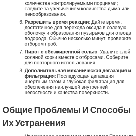
количества контролируемыми порциями;
следите за увеличением количества дыма или
пенообразования.
Разрешить время реакции
: Дайте время,
достаточное для перехода оксида в солевую
оболочку и образования пузырьков для отвода
водорода. Обычно несколько минут; проверьте
отбором проб.
Пирог с обезжиренной солью
: Удалите слой
соляной корки вместе с отбросами. Соберите
для повторного использования.
Дополнительная механическая дегазация и
фильтрация
: Последующая дегазация
инертным газом и глубокая фильтрация для
обеспечения наилучшей внутренней
целостности и качества поверхности.
Общие Проблемы И Способы
Их Устранения