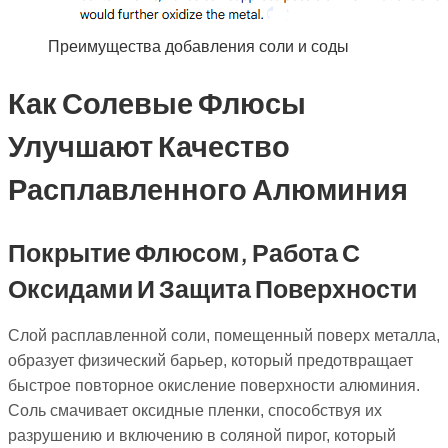
Преимущества добавления соли и соды
Как Солевые Флюсы
Улучшают Качество
Расплавленного Алюминия
Покрытие Флюсом, Работа С
Оксидами И Защита Поверхности
Слой расплавленной соли, помещенный поверх металла,
образует физический барьер, который предотвращает
быстрое повторное окисление поверхности алюминия.
Соль смачивает оксидные пленки, способствуя их
разрушению и включению в соляной пирог, который