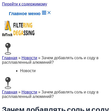
Перейти к содержимому
Главное меню
Главная
»
Новости
»
Зачем добавлять соль и соду в
расплавленный алюминий?
Новости
Главная
»
Новости
»
Зачем добавлять соль и соду в
расплавленный алюминий?
Зачем добавлять соль и соду