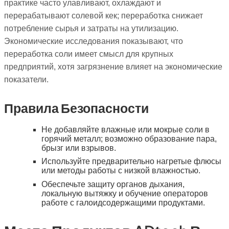
практике часто улавливают, охлаждают и
перерабатывают солевой кек; переработка снижает
потребление сырья и затраты на утилизацию.
Экономические исследования показывают, что
переработка соли имеет смысл для крупных
предприятий, хотя загрязнение влияет на экономические
показатели.
Правила Безопасности
Не добавляйте влажные или мокрые соли в
горячий металл; возможно образование пара,
брызг или взрывов.
Используйте предварительно нагретые флюсы
или методы работы с низкой влажностью.
Обеспечьте защиту органов дыхания,
локальную вытяжку и обучение операторов
работе с галоидсодержащими продуктами.