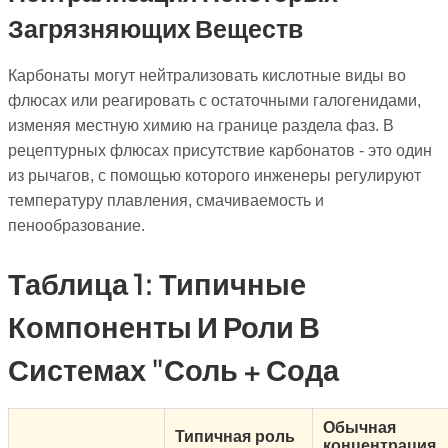
Загрязняющих Веществ
Карбонаты могут нейтрализовать кислотные виды во
флюсах или реагировать с остаточными галогенидами,
изменяя местную химию на границе раздела фаз. В
рецептурных флюсах присутствие карбонатов - это один
из рычагов, с помощью которого инженеры регулируют
температуру плавления, смачиваемость и
пенообразование.
Таблица 1: Типичные
Компоненты И Роли В
Системах "соль + Сода
Обычная
Типичная роль
концентрация