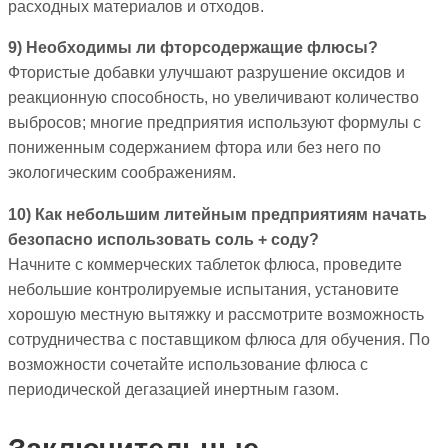
расходных материалов и отходов.
9) Необходимы ли фторсодержащие флюсы?
Фтористые добавки улучшают разрушение оксидов и
реакционную способность, но увеличивают количество
выбросов; многие предприятия используют формулы с
пониженным содержанием фтора или без него по
экологическим соображениям.
10) Как небольшим литейным предприятиям начать
безопасно использовать соль + соду?
Начните с коммерческих таблеток флюса, проведите
небольшие контролируемые испытания, установите
хорошую местную вытяжку и рассмотрите возможность
сотрудничества с поставщиком флюса для обучения. По
возможности сочетайте использование флюса с
периодической дегазацией инертным газом.
Заключительные