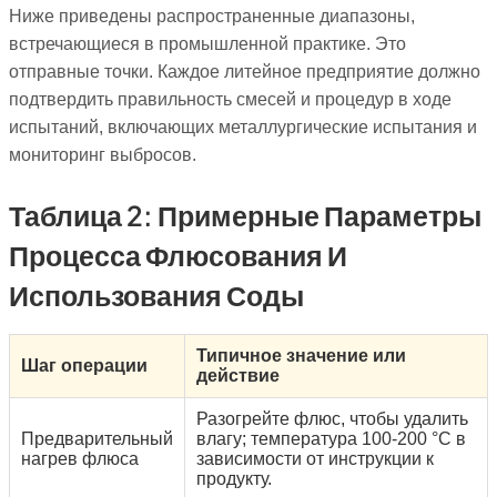
Ниже приведены распространенные диапазоны,
встречающиеся в промышленной практике. Это
отправные точки. Каждое литейное предприятие должно
подтвердить правильность смесей и процедур в ходе
испытаний, включающих металлургические испытания и
мониторинг выбросов.
Таблица 2: Примерные Параметры
Процесса Флюсования И
Использования Соды
Типичное значение или
Шаг операции
действие
Разогрейте флюс, чтобы удалить
Предварительный
влагу; температура 100-200 °C в
нагрев флюса
зависимости от инструкции к
продукту.