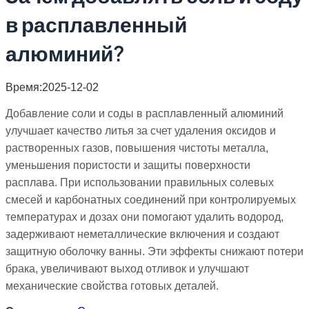
в расплавленный
алюминий?
Время:2025-12-02
Добавление соли и соды в расплавленный алюминий
улучшает качество литья за счет удаления оксидов и
растворенных газов, повышения чистоты металла,
уменьшения пористости и защиты поверхности
расплава. При использовании правильных солевых
смесей и карбонатных соединений при контролируемых
температурах и дозах они помогают удалить водород,
задерживают неметаллические включения и создают
защитную оболочку ванны. Эти эффекты снижают потери
брака, увеличивают выход отливок и улучшают
механические свойства готовых деталей.