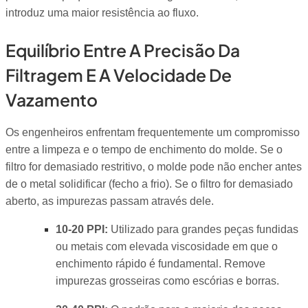
introduz uma maior resistência ao fluxo.
Equilíbrio Entre A Precisão Da
Filtragem E A Velocidade De
Vazamento
Os engenheiros enfrentam frequentemente um compromisso
entre a limpeza e o tempo de enchimento do molde. Se o
filtro for demasiado restritivo, o molde pode não encher antes
de o metal solidificar (fecho a frio). Se o filtro for demasiado
aberto, as impurezas passam através dele.
10-20 PPI:
Utilizado para grandes peças fundidas
ou metais com elevada viscosidade em que o
enchimento rápido é fundamental. Remove
impurezas grosseiras como escórias e borras.