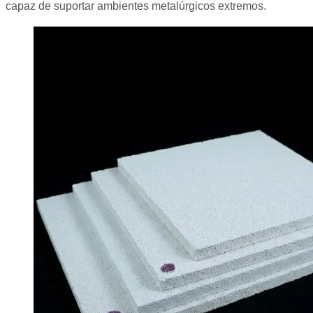
capaz de suportar ambientes metalúrgicos extremos.