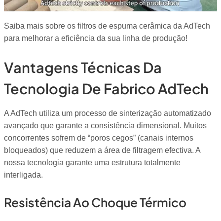
Saiba mais sobre os filtros de espuma cerâmica da AdTech
para melhorar a eficiência da sua linha de produção!
Vantagens Técnicas Da
Tecnologia De Fabrico AdTech
A AdTech utiliza um processo de sinterização automatizado
avançado que garante a consistência dimensional. Muitos
concorrentes sofrem de “poros cegos” (canais internos
bloqueados) que reduzem a área de filtragem efectiva. A
nossa tecnologia garante uma estrutura totalmente
interligada.
Resistência Ao Choque Térmico