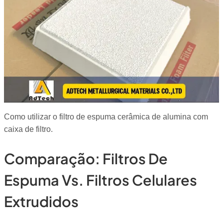
Como utilizar o filtro de espuma cerâmica de alumina com
caixa de filtro.
Comparação: Filtros De
Espuma Vs. Filtros Celulares
Extrudidos