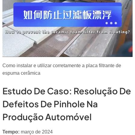
Como instalar e utilizar corretamente a placa filtrante de
espuma cerâmica
Estudo De Caso: Resolução De
Defeitos De Pinhole Na
Produção Automóvel
Tempo:
março de 2024