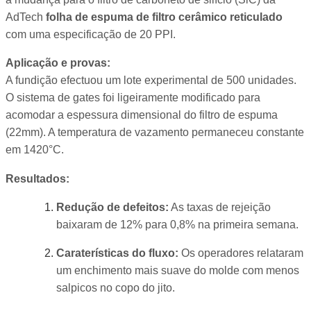
AdTech
folha de espuma de filtro cerâmico reticulado
com uma especificação de 20 PPI.
Aplicação e provas:
A fundição efectuou um lote experimental de 500 unidades.
O sistema de gates foi ligeiramente modificado para
acomodar a espessura dimensional do filtro de espuma
(22mm). A temperatura de vazamento permaneceu constante
em 1420°C.
Resultados:
Redução de defeitos:
As taxas de rejeição
baixaram de 12% para 0,8% na primeira semana.
Caraterísticas do fluxo:
Os operadores relataram
um enchimento mais suave do molde com menos
salpicos no copo do jito.