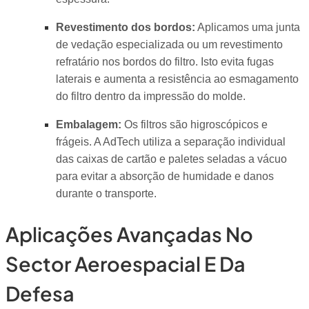
Revestimento dos bordos:
Aplicamos uma junta
de vedação especializada ou um revestimento
refratário nos bordos do filtro. Isto evita fugas
laterais e aumenta a resistência ao esmagamento
do filtro dentro da impressão do molde.
Embalagem:
Os filtros são higroscópicos e
frágeis. A AdTech utiliza a separação individual
das caixas de cartão e paletes seladas a vácuo
para evitar a absorção de humidade e danos
durante o transporte.
Aplicações Avançadas No
Sector Aeroespacial E Da
Defesa