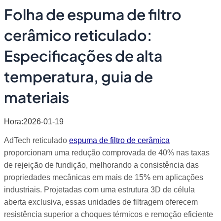
Folha de espuma de filtro
cerâmico reticulado:
Especificações de alta
temperatura, guia de
materiais
Hora:2026-01-19
AdTech reticulado
espuma de filtro de cerâmica
proporcionam uma redução comprovada de 40% nas taxas
de rejeição de fundição, melhorando a consistência das
propriedades mecânicas em mais de 15% em aplicações
industriais. Projetadas com uma estrutura 3D de célula
aberta exclusiva, essas unidades de filtragem oferecem
resistência superior a choques térmicos e remoção eficiente