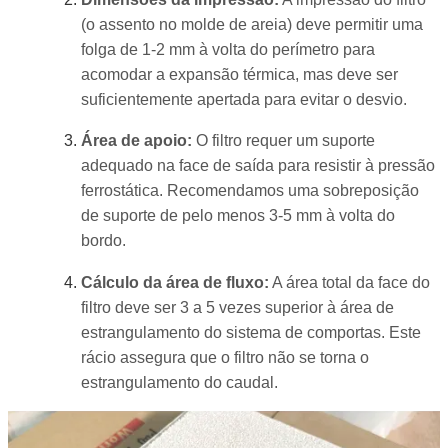
(o assento no molde de areia) deve permitir uma
folga de 1-2 mm à volta do perímetro para
acomodar a expansão térmica, mas deve ser
suficientemente apertada para evitar o desvio.
Área de apoio:
O filtro requer um suporte
adequado na face de saída para resistir à pressão
ferrostática. Recomendamos uma sobreposição
de suporte de pelo menos 3-5 mm à volta do
bordo.
Cálculo da área de fluxo:
A área total da face do
filtro deve ser 3 a 5 vezes superior à área de
estrangulamento do sistema de comportas. Este
rácio assegura que o filtro não se torna o
estrangulamento do caudal.