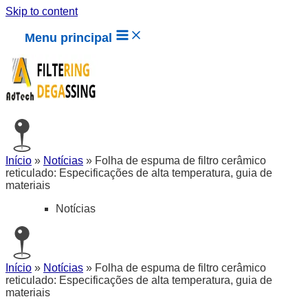
Skip to content
Menu principal
Início
»
Notícias
»
Folha de espuma de filtro cerâmico
reticulado: Especificações de alta temperatura, guia de
materiais
Notícias
Início
»
Notícias
»
Folha de espuma de filtro cerâmico
reticulado: Especificações de alta temperatura, guia de
materiais