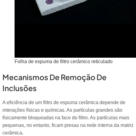
Folha de espuma de filtro cerâmico reticulado
Mecanismos De Remoção De
Inclusões
A eficiência de um filtro de espuma cerâmica depende de
interações físicas e químicas. As partículas grandes são
fisicamente bloqueadas na face do filtro. As partículas mais
pequenas, no entanto, ficam presas na rede interna da matriz
cerâmica.