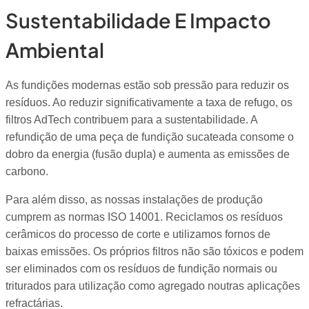
Sustentabilidade E Impacto
Ambiental
As fundições modernas estão sob pressão para reduzir os
resíduos. Ao reduzir significativamente a taxa de refugo, os
filtros AdTech contribuem para a sustentabilidade. A
refundição de uma peça de fundição sucateada consome o
dobro da energia (fusão dupla) e aumenta as emissões de
carbono.
Para além disso, as nossas instalações de produção
cumprem as normas ISO 14001. Reciclamos os resíduos
cerâmicos do processo de corte e utilizamos fornos de
baixas emissões. Os próprios filtros não são tóxicos e podem
ser eliminados com os resíduos de fundição normais ou
triturados para utilização como agregado noutras aplicações
refractárias.