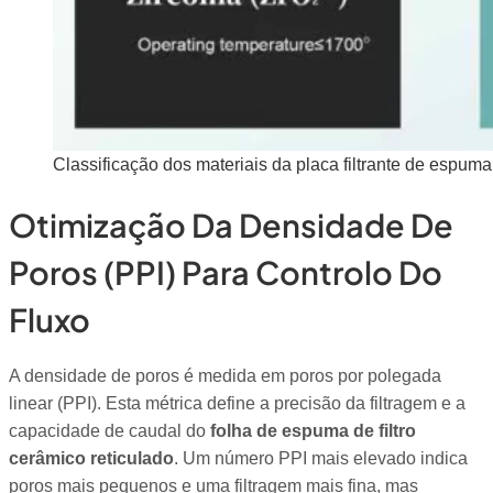
Classificação dos materiais da placa filtrante de espum
Otimização Da Densidade De
Poros (PPI) Para Controlo Do
Fluxo
A densidade de poros é medida em poros por polegada
linear (PPI). Esta métrica define a precisão da filtragem e a
capacidade de caudal do
folha de espuma de filtro
cerâmico reticulado
. Um número PPI mais elevado indica
poros mais pequenos e uma filtragem mais fina, mas