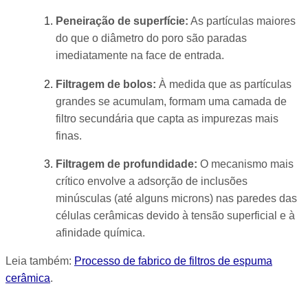
Peneiração de superfície:
As partículas maiores
do que o diâmetro do poro são paradas
imediatamente na face de entrada.
Filtragem de bolos:
À medida que as partículas
grandes se acumulam, formam uma camada de
filtro secundária que capta as impurezas mais
finas.
Filtragem de profundidade:
O mecanismo mais
crítico envolve a adsorção de inclusões
minúsculas (até alguns microns) nas paredes das
células cerâmicas devido à tensão superficial e à
afinidade química.
Leia também:
Processo de fabrico de filtros de espuma
cerâmica
.