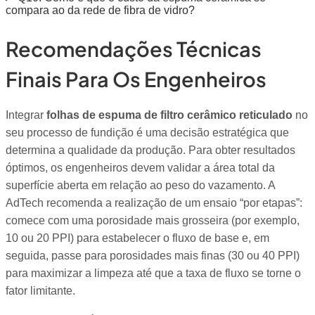
compara ao da rede de fibra de vidro?
Recomendações Técnicas
Finais Para Os Engenheiros
Integrar
folhas de espuma de filtro cerâmico reticulado
no
seu processo de fundição é uma decisão estratégica que
determina a qualidade da produção. Para obter resultados
óptimos, os engenheiros devem validar a área total da
superfície aberta em relação ao peso do vazamento. A
AdTech recomenda a realização de um ensaio “por etapas”:
comece com uma porosidade mais grosseira (por exemplo,
10 ou 20 PPI) para estabelecer o fluxo de base e, em
seguida, passe para porosidades mais finas (30 ou 40 PPI)
para maximizar a limpeza até que a taxa de fluxo se torne o
fator limitante.