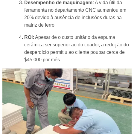
Desempenho de maquinagem:
A vida útil da
ferramenta no departamento CNC aumentou em
20% devido à ausência de inclusões duras na
matriz de ferro.
ROI:
Apesar de o custo unitário da espuma
cerâmica ser superior ao do coador, a redução do
desperdício permitiu ao cliente poupar cerca de
$45.000 por mês.