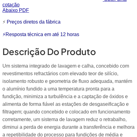
cotação
Abaixo PDF
⚡
Preços diretos da fábrica
⚡Resposta técnica em até 12 horas
Descrição Do Produto
Um sistema integrado de lavagem e calha, concebido com
revestimentos refractários com elevado teor de silício,
isolamento robusto e geometria de fluxo adequada, mantém
o alumínio fundido a uma temperatura pronta para a
fundição, minimiza a turbulência e a captação de óxidos e
alimenta de forma fiável as estações de desgaseificação e
filtragem; quando concebido e colocado em funcionamento
corretamente, um sistema de lavagem reduz o retrabalho,
diminui a perda de energia durante a transferência e melhora
a repetibilidade do processo para fundições de média e