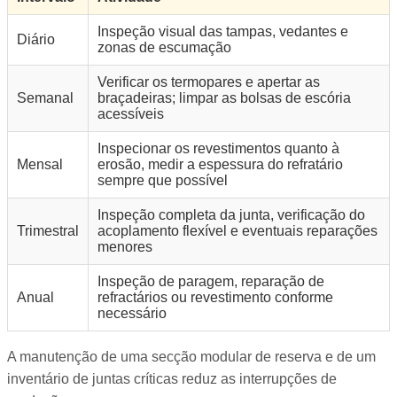
Inspeção visual das tampas, vedantes e
Diário
zonas de escumação
Verificar os termopares e apertar as
Semanal
braçadeiras; limpar as bolsas de escória
acessíveis
Inspecionar os revestimentos quanto à
Mensal
erosão, medir a espessura do refratário
sempre que possível
Inspeção completa da junta, verificação do
Trimestral
acoplamento flexível e eventuais reparações
menores
Inspeção de paragem, reparação de
Anual
refractários ou revestimento conforme
necessário
A manutenção de uma secção modular de reserva e de um
inventário de juntas críticas reduz as interrupções de