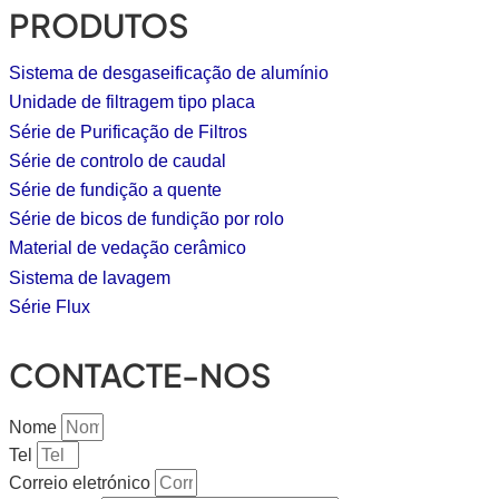
PRODUTOS
Sistema de desgaseificação de alumínio
Unidade de filtragem tipo placa
Série de Purificação de Filtros
Série de controlo de caudal
Série de fundição a quente
Série de bicos de fundição por rolo
Material de vedação cerâmico
Sistema de lavagem
Série Flux
CONTACTE-NOS
Nome
Tel
Correio eletrónico