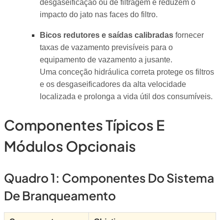
desgaseificação ou de filtragem e reduzem o
impacto do jato nas faces do filtro.
Bicos redutores e saídas calibradas
fornecer
taxas de vazamento previsíveis para o
equipamento de vazamento a jusante.
Uma conceção hidráulica correta protege os filtros
e os desgaseificadores da alta velocidade
localizada e prolonga a vida útil dos consumíveis.
Componentes Típicos E
Módulos Opcionais
Quadro 1: Componentes Do Sistema
De Branqueamento