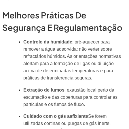
Melhores Práticas De
Segurança E Regulamentação
Controlo da humidade
: pré-aquecer para
remover a água adsorvida; não verter sobre
refractários húmidos. As orientações normativas
alertam para a formação de ligas ou diluição
acima de determinadas temperaturas e para
práticas de transferência seguras.
Extração de fumos
: exaustão local perto da
escumação e das coberturas para controlar as
partículas e os fumos de fluxo.
Cuidado com o gás asfixiante
Se forem
utilizadas cortinas ou purgas de gás inerte,