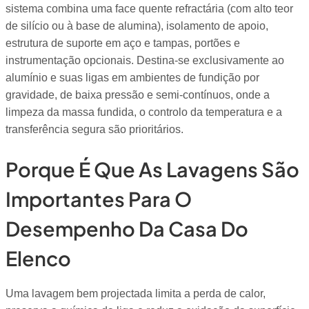
sistema combina uma face quente refractária (com alto teor
de silício ou à base de alumina), isolamento de apoio,
estrutura de suporte em aço e tampas, portões e
instrumentação opcionais. Destina-se exclusivamente ao
alumínio e suas ligas em ambientes de fundição por
gravidade, de baixa pressão e semi-contínuos, onde a
limpeza da massa fundida, o controlo da temperatura e a
transferência segura são prioritários.
Porque É Que As Lavagens São
Importantes Para O
Desempenho Da Casa Do
Elenco
Uma lavagem bem projectada limita a perda de calor,