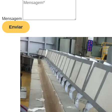
Mensagem
Enviar