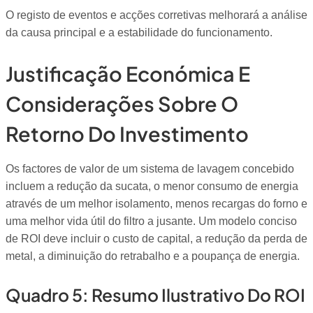
O registo de eventos e acções corretivas melhorará a análise
da causa principal e a estabilidade do funcionamento.
Justificação Económica E
Considerações Sobre O
Retorno Do Investimento
Os factores de valor de um sistema de lavagem concebido
incluem a redução da sucata, o menor consumo de energia
através de um melhor isolamento, menos recargas do forno e
uma melhor vida útil do filtro a jusante. Um modelo conciso
de ROI deve incluir o custo de capital, a redução da perda de
metal, a diminuição do retrabalho e a poupança de energia.
Quadro 5: Resumo Ilustrativo Do ROI