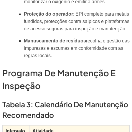
monitorizar o oxigénio e emitir alarmes.
Proteção do operador
: EPI completo para metais
fundidos, protecções contra salpicos e plataformas
de acesso seguras para inspeção e manutenção.
Manuseamento de resíduos
recolha e gestão das
impurezas e escumas em conformidade com as
regras locais.
Programa De Manutenção E
Inspeção
Tabela 3: Calendário De Manutenção
Recomendado
Intervalo
Atividade