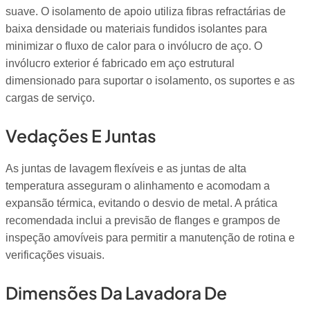
suave. O isolamento de apoio utiliza fibras refractárias de
baixa densidade ou materiais fundidos isolantes para
minimizar o fluxo de calor para o invólucro de aço. O
invólucro exterior é fabricado em aço estrutural
dimensionado para suportar o isolamento, os suportes e as
cargas de serviço.
Vedações E Juntas
As juntas de lavagem flexíveis e as juntas de alta
temperatura asseguram o alinhamento e acomodam a
expansão térmica, evitando o desvio de metal. A prática
recomendada inclui a previsão de flanges e grampos de
inspeção amovíveis para permitir a manutenção de rotina e
verificações visuais.
Dimensões Da Lavadora De