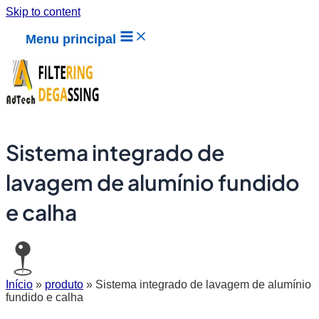
Skip to content
Menu principal
Sistema integrado de
lavagem de alumínio fundido
e calha
Início
»
produto
»
Sistema integrado de lavagem de alumínio
fundido e calha