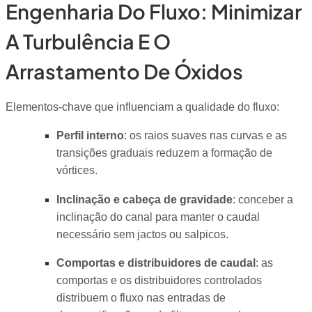
Engenharia Do Fluxo: Minimizar
A Turbulência E O
Arrastamento De Óxidos
Elementos-chave que influenciam a qualidade do fluxo:
Perfil interno
: os raios suaves nas curvas e as
transições graduais reduzem a formação de
vórtices.
Inclinação e cabeça de gravidade
: conceber a
inclinação do canal para manter o caudal
necessário sem jactos ou salpicos.
Comportas e distribuidores de caudal
: as
comportas e os distribuidores controlados
distribuem o fluxo nas entradas de