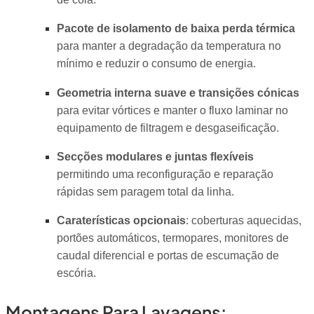
Pacote de isolamento de baixa perda térmica
para manter a degradação da temperatura no
mínimo e reduzir o consumo de energia.
Geometria interna suave e transições cónicas
para evitar vórtices e manter o fluxo laminar no
equipamento de filtragem e desgaseificação.
Secções modulares e juntas flexíveis
permitindo uma reconfiguração e reparação
rápidas sem paragem total da linha.
Caraterísticas opcionais
: coberturas aquecidas,
portões automáticos, termopares, monitores de
caudal diferencial e portas de escumação de
escória.
Montagens Para Lavagens: