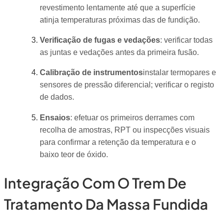
revestimento lentamente até que a superfície
atinja temperaturas próximas das de fundição.
Verificação de fugas e vedações
: verificar todas
as juntas e vedações antes da primeira fusão.
Calibração de instrumentos
instalar termopares e
sensores de pressão diferencial; verificar o registo
de dados.
Ensaios
: efetuar os primeiros derrames com
recolha de amostras, RPT ou inspecções visuais
para confirmar a retenção da temperatura e o
baixo teor de óxido.
Integração Com O Trem De
Tratamento Da Massa Fundida