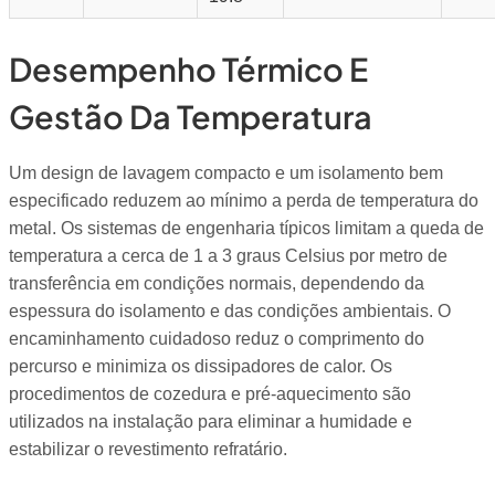
Desempenho Térmico E
Gestão Da Temperatura
Um design de lavagem compacto e um isolamento bem
especificado reduzem ao mínimo a perda de temperatura do
metal. Os sistemas de engenharia típicos limitam a queda de
temperatura a cerca de 1 a 3 graus Celsius por metro de
transferência em condições normais, dependendo da
espessura do isolamento e das condições ambientais. O
encaminhamento cuidadoso reduz o comprimento do
percurso e minimiza os dissipadores de calor. Os
procedimentos de cozedura e pré-aquecimento são
utilizados na instalação para eliminar a humidade e
estabilizar o revestimento refratário.