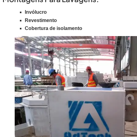
Invólucro
Revestimento
Cobertura de isolamento