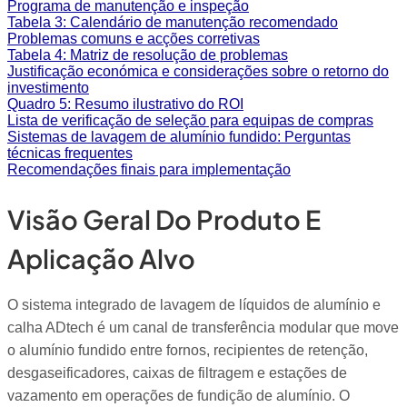
Programa de manutenção e inspeção
Tabela 3: Calendário de manutenção recomendado
Problemas comuns e acções corretivas
Tabela 4: Matriz de resolução de problemas
Justificação económica e considerações sobre o retorno do
investimento
Quadro 5: Resumo ilustrativo do ROI
Lista de verificação de seleção para equipas de compras
Sistemas de lavagem de alumínio fundido: Perguntas
técnicas frequentes
Recomendações finais para implementação
Visão Geral Do Produto E
Aplicação Alvo
O sistema integrado de lavagem de líquidos de alumínio e
calha ADtech é um canal de transferência modular que move
o alumínio fundido entre fornos, recipientes de retenção,
desgaseificadores, caixas de filtragem e estações de
vazamento em operações de fundição de alumínio. O