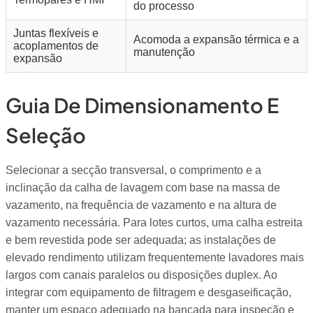
do processo
Juntas flexíveis e
Acomoda a expansão térmica e a
acoplamentos de
manutenção
expansão
Guia De Dimensionamento E
Seleção
Selecionar a secção transversal, o comprimento e a
inclinação da calha de lavagem com base na massa de
vazamento, na frequência de vazamento e na altura de
vazamento necessária. Para lotes curtos, uma calha estreita
e bem revestida pode ser adequada; as instalações de
elevado rendimento utilizam frequentemente lavadores mais
largos com canais paralelos ou disposições duplex. Ao
integrar com equipamento de filtragem e desgaseificação,
manter um espaço adequado na bancada para inspeção e