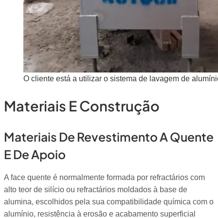
O cliente está a utilizar o sistema de lavagem de alumín
Materiais E Construção
Materiais De Revestimento A Quente
E De Apoio
A face quente é normalmente formada por refractários com
alto teor de silício ou refractários moldados à base de
alumina, escolhidos pela sua compatibilidade química com o
alumínio, resistência à erosão e acabamento superficial