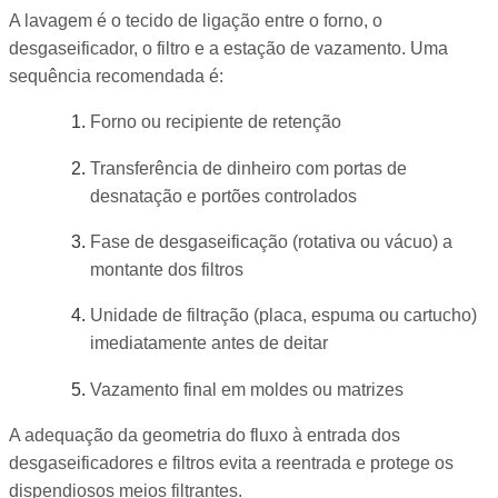
A lavagem é o tecido de ligação entre o forno, o
desgaseificador, o filtro e a estação de vazamento. Uma
sequência recomendada é:
Forno ou recipiente de retenção
Transferência de dinheiro com portas de
desnatação e portões controlados
Fase de desgaseificação (rotativa ou vácuo) a
montante dos filtros
Unidade de filtração (placa, espuma ou cartucho)
imediatamente antes de deitar
Vazamento final em moldes ou matrizes
A adequação da geometria do fluxo à entrada dos
desgaseificadores e filtros evita a reentrada e protege os
dispendiosos meios filtrantes.