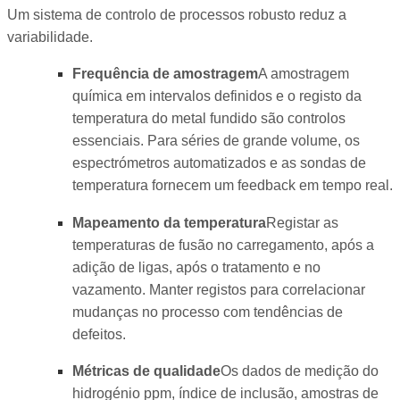
Um sistema de controlo de processos robusto reduz a
variabilidade.
Frequência de amostragem
A amostragem
química em intervalos definidos e o registo da
temperatura do metal fundido são controlos
essenciais. Para séries de grande volume, os
espectrómetros automatizados e as sondas de
temperatura fornecem um feedback em tempo real.
Mapeamento da temperatura
Registar as
temperaturas de fusão no carregamento, após a
adição de ligas, após o tratamento e no
vazamento. Manter registos para correlacionar
mudanças no processo com tendências de
defeitos.
Métricas de qualidade
Os dados de medição do
hidrogénio ppm, índice de inclusão, amostras de