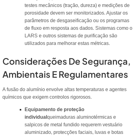
testes mecânicos (tração, dureza) e medições de
porosidade devem ser monitorizados. Ajustar os
parâmetros de desgaseificação ou os programas
de fluxo em resposta aos dados. Sistemas como o
LARS e outros sistemas de purificação são
utilizados para melhorar estas métricas.
Considerações De Segurança,
Ambientais E Regulamentares
A fusão do alumínio envolve altas temperaturas e agentes
químicos que exigem controlos rigorosos.
Equipamento de proteção
individual
queimaduras aluminotérmicas e
salpicos de metal fundido requerem vestuário
aluminizado, protecções faciais, luvas e botas