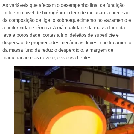
As variáveis que afectam o desempenho final da fundição
incluem o nível de hidrogénio, o teor de inclusão, a precisão
da composição da liga, o sobreaquecimento no vazamento e
a uniformidade térmica. A má qualidade da massa fundida
leva à porosidade, cortes a frio, defeitos de superfície e
dispersão de propriedades mecânicas. Investir no tratamento
da massa fundida reduz o desperdício, a margem de
maquinação e as devoluções dos clientes.