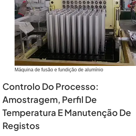
Máquina de fusão e fundição de alumínio
Controlo Do Processo:
Amostragem, Perfil De
Temperatura E Manutenção De
Registos