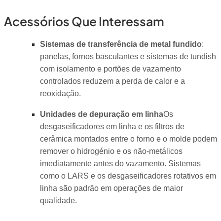
Acessórios Que Interessam
Sistemas de transferência de metal fundido
:
panelas, fornos basculantes e sistemas de tundish
com isolamento e portões de vazamento
controlados reduzem a perda de calor e a
reoxidação.
Unidades de depuração em linha
Os
desgaseificadores em linha e os filtros de
cerâmica montados entre o forno e o molde podem
remover o hidrogénio e os não-metálicos
imediatamente antes do vazamento. Sistemas
como o LARS e os desgaseificadores rotativos em
linha são padrão em operações de maior
qualidade.