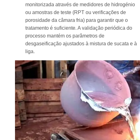
monitorizada através de medidores de hidrogénio
ou amostras de teste (RPT ou verificações de
porosidade da câmara fria) para garantir que o
tratamento é suficiente. A validação periódica do
processo mantém os parâmetros de
desgaseificação ajustados à mistura de sucata e à
liga.