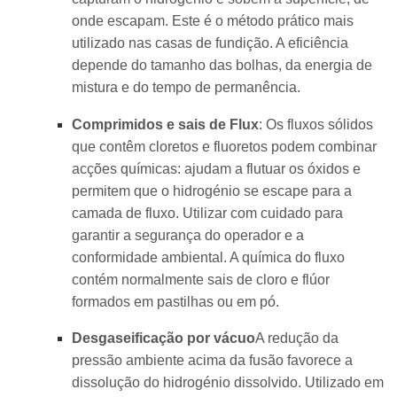
onde escapam. Este é o método prático mais
utilizado nas casas de fundição. A eficiência
depende do tamanho das bolhas, da energia de
mistura e do tempo de permanência.
Comprimidos e sais de Flux
: Os fluxos sólidos
que contêm cloretos e fluoretos podem combinar
acções químicas: ajudam a flutuar os óxidos e
permitem que o hidrogénio se escape para a
camada de fluxo. Utilizar com cuidado para
garantir a segurança do operador e a
conformidade ambiental. A química do fluxo
contém normalmente sais de cloro e flúor
formados em pastilhas ou em pó.
Desgaseificação por vácuo
A redução da
pressão ambiente acima da fusão favorece a
dissolução do hidrogénio dissolvido. Utilizado em