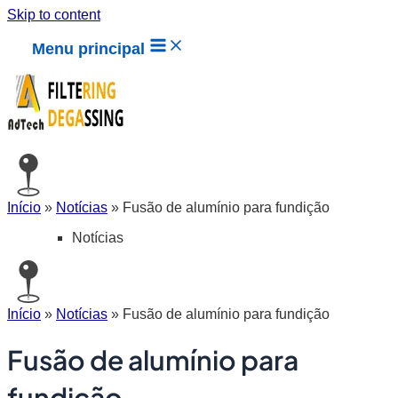
Skip to content
Menu principal
Início
»
Notícias
»
Fusão de alumínio para fundição
Notícias
Início
»
Notícias
»
Fusão de alumínio para fundição
Fusão de alumínio para
fundição