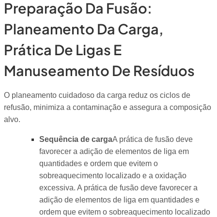
Preparação Da Fusão:
Planeamento Da Carga,
Prática De Ligas E
Manuseamento De Resíduos
O planeamento cuidadoso da carga reduz os ciclos de
refusão, minimiza a contaminação e assegura a composição
alvo.
Sequência de carga
A prática de fusão deve
favorecer a adição de elementos de liga em
quantidades e ordem que evitem o
sobreaquecimento localizado e a oxidação
excessiva. A prática de fusão deve favorecer a
adição de elementos de liga em quantidades e
ordem que evitem o sobreaquecimento localizado