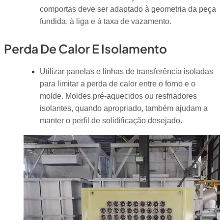
comportas deve ser adaptado à geometria da peça
fundida, à liga e à taxa de vazamento.
Perda De Calor E Isolamento
Utilizar panelas e linhas de transferência isoladas
para limitar a perda de calor entre o forno e o
molde. Moldes pré-aquecidos ou resfriadores
isolantes, quando apropriado, também ajudam a
manter o perfil de solidificação desejado.