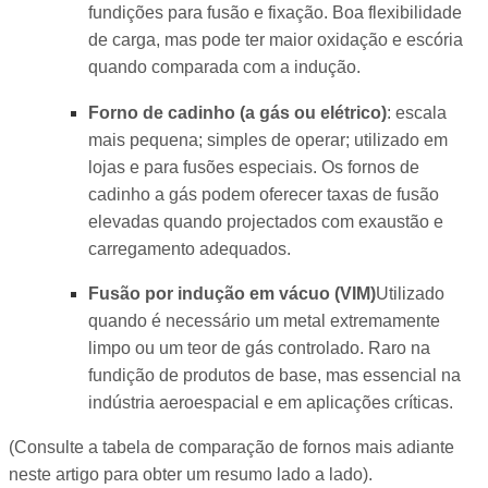
fundições para fusão e fixação. Boa flexibilidade
de carga, mas pode ter maior oxidação e escória
quando comparada com a indução.
Forno de cadinho (a gás ou elétrico)
: escala
mais pequena; simples de operar; utilizado em
lojas e para fusões especiais. Os fornos de
cadinho a gás podem oferecer taxas de fusão
elevadas quando projectados com exaustão e
carregamento adequados.
Fusão por indução em vácuo (VIM)
Utilizado
quando é necessário um metal extremamente
limpo ou um teor de gás controlado. Raro na
fundição de produtos de base, mas essencial na
indústria aeroespacial e em aplicações críticas.
(Consulte a tabela de comparação de fornos mais adiante
neste artigo para obter um resumo lado a lado).