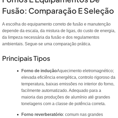
Fusão: Comparação E Seleção
A escolha do equipamento correto de fusão e manutenção
depende da escala, da mistura de ligas, do custo de energia,
da limpeza necessária da fusão e dos regulamentos
ambientais. Segue-se uma comparação prática.
Principais Tipos
Forno de indução
Aquecimento eletromagnético;
elevada eficiência energética, controlo rigoroso da
temperatura, baixas emissões no interior do forno,
facilmente automatizado. Adequado para a
maioria das produções de alumínio até grandes
tonelagens com a classe de potência correta.
Forno reverberatório
: comum nas grandes