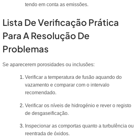
tendo em conta as emissões.
Lista De Verificação Prática
Para A Resolução De
Problemas
Se aparecerem porosidades ou inclusões:
Verificar a temperatura de fusão aquando do
vazamento e comparar com o intervalo
recomendado.
Verificar os níveis de hidrogénio e rever o registo
de desgaseificação.
Inspecionar as comportas quanto a turbulência ou
reentrada de óxidos.