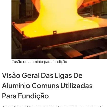
Fusão de alumínio para fundição
Visão Geral Das Ligas De
Alumínio Comuns Utilizadas
Para Fundição