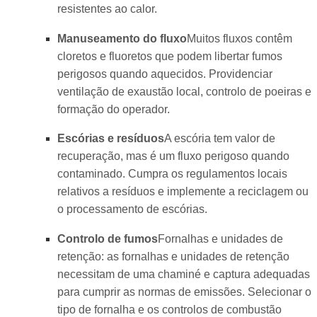
resistentes ao calor.
Manuseamento do fluxo
Muitos fluxos contêm
cloretos e fluoretos que podem libertar fumos
perigosos quando aquecidos. Providenciar
ventilação de exaustão local, controlo de poeiras e
formação do operador.
Escórias e resíduos
A escória tem valor de
recuperação, mas é um fluxo perigoso quando
contaminado. Cumpra os regulamentos locais
relativos a resíduos e implemente a reciclagem ou
o processamento de escórias.
Controlo de fumos
Fornalhas e unidades de
retenção: as fornalhas e unidades de retenção
necessitam de uma chaminé e captura adequadas
para cumprir as normas de emissões. Selecionar o
tipo de fornalha e os controlos de combustão