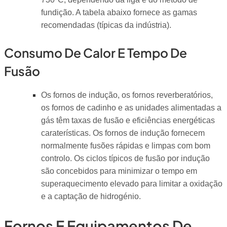
fundição. A tabela abaixo fornece as gamas
recomendadas (típicas da indústria).
Consumo De Calor E Tempo De
Fusão
Os fornos de indução, os fornos reverberatórios,
os fornos de cadinho e as unidades alimentadas a
gás têm taxas de fusão e eficiências energéticas
caraterísticas. Os fornos de indução fornecem
normalmente fusões rápidas e limpas com bom
controlo. Os ciclos típicos de fusão por indução
são concebidos para minimizar o tempo em
superaquecimento elevado para limitar a oxidação
e a captação de hidrogénio.
Fornos E Equipamentos De