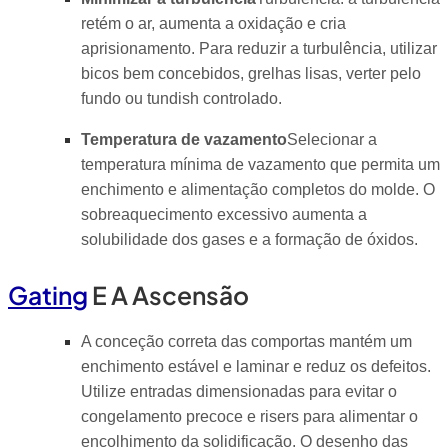
retém o ar, aumenta a oxidação e cria
aprisionamento. Para reduzir a turbulência, utilizar
bicos bem concebidos, grelhas lisas, verter pelo
fundo ou tundish controlado.
Temperatura de vazamento
Selecionar a
temperatura mínima de vazamento que permita um
enchimento e alimentação completos do molde. O
sobreaquecimento excessivo aumenta a
solubilidade dos gases e a formação de óxidos.
Gating
E A Ascensão
A conceção correta das comportas mantém um
enchimento estável e laminar e reduz os defeitos.
Utilize entradas dimensionadas para evitar o
congelamento precoce e risers para alimentar o
encolhimento da solidificação. O desenho das