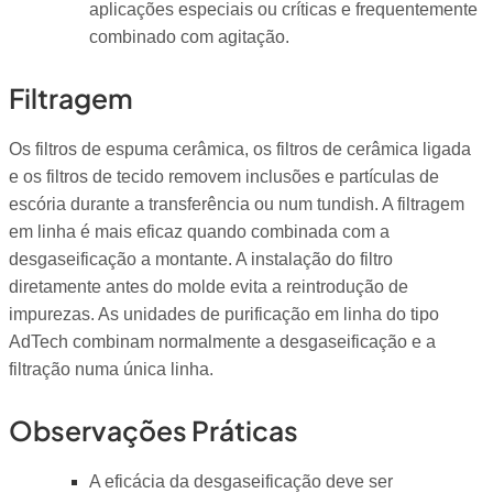
aplicações especiais ou críticas e frequentemente
combinado com agitação.
Filtragem
Os filtros de espuma cerâmica, os filtros de cerâmica ligada
e os filtros de tecido removem inclusões e partículas de
escória durante a transferência ou num tundish. A filtragem
em linha é mais eficaz quando combinada com a
desgaseificação a montante. A instalação do filtro
diretamente antes do molde evita a reintrodução de
impurezas. As unidades de purificação em linha do tipo
AdTech combinam normalmente a desgaseificação e a
filtração numa única linha.
Observações Práticas
A eficácia da desgaseificação deve ser