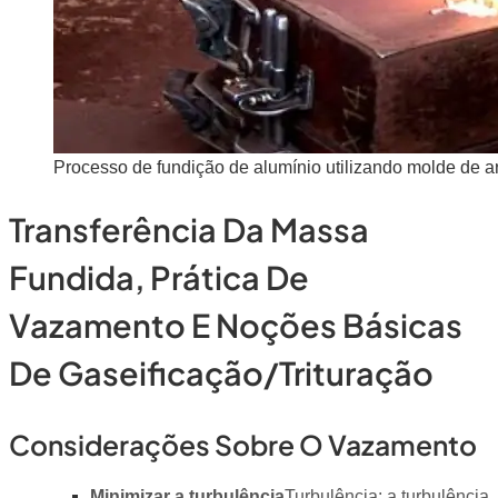
Processo de fundição de alumínio utilizando molde de a
Transferência Da Massa
Fundida, Prática De
Vazamento E Noções Básicas
De Gaseificação/trituração
Considerações Sobre O Vazamento
Minimizar a turbulência
Turbulência: a turbulência