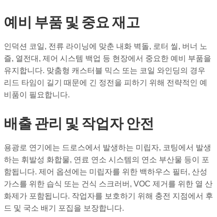
예비 부품 및 중요 재고
인덕션 코일, 전류 라이닝에 맞춘 내화 벽돌, 로터 씰, 버너 노
즐, 열전대, 제어 시스템 백업 등 현장에서 중요한 예비 부품을
유지합니다. 맞춤형 캐스터블 믹스 또는 코일 와인딩의 경우
리드 타임이 길기 때문에 긴 정전을 피하기 위해 전략적인 예
비품이 필요합니다.
배출 관리 및 작업자 안전
용광로 연기에는 드로스에서 발생하는 미립자, 코팅에서 발생
하는 휘발성 화합물, 연료 연소 시스템의 연소 부산물 등이 포
함됩니다. 제어 옵션에는 미립자를 위한 백하우스 필터, 산성
가스를 위한 습식 또는 건식 스크러버, VOC 제거를 위한 열 산
화제가 포함됩니다. 작업자를 보호하기 위해 충전 지점에서 후
드 및 국소 배기 포집을 보장합니다.