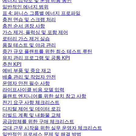
에너지 집약도 및 운영 비용 동인
일반적인 에너지 범위
표 4: 퍼니스 그룹별 에너지 프로파일
충전 연습 및 스크랩 처리
충전 순서 권장 사항
가스 제거, 플럭싱 및 포함 제어
로터리 가스 제거 실습
품질 테스트 및 야금 관리
중간 규모 플랜트를 위한 최소 테스트 루틴
유지 관리 프로그램 및 공통 KPI
추천 KPI
예비 부품 및 중요 재고
배출 관리 및 작업자 안전
운영자 안전 필수 사항
라이프사이클 비용 모델 입력
플랜트 엔지니어를 위한 설치 참고 사항
전기 요구 사항 체크리스트
디지털 제어 및 데이터 로깅
리빌드 계획 및 내화물 교체
공급업체를 위한 구매 체크리스트
교대 근무 시작을 위한 실무 운영자 체크리스트
일반적인 프로세스 문제 및 해결 방법