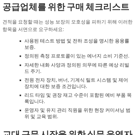
공급업체를 위한 구매 체크리스트
견적을 요청할 때는 성능 보장의 모호성을 피하기 위해 이러한
항목을 서면으로 요구하세요:
사용된 테스트 방법 및 전하 조성을 명시한 용융률
보증.
정의된 측정 프로토콜이 있는 에너지 소비 기준선.
자세한 내화 사양과 정의된 의무에 따른 예상 리빌
드 주기.
전원 전자 장치, 버너, 기계식 틸트 시스템 및 제어
장치에 대한 보증 조건입니다.
리드 타임 및 권장 재고 수준이 포함된 예비 부품 목
록입니다.
운영자 및 유지 관리 직원을 위한 현장 커미셔닝 범
위 및 교육 범위.
교대 근무 시작을 위한 실무 운영자