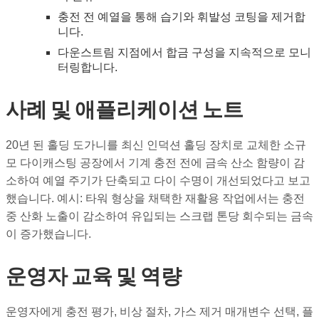
충전 전 예열을 통해 습기와 휘발성 코팅을 제거합
니다.
다운스트림 지점에서 합금 구성을 지속적으로 모니
터링합니다.
사례 및 애플리케이션 노트
20년 된 홀딩 도가니를 최신 인덕션 홀딩 장치로 교체한 소규
모 다이캐스팅 공장에서 기계 충전 전에 금속 산소 함량이 감
소하여 예열 주기가 단축되고 다이 수명이 개선되었다고 보고
했습니다. 예시: 타워 형상을 채택한 재활용 작업에서는 충전
중 산화 노출이 감소하여 유입되는 스크랩 톤당 회수되는 금속
이 증가했습니다.
운영자 교육 및 역량
운영자에게 충전 평가, 비상 절차, 가스 제거 매개변수 선택, 플