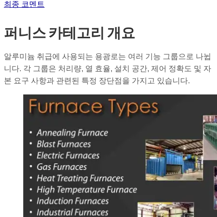
최종 코멘트
퍼니스 카테고리 개요
알루미늄 취급에 사용되는 용광로는 여러 기능 그룹으로 나뉩
니다. 각 그룹은 처리량, 열 효율, 설치 공간, 제어 정확도 및 자
본 요구 사항과 관련된 특정 장단점을 가지고 있습니다.