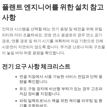
플랜트 엔지니어를 위한 설치 참고
사항
인덕션 시스템을 선택할 때는 전기 용량 및 배전을 위해 유틸
리티와 미리 조율하세요. 연료 연소 용광로의 경우 연소 공기
경로, 연통 경로 및 허가 시기를 계획하여 마감 기한으로 인해
시운전이 지연되지 않도록 합니다. 무거운 난로나 타워 구조물
이 놓일 바닥 하중 용량을 확인합니다.
전기 요구 사항 체크리스트
연결 지점에서 사용 가능한 서비스 전압과 단락 용
량을 확인합니다.
유도 구동 장치에 비선형 부하가 있는 경우 고조파
저감 장비를 지정합니다.
파워 일렉트로닉스 랙을 위한 케이블 라우팅 및 환
기를 포함하세요.