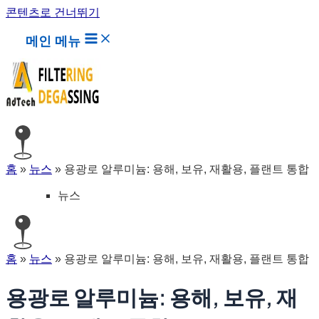
콘텐츠로 건너뛰기
메인 메뉴
홈
»
뉴스
»
용광로 알루미늄: 용해, 보유, 재활용, 플랜트 통합
뉴스
홈
»
뉴스
»
용광로 알루미늄: 용해, 보유, 재활용, 플랜트 통합
용광로 알루미늄: 용해, 보유, 재