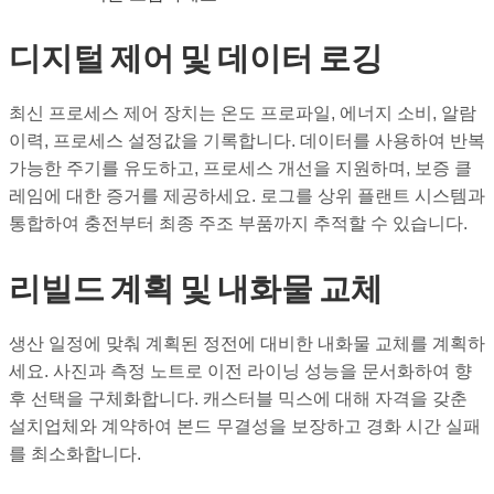
디지털 제어 및 데이터 로깅
최신 프로세스 제어 장치는 온도 프로파일, 에너지 소비, 알람
이력, 프로세스 설정값을 기록합니다. 데이터를 사용하여 반복
가능한 주기를 유도하고, 프로세스 개선을 지원하며, 보증 클
레임에 대한 증거를 제공하세요. 로그를 상위 플랜트 시스템과
통합하여 충전부터 최종 주조 부품까지 추적할 수 있습니다.
리빌드 계획 및 내화물 교체
생산 일정에 맞춰 계획된 정전에 대비한 내화물 교체를 계획하
세요. 사진과 측정 노트로 이전 라이닝 성능을 문서화하여 향
후 선택을 구체화합니다. 캐스터블 믹스에 대해 자격을 갖춘
설치업체와 계약하여 본드 무결성을 보장하고 경화 시간 실패
를 최소화합니다.