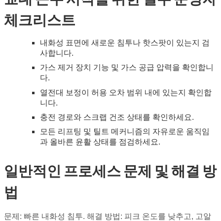
체크리스트
내화성 표면에 새로운 침투나 핫스팟이 있는지 검
사합니다.
가스 제거 장치 기능 및 가스 공급 압력을 확인합니
다.
열전대 보정이 허용 오차 범위 내에 있는지 확인합
니다.
충전 경로와 스크랩 건조 상태를 확인하세요.
모든 리프팅 및 틸트 메커니즘의 자유로운 움직임
과 올바른 윤활 상태를 점검하세요.
일반적인 프로세스 문제 및 해결 방
법
문제: 빠른 내화성 침투. 해결 방법: 피크 온도를 낮추고, 고알