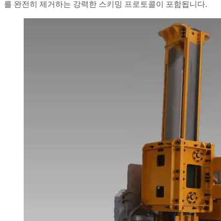
를 완전히 제거하는 강력한 스키밍 프로토콜이 포함됩니다.