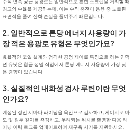
수직 연속 공급 용광로는 일반적으로 혼합 스크랩을 처리할 때
최고의 수율을 제공하는데, 이는 수직 충전이 용융 중 노출된
표면적을 줄여 산화 손실을 줄여주기 때문입니다.
2. 일반적으로 톤당 에너지 사용량이 가
장 적은 용광로 유형은 무엇인가요?
효율적인 코일 설계와 엄격한 공정 제어를 특징으로 하는 인덕
션 유닛은 합금 정밀 작업에서 톤당 에너지 사용량이 가장 낮
은 경향이 있습니다.
3. 실질적인 내화성 검사 루틴이란 무엇
인가요?
예정된 정전 시마다 라이닝을 육안으로 검사하고, 게이지로 마
모 및 침투 깊이를 측정하고, 우려되는 위치를 촬영한 다음 라
이닝 이력 로그를 업데이트하여 재구축 시기를 지원하세요.