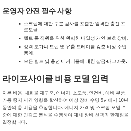
운영자 안전 필수 사항
스크랩에 대한 수분 검사를 포함한 엄격한 충전 프
로토콜.
멜트 룸 직원을 위한 완벽한 내열성 개인 보호 장비.
정격 도가니 트랩 및 유출 트레이를 갖춘 비상 주입
봉쇄.
모든 틸트 및 충전 메커니즘에 대한 잠금-태그아웃.
라이프사이클 비용 모델 입력
자본 비용, 내화물 재구축, 에너지, 소모품, 인건비, 예비 부품,
가동 중지 시간 영향을 합산하여 예상 장비 수명 5년에서 10년
동안의 총 비용을 추정합니다. 에너지 가격 및 스크랩 오염 수
준에 대한 민감도 분석을 수행하여 대체 장비 선택의 한계점을
결정합니다.