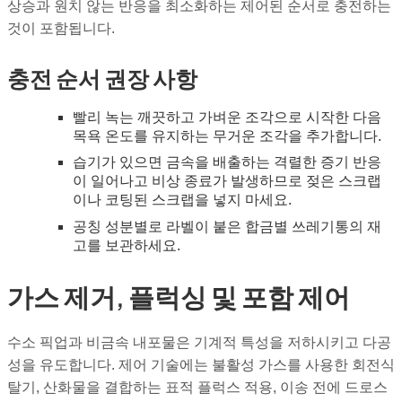
상승과 원치 않는 반응을 최소화하는 제어된 순서로 충전하는
것이 포함됩니다.
충전 순서 권장 사항
빨리 녹는 깨끗하고 가벼운 조각으로 시작한 다음
목욕 온도를 유지하는 무거운 조각을 추가합니다.
습기가 있으면 금속을 배출하는 격렬한 증기 반응
이 일어나고 비상 종료가 발생하므로 젖은 스크랩
이나 코팅된 스크랩을 넣지 마세요.
공칭 성분별로 라벨이 붙은 합금별 쓰레기통의 재
고를 보관하세요.
가스 제거, 플럭싱 및 포함 제어
수소 픽업과 비금속 내포물은 기계적 특성을 저하시키고 다공
성을 유도합니다. 제어 기술에는 불활성 가스를 사용한 회전식
탈기, 산화물을 결합하는 표적 플럭스 적용, 이송 전에 드로스