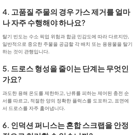
4. 고품질 주물의 경우 가스 제거를 얼마
나 자주 수행해야 하나요?
탈기 빈도는 수소 픽업 위험과 합금 민감도에 따라 다르지만,
일반적으로 중요한 주물을 공급할 각 배치 또는 용융물을 탈기
하는 것이 관행입니다.
5. 드로스 형성을 줄이는 단계는 무엇인
가요?
과도한 용해 온도를 제한하고, 난류를 피하는 제어된 충전 순
서를 따르고, 적절한 양의 정확한 플럭스를 도포하고, 표면에
서 드로스를 자주 훑어냅니다.
6. 인덕션 퍼니스는 혼합 스크랩을 안정