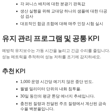
각 퍼니스 배치에 대한 분광기 판독값
생산 실행을 위해 교대당 하나의 샘플에 대한 다공
성 검사
대표적인 합금 조합에 대해 매주 인장 시험 실시
유지 관리 프로그램 및 공통 KPI
예방적 유지보수는 가동 시간을 늘리고 긴급 수리를 줄입니다.
성능 메트릭을 추적하여 성능 저하를 조기에 감지하세요.
추천 KPI
1,000 운영 시간당 예기치 않은 중단 빈도.
월별 밀리미터 단위의 내화 침투율.
30일 동안의 평균 톤당 에너지 추세입니다.
충전된 질량과 전달된 주조 질량에서 계산된 금속
수율 백분율입니다.