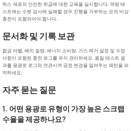
럭스 재료의 안전한 취급에 대한 교육을 실시합니다. 역량 테
스트에는 수분 검사에 실패할 경우 진행을 거부하는 모의 비상
충전이 포함되어야 합니다.
문서화 및 기록 보관
합금 라벨, 배치 질량, 에너지 소비량, 가스 제거 설정 및 수정
사항이 포함된 충전 로그를 유지 관리하세요. 품질 테스트 결
과를 용광로 로그와 연관시켜 공정 변경을 알려주는 패턴을 파
악하세요.
자주 묻는 질문
1. 어떤 용광로 유형이 가장 높은 스크랩
수율을 제공하나요?