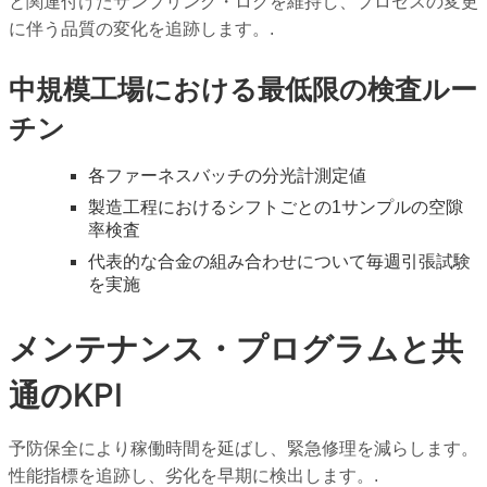
と関連付けたサンプリング・ログを維持し、プロセスの変更
に伴う品質の変化を追跡します。.
中規模工場における最低限の検査ルー
チン
各ファーネスバッチの分光計測定値
製造工程におけるシフトごとの1サンプルの空隙
率検査
代表的な合金の組み合わせについて毎週引張試験
を実施
メンテナンス・プログラムと共
通のKPI
予防保全により稼働時間を延ばし、緊急修理を減らします。
性能指標を追跡し、劣化を早期に検出します。.