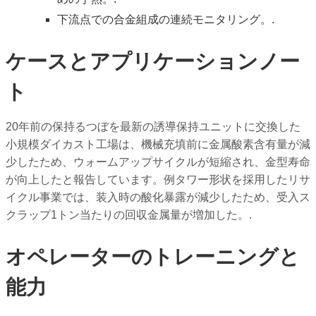
下流点での合金組成の連続モニタリング。.
ケースとアプリケーションノー
ト
20年前の保持るつぼを最新の誘導保持ユニットに交換した
小規模ダイカスト工場は、機械充填前に金属酸素含有量が減
少したため、ウォームアップサイクルが短縮され、金型寿命
が向上したと報告しています。例タワー形状を採用したリサ
イクル事業では、装入時の酸化暴露が減少したため、受入ス
クラップ1トン当たりの回収金属量が増加した。.
オペレーターのトレーニングと
能力