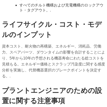
すべてのチルト機構および充電機構のロックアウ
ト・タグアウト。.
ライフサイクル・コスト・モデ
ルのインプット
資本コスト、耐火物の再構築、エネルギー、消耗品、労働
力、スペアパーツ、ダウンタイムの影響を合計することによ
り、5年から10年の予想される機器寿命にわたる総コストを
見積もる。エネルギー価格とスクラップ汚染度に関する感度
分析を実施し、代替機器選択のブレークポイントを決定す
る。.
プラントエンジニアのための設
置に関する注意事項