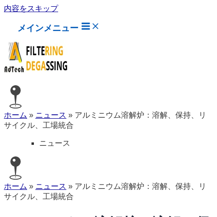
内容をスキップ
メインメニュー
ホーム
»
ニュース
»
アルミニウム溶解炉：溶解、保持、リ
サイクル、工場統合
ニュース
ホーム
»
ニュース
»
アルミニウム溶解炉：溶解、保持、リ
サイクル、工場統合