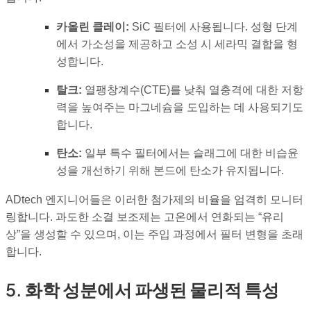
카올린 클레이:
SiC 필터에 사용됩니다. 성형 단계
에서 가소성을 제공하고 소성 시 세라믹 결합을 형
성합니다.
탈크:
열팽창계수(CTE)를 낮춰 열충격에 대한 저항
력을 높여주는 마그네슘을 도입하는 데 사용되기도
합니다.
탄소:
일부 특수 필터에서는 슬래그에 대한 비습윤
성을 개선하기 위해 본드에 탄소가 유지됩니다.
ADtech 엔지니어들은 이러한 첨가제의 비율을 엄격히 모니터
링합니다. 과도한 소결 보조제는 고온에서 연화되는 “유리
상”을 생성할 수 있으며, 이는 주입 과정에서 필터 변형을 초래
합니다.
5. 화학 성분에서 파생된 물리적 특성