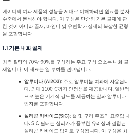
에이디텍 여과 제품의 성능을 제대로 이해하려면 원료를 분자
수준에서 분석해야 합니다. 이 구성은 단순히 기본 골재에 관
한 것이 아니라 골재, 바인더 및 유변학 개질제의 복잡한 균형
을 포함합니다.
1.1 기본 내화 골재
최종 질량의 70%~90%를 구성하는 주요 구성 요소는 내화 골
재입니다. 이 재료는 열 부하를 견뎌냅니다.
알루미나 (
Al2O3
):
주로 알루미늄 여과에 사용됩니
다. 최대 1100°C까지 안정성을 제공합니다. 일반적
으로 높은 기계적 강도를 제공하는 알파 알루미나
입자를 포함합니다.
실리콘 카바이드(SiC):
철 및 구리 주조의 표준입니
다. SiC 필터는 실리카가 풍부한 유리상과 결합된
실리콘 카바이드 입자로 구성됩니다. 이 구성은 최