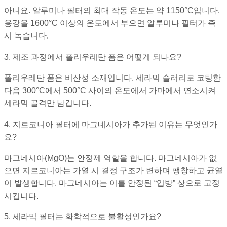
아니요. 알루미나 필터의 최대 작동 온도는 약 1150°C입니다.
용강을 1600°C 이상의 온도에서 부으면 알루미나 필터가 즉
시 녹습니다.
3. 제조 과정에서 폴리우레탄 폼은 어떻게 되나요?
폴리우레탄 폼은 비산성 소재입니다. 세라믹 슬러리로 코팅한
다음 300°C에서 500°C 사이의 온도에서 가마에서 연소시켜
세라믹 골격만 남깁니다.
4. 지르코니아 필터에 마그네시아가 추가된 이유는 무엇인가
요?
마그네시아(MgO)는 안정제 역할을 합니다. 마그네시아가 없
으면 지르코니아는 가열 시 결정 구조가 변하며 팽창하고 균열
이 발생합니다. 마그네시아는 이를 안정된 “입방” 상으로 고정
시킵니다.
5. 세라믹 필터는 화학적으로 불활성인가요?