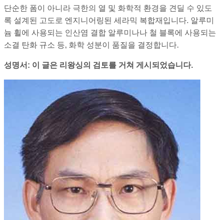
단순한 폼이 아니라 극한의 열 및 화학적 환경을 견딜 수 있도
록 설계된 고도로 엔지니어링된 세라믹 복합재입니다. 알루미
늄 휠에 사용되는 인산염 결합 알루미나나 철 블록에 사용되는
소결 탄화 규소 등, 화학 성분이 품질을 결정합니다.
성명서: 이 글은 리왕싱의 검토를 거쳐 게시되었습니다.