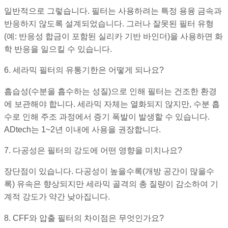
일반적으로 그렇습니다. 필터는 사용하려는 특정 용융 금속과
반응하지 않도록 설계되었습니다. 그러나 잘못된 필터 유형
(예: 반응성 합금이 포함된 실리카 기반 바인더)을 사용하면 화
학 반응을 일으킬 수 있습니다.
6. 세라믹 필터의 유통기한은 어떻게 되나요?
흡습성(수분을 흡수하는 성질)으로 인해 필터는 건조한 환경
에 보관해야 합니다. 세라믹 자체는 열화되지 않지만, 수분 흡
수로 인해 주조 과정에서 증기 폭발이 발생할 수 있습니다.
ADtech는 1~2년 이내에 사용을 권장합니다.
7. 다공성은 필터의 강도에 어떤 영향을 미치나요?
장단점이 있습니다. 다공성이 높을수록(개방 공간이 많을수
록) 유속은 향상되지만 세라믹 골격의 총 질량이 감소하여 기
계적 강도가 약간 낮아집니다.
8. CFF와 압출 필터의 차이점은 무엇인가요?