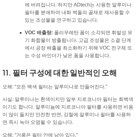
에 버려집니다. 하지만 ADtech는 사용한 알루미나
필터를 분쇄하여 내화 벽돌의 골재로 재사용할 수
있는 조성물을 연구하고 있습니다.
VOC 배출량:
폴리우레탄 폼이 소각되면 휘발성 유
기 화합물이 방출됩니다. 고급 조성물은 소결 단계
에서 공장 배출을 최소화하기 위해 VOC 전구체 또
는 수성 바인더가 낮은 폼을 사용합니다.
11. 필터 구성에 대한 일반적인 오해
오해: “모든 백색 필터는 알루미나로 만들어진다.”
사실: 알루미나는 흰색이지만 일부 지르코니아 필터는 회백색
이기도 합니다. 알루미늄에 지르코니아 필터를 사용하면 비용
이 많이 들지만 안전한 반면, 강철에 알루미나 필터를 사용하
면 즉시 녹아 오염될 수 있습니다.
오해: “거품은 필터 안에 남아 있다.”