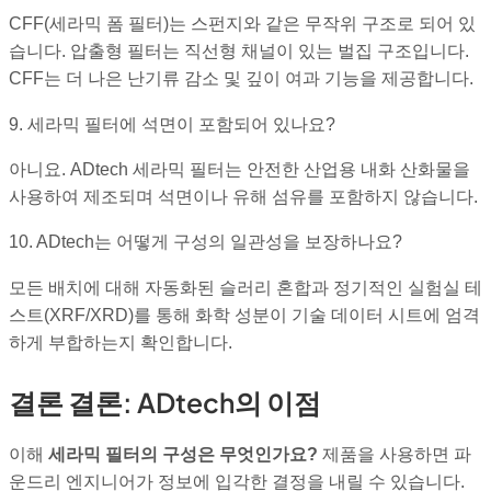
CFF(세라믹 폼 필터)는 스펀지와 같은 무작위 구조로 되어 있
습니다. 압출형 필터는 직선형 채널이 있는 벌집 구조입니다.
CFF는 더 나은 난기류 감소 및 깊이 여과 기능을 제공합니다.
9. 세라믹 필터에 석면이 포함되어 있나요?
아니요. ADtech 세라믹 필터는 안전한 산업용 내화 산화물을
사용하여 제조되며 석면이나 유해 섬유를 포함하지 않습니다.
10. ADtech는 어떻게 구성의 일관성을 보장하나요?
모든 배치에 대해 자동화된 슬러리 혼합과 정기적인 실험실 테
스트(XRF/XRD)를 통해 화학 성분이 기술 데이터 시트에 엄격
하게 부합하는지 확인합니다.
결론 결론: ADtech의 이점
이해
세라믹 필터의 구성은 무엇인가요?
제품을 사용하면 파
운드리 엔지니어가 정보에 입각한 결정을 내릴 수 있습니다.