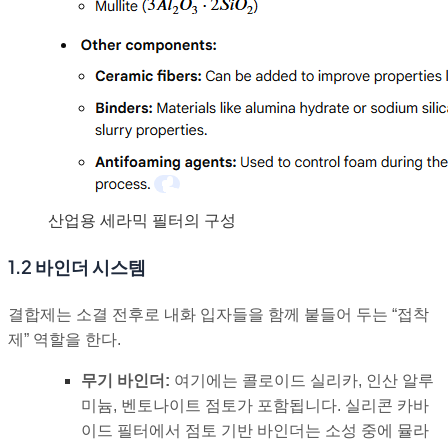
산업용 세라믹 필터의 구성
1.2 바인더 시스템
결합제는 소결 전후로 내화 입자들을 함께 붙들어 두는 “접착
제” 역할을 한다.
무기 바인더:
여기에는 콜로이드 실리카, 인산 알루
미늄, 벤토나이트 점토가 포함됩니다. 실리콘 카바
이드 필터에서 점토 기반 바인더는 소성 중에 뮬라