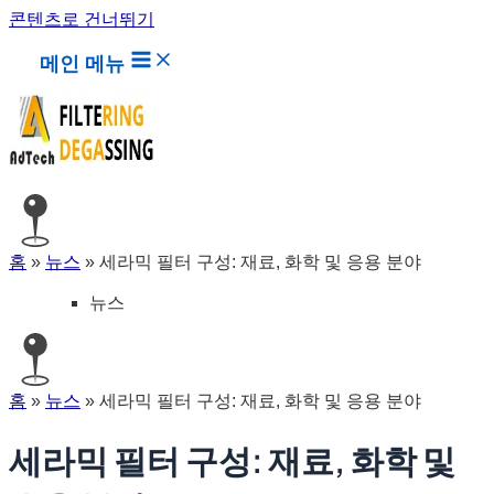
콘텐츠로 건너뛰기
메인 메뉴
홈
»
뉴스
»
세라믹 필터 구성: 재료, 화학 및 응용 분야
뉴스
홈
»
뉴스
»
세라믹 필터 구성: 재료, 화학 및 응용 분야
세라믹 필터 구성: 재료, 화학 및