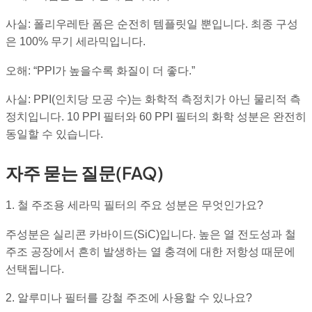
사실: 폴리우레탄 폼은 순전히 템플릿일 뿐입니다. 최종 구성
은 100% 무기 세라믹입니다.
오해: “PPI가 높을수록 화질이 더 좋다.”
사실: PPI(인치당 모공 수)는 화학적 측정치가 아닌 물리적 측
정치입니다. 10 PPI 필터와 60 PPI 필터의 화학 성분은 완전히
동일할 수 있습니다.
자주 묻는 질문(FAQ)
1. 철 주조용 세라믹 필터의 주요 성분은 무엇인가요?
주성분은 실리콘 카바이드(SiC)입니다. 높은 열 전도성과 철
주조 공장에서 흔히 발생하는 열 충격에 대한 저항성 때문에
선택됩니다.
2. 알루미나 필터를 강철 주조에 사용할 수 있나요?