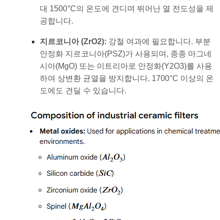
대 1500°C의 온도에 견디며 뛰어난 열 전도성을 제
공합니다.
지르코니아 (
ZrO2
):
강철 여과에 필요합니다. 부분
안정화 지르코니아(PSZ)가 사용되며, 종종 마그네
시아(MgO) 또는 이트리아로 안정화(
Y2O3
)를 사용
하여 상변환 균열을 방지합니다. 1700°C 이상의 온
도에도 견딜 수 있습니다.